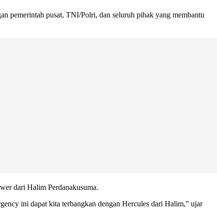
an pemerintah pusat, TNI/Polri, dan seluruh pihak yang membantu
ower dari Halim Perdanakusuma.
ncy ini dapat kita terbangkan dengan Hercules dari Halim,” ujar