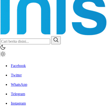
Facebook
Twitter
WhatsApp
Telegram
Instagram