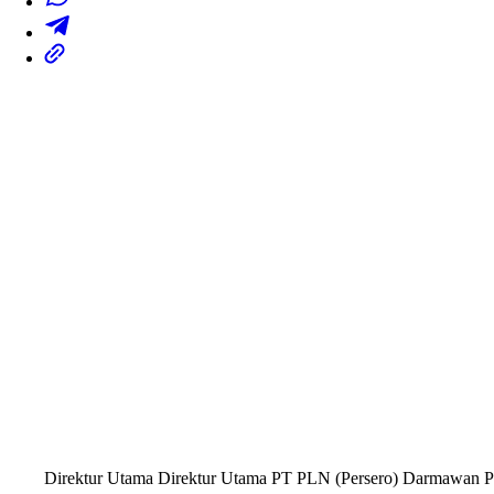
Direktur Utama Direktur Utama PT PLN (Persero) Darmawan Pr