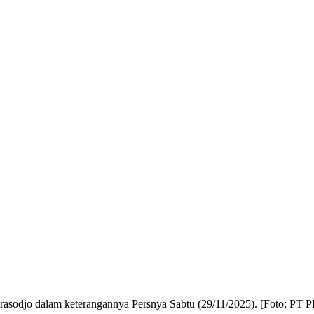
asodjo dalam keterangannya Persnya Sabtu (29/11/2025). [Foto: PT 