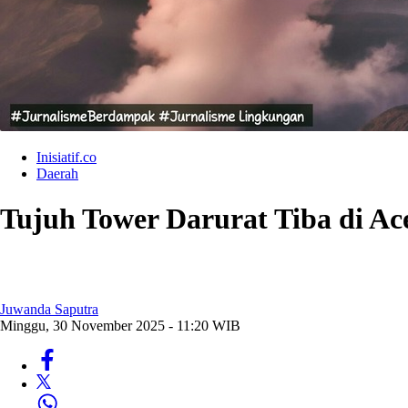
Inisiatif.co
Daerah
Tujuh Tower Darurat Tiba di Ac
Juwanda Saputra
Minggu, 30 November 2025 - 11:20 WIB