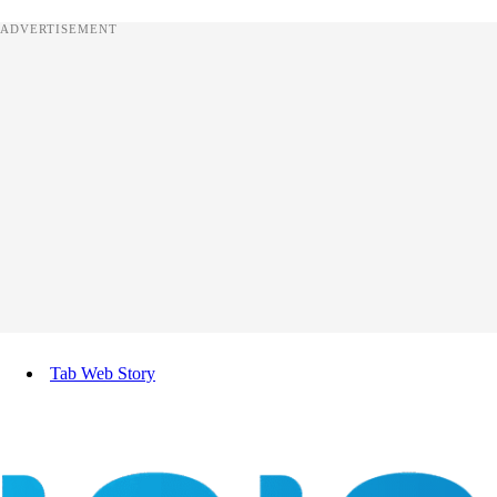
ADVERTISEMENT
Tab Web Story