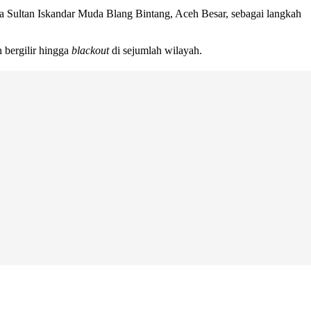
ara Sultan Iskandar Muda Blang Bintang, Aceh Besar, sebagai langkah
 bergilir hingga
blackout
di sejumlah wilayah.