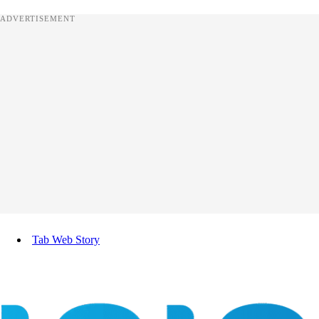
ADVERTISEMENT
Tab Web Story