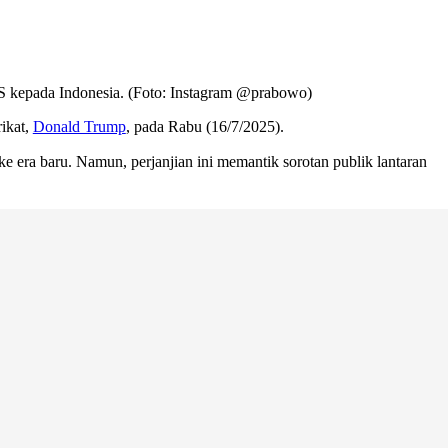
S kepada Indonesia. (Foto: Instagram @prabowo)
ikat,
Donald Trump
, pada Rabu (16/7/2025).
ra baru. Namun, perjanjian ini memantik sorotan publik lantaran