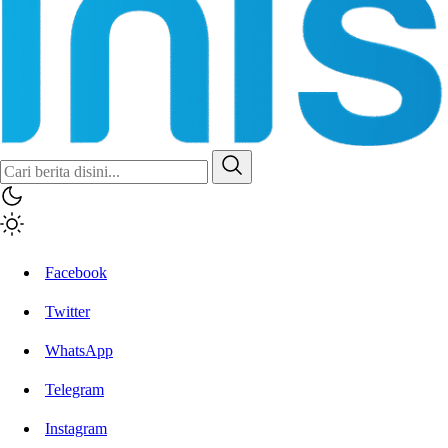
Facebook
Twitter
WhatsApp
Telegram
Instagram