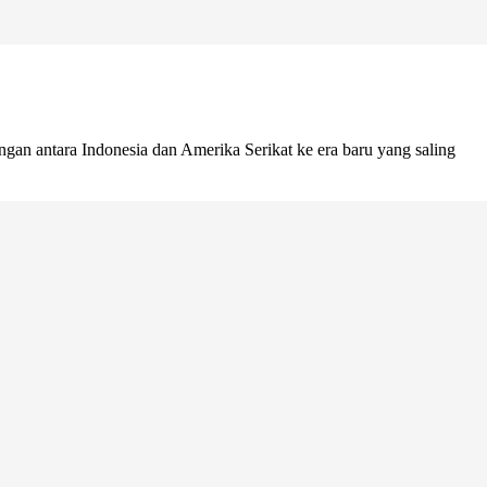
n antara Indonesia dan Amerika Serikat ke era baru yang saling