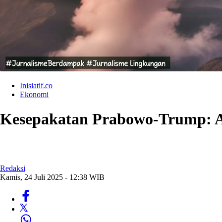
Inisiatif.co
Ekonomi
Kesepakatan Prabowo-Trump: Am
Redaksi
Kamis, 24 Juli 2025 - 12:38 WIB