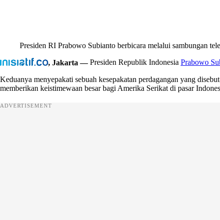
Presiden RI Prabowo Subianto berbicara melalui sambungan te
, Jakarta —
Presiden Republik Indonesia
Prabowo Su
Keduanya menyepakati sebuah kesepakatan perdagangan yang disebut-
memberikan keistimewaan besar bagi Amerika Serikat di pasar Indones
ADVERTISEMENT