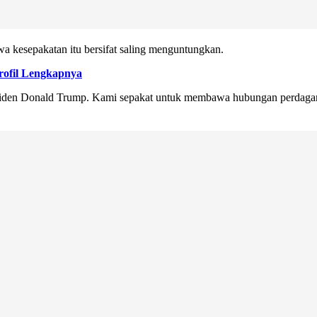
 kesepakatan itu bersifat saling menguntungkan.
ofil Lengkapnya
siden Donald Trump. Kami sepakat untuk membawa hubungan perdaganga