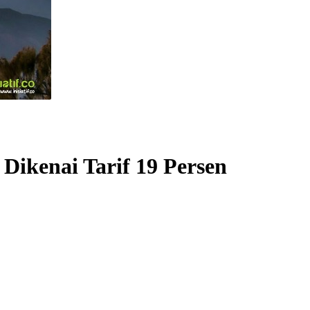
ikenai Tarif 19 Persen