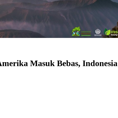
erika Masuk Bebas, Indonesia D