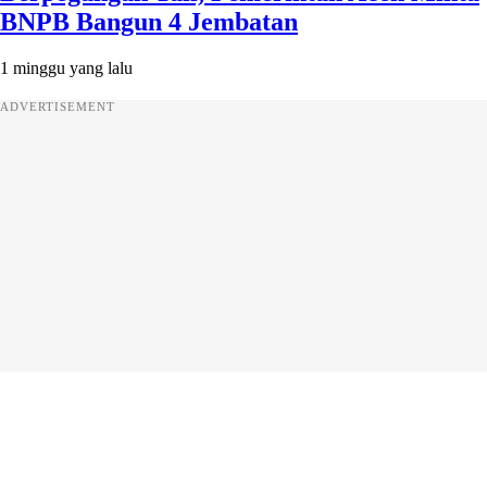
BNPB Bangun 4 Jembatan
1 minggu yang lalu
ADVERTISEMENT