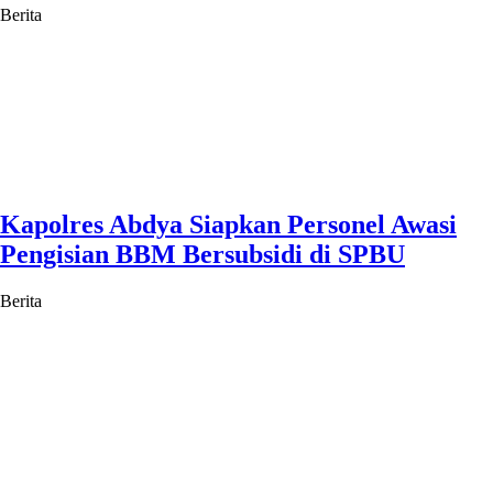
Berita
Kapolres Abdya Siapkan Personel Awasi
Pengisian BBM Bersubsidi di SPBU
Berita