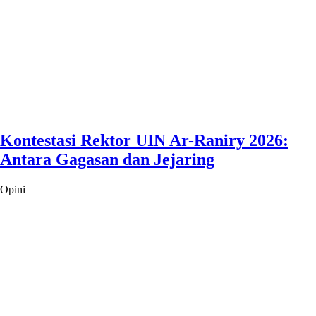
Kontestasi Rektor UIN Ar-Raniry 2026:
Antara Gagasan dan Jejaring
Opini