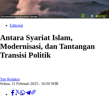
Editorial
Antara Syariat Islam,
Modernisasi, dan Tantangan
Transisi Politik
Tim Redaksi
Selasa, 11 Februari 2025 - 16:50 WIB