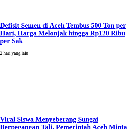
Defisit Semen di Aceh Tembus 500 Ton per
Hari, Harga Melonjak hingga Rp120 Ribu
per Sak
2 hari yang lalu
Viral Siswa Menyeberang Sungai
Berpegangan Tali, Pemerintah Aceh Minta