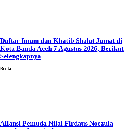
Daftar Imam dan Khatib Shalat Jumat di
Kota Banda Aceh 7 Agustus 2026, Berikut
Selengkapnya
Berita
Aliansi Pemuda Nilai Firdaus Noezula