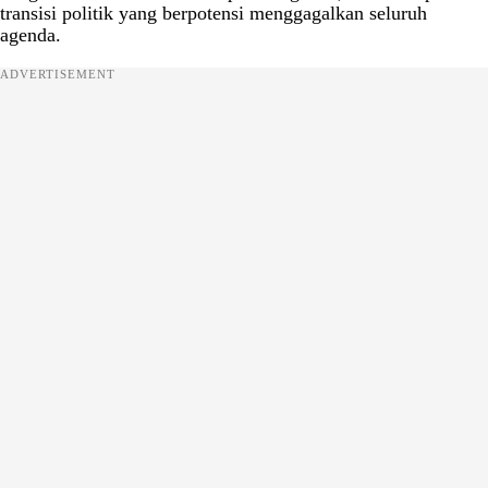
transisi politik yang berpotensi menggagalkan seluruh
agenda.
ADVERTISEMENT