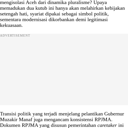
mengisolasi Aceh dari dinamika pluralisme? Upaya
memadukan dua kutub ini hanya akan melahirkan kebijakan
setengah hati, syariat dipakai sebagai simbol politik,
sementara modernisasi dikorbankan demi legitimasi
kekuasaan.
ADVERTISEMENT
Transisi politik yang terjadi menjelang pelantikan Gubernur
Muzakir Manaf juga mengancam konsistensi RPJMA.
Dokumen RPJMA yang disusun pemerintahan
caretaker
ini