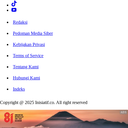
Redaksi
Pedoman Media Siber
Kebijakan Privasi
Terms of Service
Tentang Kami
Hubungi Kami
Indeks
Copyright @ 2025 Inisiatif.co. All right reserved