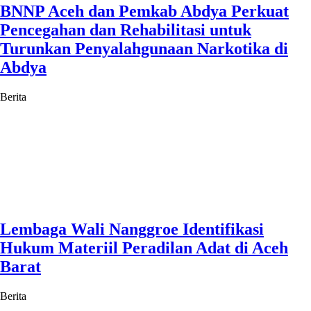
BNNP Aceh dan Pemkab Abdya Perkuat
Pencegahan dan Rehabilitasi untuk
Turunkan Penyalahgunaan Narkotika di
Abdya
Berita
Lembaga Wali Nanggroe Identifikasi
Hukum Materiil Peradilan Adat di Aceh
Barat
Berita