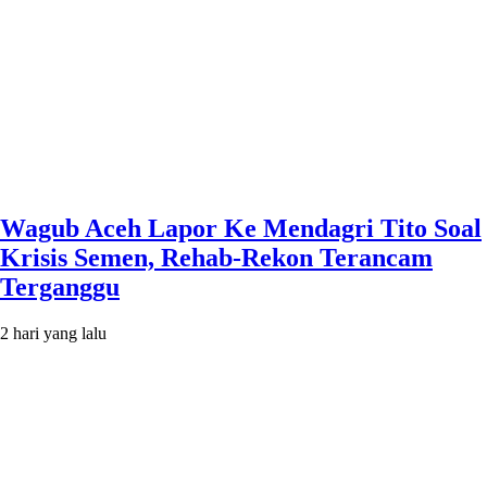
Wagub Aceh Lapor Ke Mendagri Tito Soal
Krisis Semen, Rehab-Rekon Terancam
Terganggu
2 hari yang lalu