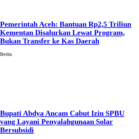
Pemerintah Aceh: Bantuan Rp2,5 Triliun
Kementan Disalurkan Lewat Program,
Bukan Transfer ke Kas Daerah
Berita
Bupati Abdya Ancam Cabut Izin SPBU
yang Layani Penyalahgunaan Solar
Bersubsidi