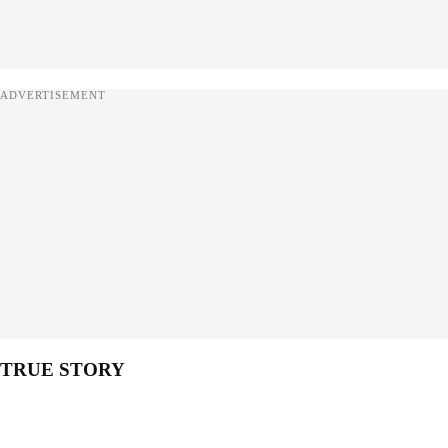
ADVERTISEMENT
TRUE STORY