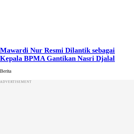
Mawardi Nur Resmi Dilantik sebagai
Kepala BPMA Gantikan Nasri Djalal
Berita
ADVERTISEMENT