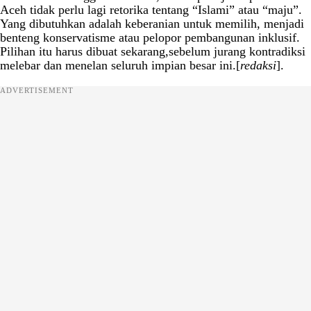
Aceh tidak perlu lagi retorika tentang “Islami” atau “maju”.
Yang dibutuhkan adalah keberanian untuk memilih, menjadi
benteng konservatisme atau pelopor pembangunan inklusif.
Pilihan itu harus dibuat sekarang,sebelum jurang kontradiksi
melebar dan menelan seluruh impian besar ini.[
redaksi
].
ADVERTISEMENT