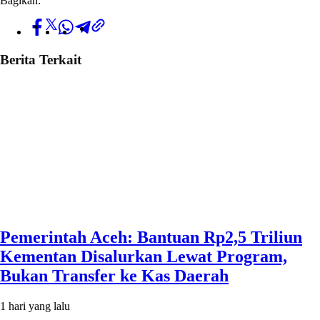
Bagikan:
Berita Terkait
Pemerintah Aceh: Bantuan Rp2,5 Triliun
Kementan Disalurkan Lewat Program,
Bukan Transfer ke Kas Daerah
1 hari yang lalu