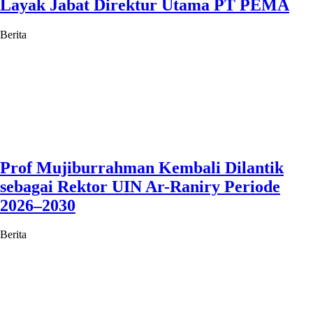
Layak Jabat Direktur Utama PT PEMA
Berita
Prof Mujiburrahman Kembali Dilantik
sebagai Rektor UIN Ar-Raniry Periode
2026–2030
Berita