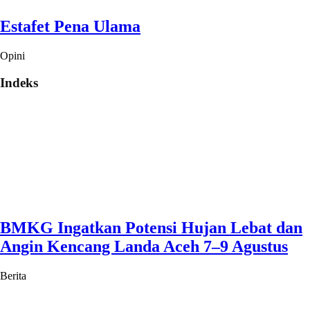
Estafet Pena Ulama
Opini
Indeks
BMKG Ingatkan Potensi Hujan Lebat dan
Angin Kencang Landa Aceh 7–9 Agustus
Berita