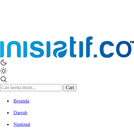
Cari
Beranda
Daerah
Nasional