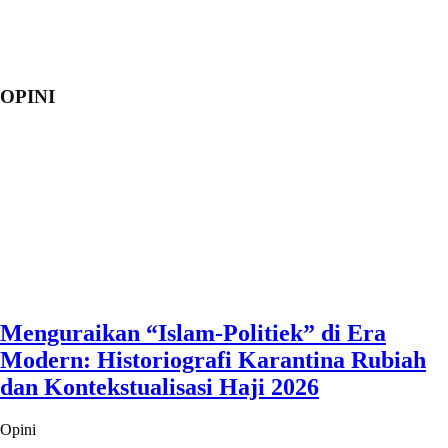
OPINI
Menguraikan “Islam-Politiek” di Era
Modern: Historiografi Karantina Rubiah
dan Kontekstualisasi Haji 2026
Opini