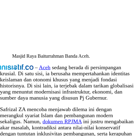
Masjid Raya Baiturrahman Banda Aceh.
–
Aceh
sedang berada di persimpangan
krusial. Di satu sisi, ia berusaha mempertahankan identitas
keislaman dan otonomi khusus yang menjadi fondasi
historisnya. Di sisi lain, ia terjebak dalam tarikan globalisasi
yang menuntut modernisasi infrastruktur, ekonomi, dan
sumber daya manusia yang disusun Pj Gubernur.
Safrizal ZA mencoba menjawab dilema ini dengan
merangkul syariat Islam dan pembangunan modern
sekaligus. Namun,
dokumen RPJMA
ini justru mengabaikan
akar masalah, kontradiksi antara nilai-nilai konservatif
dengan tuntutan inklusivitas pembangunan, serta kerapuhan