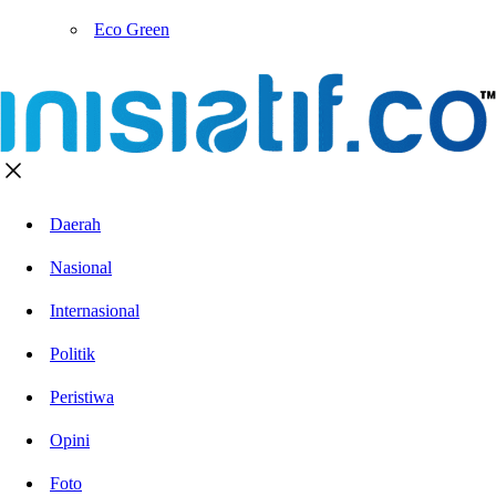
Eco Green
Daerah
Nasional
Internasional
Politik
Peristiwa
Opini
Foto