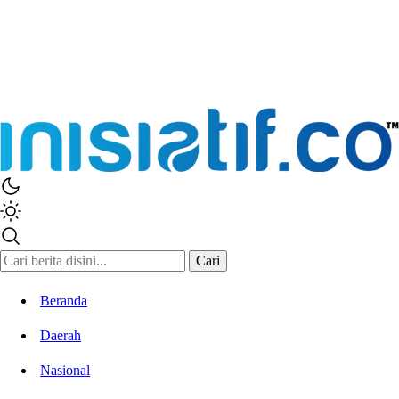
Cari
Beranda
Daerah
Nasional