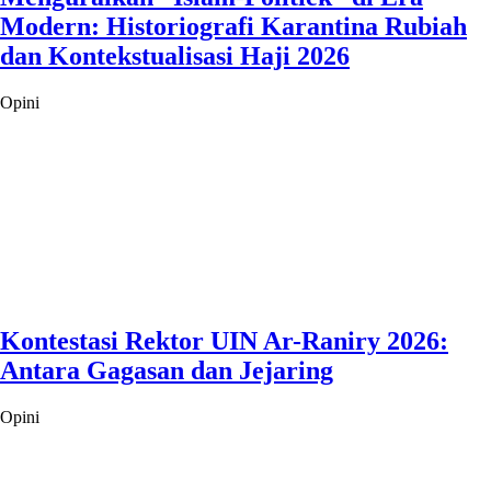
Modern: Historiografi Karantina Rubiah
dan Kontekstualisasi Haji 2026
Opini
Kontestasi Rektor UIN Ar-Raniry 2026:
Antara Gagasan dan Jejaring
Opini