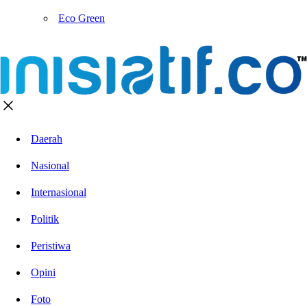
Eco Green
Daerah
Nasional
Internasional
Politik
Peristiwa
Opini
Foto