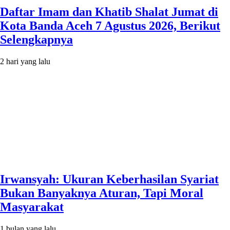
Daftar Imam dan Khatib Shalat Jumat di
Kota Banda Aceh 7 Agustus 2026, Berikut
Selengkapnya
2 hari yang lalu
Irwansyah: Ukuran Keberhasilan Syariat
Bukan Banyaknya Aturan, Tapi Moral
Masyarakat
1 bulan yang lalu