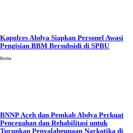
Kapolres Abdya Siapkan Personel Awasi
Pengisian BBM Bersubsidi di SPBU
Berita
BNNP Aceh dan Pemkab Abdya Perkuat
Pencegahan dan Rehabilitasi untuk
Turunkan Penyalahgunaan Narkotika di