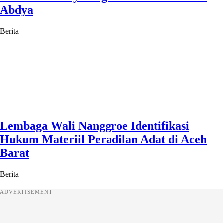
Abdya
Berita
Lembaga Wali Nanggroe Identifikasi
Hukum Materiil Peradilan Adat di Aceh
Barat
Berita
ADVERTISEMENT