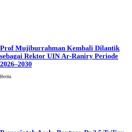
Prof Mujiburrahman Kembali Dilantik
sebagai Rektor UIN Ar-Raniry Periode
2026–2030
Berita