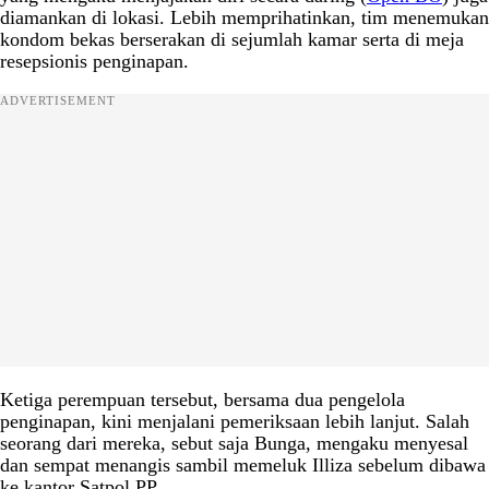
diamankan di lokasi. Lebih memprihatinkan, tim menemukan
kondom bekas berserakan di sejumlah kamar serta di meja
resepsionis penginapan.
ADVERTISEMENT
Ketiga perempuan tersebut, bersama dua pengelola
penginapan, kini menjalani pemeriksaan lebih lanjut. Salah
seorang dari mereka, sebut saja Bunga, mengaku menyesal
dan sempat menangis sambil memeluk Illiza sebelum dibawa
ke kantor Satpol PP.