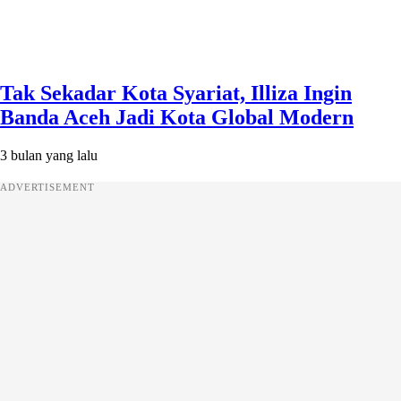
Tak Sekadar Kota Syariat, Illiza Ingin
Banda Aceh Jadi Kota Global Modern
3 bulan yang lalu
ADVERTISEMENT