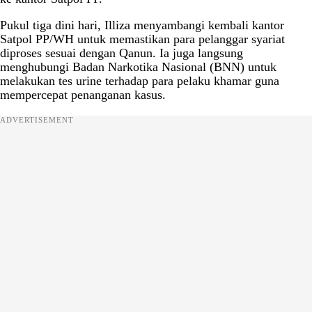
Pukul tiga dini hari, Illiza menyambangi kembali kantor
Satpol PP/WH untuk memastikan para pelanggar syariat
diproses sesuai dengan Qanun. Ia juga langsung
menghubungi Badan Narkotika Nasional (BNN) untuk
melakukan tes urine terhadap para pelaku khamar guna
mempercepat penanganan kasus.
ADVERTISEMENT