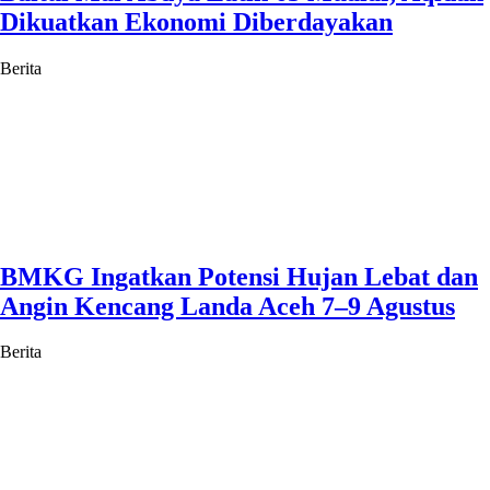
Dikuatkan Ekonomi Diberdayakan
Berita
BMKG Ingatkan Potensi Hujan Lebat dan
Angin Kencang Landa Aceh 7–9 Agustus
Berita