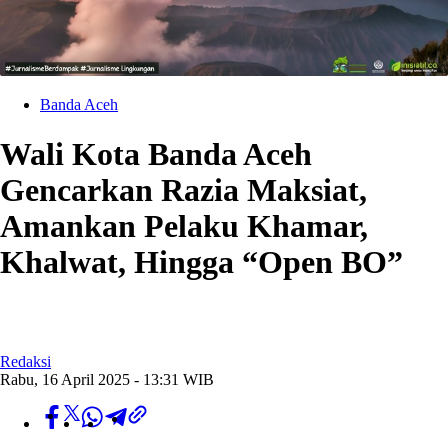
Banda Aceh
Wali Kota Banda Aceh
Gencarkan Razia Maksiat,
Amankan Pelaku Khamar,
Khalwat, Hingga “Open BO”
Redaksi
Rabu, 16 April 2025 - 13:31 WIB