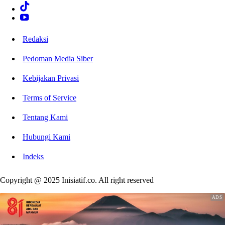
Redaksi
Pedoman Media Siber
Kebijakan Privasi
Terms of Service
Tentang Kami
Hubungi Kami
Indeks
Copyright @ 2025 Inisiatif.co. All right reserved