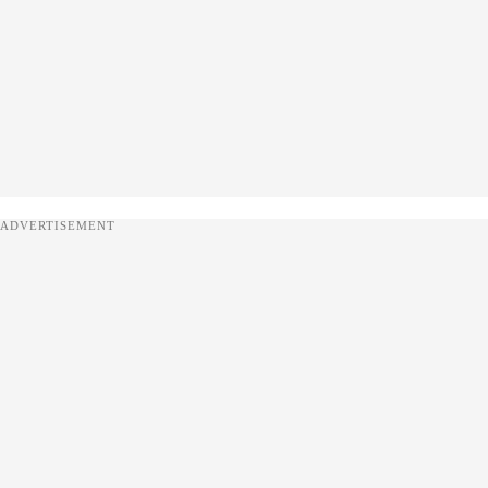
ADVERTISEMENT