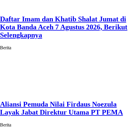
Daftar Imam dan Khatib Shalat Jumat di
Kota Banda Aceh 7 Agustus 2026, Berikut
Selengkapnya
Berita
Aliansi Pemuda Nilai Firdaus Noezula
Layak Jabat Direktur Utama PT PEMA
Berita