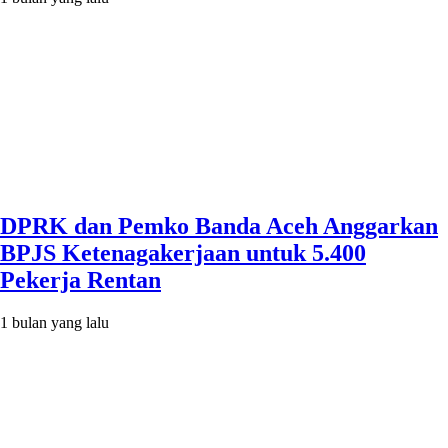
DPRK dan Pemko Banda Aceh Anggarkan
BPJS Ketenagakerjaan untuk 5.400
Pekerja Rentan
1 bulan yang lalu