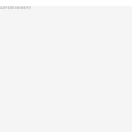
ADVERTISEMENT