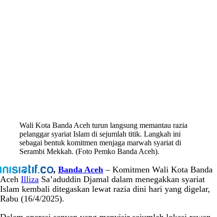
Wali Kota Banda Aceh turun langsung memantau razia
pelanggar syariat Islam di sejumlah titik. Langkah ini
sebagai bentuk komitmen menjaga marwah syariat di
Serambi Mekkah. (Foto Pemko Banda Aceh).
,
Banda Aceh
– Komitmen Wali Kota Banda
Aceh
Illiza
Sa’aduddin Djamal dalam menegakkan syariat
Islam kembali ditegaskan lewat razia dini hari yang digelar,
Rabu (16/4/2025).