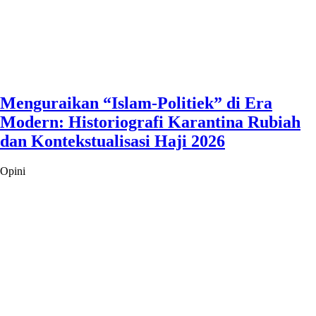
Menguraikan “Islam-Politiek” di Era
Modern: Historiografi Karantina Rubiah
dan Kontekstualisasi Haji 2026
Opini