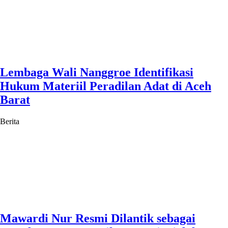
Lembaga Wali Nanggroe Identifikasi
Hukum Materiil Peradilan Adat di Aceh
Barat
Berita
Mawardi Nur Resmi Dilantik sebagai