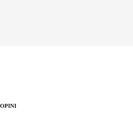
OPINI