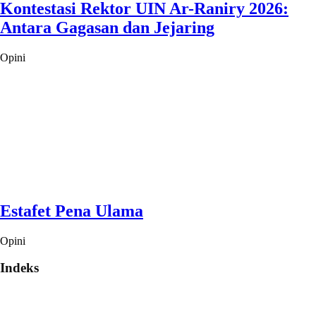
Kontestasi Rektor UIN Ar-Raniry 2026:
Antara Gagasan dan Jejaring
Opini
Estafet Pena Ulama
Opini
Indeks