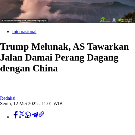
Internasional
Trump Melunak, AS Tawarkan
Jalan Damai Perang Dagang
dengan China
Redaksi
Senin, 12 Mei 2025 - 11:01 WIB