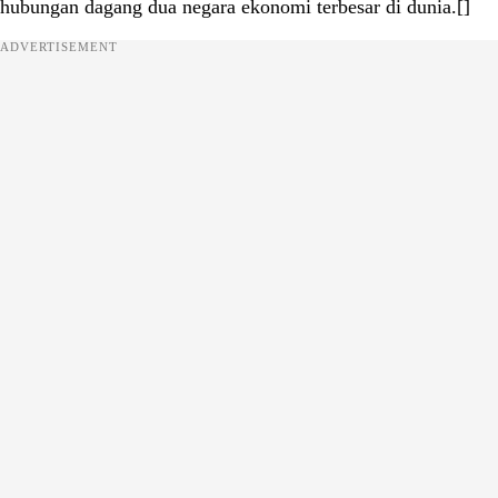
hubungan dagang dua negara ekonomi terbesar di dunia.[]
ADVERTISEMENT