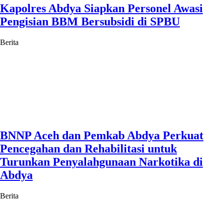
Kapolres Abdya Siapkan Personel Awasi
Pengisian BBM Bersubsidi di SPBU
Berita
BNNP Aceh dan Pemkab Abdya Perkuat
Pencegahan dan Rehabilitasi untuk
Turunkan Penyalahgunaan Narkotika di
Abdya
Berita