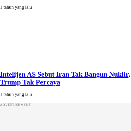
1 tahun yang lalu
Intelijen AS Sebut Iran Tak Bangun Nuklir,
Trump Tak Percaya
1 tahun yang lalu
ADVERTISEMENT