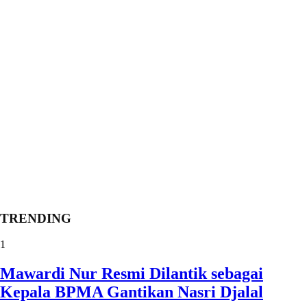
TRENDING
1
Mawardi Nur Resmi Dilantik sebagai
Kepala BPMA Gantikan Nasri Djalal