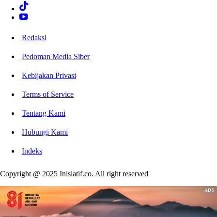
Redaksi
Pedoman Media Siber
Kebijakan Privasi
Terms of Service
Tentang Kami
Hubungi Kami
Indeks
Copyright @ 2025 Inisiatif.co. All right reserved