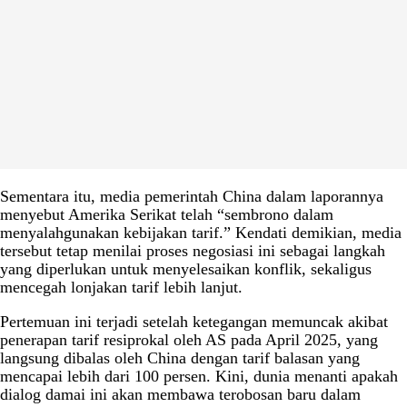
Sementara itu, media pemerintah China dalam laporannya
menyebut Amerika Serikat telah “sembrono dalam
menyalahgunakan kebijakan tarif.” Kendati demikian, media
tersebut tetap menilai proses negosiasi ini sebagai langkah
yang diperlukan untuk menyelesaikan konflik, sekaligus
mencegah lonjakan tarif lebih lanjut.
Pertemuan ini terjadi setelah ketegangan memuncak akibat
penerapan tarif resiprokal oleh AS pada April 2025, yang
langsung dibalas oleh China dengan tarif balasan yang
mencapai lebih dari 100 persen. Kini, dunia menanti apakah
dialog damai ini akan membawa terobosan baru dalam