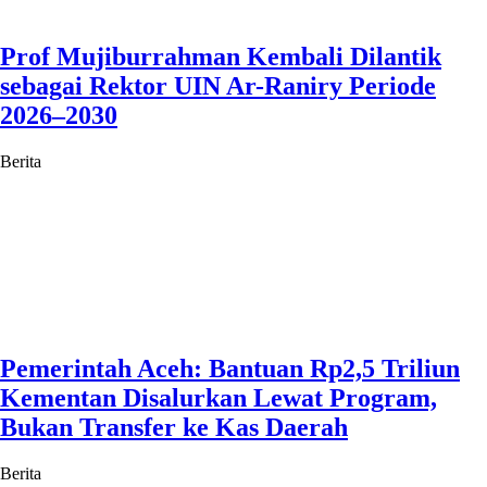
Prof Mujiburrahman Kembali Dilantik
sebagai Rektor UIN Ar-Raniry Periode
2026–2030
Berita
Pemerintah Aceh: Bantuan Rp2,5 Triliun
Kementan Disalurkan Lewat Program,
Bukan Transfer ke Kas Daerah
Berita