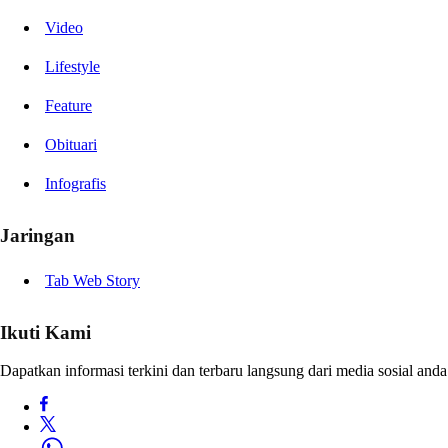
Video
Lifestyle
Feature
Obituari
Infografis
Jaringan
Tab Web Story
Ikuti Kami
Dapatkan informasi terkini dan terbaru langsung dari media sosial anda