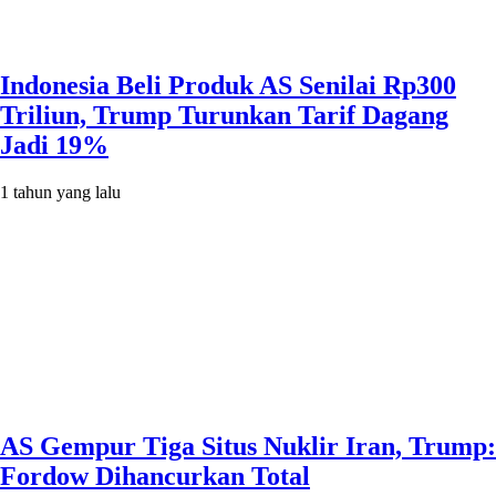
Indonesia Beli Produk AS Senilai Rp300
Triliun, Trump Turunkan Tarif Dagang
Jadi 19%
1 tahun yang lalu
AS Gempur Tiga Situs Nuklir Iran, Trump:
Fordow Dihancurkan Total