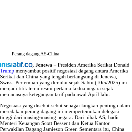
Perang dagang AS-China
, Jenewa
– Presiden Amerika Serikat Donald
Trump
menyambut positif negosiasi dagang antara Amerika
Serikat dan China yang tengah berlangsung di Jenewa,
Swiss. Pertemuan yang dimulai sejak Sabtu (10/5/2025) ini
menjadi titik temu resmi pertama kedua negara sejak
memanasnya ketegangan tarif pada awal April lalu.
Negosiasi yang disebut-sebut sebagai langkah penting dalam
meredakan perang dagang ini mempertemukan delegasi
tinggi dari masing-masing negara. Dari pihak AS, hadir
Menteri Keuangan Scott Bessent dan Ketua Kantor
Perwakilan Dagang Jamieson Greer. Sementara itu, China