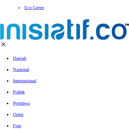
Eco Green
Daerah
Nasional
Internasional
Politik
Peristiwa
Opini
Foto