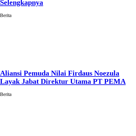
Selengkapnya
Berita
Aliansi Pemuda Nilai Firdaus Noezula
Layak Jabat Direktur Utama PT PEMA
Berita