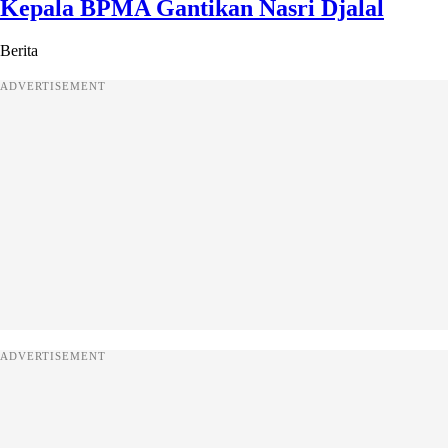
Kepala BPMA Gantikan Nasri Djalal
Berita
ADVERTISEMENT
ADVERTISEMENT