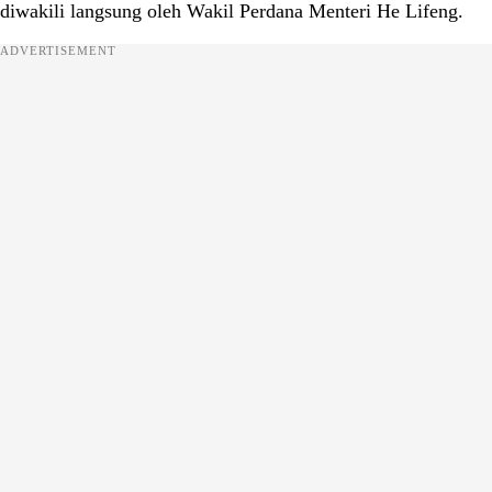
diwakili langsung oleh Wakil Perdana Menteri He Lifeng.
ADVERTISEMENT