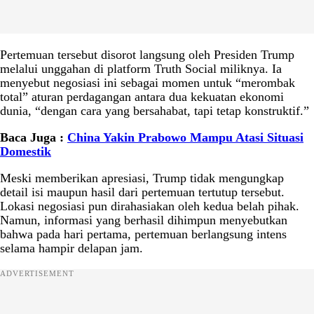
Pertemuan tersebut disorot langsung oleh Presiden Trump
melalui unggahan di platform Truth Social miliknya. Ia
menyebut negosiasi ini sebagai momen untuk “merombak
total” aturan perdagangan antara dua kekuatan ekonomi
dunia, “dengan cara yang bersahabat, tapi tetap konstruktif.”
Baca Juga :
China Yakin Prabowo Mampu Atasi Situasi
Domestik
Meski memberikan apresiasi, Trump tidak mengungkap
detail isi maupun hasil dari pertemuan tertutup tersebut.
Lokasi negosiasi pun dirahasiakan oleh kedua belah pihak.
Namun, informasi yang berhasil dihimpun menyebutkan
bahwa pada hari pertama, pertemuan berlangsung intens
selama hampir delapan jam.
ADVERTISEMENT