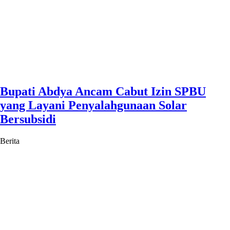
Bupati Abdya Ancam Cabut Izin SPBU
yang Layani Penyalahgunaan Solar
Bersubsidi
Berita