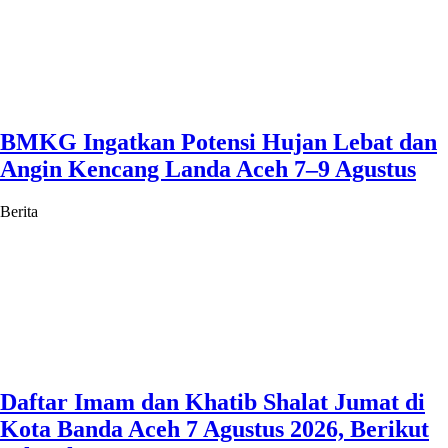
BMKG Ingatkan Potensi Hujan Lebat dan
Angin Kencang Landa Aceh 7–9 Agustus
Berita
Daftar Imam dan Khatib Shalat Jumat di
Kota Banda Aceh 7 Agustus 2026, Berikut