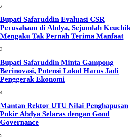
2
Bupati Safaruddin Evaluasi CSR
Perusahaan di Abdya, Sejumlah Keuchik
Mengaku Tak Pernah Terima Manfaat
3
Bupati Safaruddin Minta Gampong
Berinovasi, Potensi Lokal Harus Jadi
Penggerak Ekonomi
4
Mantan Rektor UTU Nilai Penghapusan
Pokir Abdya Selaras dengan Good
Governance
5