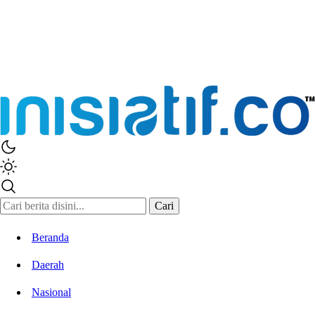
Cari
Beranda
Daerah
Nasional