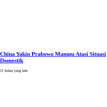
China Yakin Prabowo Mampu Atasi Situasi
Domestik
11 bulan yang lalu