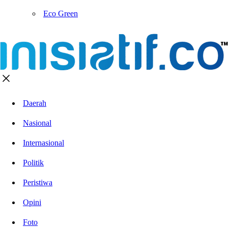
Eco Green
Daerah
Nasional
Internasional
Politik
Peristiwa
Opini
Foto