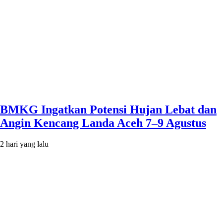
BMKG Ingatkan Potensi Hujan Lebat dan
Angin Kencang Landa Aceh 7–9 Agustus
2 hari yang lalu