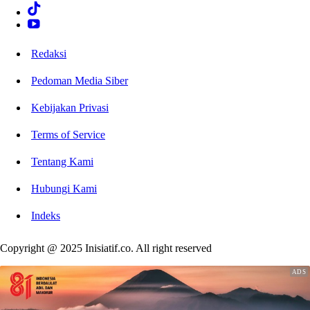
Redaksi
Pedoman Media Siber
Kebijakan Privasi
Terms of Service
Tentang Kami
Hubungi Kami
Indeks
Copyright @ 2025 Inisiatif.co. All right reserved