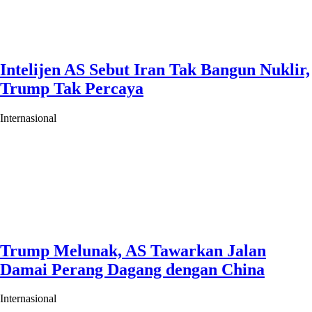
Intelijen AS Sebut Iran Tak Bangun Nuklir,
Trump Tak Percaya
Internasional
Trump Melunak, AS Tawarkan Jalan
Damai Perang Dagang dengan China
Internasional