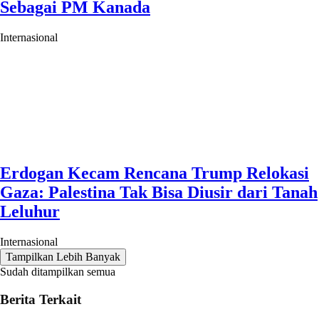
Sebagai PM Kanada
Internasional
Erdogan Kecam Rencana Trump Relokasi
Gaza: Palestina Tak Bisa Diusir dari Tanah
Leluhur
Internasional
Tampilkan Lebih Banyak
Sudah ditampilkan semua
Berita Terkait