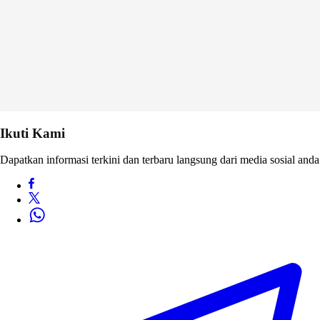
Ikuti Kami
Dapatkan informasi terkini dan terbaru langsung dari media sosial anda