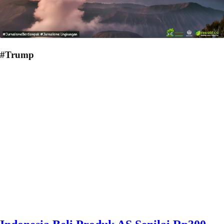
#Trump