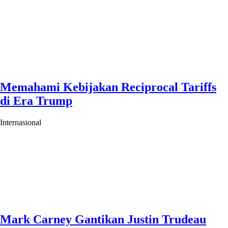
Memahami Kebijakan Reciprocal Tariffs
di Era Trump
Internasional
Mark Carney Gantikan Justin Trudeau