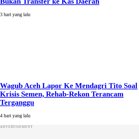
Bukan Transfer ke Kas Daerah
3 hari yang lalu
Wagub Aceh Lapor Ke Mendagri Tito Soal
Krisis Semen, Rehab-Rekon Terancam
Terganggu
4 hari yang lalu
ADVERTISEMENT