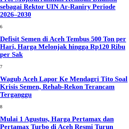
sebagai Rektor UIN Ar-Raniry Periode
2026–2030
6
Defisit Semen di Aceh Tembus 500 Ton per
Hari, Harga Melonjak hingga Rp120 Ribu
per Sak
7
Wagub Aceh Lapor Ke Mendagri Tito Soal
Krisis Semen, Rehab-Rekon Terancam
Terganggu
8
Mulai 1 Agustus, Harga Pertamax dan
Pertamax Turbo di Aceh Resmi Turun