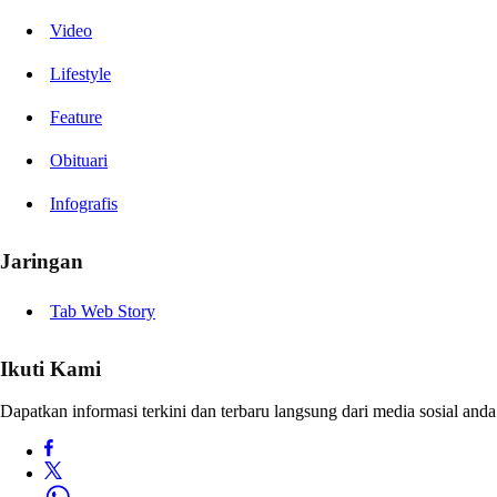
Video
Lifestyle
Feature
Obituari
Infografis
Jaringan
Tab Web Story
Ikuti Kami
Dapatkan informasi terkini dan terbaru langsung dari media sosial anda