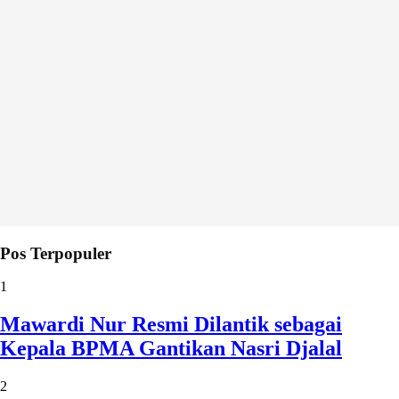
Pos Terpopuler
1
Mawardi Nur Resmi Dilantik sebagai
Kepala BPMA Gantikan Nasri Djalal
2