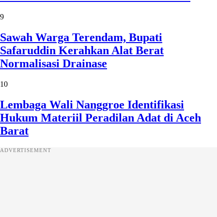
9
Sawah Warga Terendam, Bupati
Safaruddin Kerahkan Alat Berat
Normalisasi Drainase
10
Lembaga Wali Nanggroe Identifikasi
Hukum Materiil Peradilan Adat di Aceh
Barat
ADVERTISEMENT