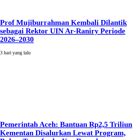
Prof Mujiburrahman Kembali Dilantik
sebagai Rektor UIN Ar-Raniry Periode
2026–2030
3 hari yang lalu
Pemerintah Aceh: Bantuan Rp2,5 Triliun
Kementan Disalurkan Lewat Program,