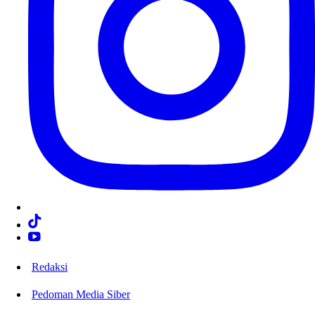
Redaksi
Pedoman Media Siber