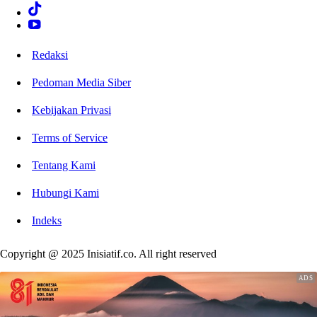
Redaksi
Pedoman Media Siber
Kebijakan Privasi
Terms of Service
Tentang Kami
Hubungi Kami
Indeks
Copyright @ 2025 Inisiatif.co. All right reserved