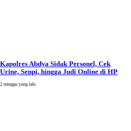
Kapolres Abdya Sidak Personel, Cek
Urine, Senpi, hingga Judi Online di HP
2 minggu yang lalu