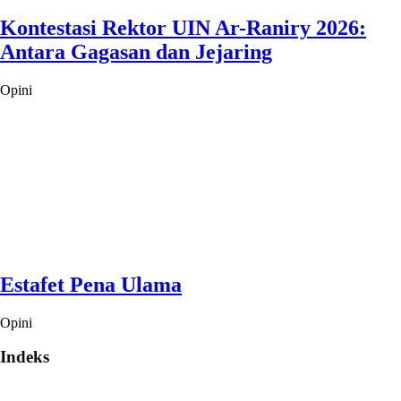
Kontestasi Rektor UIN Ar-Raniry 2026:
Antara Gagasan dan Jejaring
Opini
Estafet Pena Ulama
Opini
Indeks