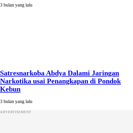
3 bulan yang lalu
Satresnarkoba Abdya Dalami Jaringan
Narkotika usai Penangkapan di Pondok
Kebun
3 bulan yang lalu
ADVERTISEMENT