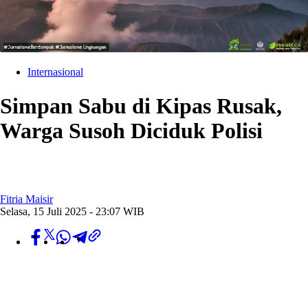
Internasional
Simpan Sabu di Kipas Rusak,
Warga Susoh Diciduk Polisi
Fitria Maisir
Selasa, 15 Juli 2025 - 23:07 WIB