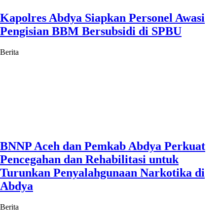
Kapolres Abdya Siapkan Personel Awasi
Pengisian BBM Bersubsidi di SPBU
Berita
BNNP Aceh dan Pemkab Abdya Perkuat
Pencegahan dan Rehabilitasi untuk
Turunkan Penyalahgunaan Narkotika di
Abdya
Berita