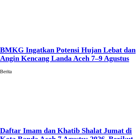
BMKG Ingatkan Potensi Hujan Lebat dan
Angin Kencang Landa Aceh 7–9 Agustus
Berita
Daftar Imam dan Khatib Shalat Jumat di
Kota Banda Aceh 7 Agustus 2026, Berikut