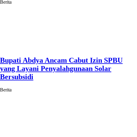
Berita
Bupati Abdya Ancam Cabut Izin SPBU
yang Layani Penyalahgunaan Solar
Bersubsidi
Berita