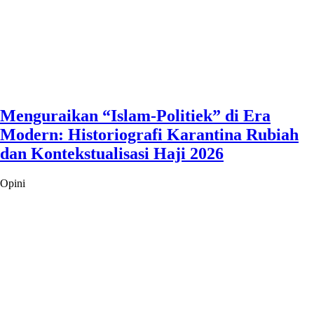
Menguraikan “Islam-Politiek” di Era
Modern: Historiografi Karantina Rubiah
dan Kontekstualisasi Haji 2026
Opini