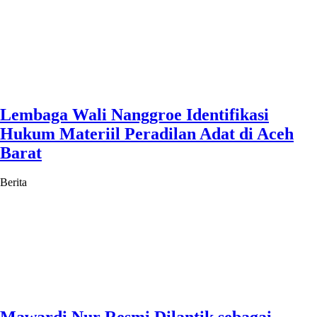
Lembaga Wali Nanggroe Identifikasi
Hukum Materiil Peradilan Adat di Aceh
Barat
Berita