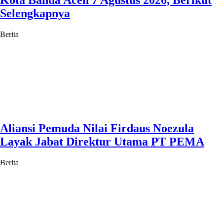
Selengkapnya
Berita
Aliansi Pemuda Nilai Firdaus Noezula
Layak Jabat Direktur Utama PT PEMA
Berita