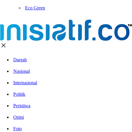
Eco Green
Daerah
Nasional
Internasional
Politik
Peristiwa
Opini
Foto