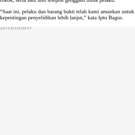
“Saat ini, pelaku dan barang bukti telah kami amankan untuk
kepentingan penyelidikan lebih lanjut,” kata Iptu Bagus.
ADVERTISEMENT