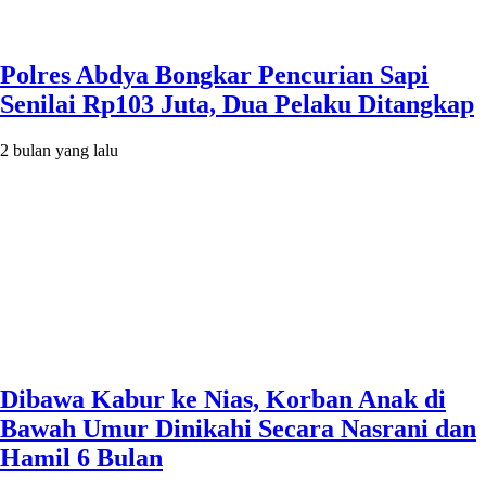
Polres Abdya Bongkar Pencurian Sapi
Senilai Rp103 Juta, Dua Pelaku Ditangkap
2 bulan yang lalu
Dibawa Kabur ke Nias, Korban Anak di
Bawah Umur Dinikahi Secara Nasrani dan
Hamil 6 Bulan