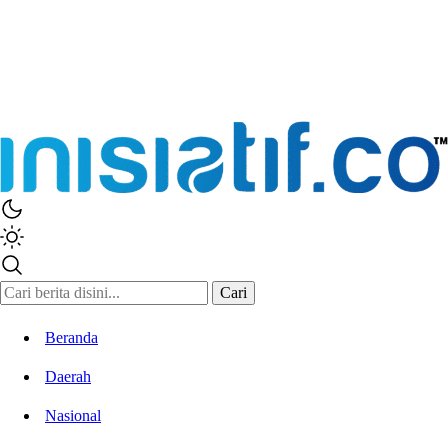
Cari
Beranda
Daerah
Nasional