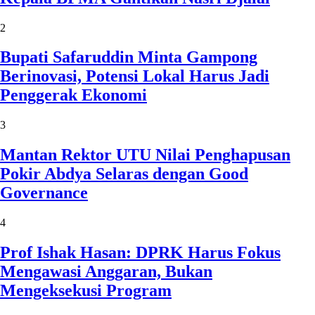
2
Bupati Safaruddin Minta Gampong
Berinovasi, Potensi Lokal Harus Jadi
Penggerak Ekonomi
3
Mantan Rektor UTU Nilai Penghapusan
Pokir Abdya Selaras dengan Good
Governance
4
Prof Ishak Hasan: DPRK Harus Fokus
Mengawasi Anggaran, Bukan
Mengeksekusi Program