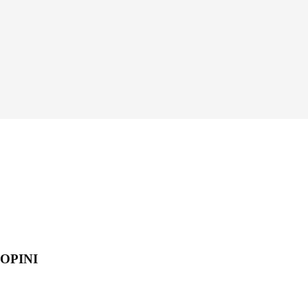
OPINI