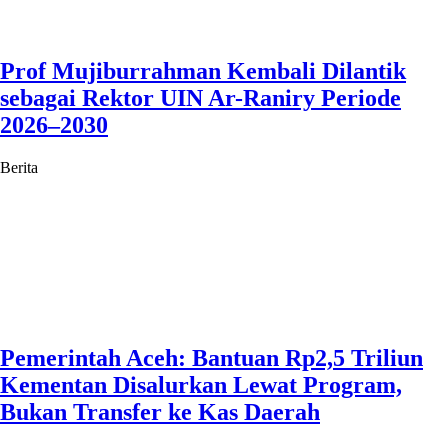
Prof Mujiburrahman Kembali Dilantik
sebagai Rektor UIN Ar-Raniry Periode
2026–2030
Berita
Pemerintah Aceh: Bantuan Rp2,5 Triliun
Kementan Disalurkan Lewat Program,
Bukan Transfer ke Kas Daerah