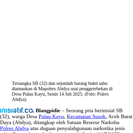
Tersangka SB (32) dan sejumlah barang bukti sabu
diamankan di Mapolres Abdya usai penggerebekan di
Desa Pulau Kayu, Senin 14 Juli 2025. (Foto: Polres
Abdya).
, Blangpidie
– Seorang pria berinisial SB
(32), warga Desa
Pulau Kayu
,
Kecamatan Susoh
, Aceh Barat
Daya (Abdya), ditangkap oleh Satuan Reserse Narkoba
Polres Abdya
atas dugaan penyalahgunaan narkotika jenis