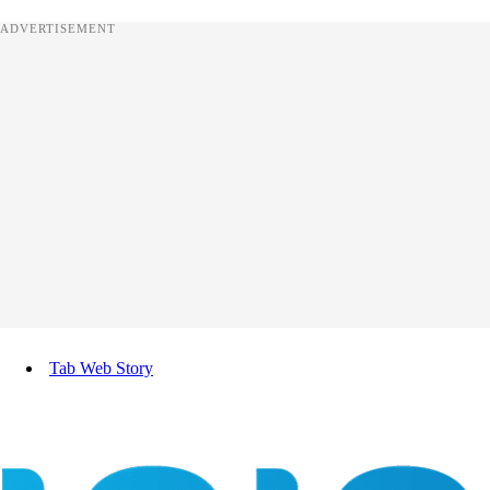
ADVERTISEMENT
Tab Web Story