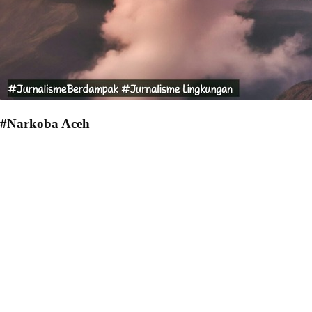
#Narkoba Aceh