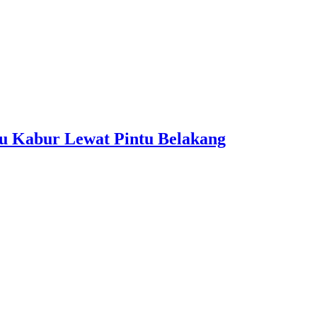
u Kabur Lewat Pintu Belakang