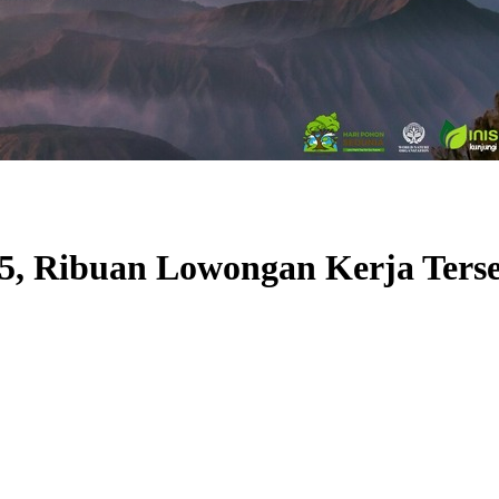
 Ribuan Lowongan Kerja Terse