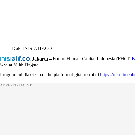
Dok. INISIATIF.CO
, Jakarta –
Forum Human Capital Indonesia (FHCI)
Usaha Milik Negara.
Program ini diakses melalui platform digital resmi di
https://rekrutme
ADVERTISEMENT