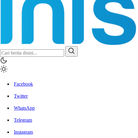
Facebook
Twitter
WhatsApp
Telegram
Instagram