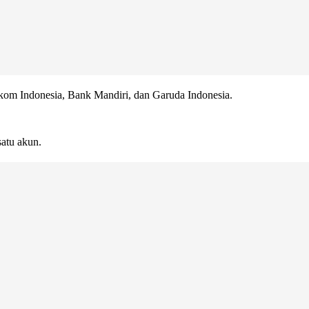
om Indonesia, Bank Mandiri, dan Garuda Indonesia.
atu akun.