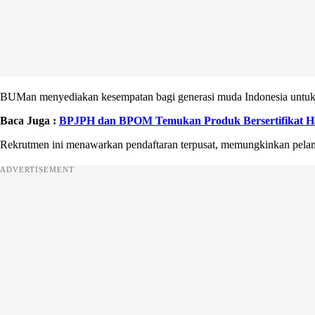
BUMan menyediakan kesempatan bagi generasi muda Indonesia untuk 
Baca Juga :
BPJPH dan BPOM Temukan Produk Bersertifikat H
Rekrutmen ini menawarkan pendaftaran terpusat, memungkinkan pela
ADVERTISEMENT