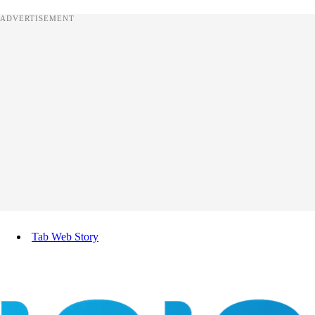
ADVERTISEMENT
Tab Web Story