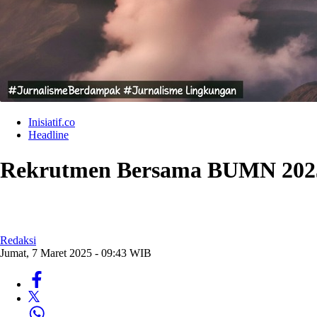
Inisiatif.co
Headline
Rekrutmen Bersama BUMN 2025,
Redaksi
Jumat, 7 Maret 2025 - 09:43 WIB