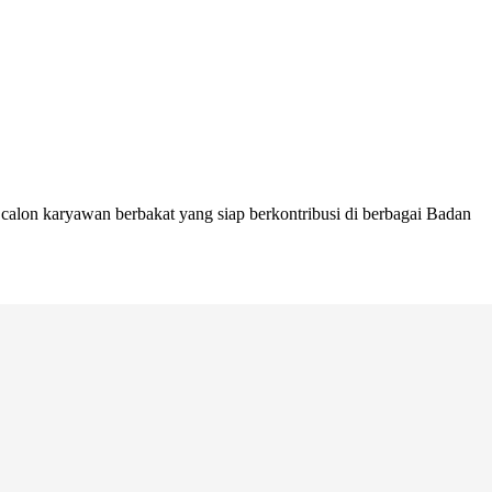
lon karyawan berbakat yang siap berkontribusi di berbagai Badan