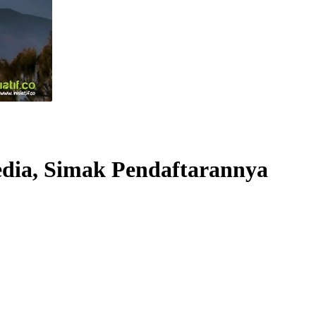
dia, Simak Pendaftarannya