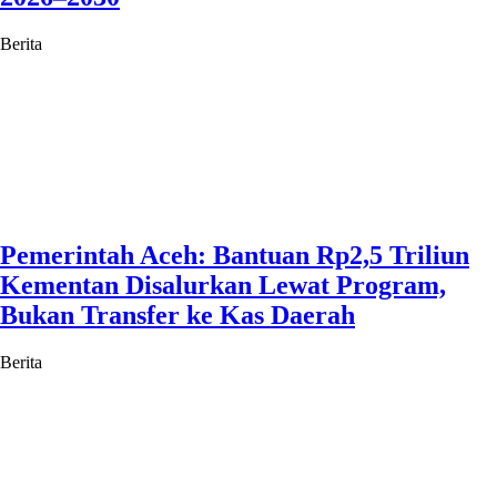
Berita
Pemerintah Aceh: Bantuan Rp2,5 Triliun
Kementan Disalurkan Lewat Program,
Bukan Transfer ke Kas Daerah
Berita