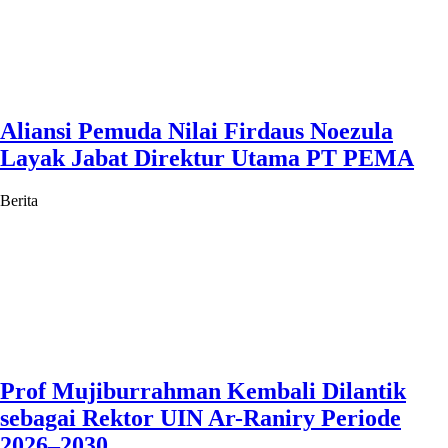
Aliansi Pemuda Nilai Firdaus Noezula
Layak Jabat Direktur Utama PT PEMA
Berita
Prof Mujiburrahman Kembali Dilantik
sebagai Rektor UIN Ar-Raniry Periode
2026–2030