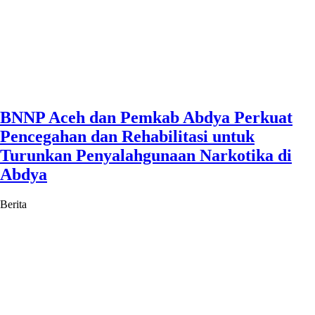
BNNP Aceh dan Pemkab Abdya Perkuat
Pencegahan dan Rehabilitasi untuk
Turunkan Penyalahgunaan Narkotika di
Abdya
Berita