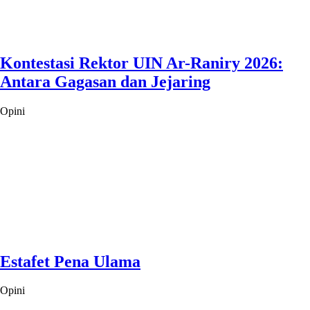
Kontestasi Rektor UIN Ar-Raniry 2026:
Antara Gagasan dan Jejaring
Opini
Estafet Pena Ulama
Opini