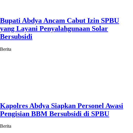
Bupati Abdya Ancam Cabut Izin SPBU
yang Layani Penyalahgunaan Solar
Bersubsidi
Berita
Kapolres Abdya Siapkan Personel Awasi
Pengisian BBM Bersubsidi di SPBU
Berita