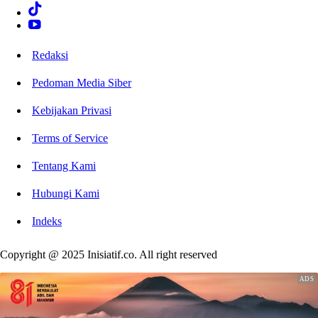
Redaksi
Pedoman Media Siber
Kebijakan Privasi
Terms of Service
Tentang Kami
Hubungi Kami
Indeks
Copyright @ 2025 Inisiatif.co. All right reserved