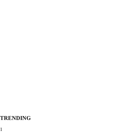
TRENDING
1