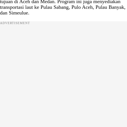
tujuan di Aceh dan Medan. Program ini juga menyediakan
transportasi laut ke Pulau Sabang, Pulo Aceh, Pulau Banyak,
dan Simeulue.
ADVERTISEMENT