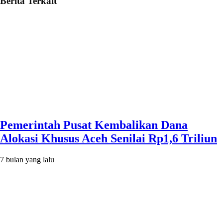
Berita Terkait
Pemerintah Pusat Kembalikan Dana
Alokasi Khusus Aceh Senilai Rp1,6 Triliun
7 bulan yang lalu