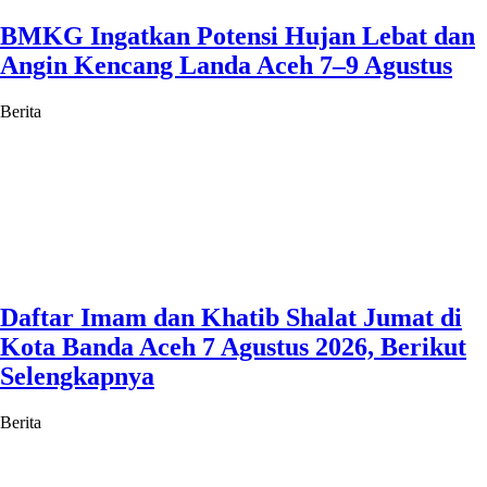
BMKG Ingatkan Potensi Hujan Lebat dan
Angin Kencang Landa Aceh 7–9 Agustus
Berita
Daftar Imam dan Khatib Shalat Jumat di
Kota Banda Aceh 7 Agustus 2026, Berikut
Selengkapnya
Berita