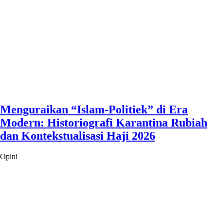
Menguraikan “Islam-Politiek” di Era
Modern: Historiografi Karantina Rubiah
dan Kontekstualisasi Haji 2026
Opini