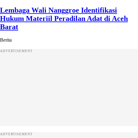
Lembaga Wali Nanggroe Identifikasi
Hukum Materiil Peradilan Adat di Aceh
Barat
Berita
ADVERTISEMENT
ADVERTISEMENT