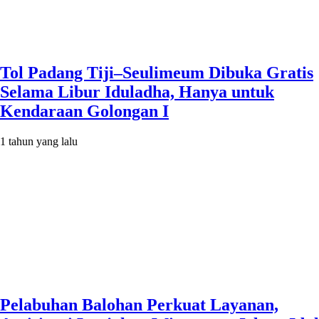
Tol Padang Tiji–Seulimeum Dibuka Gratis
Selama Libur Iduladha, Hanya untuk
Kendaraan Golongan I
1 tahun yang lalu
Pelabuhan Balohan Perkuat Layanan,