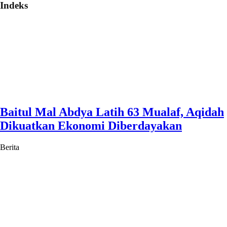
Indeks
Baitul Mal Abdya Latih 63 Mualaf, Aqidah
Dikuatkan Ekonomi Diberdayakan
Berita