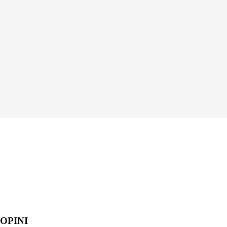
OPINI