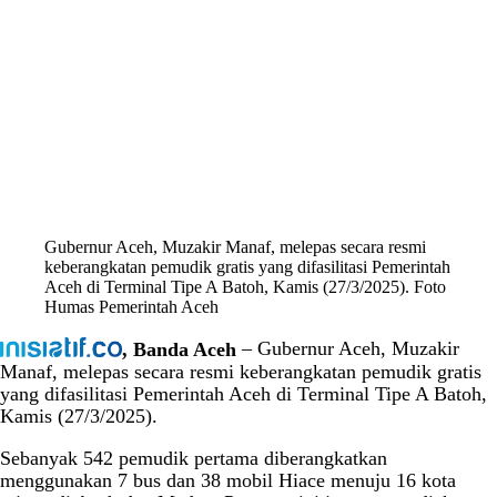
Gubernur Aceh, Muzakir Manaf, melepas secara resmi
keberangkatan pemudik gratis yang difasilitasi Pemerintah
Aceh di Terminal Tipe A Batoh, Kamis (27/3/2025). Foto
Humas Pemerintah Aceh
, Banda Aceh
– Gubernur Aceh, Muzakir
Manaf, melepas secara resmi keberangkatan pemudik gratis
yang difasilitasi Pemerintah Aceh di Terminal Tipe A Batoh,
Kamis (27/3/2025).
Sebanyak 542 pemudik pertama diberangkatkan
menggunakan 7 bus dan 38 mobil Hiace menuju 16 kota