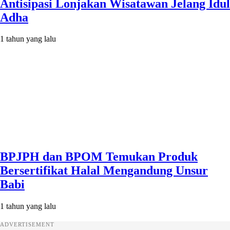
Antisipasi Lonjakan Wisatawan Jelang Idul
Adha
1 tahun yang lalu
BPJPH dan BPOM Temukan Produk
Bersertifikat Halal Mengandung Unsur
Babi
1 tahun yang lalu
ADVERTISEMENT