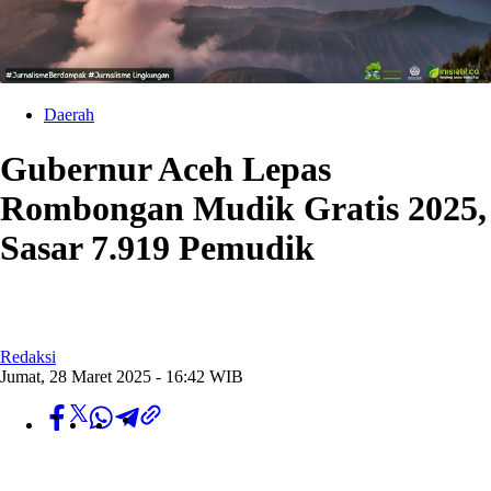
Daerah
Gubernur Aceh Lepas
Rombongan Mudik Gratis 2025,
Sasar 7.919 Pemudik
Redaksi
Jumat, 28 Maret 2025 - 16:42 WIB