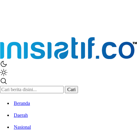
Cari
Beranda
Daerah
Nasional