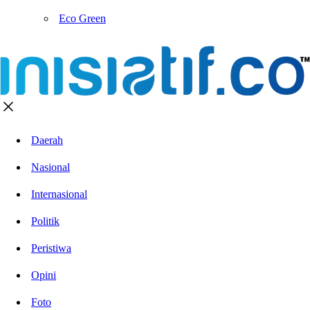
Eco Green
Daerah
Nasional
Internasional
Politik
Peristiwa
Opini
Foto