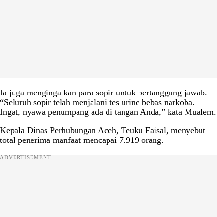
Ia juga mengingatkan para sopir untuk bertanggung jawab.
“Seluruh sopir telah menjalani tes urine bebas narkoba.
Ingat, nyawa penumpang ada di tangan Anda,” kata Mualem.
Kepala Dinas Perhubungan Aceh, Teuku Faisal, menyebut
total penerima manfaat mencapai 7.919 orang.
ADVERTISEMENT