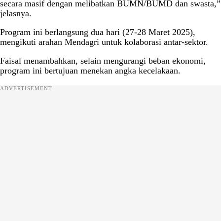
secara masif dengan melibatkan BUMN/BUMD dan swasta,”
jelasnya.
Program ini berlangsung dua hari (27-28 Maret 2025),
mengikuti arahan Mendagri untuk kolaborasi antar-sektor.
Faisal menambahkan, selain mengurangi beban ekonomi,
program ini bertujuan menekan angka kecelakaan.
ADVERTISEMENT