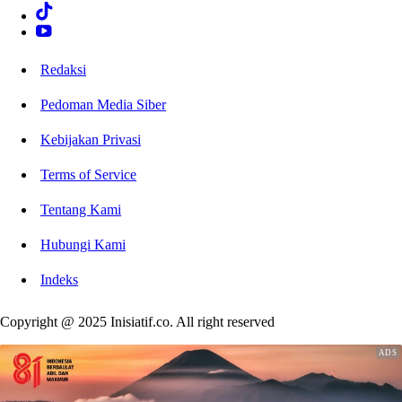
Redaksi
Pedoman Media Siber
Kebijakan Privasi
Terms of Service
Tentang Kami
Hubungi Kami
Indeks
Copyright @ 2025 Inisiatif.co. All right reserved