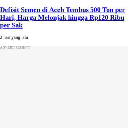
Defisit Semen di Aceh Tembus 500 Ton per
Hari, Harga Melonjak hingga Rp120 Ribu
per Sak
2 hari yang lalu
ADVERTISEMENT