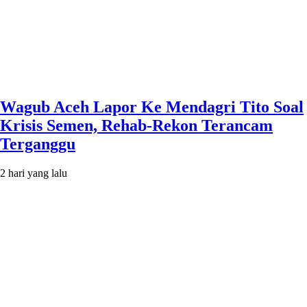
Wagub Aceh Lapor Ke Mendagri Tito Soal
Krisis Semen, Rehab-Rekon Terancam
Terganggu
2 hari yang lalu