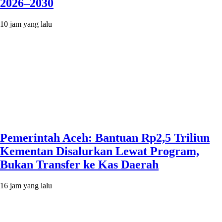
2026–2030
10 jam yang lalu
Pemerintah Aceh: Bantuan Rp2,5 Triliun
Kementan Disalurkan Lewat Program,
Bukan Transfer ke Kas Daerah
16 jam yang lalu