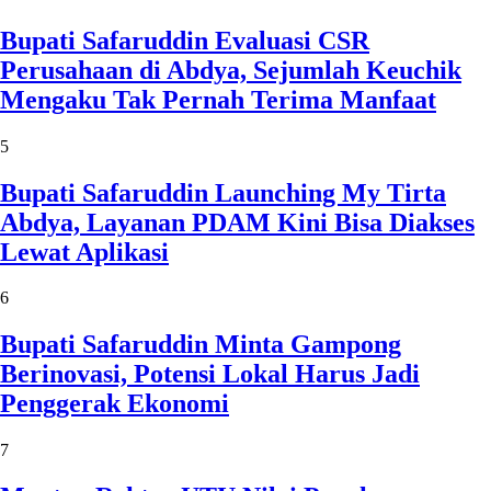
Bupati Safaruddin Evaluasi CSR
Perusahaan di Abdya, Sejumlah Keuchik
Mengaku Tak Pernah Terima Manfaat
5
Bupati Safaruddin Launching My Tirta
Abdya, Layanan PDAM Kini Bisa Diakses
Lewat Aplikasi
6
Bupati Safaruddin Minta Gampong
Berinovasi, Potensi Lokal Harus Jadi
Penggerak Ekonomi
7