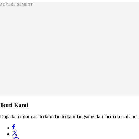
ADVERTISEMENT
Ikuti Kami
Dapatkan informasi terkini dan terbaru langsung dari media sosial anda