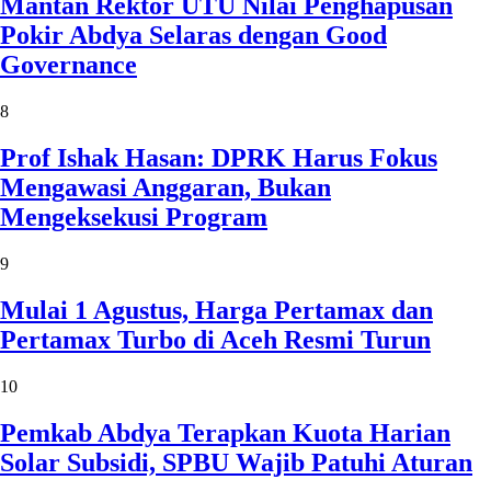
Mantan Rektor UTU Nilai Penghapusan
Pokir Abdya Selaras dengan Good
Governance
8
Prof Ishak Hasan: DPRK Harus Fokus
Mengawasi Anggaran, Bukan
Mengeksekusi Program
9
Mulai 1 Agustus, Harga Pertamax dan
Pertamax Turbo di Aceh Resmi Turun
10
Pemkab Abdya Terapkan Kuota Harian
Solar Subsidi, SPBU Wajib Patuhi Aturan