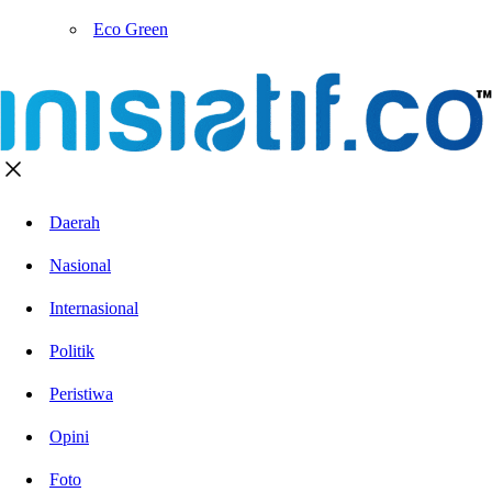
Eco Green
Daerah
Nasional
Internasional
Politik
Peristiwa
Opini
Foto