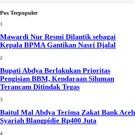
Pos Terpopuler
1
Mawardi Nur Resmi Dilantik sebagai
Kepala BPMA Gantikan Nasri Djalal
2
Bupati Abdya Berlakukan Prioritas
Pengisian BBM, Kendaraan Siluman
Terancam Ditindak Tegas
3
Baitul Mal Abdya Terima Zakat Bank Aceh
Syariah Blangpidie Rp400 Juta
4