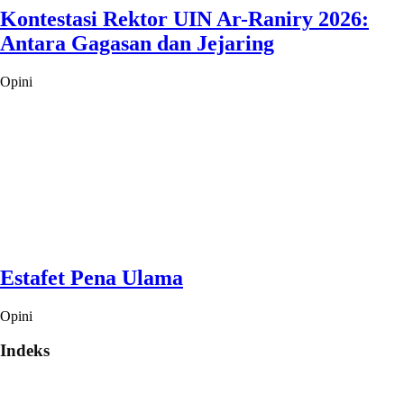
Kontestasi Rektor UIN Ar-Raniry 2026:
Antara Gagasan dan Jejaring
Opini
Estafet Pena Ulama
Opini
Indeks