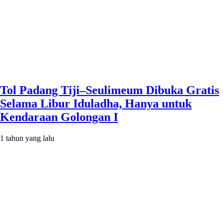
Tol Padang Tiji–Seulimeum Dibuka Gratis
Selama Libur Iduladha, Hanya untuk
Kendaraan Golongan I
1 tahun yang lalu