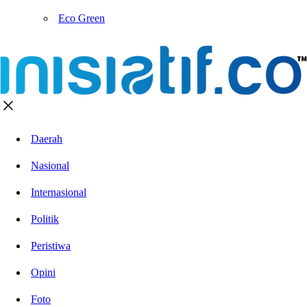
Eco Green
Daerah
Nasional
Internasional
Politik
Peristiwa
Opini
Foto