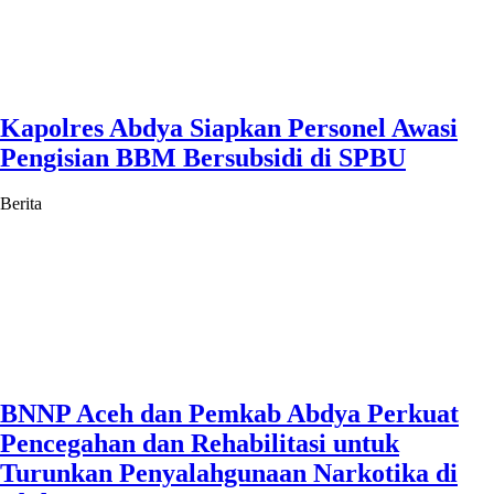
Kapolres Abdya Siapkan Personel Awasi
Pengisian BBM Bersubsidi di SPBU
Berita
BNNP Aceh dan Pemkab Abdya Perkuat
Pencegahan dan Rehabilitasi untuk
Turunkan Penyalahgunaan Narkotika di