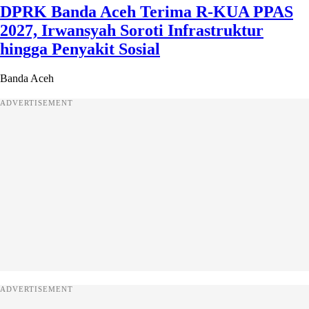
DPRK Banda Aceh Terima R-KUA PPAS
2027, Irwansyah Soroti Infrastruktur
hingga Penyakit Sosial
Banda Aceh
ADVERTISEMENT
ADVERTISEMENT