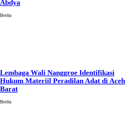
Abdya
Berita
Lembaga Wali Nanggroe Identifikasi
Hukum Materiil Peradilan Adat di Aceh
Barat
Berita