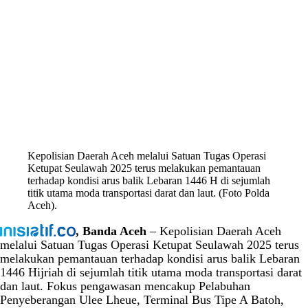
Kepolisian Daerah Aceh melalui Satuan Tugas Operasi
Ketupat Seulawah 2025 terus melakukan pemantauan
terhadap kondisi arus balik Lebaran 1446 H di sejumlah
titik utama moda transportasi darat dan laut. (Foto Polda
Aceh).
, Banda Aceh
– Kepolisian Daerah Aceh
melalui Satuan Tugas Operasi Ketupat Seulawah 2025 terus
melakukan pemantauan terhadap kondisi arus balik Lebaran
1446 Hijriah di sejumlah titik utama moda transportasi darat
dan laut. Fokus pengawasan mencakup Pelabuhan
Penyeberangan Ulee Lheue, Terminal Bus Tipe A Batoh,