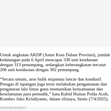
Untuk angkutan AKDP (Antar Kota Dalam Provinsi), jumlah
kedatangan pada 6 April mencapai 330 unit kendaraan
dengan 313 penumpang, sedangkan keberangkatan tercatat
206 unit kendaraan dengan 302 penumpang.
“Secara umum, arus balik terpantau lancar dan kondusif.
Petugas di lapangan juga terus melakukan pengamanan dan
pengaturan lalu lintas guna memastikan kenyamanan dan
keselamatan para pemudik,” kata Kabid Humas Polda Aceh,
Kombes Joko Krisdiyanto, dalam rilisnya, Senin (7/4/2025).
ADVERTISEMENT