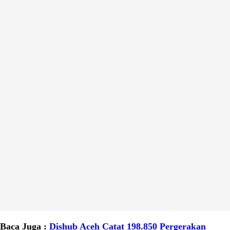
Baca Juga :
Dishub Aceh Catat 198.850 Pergerakan