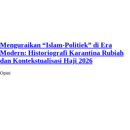
Menguraikan “Islam-Politiek” di Era
Modern: Historiografi Karantina Rubiah
dan Kontekstualisasi Haji 2026
Opini