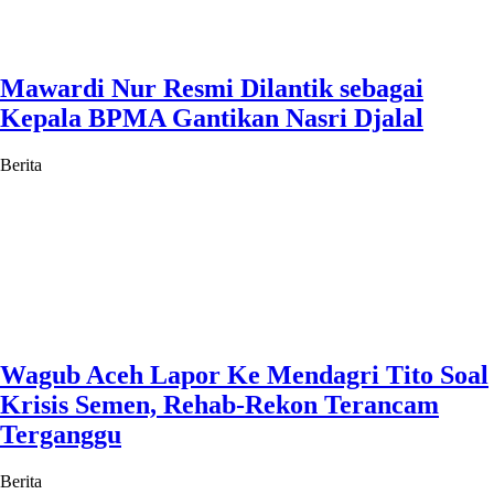
Mawardi Nur Resmi Dilantik sebagai
Kepala BPMA Gantikan Nasri Djalal
Berita
Wagub Aceh Lapor Ke Mendagri Tito Soal
Krisis Semen, Rehab-Rekon Terancam
Terganggu
Berita