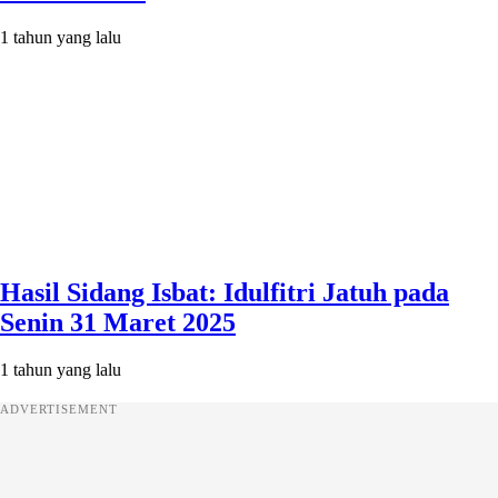
1 tahun yang lalu
Hasil Sidang Isbat: Idulfitri Jatuh pada
Senin 31 Maret 2025
1 tahun yang lalu
ADVERTISEMENT