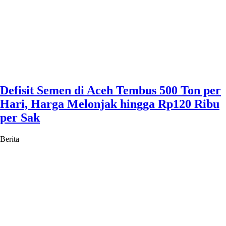
Defisit Semen di Aceh Tembus 500 Ton per
Hari, Harga Melonjak hingga Rp120 Ribu
per Sak
Berita