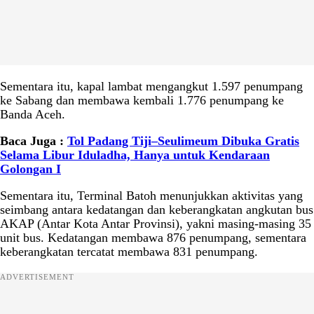
Sementara itu, kapal lambat mengangkut 1.597 penumpang
ke Sabang dan membawa kembali 1.776 penumpang ke
Banda Aceh.
Baca Juga :
Tol Padang Tiji–Seulimeum Dibuka Gratis
Selama Libur Iduladha, Hanya untuk Kendaraan
Golongan I
Sementara itu, Terminal Batoh menunjukkan aktivitas yang
seimbang antara kedatangan dan keberangkatan angkutan bus
AKAP (Antar Kota Antar Provinsi), yakni masing-masing 35
unit bus. Kedatangan membawa 876 penumpang, sementara
keberangkatan tercatat membawa 831 penumpang.
ADVERTISEMENT