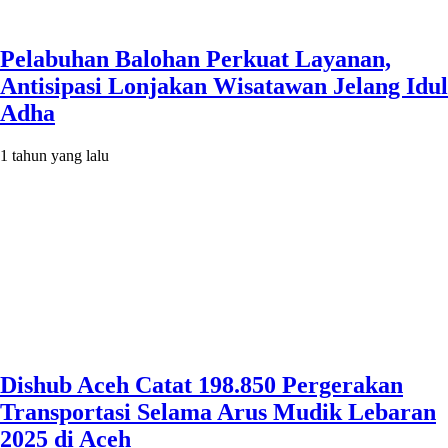
Pelabuhan Balohan Perkuat Layanan,
Antisipasi Lonjakan Wisatawan Jelang Idul
Adha
1 tahun yang lalu
Dishub Aceh Catat 198.850 Pergerakan
Transportasi Selama Arus Mudik Lebaran
2025 di Aceh