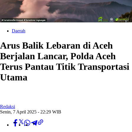
Daerah
Arus Balik Lebaran di Aceh
Berjalan Lancar, Polda Aceh
Terus Pantau Titik Transportasi
Utama
Redaksi
Senin, 7 April 2025 - 22:29 WIB