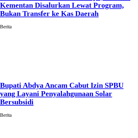
Kementan Disalurkan Lewat Program,
Bukan Transfer ke Kas Daerah
Berita
Bupati Abdya Ancam Cabut Izin SPBU
yang Layani Penyalahgunaan Solar
Bersubsidi
Berita