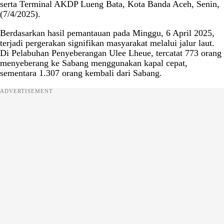
serta Terminal AKDP Lueng Bata, Kota Banda Aceh, Senin,
(7/4/2025).
Berdasarkan hasil pemantauan pada Minggu, 6 April 2025,
terjadi pergerakan signifikan masyarakat melalui jalur laut.
Di Pelabuhan Penyeberangan Ulee Lheue, tercatat 773 orang
menyeberang ke Sabang menggunakan kapal cepat,
sementara 1.307 orang kembali dari Sabang.
ADVERTISEMENT