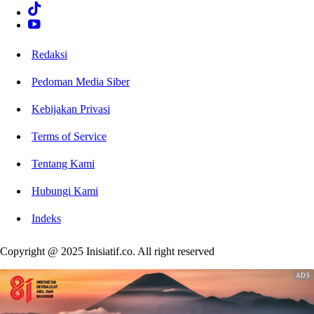
Redaksi
Pedoman Media Siber
Kebijakan Privasi
Terms of Service
Tentang Kami
Hubungi Kami
Indeks
Copyright @ 2025 Inisiatif.co. All right reserved