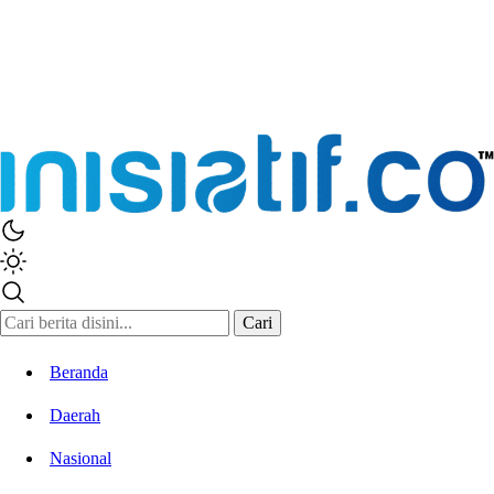
Cari
Beranda
Daerah
Nasional