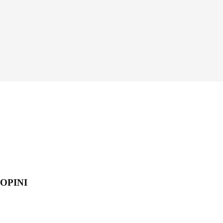
OPINI