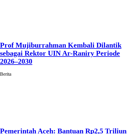
Prof Mujiburrahman Kembali Dilantik
sebagai Rektor UIN Ar-Raniry Periode
2026–2030
Berita
Pemerintah Aceh: Bantuan Rp2,5 Triliun