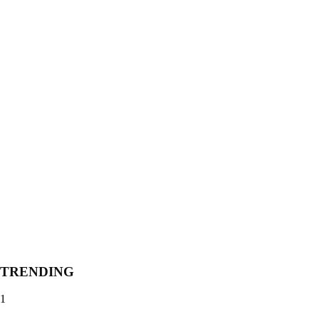
TRENDING
1