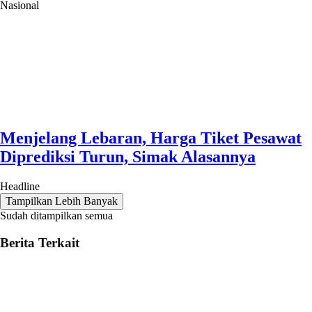
Nasional
Menjelang Lebaran, Harga Tiket Pesawat
Diprediksi Turun, Simak Alasannya
Headline
Tampilkan Lebih Banyak
Sudah ditampilkan semua
Berita Terkait