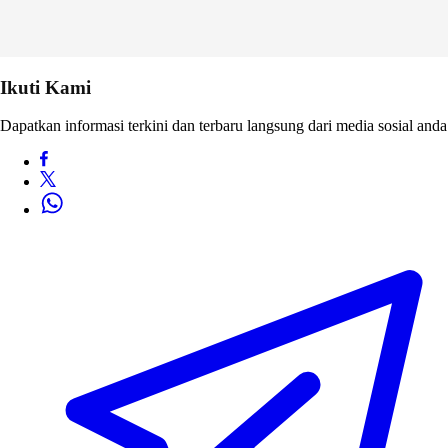
Ikuti Kami
Dapatkan informasi terkini dan terbaru langsung dari media sosial anda