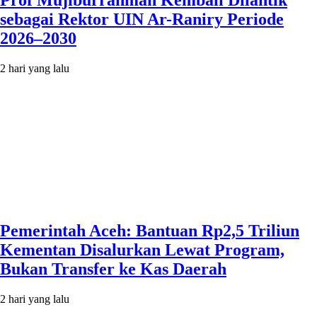
Prof Mujiburrahman Kembali Dilantik
sebagai Rektor UIN Ar-Raniry Periode
2026–2030
2 hari yang lalu
Pemerintah Aceh: Bantuan Rp2,5 Triliun
Kementan Disalurkan Lewat Program,
Bukan Transfer ke Kas Daerah
2 hari yang lalu