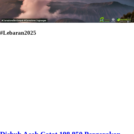
#Lebaran2025