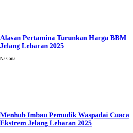
Alasan Pertamina Turunkan Harga BBM
Jelang Lebaran 2025
Nasional
Menhub Imbau Pemudik Waspadai Cuaca
Ekstrem Jelang Lebaran 2025