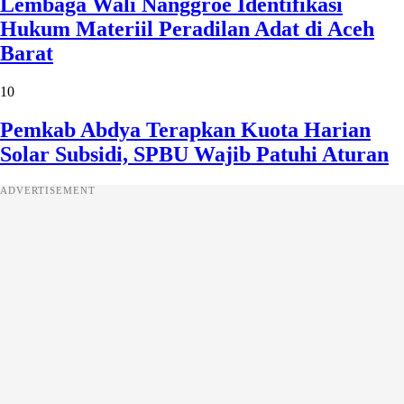
Lembaga Wali Nanggroe Identifikasi
Hukum Materiil Peradilan Adat di Aceh
Barat
10
Pemkab Abdya Terapkan Kuota Harian
Solar Subsidi, SPBU Wajib Patuhi Aturan
ADVERTISEMENT