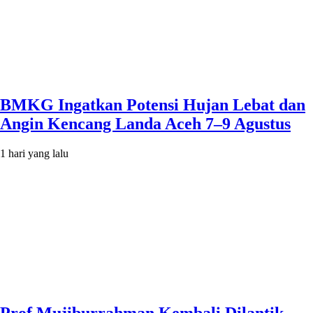
BMKG Ingatkan Potensi Hujan Lebat dan
Angin Kencang Landa Aceh 7–9 Agustus
1 hari yang lalu