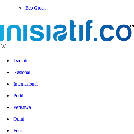
Eco Green
Daerah
Nasional
Internasional
Politik
Peristiwa
Opini
Foto