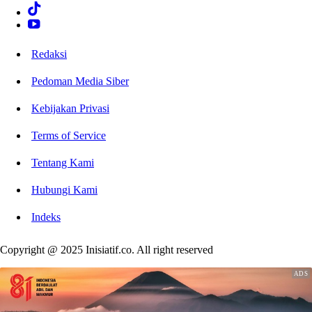
Redaksi
Pedoman Media Siber
Kebijakan Privasi
Terms of Service
Tentang Kami
Hubungi Kami
Indeks
Copyright @ 2025 Inisiatif.co. All right reserved