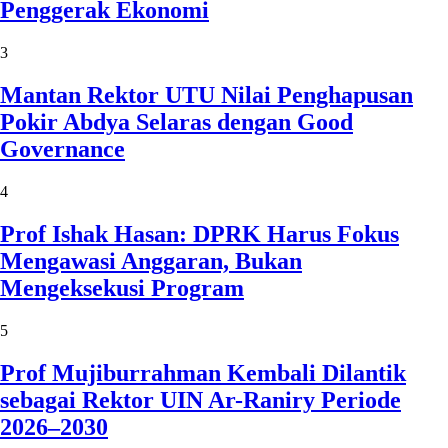
Penggerak Ekonomi
3
Mantan Rektor UTU Nilai Penghapusan
Pokir Abdya Selaras dengan Good
Governance
4
Prof Ishak Hasan: DPRK Harus Fokus
Mengawasi Anggaran, Bukan
Mengeksekusi Program
5
Prof Mujiburrahman Kembali Dilantik
sebagai Rektor UIN Ar-Raniry Periode
2026–2030