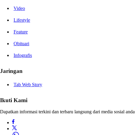
Video
Lifestyle
Feature
Obituari
Infografis
Jaringan
Tab Web Story
Ikuti Kami
Dapatkan informasi terkini dan terbaru langsung dari media sosial anda