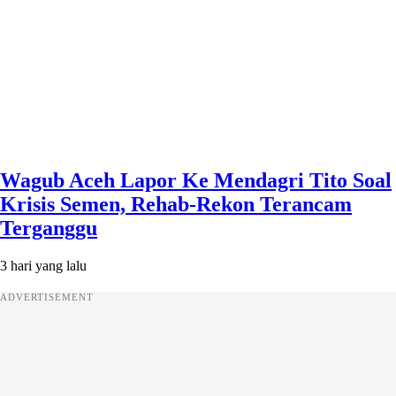
Wagub Aceh Lapor Ke Mendagri Tito Soal
Krisis Semen, Rehab-Rekon Terancam
Terganggu
3 hari yang lalu
ADVERTISEMENT