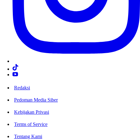
Redaksi
Pedoman Media Siber
Kebijakan Privasi
Terms of Service
Tentang Kami