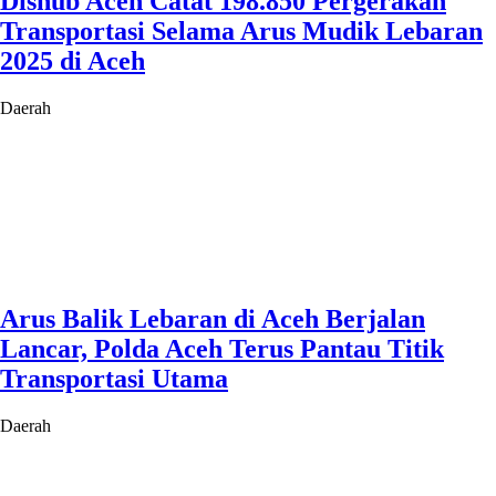
Dishub Aceh Catat 198.850 Pergerakan
Transportasi Selama Arus Mudik Lebaran
2025 di Aceh
Daerah
Arus Balik Lebaran di Aceh Berjalan
Lancar, Polda Aceh Terus Pantau Titik
Transportasi Utama
Daerah