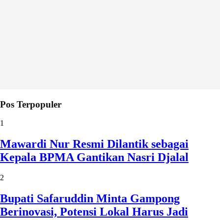
Pos Terpopuler
1
Mawardi Nur Resmi Dilantik sebagai
Kepala BPMA Gantikan Nasri Djalal
2
Bupati Safaruddin Minta Gampong
Berinovasi, Potensi Lokal Harus Jadi