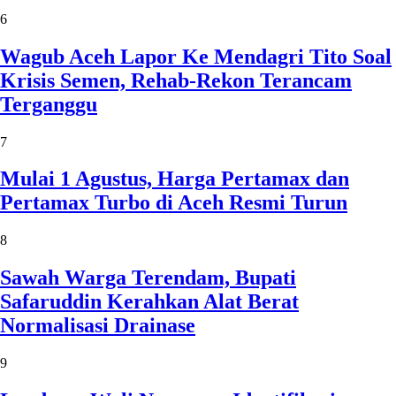
6
Wagub Aceh Lapor Ke Mendagri Tito Soal
Krisis Semen, Rehab-Rekon Terancam
Terganggu
7
Mulai 1 Agustus, Harga Pertamax dan
Pertamax Turbo di Aceh Resmi Turun
8
Sawah Warga Terendam, Bupati
Safaruddin Kerahkan Alat Berat
Normalisasi Drainase
9