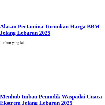
Alasan Pertamina Turunkan Harga BBM
Jelang Lebaran 2025
1 tahun yang lalu
Menhub Imbau Pemudik Waspadai Cuaca
Ekstrem Jelang Lebaran 2025