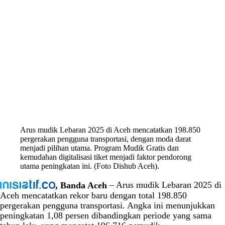
Arus mudik Lebaran 2025 di Aceh mencatatkan 198.850
pergerakan pengguna transportasi, dengan moda darat
menjadi pilihan utama. Program Mudik Gratis dan
kemudahan digitalisasi tiket menjadi faktor pendorong
utama peningkatan ini. (Foto Dishub Aceh).
, Banda Aceh
– Arus mudik Lebaran 2025 di
Aceh mencatatkan rekor baru dengan total 198.850
pergerakan pengguna transportasi. Angka ini menunjukkan
peningkatan 1,08 persen dibandingkan periode yang sama