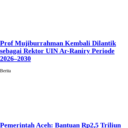
Prof Mujiburrahman Kembali Dilantik
sebagai Rektor UIN Ar-Raniry Periode
2026–2030
Berita
Pemerintah Aceh: Bantuan Rp2,5 Triliun