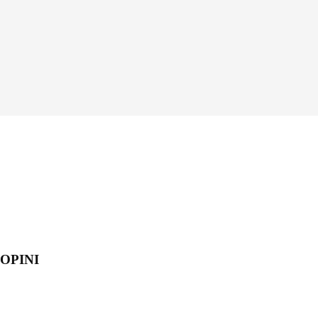
OPINI