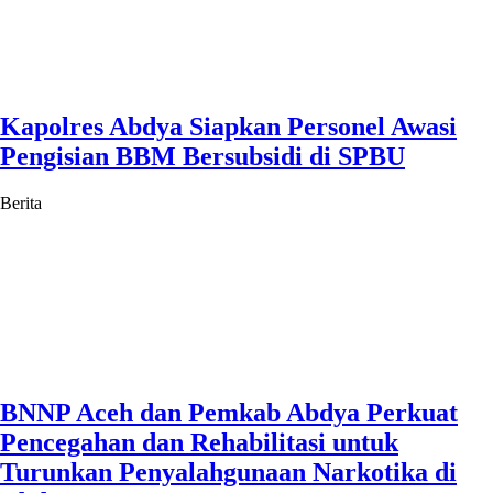
Kapolres Abdya Siapkan Personel Awasi
Pengisian BBM Bersubsidi di SPBU
Berita
BNNP Aceh dan Pemkab Abdya Perkuat
Pencegahan dan Rehabilitasi untuk
Turunkan Penyalahgunaan Narkotika di