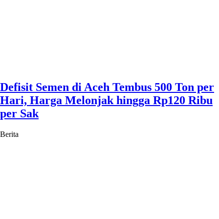
Defisit Semen di Aceh Tembus 500 Ton per
Hari, Harga Melonjak hingga Rp120 Ribu
per Sak
Berita