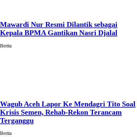
Mawardi Nur Resmi Dilantik sebagai
Kepala BPMA Gantikan Nasri Djalal
Berita
Wagub Aceh Lapor Ke Mendagri Tito Soal
Krisis Semen, Rehab-Rekon Terancam
Terganggu
Berita