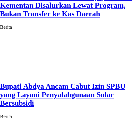
Kementan Disalurkan Lewat Program,
Bukan Transfer ke Kas Daerah
Berita
Bupati Abdya Ancam Cabut Izin SPBU
yang Layani Penyalahgunaan Solar
Bersubsidi
Berita