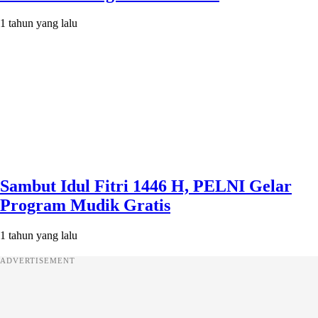
1 tahun yang lalu
Sambut Idul Fitri 1446 H, PELNI Gelar
Program Mudik Gratis
1 tahun yang lalu
ADVERTISEMENT