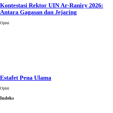
Kontestasi Rektor UIN Ar-Raniry 2026:
Antara Gagasan dan Jejaring
Opini
Estafet Pena Ulama
Opini
Indeks