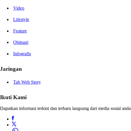
Video
Lifestyle
Feature
Obituari
Infografis
Jaringan
Tab Web Story
Ikuti Kami
Dapatkan informasi terkini dan terbaru langsung dari media sosial anda