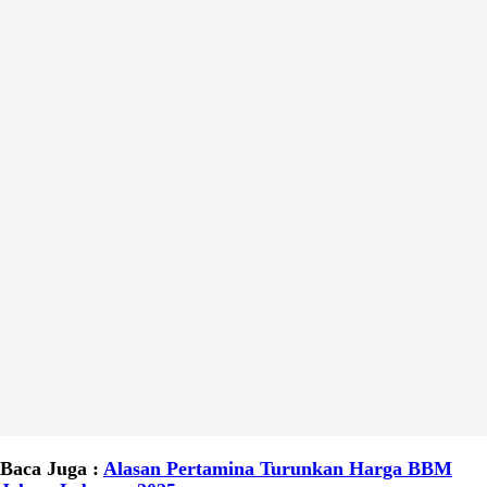
Baca Juga :
Alasan Pertamina Turunkan Harga BBM