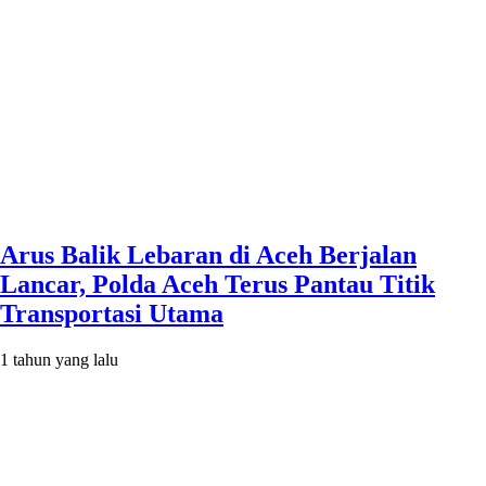
Arus Balik Lebaran di Aceh Berjalan
Lancar, Polda Aceh Terus Pantau Titik
Transportasi Utama
1 tahun yang lalu