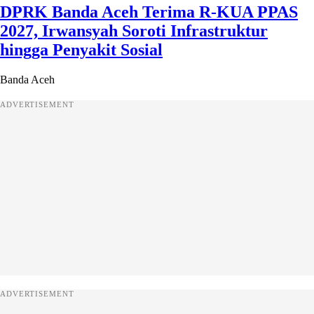
DPRK Banda Aceh Terima R-KUA PPAS
2027, Irwansyah Soroti Infrastruktur
hingga Penyakit Sosial
Banda Aceh
ADVERTISEMENT
ADVERTISEMENT