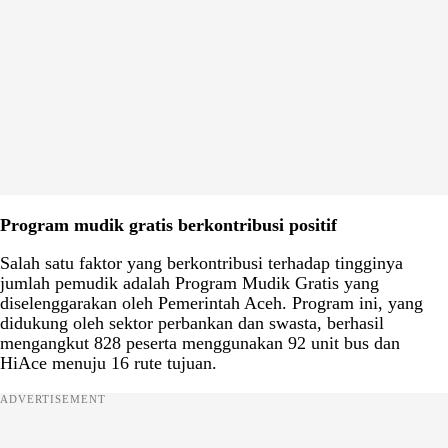
Program mudik gratis berkontribusi positif
Salah satu faktor yang berkontribusi terhadap tingginya
jumlah pemudik adalah Program Mudik Gratis yang
diselenggarakan oleh Pemerintah Aceh. Program ini, yang
didukung oleh sektor perbankan dan swasta, berhasil
mengangkut 828 peserta menggunakan 92 unit bus dan
HiAce menuju 16 rute tujuan.
ADVERTISEMENT