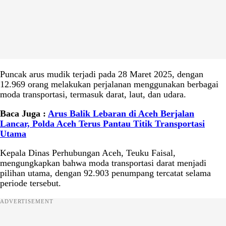
Puncak arus mudik terjadi pada 28 Maret 2025, dengan
12.969 orang melakukan perjalanan menggunakan berbagai
moda transportasi, termasuk darat, laut, dan udara.
Baca Juga :
Arus Balik Lebaran di Aceh Berjalan
Lancar, Polda Aceh Terus Pantau Titik Transportasi
Utama
Kepala Dinas Perhubungan Aceh, Teuku Faisal,
mengungkapkan bahwa moda transportasi darat menjadi
pilihan utama, dengan 92.903 penumpang tercatat selama
periode tersebut.
ADVERTISEMENT