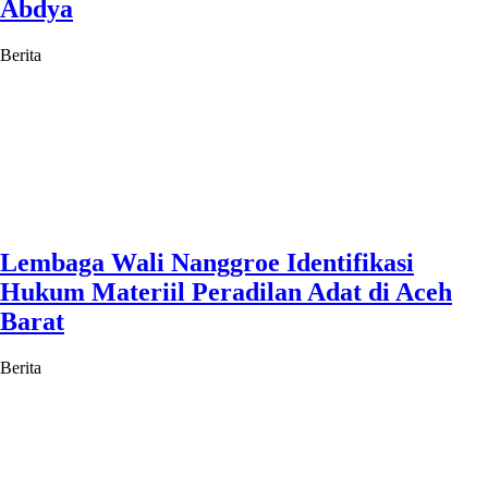
Abdya
Berita
Lembaga Wali Nanggroe Identifikasi
Hukum Materiil Peradilan Adat di Aceh
Barat
Berita