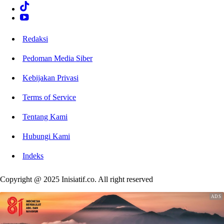
Redaksi
Pedoman Media Siber
Kebijakan Privasi
Terms of Service
Tentang Kami
Hubungi Kami
Indeks
Copyright @ 2025 Inisiatif.co. All right reserved