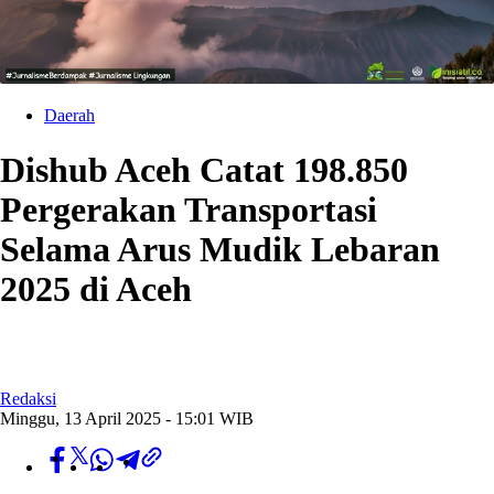
Daerah
Dishub Aceh Catat 198.850
Pergerakan Transportasi
Selama Arus Mudik Lebaran
2025 di Aceh
Redaksi
Minggu, 13 April 2025 - 15:01 WIB