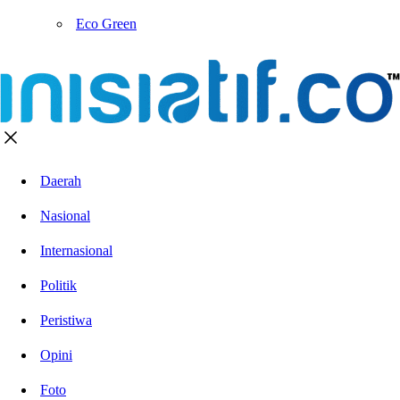
Eco Green
Daerah
Nasional
Internasional
Politik
Peristiwa
Opini
Foto