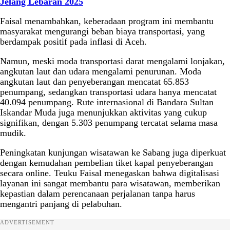
Jelang Lebaran 2025
Faisal menambahkan, keberadaan program ini membantu
masyarakat mengurangi beban biaya transportasi, yang
berdampak positif pada inflasi di Aceh.
Namun, meski moda transportasi darat mengalami lonjakan,
angkutan laut dan udara mengalami penurunan. Moda
angkutan laut dan penyeberangan mencatat 65.853
penumpang, sedangkan transportasi udara hanya mencatat
40.094 penumpang. Rute internasional di Bandara Sultan
Iskandar Muda juga menunjukkan aktivitas yang cukup
signifikan, dengan 5.303 penumpang tercatat selama masa
mudik.
Peningkatan kunjungan wisatawan ke Sabang juga diperkuat
dengan kemudahan pembelian tiket kapal penyeberangan
secara online. Teuku Faisal menegaskan bahwa digitalisasi
layanan ini sangat membantu para wisatawan, memberikan
kepastian dalam perencanaan perjalanan tanpa harus
mengantri panjang di pelabuhan.
ADVERTISEMENT