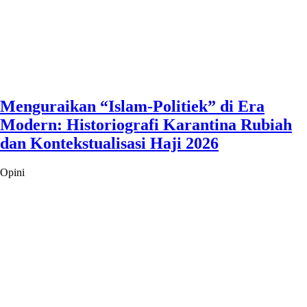
Menguraikan “Islam-Politiek” di Era
Modern: Historiografi Karantina Rubiah
dan Kontekstualisasi Haji 2026
Opini