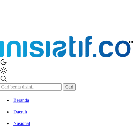
Cari
Beranda
Daerah
Nasional