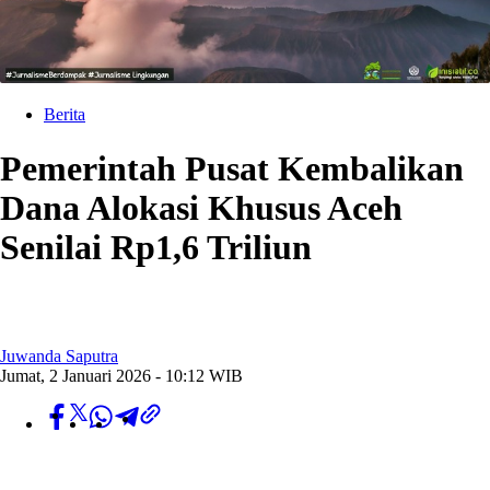
Berita
Pemerintah Pusat Kembalikan
Dana Alokasi Khusus Aceh
Senilai Rp1,6 Triliun
Juwanda Saputra
Jumat, 2 Januari 2026 - 10:12 WIB