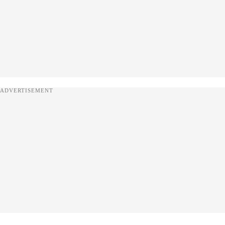
ADVERTISEMENT