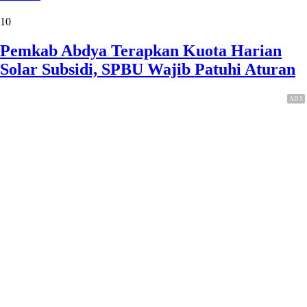
10
Pemkab Abdya Terapkan Kuota Harian
Solar Subsidi, SPBU Wajib Patuhi Aturan