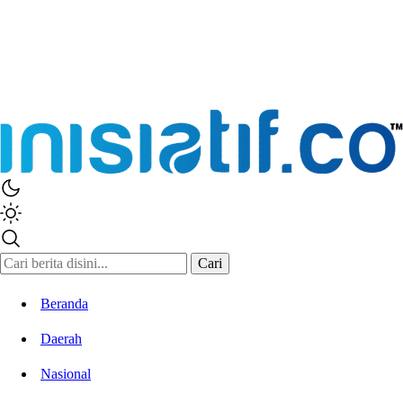
Cari
Beranda
Daerah
Nasional