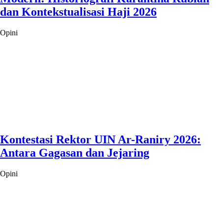
dan Kontekstualisasi Haji 2026
Opini
Kontestasi Rektor UIN Ar-Raniry 2026:
Antara Gagasan dan Jejaring
Opini