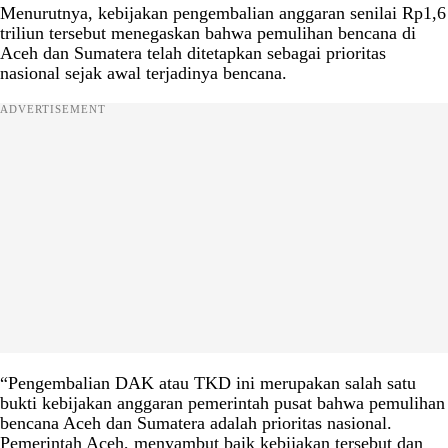
Menurutnya, kebijakan pengembalian anggaran senilai Rp1,6
triliun tersebut menegaskan bahwa pemulihan bencana di
Aceh dan Sumatera telah ditetapkan sebagai prioritas
nasional sejak awal terjadinya bencana.
ADVERTISEMENT
“Pengembalian DAK atau TKD ini merupakan salah satu
bukti kebijakan anggaran pemerintah pusat bahwa pemulihan
bencana Aceh dan Sumatera adalah prioritas nasional.
Pemerintah Aceh, menyambut baik kebijakan tersebut dan