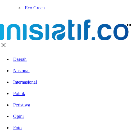
Eco Green
Daerah
Nasional
Internasional
Politik
Peristiwa
Opini
Foto