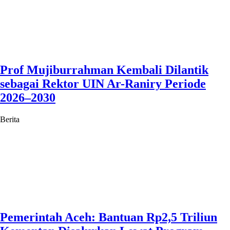
Prof Mujiburrahman Kembali Dilantik
sebagai Rektor UIN Ar-Raniry Periode
2026–2030
Berita
Pemerintah Aceh: Bantuan Rp2,5 Triliun