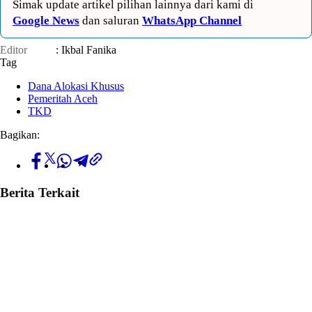
Simak update artikel pilihan lainnya dari kami di
Google News
dan saluran
WhatsApp Channel
Editor
: Ikbal Fanika
Tag
Dana Alokasi Khusus
Pemeritah Aceh
TKD
Bagikan:
Berita Terkait