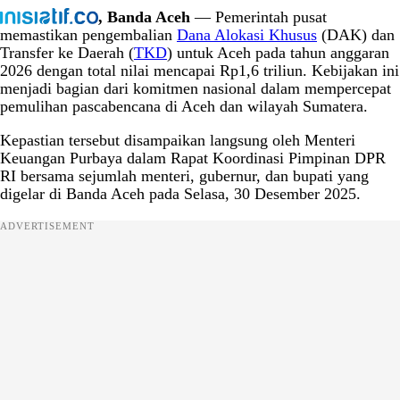
, Banda Aceh
— Pemerintah pusat
memastikan pengembalian
Dana Alokasi Khusus
(DAK) dan
Transfer ke Daerah (
TKD
) untuk Aceh pada tahun anggaran
2026 dengan total nilai mencapai Rp1,6 triliun. Kebijakan ini
menjadi bagian dari komitmen nasional dalam mempercepat
pemulihan pascabencana di Aceh dan wilayah Sumatera.
Kepastian tersebut disampaikan langsung oleh Menteri
Keuangan Purbaya dalam Rapat Koordinasi Pimpinan DPR
RI bersama sejumlah menteri, gubernur, dan bupati yang
digelar di Banda Aceh pada Selasa, 30 Desember 2025.
ADVERTISEMENT