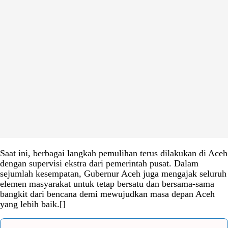
Saat ini, berbagai langkah pemulihan terus dilakukan di Aceh
dengan supervisi ekstra dari pemerintah pusat. Dalam
sejumlah kesempatan, Gubernur Aceh juga mengajak seluruh
elemen masyarakat untuk tetap bersatu dan bersama-sama
bangkit dari bencana demi mewujudkan masa depan Aceh
yang lebih baik.[]