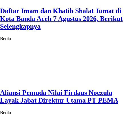
Daftar Imam dan Khatib Shalat Jumat di
Kota Banda Aceh 7 Agustus 2026, Berikut
Selengkapnya
Berita
Aliansi Pemuda Nilai Firdaus Noezula
Layak Jabat Direktur Utama PT PEMA
Berita