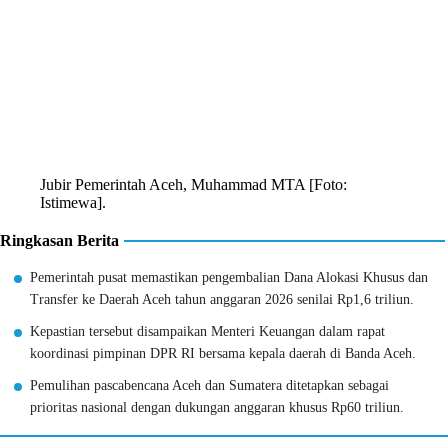
Jubir Pemerintah Aceh, Muhammad MTA [Foto:
Istimewa].
Ringkasan Berita
Pemerintah pusat memastikan pengembalian Dana Alokasi Khusus dan
Transfer ke Daerah Aceh tahun anggaran 2026 senilai Rp1,6 triliun.
Kepastian tersebut disampaikan Menteri Keuangan dalam rapat
koordinasi pimpinan DPR RI bersama kepala daerah di Banda Aceh.
Pemulihan pascabencana Aceh dan Sumatera ditetapkan sebagai
prioritas nasional dengan dukungan anggaran khusus Rp60 triliun.