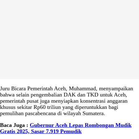
Juru Bicara Pemerintah Aceh, Muhammad, menyampaikan
bahwa selain pengembalian DAK dan TKD untuk Aceh,
pemerintah pusat juga menyiapkan konsentrasi anggaran
khusus sekitar Rp60 triliun yang diperuntukkan bagi
pemulihan pascabencana di wilayah Sumatera.
Baca Juga :
Gubernur Aceh Lepas Rombongan Mudik
Gratis 2025, Sasar 7.919 Pemudik