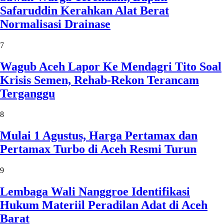
Safaruddin Kerahkan Alat Berat
Normalisasi Drainase
7
Wagub Aceh Lapor Ke Mendagri Tito Soal
Krisis Semen, Rehab-Rekon Terancam
Terganggu
8
Mulai 1 Agustus, Harga Pertamax dan
Pertamax Turbo di Aceh Resmi Turun
9
Lembaga Wali Nanggroe Identifikasi
Hukum Materiil Peradilan Adat di Aceh
Barat