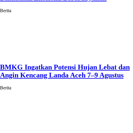
Berita
BMKG Ingatkan Potensi Hujan Lebat dan
Angin Kencang Landa Aceh 7–9 Agustus
Berita