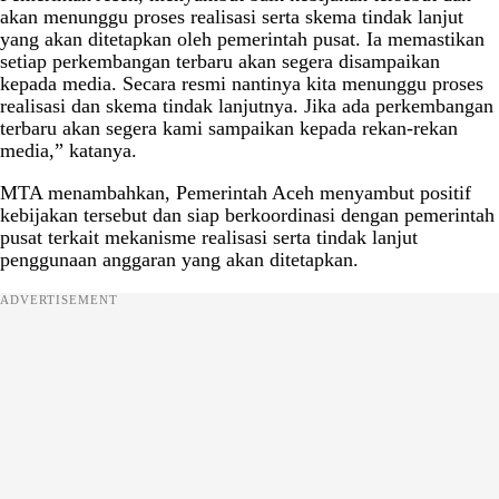
akan menunggu proses realisasi serta skema tindak lanjut
yang akan ditetapkan oleh pemerintah pusat. Ia memastikan
setiap perkembangan terbaru akan segera disampaikan
kepada media. Secara resmi nantinya kita menunggu proses
realisasi dan skema tindak lanjutnya. Jika ada perkembangan
terbaru akan segera kami sampaikan kepada rekan-rekan
media,” katanya.
MTA menambahkan, Pemerintah Aceh menyambut positif
kebijakan tersebut dan siap berkoordinasi dengan pemerintah
pusat terkait mekanisme realisasi serta tindak lanjut
penggunaan anggaran yang akan ditetapkan.
ADVERTISEMENT