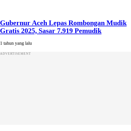
Gubernur Aceh Lepas Rombongan Mudik
Gratis 2025, Sasar 7.919 Pemudik
1 tahun yang lalu
ADVERTISEMENT