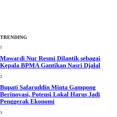
TRENDING
1
Mawardi Nur Resmi Dilantik sebagai
Kepala BPMA Gantikan Nasri Djalal
2
Bupati Safaruddin Minta Gampong
Berinovasi, Potensi Lokal Harus Jadi
Penggerak Ekonomi
3