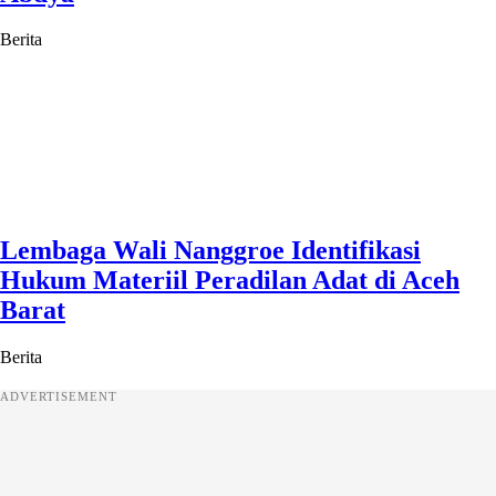
Berita
Lembaga Wali Nanggroe Identifikasi
Hukum Materiil Peradilan Adat di Aceh
Barat
Berita
ADVERTISEMENT