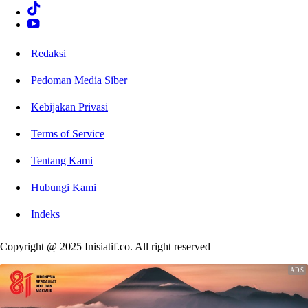
Redaksi
Pedoman Media Siber
Kebijakan Privasi
Terms of Service
Tentang Kami
Hubungi Kami
Indeks
Copyright @ 2025 Inisiatif.co. All right reserved