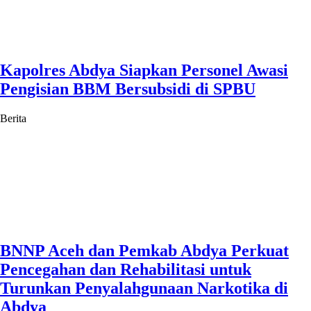
Kapolres Abdya Siapkan Personel Awasi
Pengisian BBM Bersubsidi di SPBU
Berita
BNNP Aceh dan Pemkab Abdya Perkuat
Pencegahan dan Rehabilitasi untuk
Turunkan Penyalahgunaan Narkotika di
Abdya