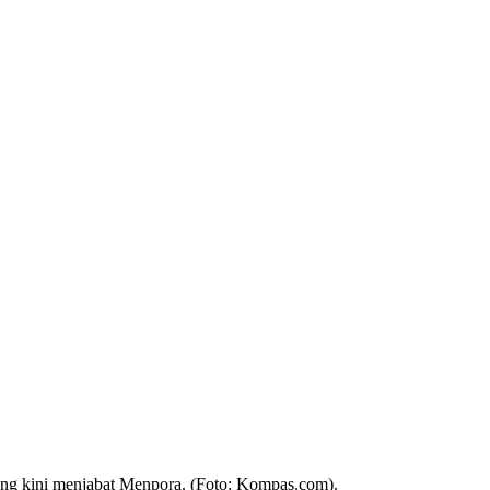
ang kini menjabat Menpora. (Foto: Kompas.com).