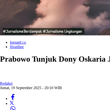
Inisiatif.co
Headline
Prabowo Tunjuk Dony Oskaria 
Redaksi
Jumat, 19 September 2025 - 20:10 WIB