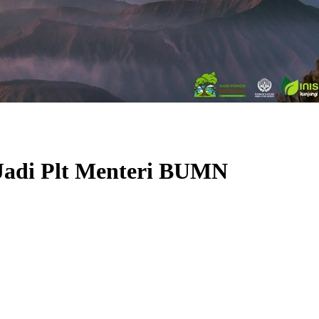
Jadi Plt Menteri BUMN