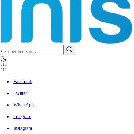
Facebook
Twitter
WhatsApp
Telegram
Instagram