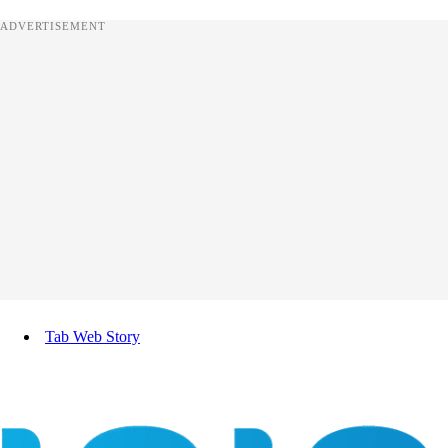
ADVERTISEMENT
Tab Web Story