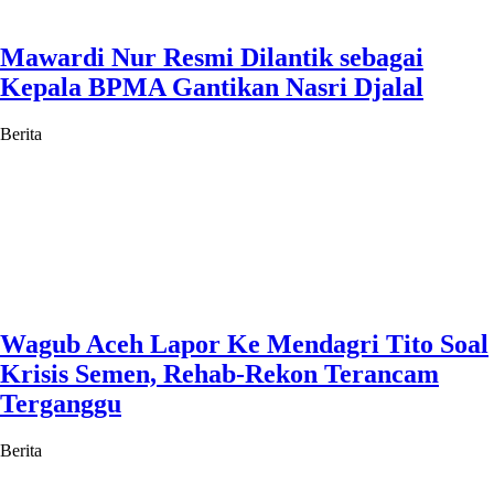
Mawardi Nur Resmi Dilantik sebagai
Kepala BPMA Gantikan Nasri Djalal
Berita
Wagub Aceh Lapor Ke Mendagri Tito Soal
Krisis Semen, Rehab-Rekon Terancam
Terganggu
Berita