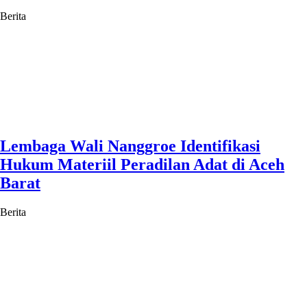
Berita
Lembaga Wali Nanggroe Identifikasi
Hukum Materiil Peradilan Adat di Aceh
Barat
Berita