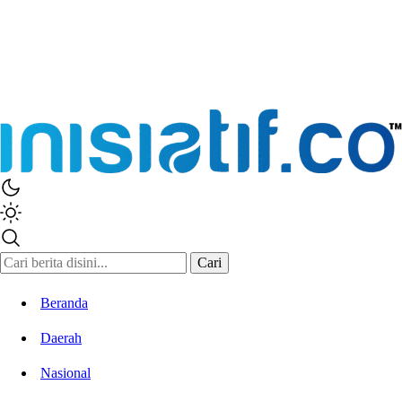
Cari
Beranda
Daerah
Nasional