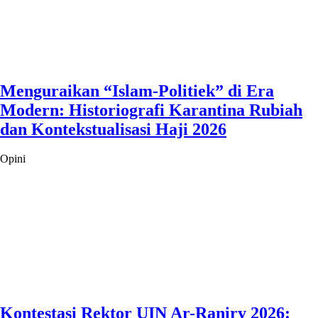
Menguraikan “Islam-Politiek” di Era
Modern: Historiografi Karantina Rubiah
dan Kontekstualisasi Haji 2026
Opini
Kontestasi Rektor UIN Ar-Raniry 2026: