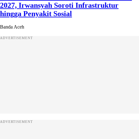
2027, Irwansyah Soroti Infrastruktur
hingga Penyakit Sosial
Banda Aceh
ADVERTISEMENT
ADVERTISEMENT