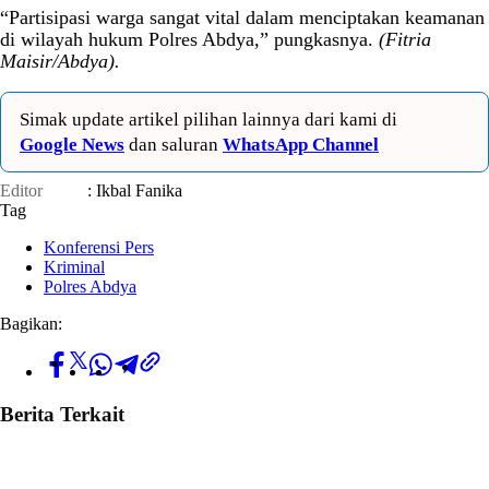
“Partisipasi warga sangat vital dalam menciptakan keamanan
di wilayah hukum Polres Abdya,” pungkasnya.
(Fitria
Maisir/Abdya).
Simak update artikel pilihan lainnya dari kami di
Google News
dan saluran
WhatsApp Channel
Editor
: Ikbal Fanika
Tag
Konferensi Pers
Kriminal
Polres Abdya
Bagikan:
Berita Terkait