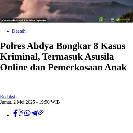
Daerah
Polres Abdya Bongkar 8 Kasus
Kriminal, Termasuk Asusila
Online dan Pemerkosaan Anak
Redaksi
Jumat, 2 Mei 2025 - 19:50 WIB