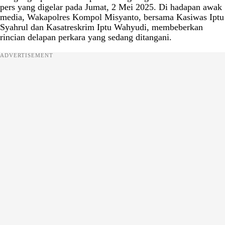
pers yang digelar pada Jumat, 2 Mei 2025. Di hadapan awak
media, Wakapolres Kompol Misyanto, bersama Kasiwas Iptu
Syahrul dan Kasatreskrim Iptu Wahyudi, membeberkan
rincian delapan perkara yang sedang ditangani.
ADVERTISEMENT