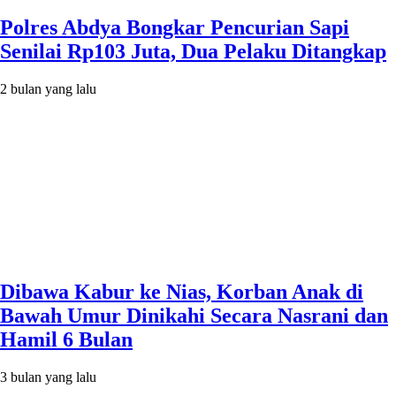
Polres Abdya Bongkar Pencurian Sapi
Senilai Rp103 Juta, Dua Pelaku Ditangkap
2 bulan yang lalu
Dibawa Kabur ke Nias, Korban Anak di
Bawah Umur Dinikahi Secara Nasrani dan
Hamil 6 Bulan
3 bulan yang lalu