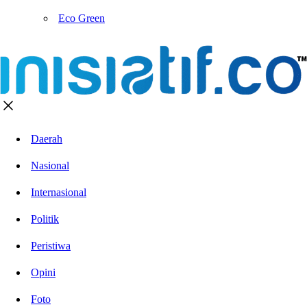
Eco Green
Daerah
Nasional
Internasional
Politik
Peristiwa
Opini
Foto