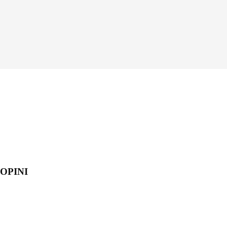
OPINI