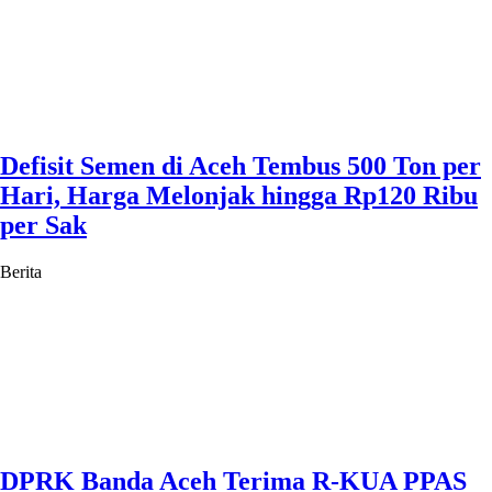
Defisit Semen di Aceh Tembus 500 Ton per
Hari, Harga Melonjak hingga Rp120 Ribu
per Sak
Berita
DPRK Banda Aceh Terima R-KUA PPAS