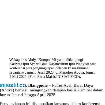
Wakapolres Abdya Kompol Misyanto didampingi
Kasiwas Iptu Syahrul dan Kasatreskrim Iptu Wahyudi saat
konferensi pers pengungkapan delapan kasus kriminal
sepanjang Januari–April 2025, di Mapolres Abdya, Jumat
2 Mei 2025. (Foto Fitria Maisir/INISIATIF.CO).
, Blangpidie –
Polres Aceh Barat Daya
(Abdya) berhasil mengungkap delapan kasus kriminal dalam
kurun Januari hingga April 2025.
Pengungkapan ini disampaikan langsung dalam konferensi