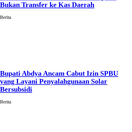
Bukan Transfer ke Kas Daerah
Berita
Bupati Abdya Ancam Cabut Izin SPBU
yang Layani Penyalahgunaan Solar
Bersubsidi
Berita