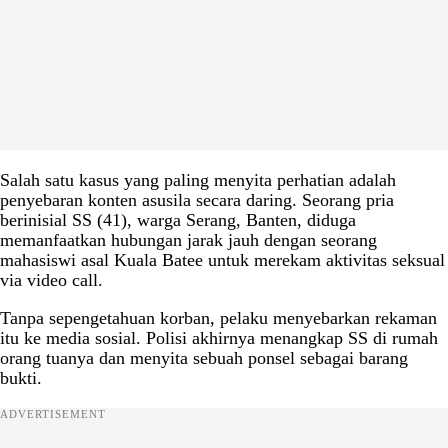
Salah satu kasus yang paling menyita perhatian adalah
penyebaran konten asusila secara daring. Seorang pria
berinisial SS (41), warga Serang, Banten, diduga
memanfaatkan hubungan jarak jauh dengan seorang
mahasiswi asal Kuala Batee untuk merekam aktivitas seksual
via video call.
Tanpa sepengetahuan korban, pelaku menyebarkan rekaman
itu ke media sosial. Polisi akhirnya menangkap SS di rumah
orang tuanya dan menyita sebuah ponsel sebagai barang
bukti.
ADVERTISEMENT