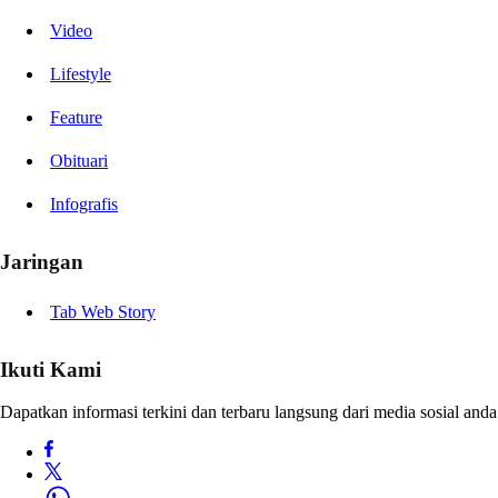
Video
Lifestyle
Feature
Obituari
Infografis
Jaringan
Tab Web Story
Ikuti Kami
Dapatkan informasi terkini dan terbaru langsung dari media sosial anda