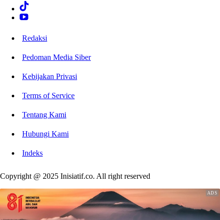
Redaksi
Pedoman Media Siber
Kebijakan Privasi
Terms of Service
Tentang Kami
Hubungi Kami
Indeks
Copyright @ 2025 Inisiatif.co. All right reserved