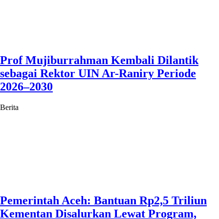
Prof Mujiburrahman Kembali Dilantik
sebagai Rektor UIN Ar-Raniry Periode
2026–2030
Berita
Pemerintah Aceh: Bantuan Rp2,5 Triliun
Kementan Disalurkan Lewat Program,