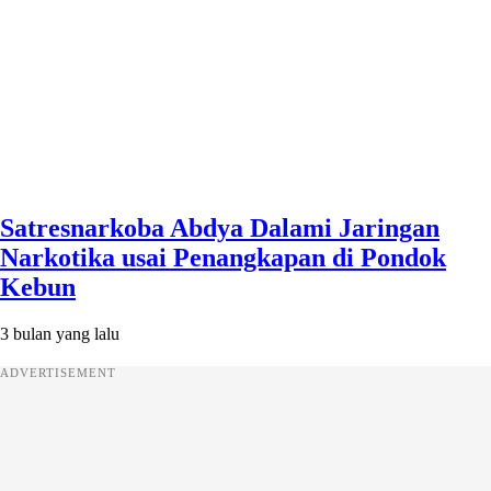
Satresnarkoba Abdya Dalami Jaringan
Narkotika usai Penangkapan di Pondok
Kebun
3 bulan yang lalu
ADVERTISEMENT