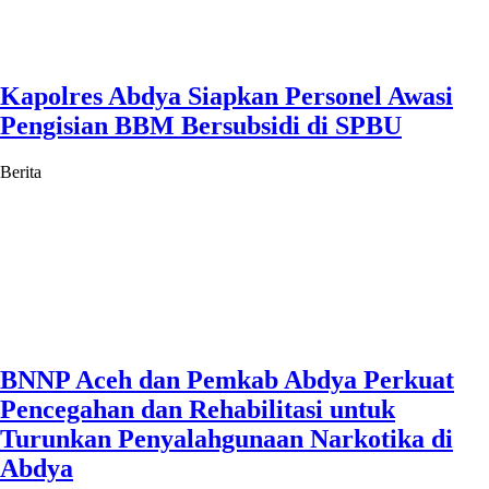
Kapolres Abdya Siapkan Personel Awasi
Pengisian BBM Bersubsidi di SPBU
Berita
BNNP Aceh dan Pemkab Abdya Perkuat
Pencegahan dan Rehabilitasi untuk
Turunkan Penyalahgunaan Narkotika di
Abdya