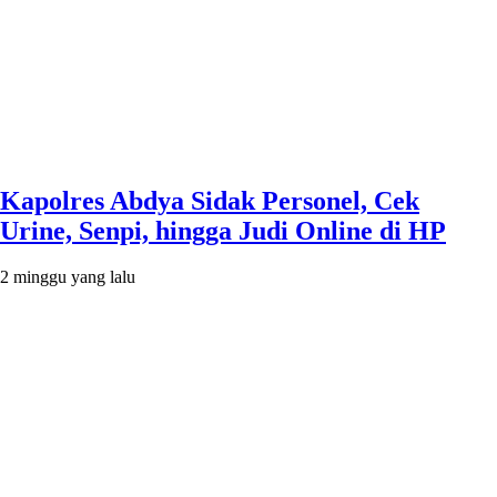
Kapolres Abdya Sidak Personel, Cek
Urine, Senpi, hingga Judi Online di HP
2 minggu yang lalu