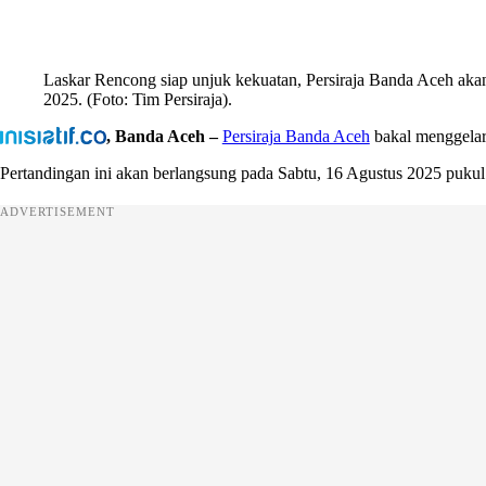
Laskar Rencong siap unjuk kekuatan, Persiraja Banda Aceh akan
2025. (Foto: Tim Persiraja).
, Banda Aceh –
Persiraja Banda Aceh
bakal menggelar
Pertandingan ini akan berlangsung pada Sabtu, 16 Agustus 2025 puk
ADVERTISEMENT