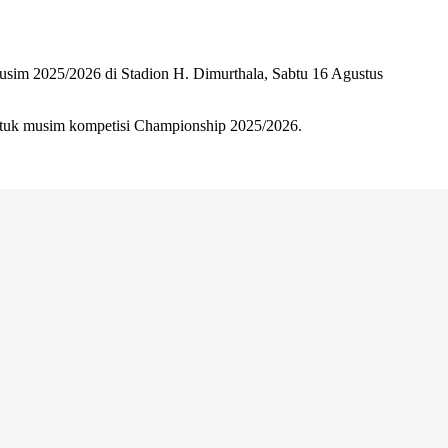
musim 2025/2026 di Stadion H. Dimurthala, Sabtu 16 Agustus
untuk musim kompetisi Championship 2025/2026.