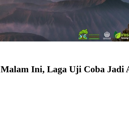
a Malam Ini, Laga Uji Coba Jadi