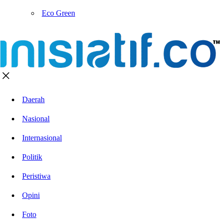
Eco Green
Daerah
Nasional
Internasional
Politik
Peristiwa
Opini
Foto