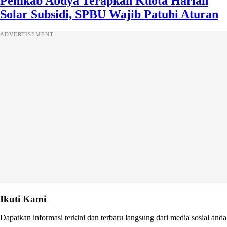
Pemkab Abdya Terapkan Kuota Harian
Solar Subsidi, SPBU Wajib Patuhi Aturan
ADVERTISEMENT
Ikuti Kami
Dapatkan informasi terkini dan terbaru langsung dari media sosial anda