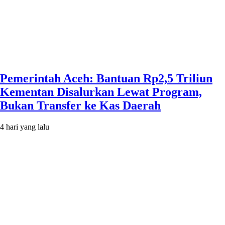
Pemerintah Aceh: Bantuan Rp2,5 Triliun
Kementan Disalurkan Lewat Program,
Bukan Transfer ke Kas Daerah
4 hari yang lalu