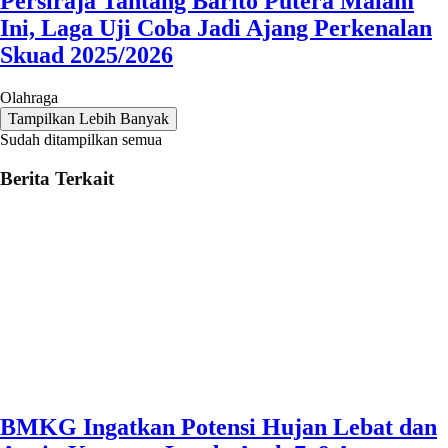
Persiraja Tantang Barito Putera Malam
Ini, Laga Uji Coba Jadi Ajang Perkenalan
Skuad 2025/2026
Olahraga
Tampilkan Lebih Banyak
Sudah ditampilkan semua
Berita Terkait
BMKG Ingatkan Potensi Hujan Lebat dan