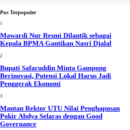
Pos Terpopuler
1
Mawardi Nur Resmi Dilantik sebagai
Kepala BPMA Gantikan Nasri Djalal
2
Bupati Safaruddin Minta Gampong
Berinovasi, Potensi Lokal Harus Jadi
Penggerak Ekonomi
3
Mantan Rektor UTU Nilai Penghapusan
Pokir Abdya Selaras dengan Good
Governance