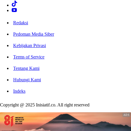
Redaksi
Pedoman Media Siber
Kebijakan Privasi
Terms of Service
Tentang Kami
Hubungi Kami
Indeks
Copyright @ 2025 Inisiatif.co. All right reserved