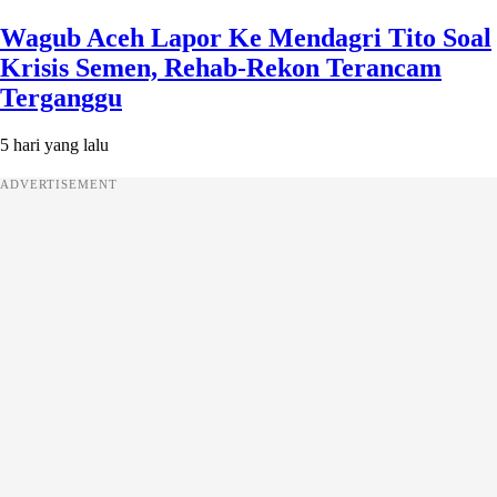
Wagub Aceh Lapor Ke Mendagri Tito Soal
Krisis Semen, Rehab-Rekon Terancam
Terganggu
5 hari yang lalu
ADVERTISEMENT