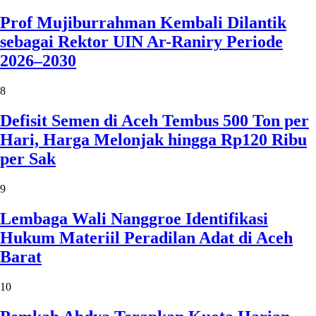
Prof Mujiburrahman Kembali Dilantik
sebagai Rektor UIN Ar-Raniry Periode
2026–2030
8
Defisit Semen di Aceh Tembus 500 Ton per
Hari, Harga Melonjak hingga Rp120 Ribu
per Sak
9
Lembaga Wali Nanggroe Identifikasi
Hukum Materiil Peradilan Adat di Aceh
Barat
10