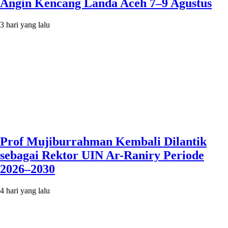
Angin Kencang Landa Aceh 7–9 Agustus
3 hari yang lalu
Prof Mujiburrahman Kembali Dilantik
sebagai Rektor UIN Ar-Raniry Periode
2026–2030
4 hari yang lalu