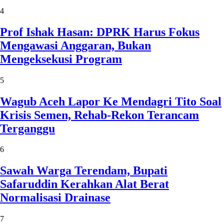
4
Prof Ishak Hasan: DPRK Harus Fokus
Mengawasi Anggaran, Bukan
Mengeksekusi Program
5
Wagub Aceh Lapor Ke Mendagri Tito Soal
Krisis Semen, Rehab-Rekon Terancam
Terganggu
6
Sawah Warga Terendam, Bupati
Safaruddin Kerahkan Alat Berat
Normalisasi Drainase
7