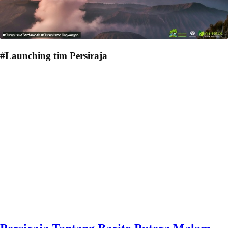
#Launching tim Persiraja