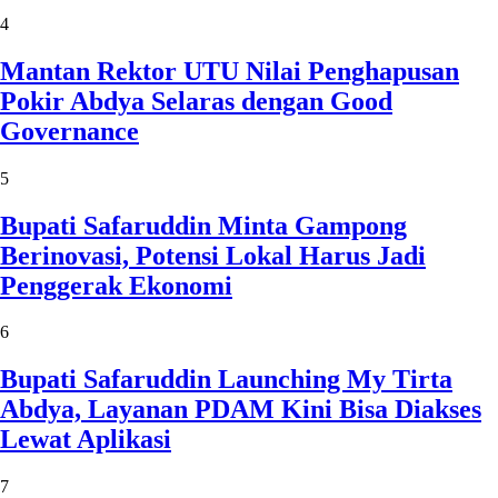
4
Mantan Rektor UTU Nilai Penghapusan
Pokir Abdya Selaras dengan Good
Governance
5
Bupati Safaruddin Minta Gampong
Berinovasi, Potensi Lokal Harus Jadi
Penggerak Ekonomi
6
Bupati Safaruddin Launching My Tirta
Abdya, Layanan PDAM Kini Bisa Diakses
Lewat Aplikasi
7