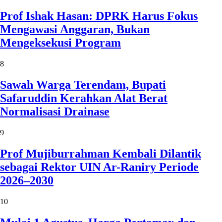
Prof Ishak Hasan: DPRK Harus Fokus
Mengawasi Anggaran, Bukan
Mengeksekusi Program
8
Sawah Warga Terendam, Bupati
Safaruddin Kerahkan Alat Berat
Normalisasi Drainase
9
Prof Mujiburrahman Kembali Dilantik
sebagai Rektor UIN Ar-Raniry Periode
2026–2030
10