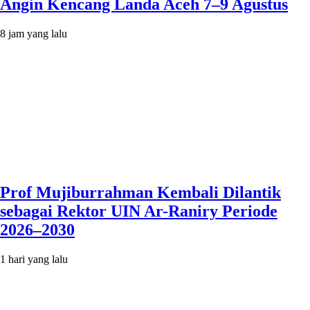
Angin Kencang Landa Aceh 7–9 Agustus
8 jam yang lalu
Prof Mujiburrahman Kembali Dilantik
sebagai Rektor UIN Ar-Raniry Periode
2026–2030
1 hari yang lalu