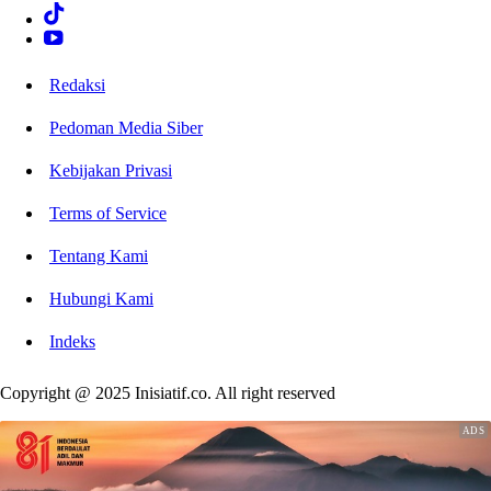
Redaksi
Pedoman Media Siber
Kebijakan Privasi
Terms of Service
Tentang Kami
Hubungi Kami
Indeks
Copyright @ 2025 Inisiatif.co. All right reserved