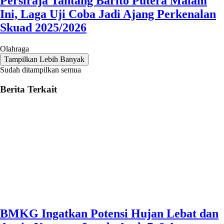
Persiraja Tantang Barito Putera Malam
Ini, Laga Uji Coba Jadi Ajang Perkenalan
Skuad 2025/2026
Olahraga
Tampilkan Lebih Banyak
Sudah ditampilkan semua
Berita Terkait
BMKG Ingatkan Potensi Hujan Lebat dan