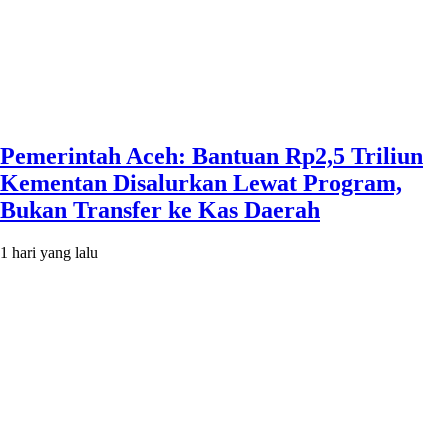
Pemerintah Aceh: Bantuan Rp2,5 Triliun
Kementan Disalurkan Lewat Program,
Bukan Transfer ke Kas Daerah
1 hari yang lalu