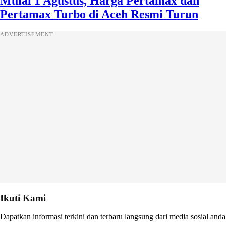
Mulai 1 Agustus, Harga Pertamax dan
Pertamax Turbo di Aceh Resmi Turun
ADVERTISEMENT
Ikuti Kami
Dapatkan informasi terkini dan terbaru langsung dari media sosial anda