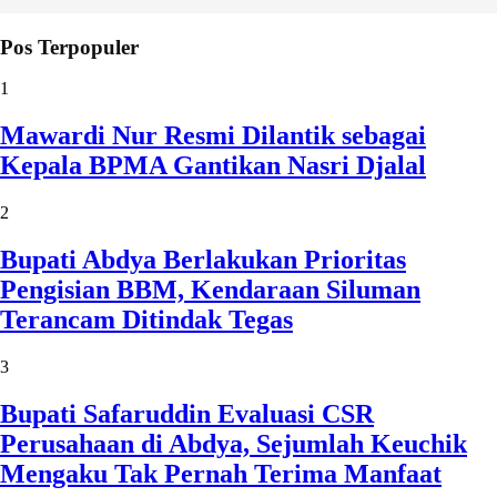
Pos Terpopuler
1
Mawardi Nur Resmi Dilantik sebagai
Kepala BPMA Gantikan Nasri Djalal
2
Bupati Abdya Berlakukan Prioritas
Pengisian BBM, Kendaraan Siluman
Terancam Ditindak Tegas
3
Bupati Safaruddin Evaluasi CSR
Perusahaan di Abdya, Sejumlah Keuchik
Mengaku Tak Pernah Terima Manfaat