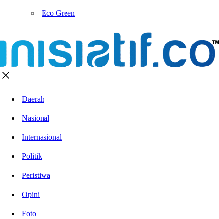
Eco Green
Daerah
Nasional
Internasional
Politik
Peristiwa
Opini
Foto