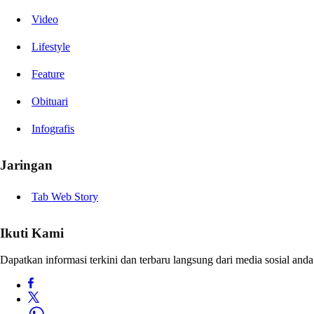
Video
Lifestyle
Feature
Obituari
Infografis
Jaringan
Tab Web Story
Ikuti Kami
Dapatkan informasi terkini dan terbaru langsung dari media sosial anda