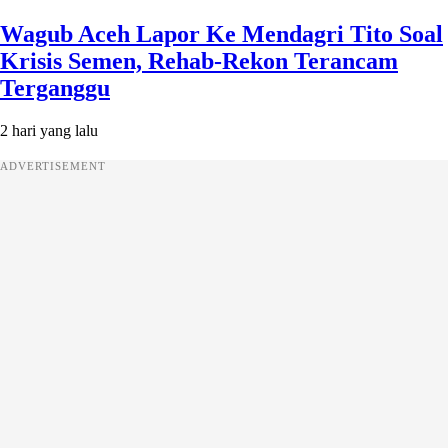
Wagub Aceh Lapor Ke Mendagri Tito Soal
Krisis Semen, Rehab-Rekon Terancam
Terganggu
2 hari yang lalu
ADVERTISEMENT