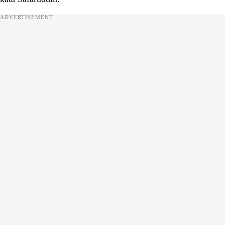
ADVERTISEMENT