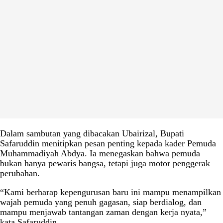
Dalam sambutan yang dibacakan Ubairizal, Bupati
Safaruddin menitipkan pesan penting kepada kader Pemuda
Muhammadiyah Abdya. Ia menegaskan bahwa pemuda
bukan hanya pewaris bangsa, tetapi juga motor penggerak
perubahan.
“Kami berharap kepengurusan baru ini mampu menampilkan
wajah pemuda yang penuh gagasan, siap berdialog, dan
mampu menjawab tantangan zaman dengan kerja nyata,”
kata Safaruddin.