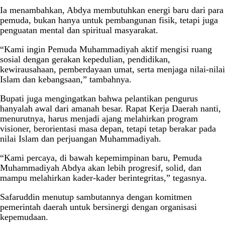
Ia menambahkan, Abdya membutuhkan energi baru dari para
pemuda, bukan hanya untuk pembangunan fisik, tetapi juga
penguatan mental dan spiritual masyarakat.
“Kami ingin Pemuda Muhammadiyah aktif mengisi ruang
sosial dengan gerakan kepedulian, pendidikan,
kewirausahaan, pemberdayaan umat, serta menjaga nilai-nilai
Islam dan kebangsaan,” tambahnya.
Bupati juga mengingatkan bahwa pelantikan pengurus
hanyalah awal dari amanah besar. Rapat Kerja Daerah nanti,
menurutnya, harus menjadi ajang melahirkan program
visioner, berorientasi masa depan, tetapi tetap berakar pada
nilai Islam dan perjuangan Muhammadiyah.
“Kami percaya, di bawah kepemimpinan baru, Pemuda
Muhammadiyah Abdya akan lebih progresif, solid, dan
mampu melahirkan kader-kader berintegritas,” tegasnya.
Safaruddin menutup sambutannya dengan komitmen
pemerintah daerah untuk bersinergi dengan organisasi
kepemudaan.