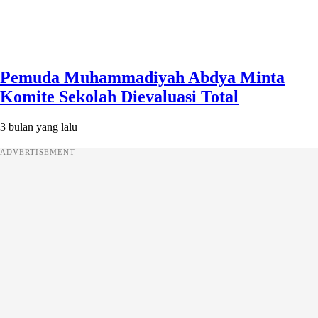
Pemuda Muhammadiyah Abdya Minta
Komite Sekolah Dievaluasi Total
3 bulan yang lalu
ADVERTISEMENT