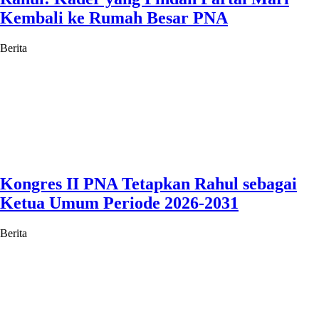
Kembali ke Rumah Besar PNA
Berita
Kongres II PNA Tetapkan Rahul sebagai
Ketua Umum Periode 2026-2031
Berita