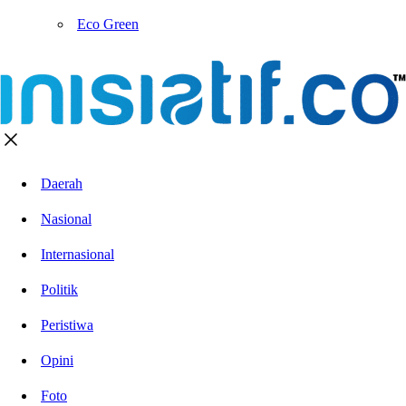
Eco Green
Daerah
Nasional
Internasional
Politik
Peristiwa
Opini
Foto