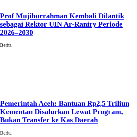
Prof Mujiburrahman Kembali Dilantik
sebagai Rektor UIN Ar-Raniry Periode
2026–2030
Berita
Pemerintah Aceh: Bantuan Rp2,5 Triliun
Kementan Disalurkan Lewat Program,
Bukan Transfer ke Kas Daerah
Berita