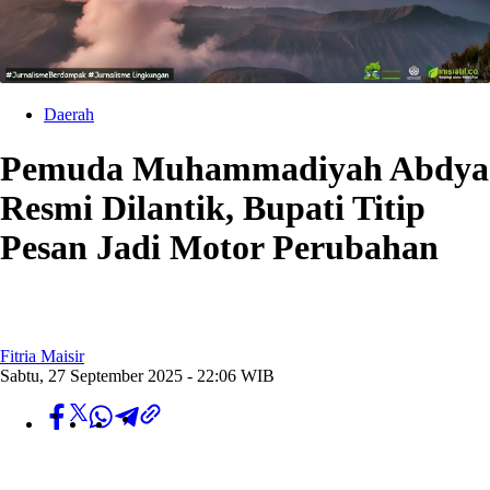
Daerah
Pemuda Muhammadiyah Abdya
Resmi Dilantik, Bupati Titip
Pesan Jadi Motor Perubahan
Fitria Maisir
Sabtu, 27 September 2025 - 22:06 WIB