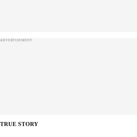
ADVERTISEMENT
TRUE STORY