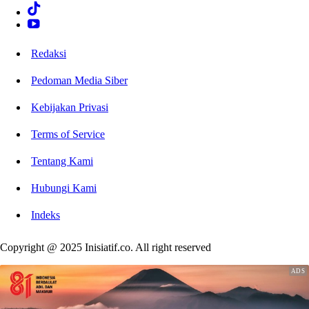
Redaksi
Pedoman Media Siber
Kebijakan Privasi
Terms of Service
Tentang Kami
Hubungi Kami
Indeks
Copyright @ 2025 Inisiatif.co. All right reserved