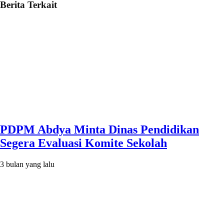
Berita Terkait
PDPM Abdya Minta Dinas Pendidikan
Segera Evaluasi Komite Sekolah
3 bulan yang lalu