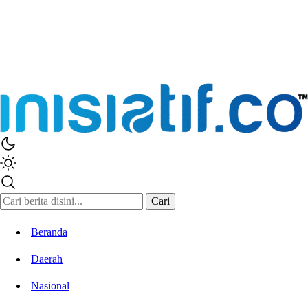
Cari
Beranda
Daerah
Nasional