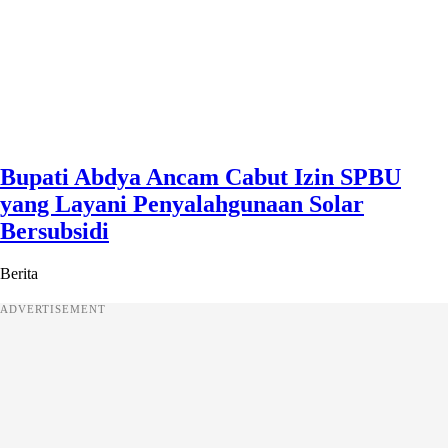
Bupati Abdya Ancam Cabut Izin SPBU
yang Layani Penyalahgunaan Solar
Bersubsidi
Berita
ADVERTISEMENT