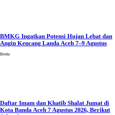
BMKG Ingatkan Potensi Hujan Lebat dan
Angin Kencang Landa Aceh 7–9 Agustus
Berita
Daftar Imam dan Khatib Shalat Jumat di
Kota Banda Aceh 7 Agustus 2026, Berikut