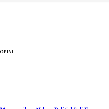
OPINI