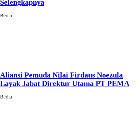
Selengkapnya
Berita
Aliansi Pemuda Nilai Firdaus Noezula
Layak Jabat Direktur Utama PT PEMA
Berita