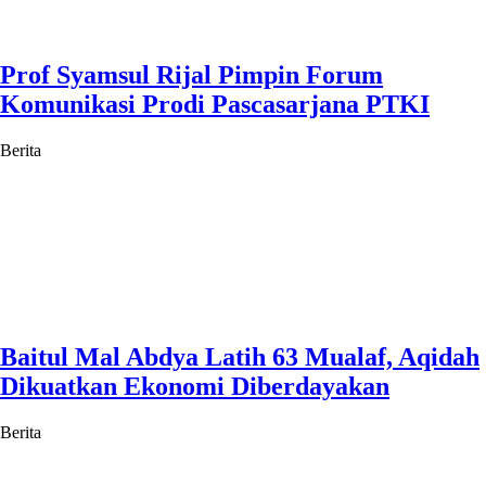
Prof Syamsul Rijal Pimpin Forum
Komunikasi Prodi Pascasarjana PTKI
Berita
Baitul Mal Abdya Latih 63 Mualaf, Aqidah
Dikuatkan Ekonomi Diberdayakan
Berita