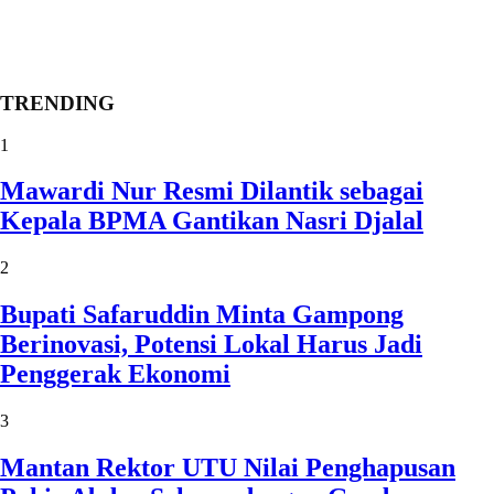
TRENDING
1
Mawardi Nur Resmi Dilantik sebagai
Kepala BPMA Gantikan Nasri Djalal
2
Bupati Safaruddin Minta Gampong
Berinovasi, Potensi Lokal Harus Jadi
Penggerak Ekonomi
3
Mantan Rektor UTU Nilai Penghapusan