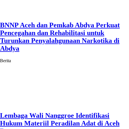
BNNP Aceh dan Pemkab Abdya Perkuat
Pencegahan dan Rehabilitasi untuk
Turunkan Penyalahgunaan Narkotika di
Abdya
Berita
Lembaga Wali Nanggroe Identifikasi
Hukum Materiil Peradilan Adat di Aceh