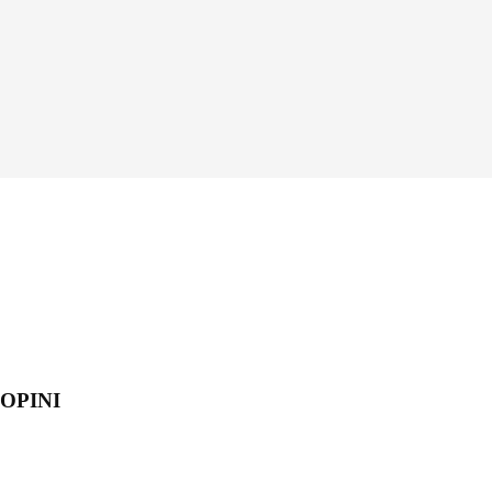
OPINI