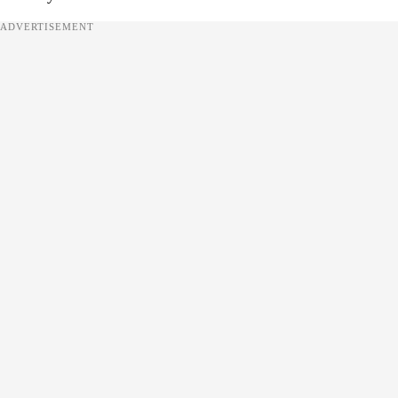
ADVERTISEMENT