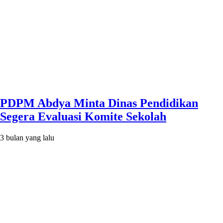
PDPM Abdya Minta Dinas Pendidikan
Segera Evaluasi Komite Sekolah
3 bulan yang lalu