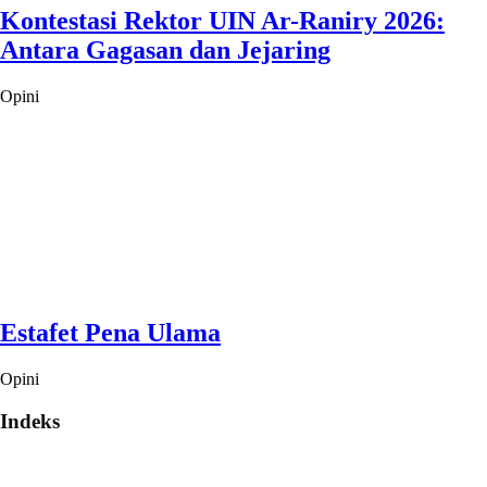
Kontestasi Rektor UIN Ar-Raniry 2026:
Antara Gagasan dan Jejaring
Opini
Estafet Pena Ulama
Opini
Indeks