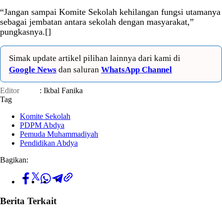
“Jangan sampai Komite Sekolah kehilangan fungsi utamanya
sebagai jembatan antara sekolah dengan masyarakat,”
pungkasnya.[]
Simak update artikel pilihan lainnya dari kami di
Google News
dan saluran
WhatsApp Channel
Editor
: Ikbal Fanika
Tag
Komite Sekolah
PDPM Abdya
Pemuda Muhammadiyah
Pendidikan Abdya
Bagikan:
Berita Terkait