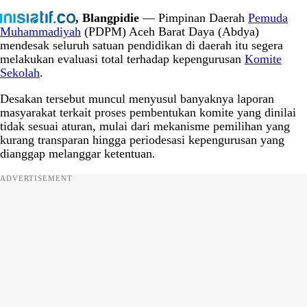
, Blangpidie
— Pimpinan Daerah
Pemuda
Muhammadiyah
(PDPM) Aceh Barat Daya (Abdya)
mendesak seluruh satuan pendidikan di daerah itu segera
melakukan evaluasi total terhadap kepengurusan
Komite
Sekolah
.
Desakan tersebut muncul menyusul banyaknya laporan
masyarakat terkait proses pembentukan komite yang dinilai
tidak sesuai aturan, mulai dari mekanisme pemilihan yang
kurang transparan hingga periodesasi kepengurusan yang
dianggap melanggar ketentuan.
ADVERTISEMENT