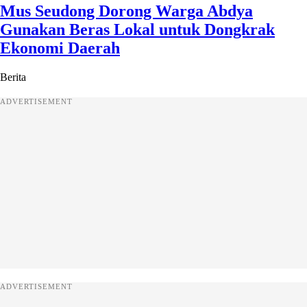
Mus Seudong Dorong Warga Abdya
Gunakan Beras Lokal untuk Dongkrak
Ekonomi Daerah
Berita
ADVERTISEMENT
ADVERTISEMENT