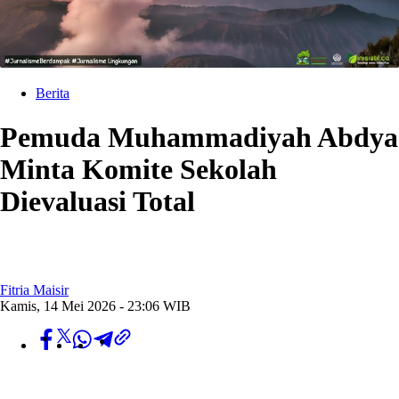
Berita
Pemuda Muhammadiyah Abdya
Minta Komite Sekolah
Dievaluasi Total
Fitria Maisir
Kamis, 14 Mei 2026 - 23:06 WIB