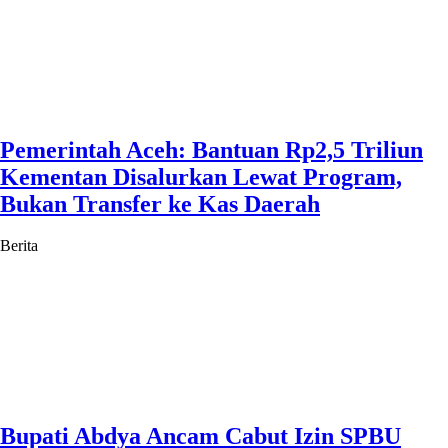
Pemerintah Aceh: Bantuan Rp2,5 Triliun
Kementan Disalurkan Lewat Program,
Bukan Transfer ke Kas Daerah
Berita
Bupati Abdya Ancam Cabut Izin SPBU