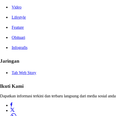
Video
Lifestyle
Feature
Obituari
Infografis
Jaringan
Tab Web Story
Ikuti Kami
Dapatkan informasi terkini dan terbaru langsung dari media sosial anda