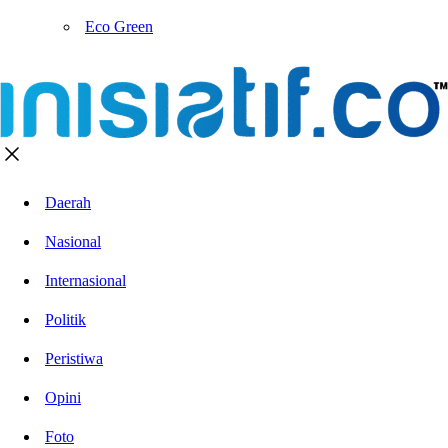
Eco Green
Daerah
Nasional
Internasional
Politik
Peristiwa
Opini
Foto