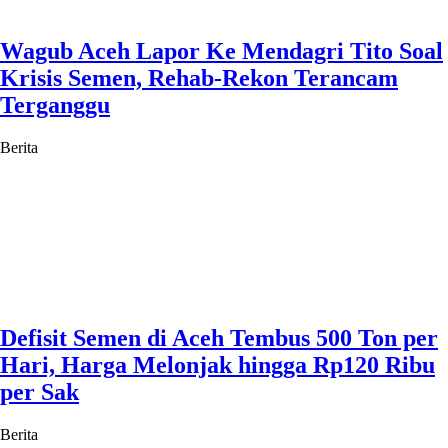
Wagub Aceh Lapor Ke Mendagri Tito Soal
Krisis Semen, Rehab-Rekon Terancam
Terganggu
Berita
Defisit Semen di Aceh Tembus 500 Ton per
Hari, Harga Melonjak hingga Rp120 Ribu
per Sak
Berita