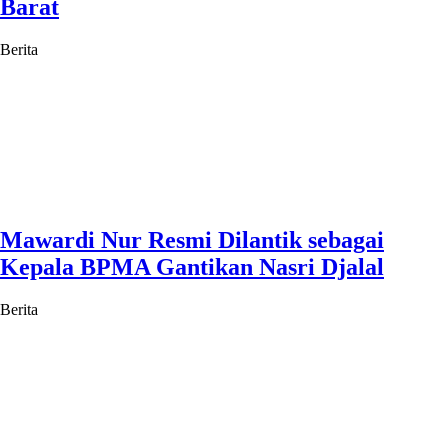
Barat
Berita
Mawardi Nur Resmi Dilantik sebagai
Kepala BPMA Gantikan Nasri Djalal
Berita