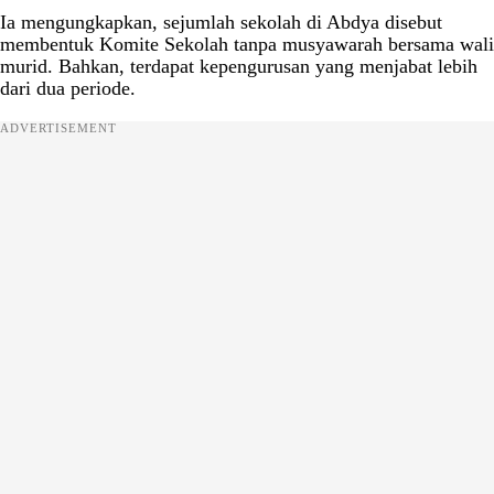
Ia mengungkapkan, sejumlah sekolah di Abdya disebut
membentuk Komite Sekolah tanpa musyawarah bersama wali
murid. Bahkan, terdapat kepengurusan yang menjabat lebih
dari dua periode.
ADVERTISEMENT