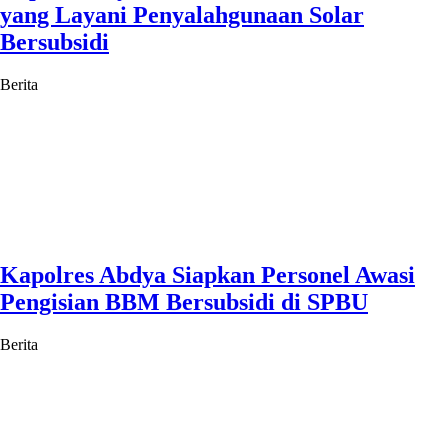
yang Layani Penyalahgunaan Solar
Bersubsidi
Berita
Kapolres Abdya Siapkan Personel Awasi
Pengisian BBM Bersubsidi di SPBU
Berita