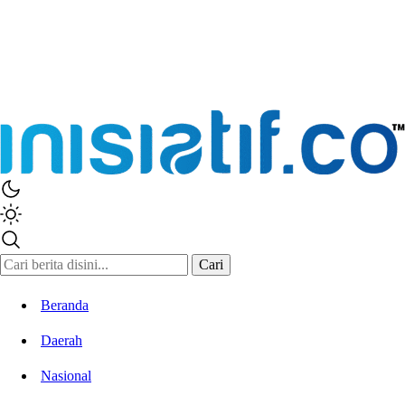
Cari
Beranda
Daerah
Nasional