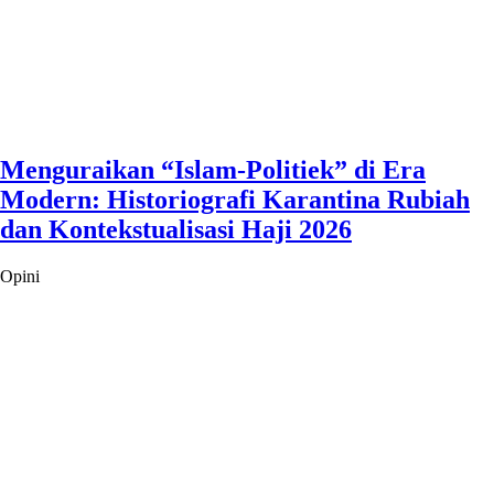
Menguraikan “Islam-Politiek” di Era
Modern: Historiografi Karantina Rubiah
dan Kontekstualisasi Haji 2026
Opini