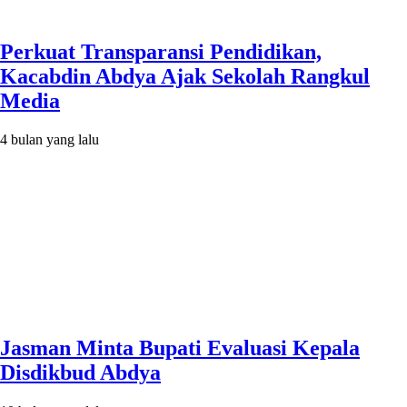
Perkuat Transparansi Pendidikan,
Kacabdin Abdya Ajak Sekolah Rangkul
Media
4 bulan yang lalu
Jasman Minta Bupati Evaluasi Kepala
Disdikbud Abdya