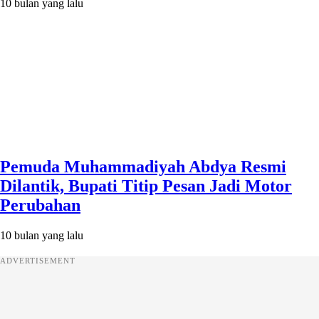
10 bulan yang lalu
Pemuda Muhammadiyah Abdya Resmi
Dilantik, Bupati Titip Pesan Jadi Motor
Perubahan
10 bulan yang lalu
ADVERTISEMENT