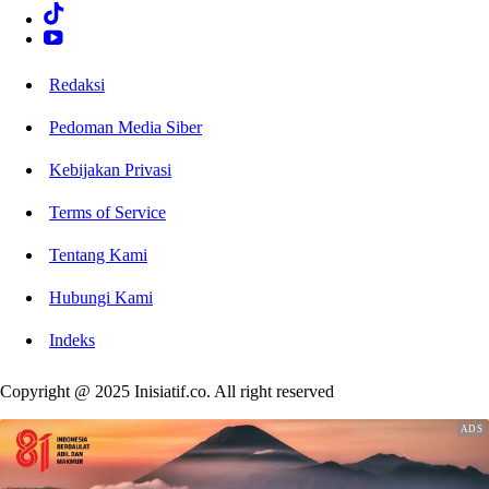
Redaksi
Pedoman Media Siber
Kebijakan Privasi
Terms of Service
Tentang Kami
Hubungi Kami
Indeks
Copyright @ 2025 Inisiatif.co. All right reserved