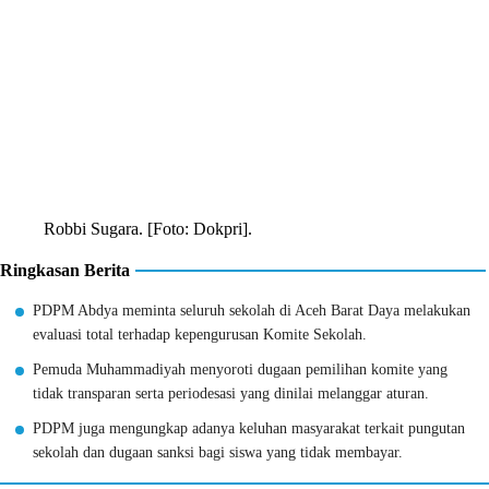
Robbi Sugara. [Foto: Dokpri].
Ringkasan Berita
PDPM Abdya meminta seluruh sekolah di Aceh Barat Daya melakukan
evaluasi total terhadap kepengurusan Komite Sekolah.
Pemuda Muhammadiyah menyoroti dugaan pemilihan komite yang
tidak transparan serta periodesasi yang dinilai melanggar aturan.
PDPM juga mengungkap adanya keluhan masyarakat terkait pungutan
sekolah dan dugaan sanksi bagi siswa yang tidak membayar.