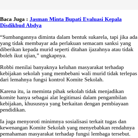
Baca Juga :
Jasman Minta Bupati Evaluasi Kepala
Disdikbud Abdya
“Sumbangannya diminta dalam bentuk sukarela, tapi jika ada
yang tidak membayar ada perlakuan semacam sanksi yang
diberikan kepada murid seperti ditahan ijazahnya atau tidak
boleh ikut ujian,” ungkapnya.
Robbi menilai banyaknya keluhan masyarakat terhadap
kebijakan sekolah yang membebani wali murid tidak terlepas
dari lemahnya fungsi kontrol Komite Sekolah.
Karena itu, ia meminta pihak sekolah tidak menjadikan
komite hanya sebagai alat legitimasi dalam pengambilan
kebijakan, khususnya yang berkaitan dengan pembiayaan
pendidikan.
Ia juga menyoroti minimnya sosialisasi terkait tugas dan
kewenangan Komite Sekolah yang menyebabkan rendahnya
pemahaman masyarakat terhadap fungsi lembaga tersebut.