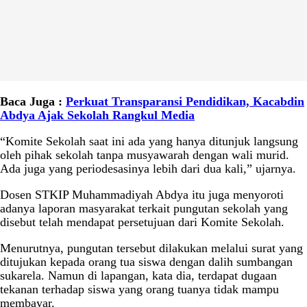
Baca Juga :
Perkuat Transparansi Pendidikan, Kacabdin
Abdya Ajak Sekolah Rangkul Media
“Komite Sekolah saat ini ada yang hanya ditunjuk langsung
oleh pihak sekolah tanpa musyawarah dengan wali murid.
Ada juga yang periodesasinya lebih dari dua kali,” ujarnya.
Dosen STKIP Muhammadiyah Abdya itu juga menyoroti
adanya laporan masyarakat terkait pungutan sekolah yang
disebut telah mendapat persetujuan dari Komite Sekolah.
Menurutnya, pungutan tersebut dilakukan melalui surat yang
ditujukan kepada orang tua siswa dengan dalih sumbangan
sukarela. Namun di lapangan, kata dia, terdapat dugaan
tekanan terhadap siswa yang orang tuanya tidak mampu
membayar.