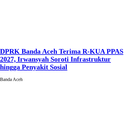
DPRK Banda Aceh Terima R-KUA PPAS
2027, Irwansyah Soroti Infrastruktur
hingga Penyakit Sosial
Banda Aceh