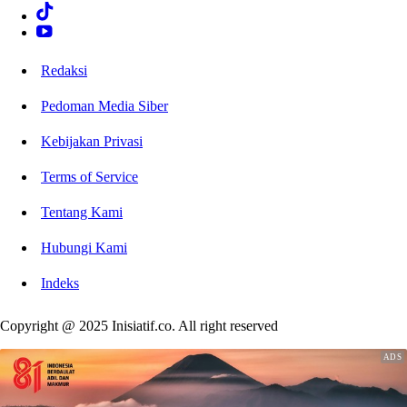
Redaksi
Pedoman Media Siber
Kebijakan Privasi
Terms of Service
Tentang Kami
Hubungi Kami
Indeks
Copyright @ 2025 Inisiatif.co. All right reserved