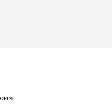
OPINI