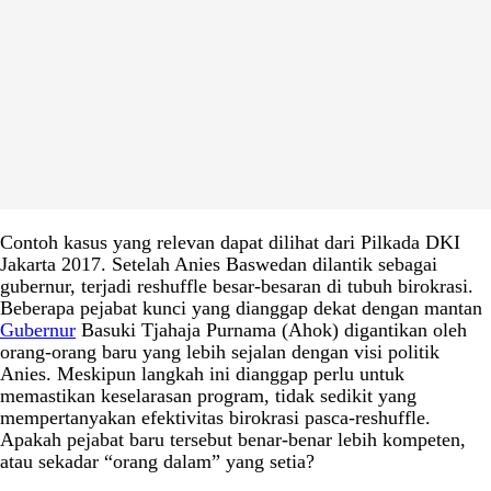
Contoh kasus yang relevan dapat dilihat dari Pilkada DKI
Jakarta 2017. Setelah Anies Baswedan dilantik sebagai
gubernur, terjadi reshuffle besar-besaran di tubuh birokrasi.
Beberapa pejabat kunci yang dianggap dekat dengan mantan
Gubernur
Basuki Tjahaja Purnama (Ahok) digantikan oleh
orang-orang baru yang lebih sejalan dengan visi politik
Anies. Meskipun langkah ini dianggap perlu untuk
memastikan keselarasan program, tidak sedikit yang
mempertanyakan efektivitas birokrasi pasca-reshuffle.
Apakah pejabat baru tersebut benar-benar lebih kompeten,
atau sekadar “orang dalam” yang setia?