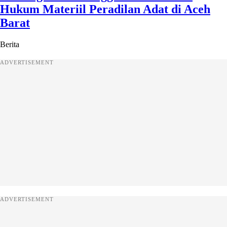
Hukum Materiil Peradilan Adat di Aceh
Barat
Berita
ADVERTISEMENT
ADVERTISEMENT