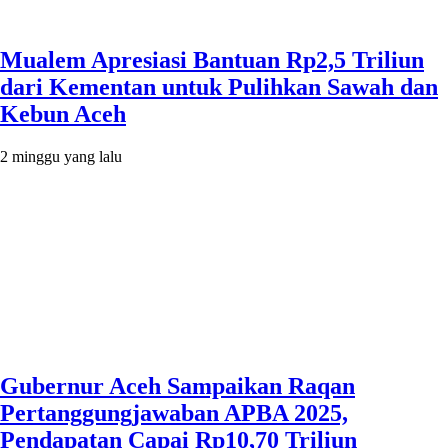
Mualem Apresiasi Bantuan Rp2,5 Triliun
dari Kementan untuk Pulihkan Sawah dan
Kebun Aceh
2 minggu yang lalu
Gubernur Aceh Sampaikan Raqan
Pertanggungjawaban APBA 2025,
Pendapatan Capai Rp10,70 Triliun