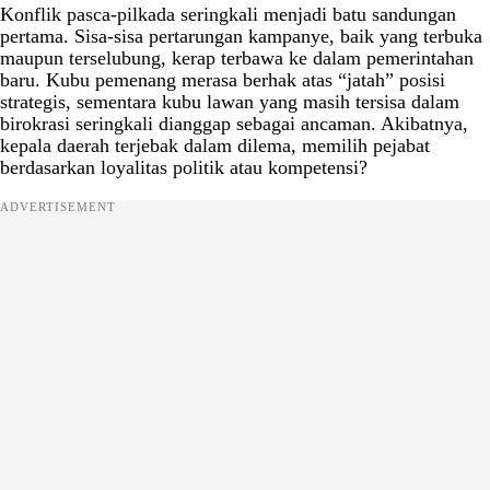
Konflik pasca-pilkada seringkali menjadi batu sandungan
pertama. Sisa-sisa pertarungan kampanye, baik yang terbuka
maupun terselubung, kerap terbawa ke dalam pemerintahan
baru. Kubu pemenang merasa berhak atas “jatah” posisi
strategis, sementara kubu lawan yang masih tersisa dalam
birokrasi seringkali dianggap sebagai ancaman. Akibatnya,
kepala daerah terjebak dalam dilema, memilih pejabat
berdasarkan loyalitas politik atau kompetensi?
ADVERTISEMENT