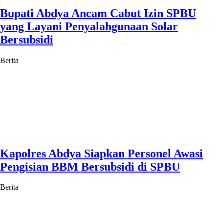
Bupati Abdya Ancam Cabut Izin SPBU
yang Layani Penyalahgunaan Solar
Bersubsidi
Berita
Kapolres Abdya Siapkan Personel Awasi
Pengisian BBM Bersubsidi di SPBU
Berita