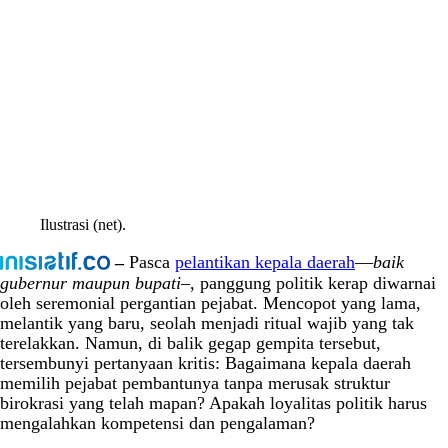
Ilustrasi (net).
–
Pasca
pelantikan kepala daerah
—
baik
gubernur maupun bupati–
, panggung politik kerap diwarnai
oleh seremonial pergantian pejabat. Mencopot yang lama,
melantik yang baru, seolah menjadi ritual wajib yang tak
terelakkan. Namun, di balik gegap gempita tersebut,
tersembunyi pertanyaan kritis: Bagaimana kepala daerah
memilih pejabat pembantunya tanpa merusak struktur
birokrasi yang telah mapan? Apakah loyalitas politik harus
mengalahkan kompetensi dan pengalaman?