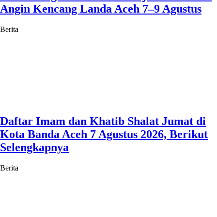
Angin Kencang Landa Aceh 7–9 Agustus
Berita
Daftar Imam dan Khatib Shalat Jumat di
Kota Banda Aceh 7 Agustus 2026, Berikut
Selengkapnya
Berita