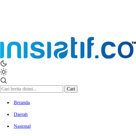
Cari
Beranda
Daerah
Nasional