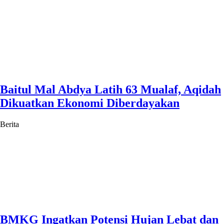
Baitul Mal Abdya Latih 63 Mualaf, Aqidah
Dikuatkan Ekonomi Diberdayakan
Berita
BMKG Ingatkan Potensi Hujan Lebat dan