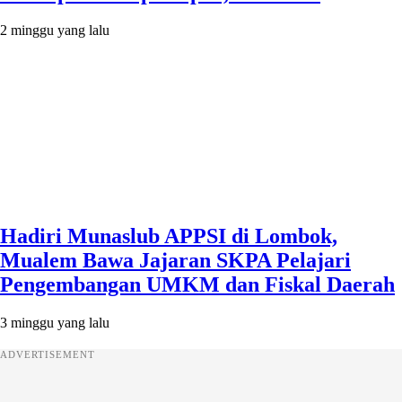
2 minggu yang lalu
Hadiri Munaslub APPSI di Lombok,
Mualem Bawa Jajaran SKPA Pelajari
Pengembangan UMKM dan Fiskal Daerah
3 minggu yang lalu
ADVERTISEMENT