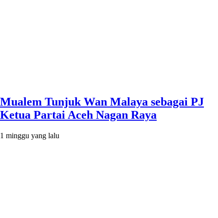
Mualem Tunjuk Wan Malaya sebagai PJ
Ketua Partai Aceh Nagan Raya
1 minggu yang lalu