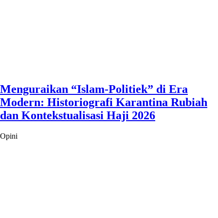
Menguraikan “Islam-Politiek” di Era
Modern: Historiografi Karantina Rubiah
dan Kontekstualisasi Haji 2026
Opini