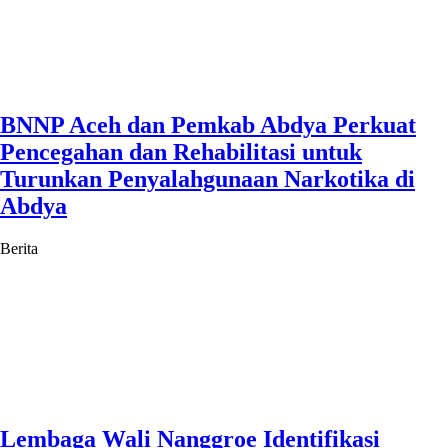
BNNP Aceh dan Pemkab Abdya Perkuat
Pencegahan dan Rehabilitasi untuk
Turunkan Penyalahgunaan Narkotika di
Abdya
Berita
Lembaga Wali Nanggroe Identifikasi