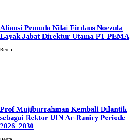
Aliansi Pemuda Nilai Firdaus Noezula
Layak Jabat Direktur Utama PT PEMA
Berita
Prof Mujiburrahman Kembali Dilantik
sebagai Rektor UIN Ar-Raniry Periode
2026–2030
Berita