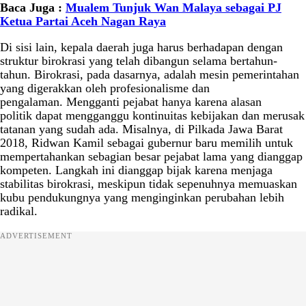
Baca Juga :
Mualem Tunjuk Wan Malaya sebagai PJ
Ketua Partai Aceh Nagan Raya
Di sisi lain, kepala daerah juga harus berhadapan dengan
struktur birokrasi yang telah dibangun selama bertahun-
tahun. Birokrasi, pada dasarnya, adalah mesin pemerintahan
yang digerakkan oleh profesionalisme dan
pengalaman. Mengganti pejabat hanya karena alasan
politik dapat mengganggu kontinuitas kebijakan dan merusak
tatanan yang sudah ada. Misalnya, di Pilkada Jawa Barat
2018, Ridwan Kamil sebagai gubernur baru memilih untuk
mempertahankan sebagian besar pejabat lama yang dianggap
kompeten. Langkah ini dianggap bijak karena menjaga
stabilitas birokrasi, meskipun tidak sepenuhnya memuaskan
kubu pendukungnya yang menginginkan perubahan lebih
radikal.
ADVERTISEMENT