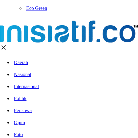
Eco Green
Daerah
Nasional
Internasional
Politik
Peristiwa
Opini
Foto