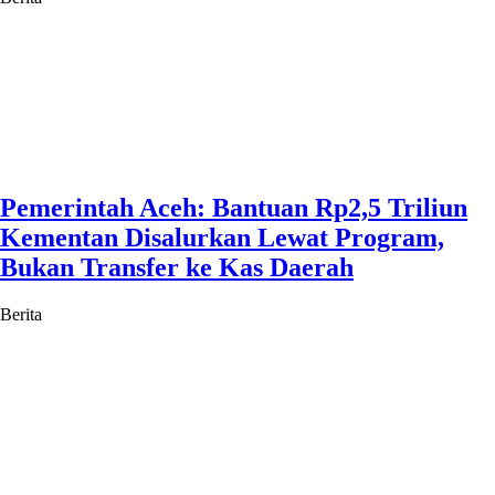
Pemerintah Aceh: Bantuan Rp2,5 Triliun
Kementan Disalurkan Lewat Program,
Bukan Transfer ke Kas Daerah
Berita