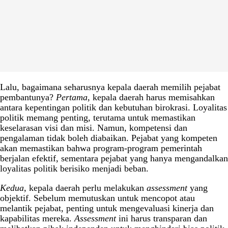
Lalu, bagaimana seharusnya kepala daerah memilih pejabat
pembantunya?
Pertama
, kepala daerah harus memisahkan
antara kepentingan politik dan kebutuhan birokrasi. Loyalitas
politik memang penting, terutama untuk memastikan
keselarasan visi dan misi. Namun, kompetensi dan
pengalaman tidak boleh diabaikan. Pejabat yang kompeten
akan memastikan bahwa program-program pemerintah
berjalan efektif, sementara pejabat yang hanya mengandalkan
loyalitas politik berisiko menjadi beban.
Kedua,
kepala daerah perlu melakukan
assessment
yang
objektif. Sebelum memutuskan untuk mencopot atau
melantik pejabat, penting untuk mengevaluasi kinerja dan
kapabilitas mereka.
Assessment
ini harus transparan dan