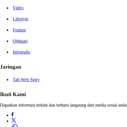
Video
Lifestyle
Feature
Obituari
Infografis
Jaringan
Tab Web Story
Ikuti Kami
Dapatkan informasi terkini dan terbaru langsung dari media sosial anda