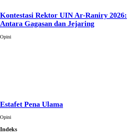
Kontestasi Rektor UIN Ar-Raniry 2026:
Antara Gagasan dan Jejaring
Opini
Estafet Pena Ulama
Opini
Indeks