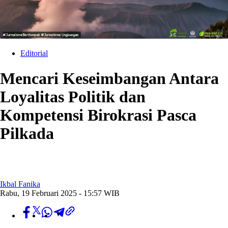
Editorial
Mencari Keseimbangan Antara
Loyalitas Politik dan
Kompetensi Birokrasi Pasca
Pilkada
Ikbal Fanika
Rabu, 19 Februari 2025 - 15:57 WIB