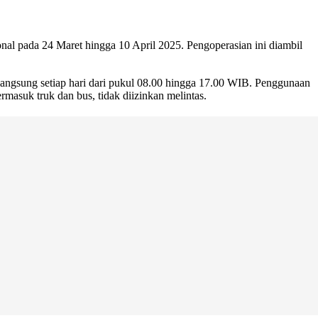
nal pada 24 Maret hingga 10 April 2025. Pengoperasian ini diambil
langsung setiap hari dari pukul 08.00 hingga 17.00 WIB. Penggunaan
ermasuk truk dan bus, tidak diizinkan melintas.