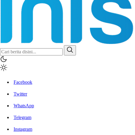
Facebook
Twitter
WhatsApp
Telegram
Instagram