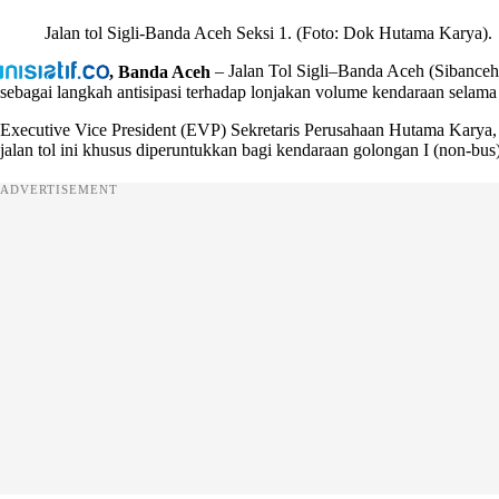
Jalan tol Sigli-Banda Aceh Seksi 1. (Foto: Dok Hutama Karya).
, Banda Aceh
– Jalan Tol Sigli–Banda Aceh (Sibanceh)
sebagai langkah antisipasi terhadap lonjakan volume kendaraan selama
Executive Vice President (EVP) Sekretaris Perusahaan Hutama Karya,
jalan tol ini khusus diperuntukkan bagi kendaraan golongan I (non-bus)
ADVERTISEMENT