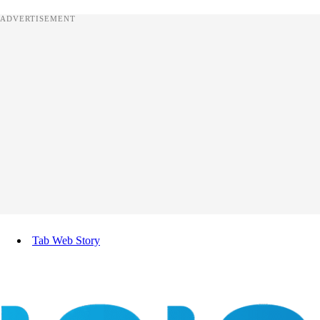
ADVERTISEMENT
Tab Web Story