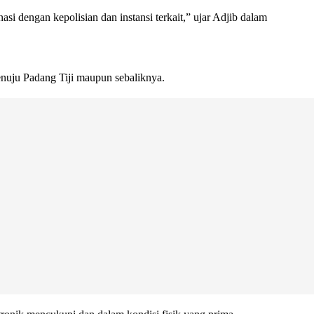
i dengan kepolisian dan instansi terkait,” ujar Adjib dalam
nuju Padang Tiji maupun sebaliknya.