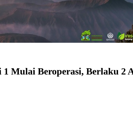
i 1 Mulai Beroperasi, Berlaku 2 