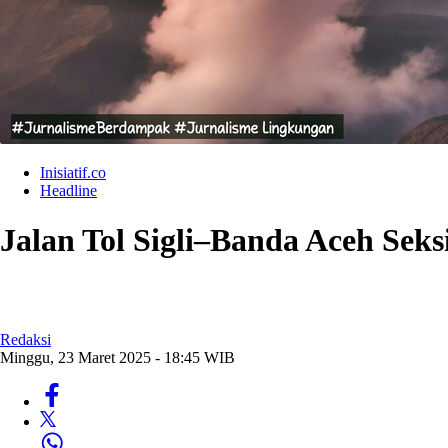
Inisiatif.co
Headline
Jalan Tol Sigli–Banda Aceh Seks
Redaksi
Minggu, 23 Maret 2025 - 18:45 WIB