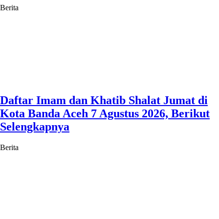
Berita
Daftar Imam dan Khatib Shalat Jumat di
Kota Banda Aceh 7 Agustus 2026, Berikut
Selengkapnya
Berita