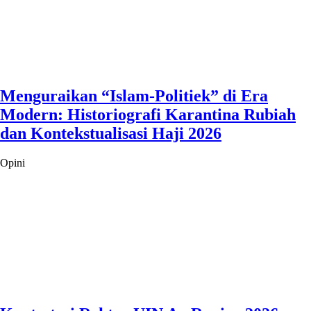
Menguraikan “Islam-Politiek” di Era
Modern: Historiografi Karantina Rubiah
dan Kontekstualisasi Haji 2026
Opini