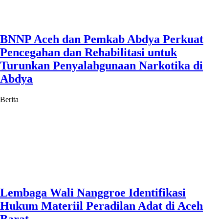
BNNP Aceh dan Pemkab Abdya Perkuat
Pencegahan dan Rehabilitasi untuk
Turunkan Penyalahgunaan Narkotika di
Abdya
Berita
Lembaga Wali Nanggroe Identifikasi
Hukum Materiil Peradilan Adat di Aceh