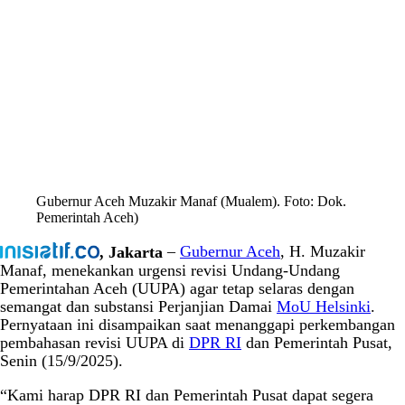
Gubernur Aceh Muzakir Manaf (Mualem). Foto: Dok.
Pemerintah Aceh)
, Jakarta
–
Gubernur Aceh
, H. Muzakir
Manaf, menekankan urgensi revisi Undang-Undang
Pemerintahan Aceh (UUPA) agar tetap selaras dengan
semangat dan substansi Perjanjian Damai
MoU Helsinki
.
Pernyataan ini disampaikan saat menanggapi perkembangan
pembahasan revisi UUPA di
DPR RI
dan Pemerintah Pusat,
Senin (15/9/2025).
“Kami harap DPR RI dan Pemerintah Pusat dapat segera