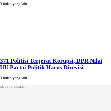
3 bulan yang lalu
371 Politisi Terjerat Korupsi, DPR Nilai
UU Partai Politik Harus Direvisi
3 bulan yang lalu
ADVERTISEMENT