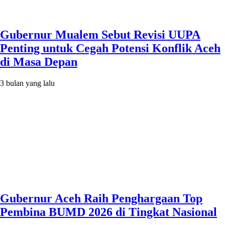
Gubernur Mualem Sebut Revisi UUPA
Penting untuk Cegah Potensi Konflik Aceh
di Masa Depan
3 bulan yang lalu
Gubernur Aceh Raih Penghargaan Top
Pembina BUMD 2026 di Tingkat Nasional