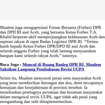
Mualem juga mengapresiasi Forum Bersama (Forbes) DPR
dan DPD RI asal Aceh, yang bersama Ketua Forbes T.A.
Khalid berperan aktif memperjuangkan kekhususan Aceh dan
aspirasi rakyat di rapat Badan Legislasi DPR RI. “Terima
kasih kepada Ketua Forbes DPR/DPD RI asal Aceh dan
seluruh anggota Forbes yang telah lantang menyuarakan
harapan kami seluruh rakyat Aceh,” tuturnya.
Baca Juga :
Muncul di Ruang Banleg DPR RI, Mualem
Saksikan Langsung Pembahasan Revisi UUPA
Selain itu, Mualem menyoroti peran serta masyarakat Aceh
yang terus memberikan dorongan dan doa, demi tercapainya
kemajuan dan kesejahteraan di provinsi tersebut. Ia
menekankan pentingnya persatuan dan kesatuan masyarakat
dalam mengawal revisi UUPA, agar tidak ada pasal yang
mengambang dan sulit diimplementasikan.