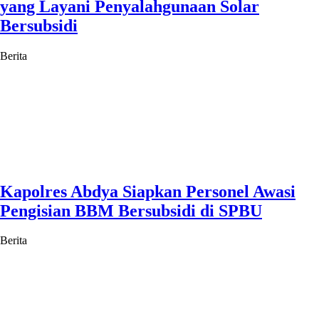
yang Layani Penyalahgunaan Solar
Bersubsidi
Berita
Kapolres Abdya Siapkan Personel Awasi
Pengisian BBM Bersubsidi di SPBU
Berita