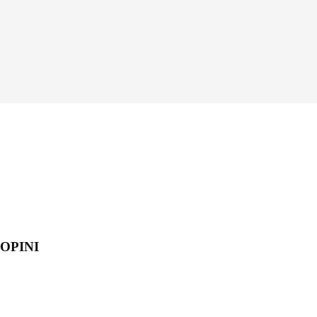
OPINI