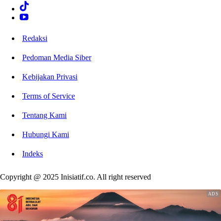
Redaksi
Pedoman Media Siber
Kebijakan Privasi
Terms of Service
Tentang Kami
Hubungi Kami
Indeks
Copyright @ 2025 Inisiatif.co. All right reserved