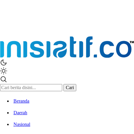
Cari
Beranda
Daerah
Nasional