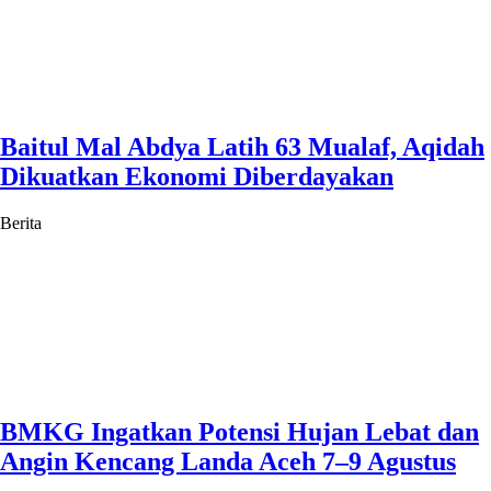
Baitul Mal Abdya Latih 63 Mualaf, Aqidah
Dikuatkan Ekonomi Diberdayakan
Berita
BMKG Ingatkan Potensi Hujan Lebat dan
Angin Kencang Landa Aceh 7–9 Agustus