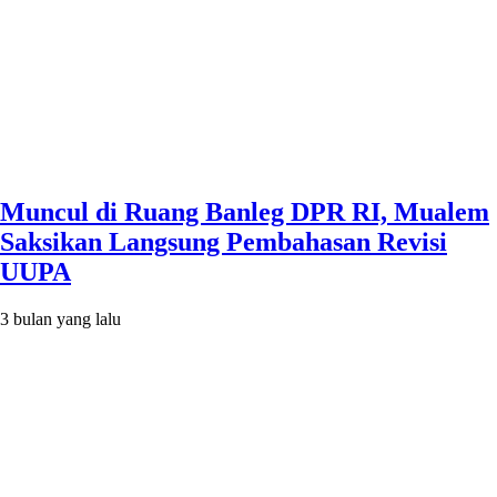
Muncul di Ruang Banleg DPR RI, Mualem
Saksikan Langsung Pembahasan Revisi
UUPA
3 bulan yang lalu