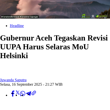
Headline
Gubernur Aceh Tegaskan Revisi
UUPA Harus Selaras MoU
Helsinki
Juwanda Saputra
Selasa, 16 September 2025 - 21:27 WIB