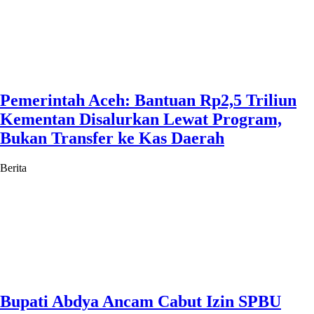
Pemerintah Aceh: Bantuan Rp2,5 Triliun
Kementan Disalurkan Lewat Program,
Bukan Transfer ke Kas Daerah
Berita
Bupati Abdya Ancam Cabut Izin SPBU