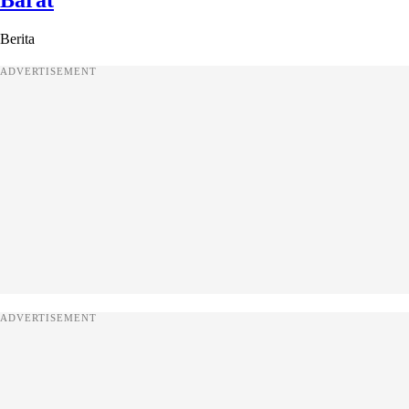
Barat
Berita
ADVERTISEMENT
ADVERTISEMENT