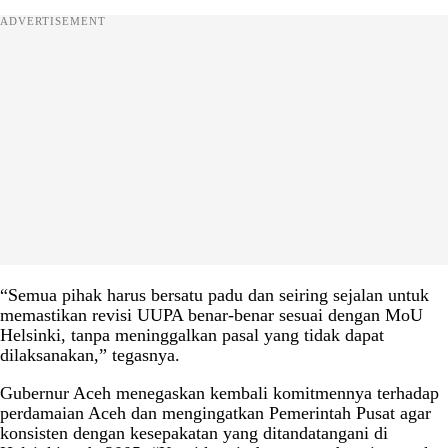
ADVERTISEMENT
“Semua pihak harus bersatu padu dan seiring sejalan untuk
memastikan revisi UUPA benar-benar sesuai dengan MoU
Helsinki, tanpa meninggalkan pasal yang tidak dapat
dilaksanakan,” tegasnya.
Gubernur Aceh menegaskan kembali komitmennya terhadap
perdamaian Aceh dan mengingatkan Pemerintah Pusat agar
konsisten dengan kesepakatan yang ditandatangani di