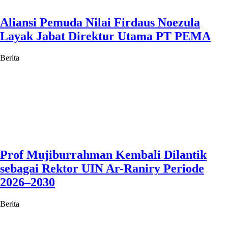
Aliansi Pemuda Nilai Firdaus Noezula
Layak Jabat Direktur Utama PT PEMA
Berita
Prof Mujiburrahman Kembali Dilantik
sebagai Rektor UIN Ar-Raniry Periode
2026–2030
Berita