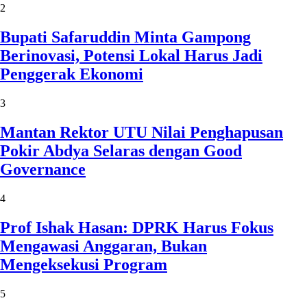
2
Bupati Safaruddin Minta Gampong
Berinovasi, Potensi Lokal Harus Jadi
Penggerak Ekonomi
3
Mantan Rektor UTU Nilai Penghapusan
Pokir Abdya Selaras dengan Good
Governance
4
Prof Ishak Hasan: DPRK Harus Fokus
Mengawasi Anggaran, Bukan
Mengeksekusi Program
5