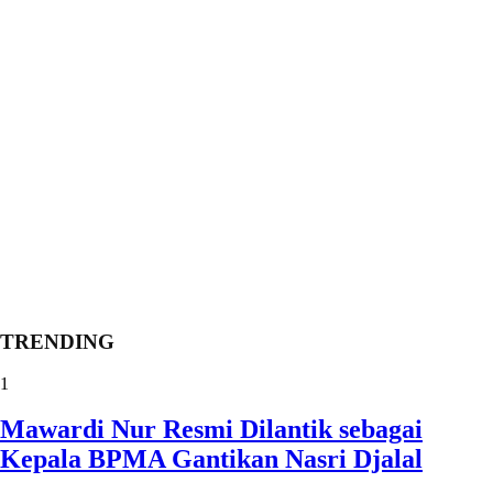
TRENDING
1
Mawardi Nur Resmi Dilantik sebagai
Kepala BPMA Gantikan Nasri Djalal