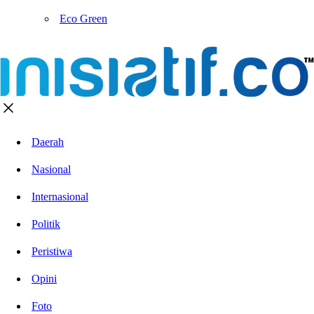
Eco Green
Daerah
Nasional
Internasional
Politik
Peristiwa
Opini
Foto