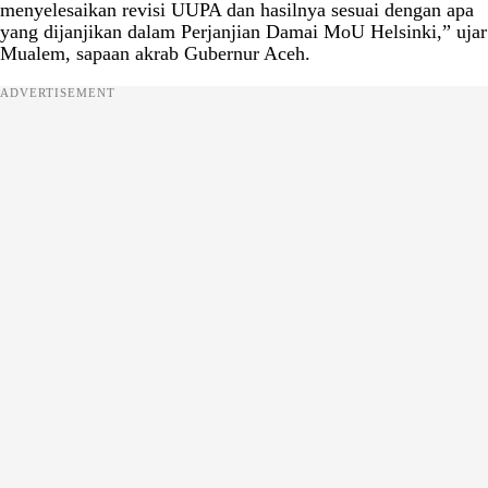
menyelesaikan revisi UUPA dan hasilnya sesuai dengan apa
yang dijanjikan dalam Perjanjian Damai MoU Helsinki,” ujar
Mualem, sapaan akrab Gubernur Aceh.
ADVERTISEMENT