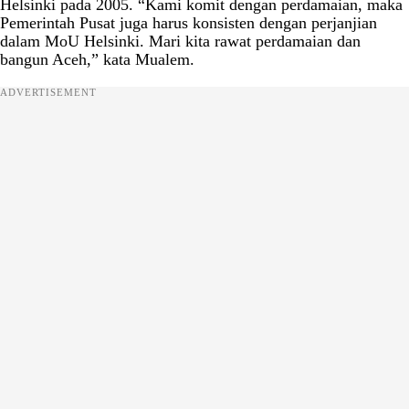
Helsinki pada 2005. “Kami komit dengan perdamaian, maka
Pemerintah Pusat juga harus konsisten dengan perjanjian
dalam MoU Helsinki. Mari kita rawat perdamaian dan
bangun Aceh,” kata Mualem.
ADVERTISEMENT