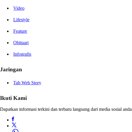
Video
Lifestyle
Feature
Obituari
Infografis
Jaringan
Tab Web Story
Ikuti Kami
Dapatkan informasi terkini dan terbaru langsung dari media sosial anda