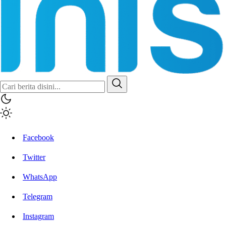
Facebook
Twitter
WhatsApp
Telegram
Instagram