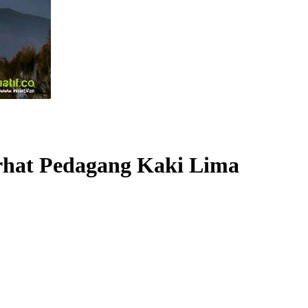
urhat Pedagang Kaki Lima