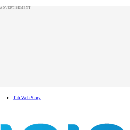
ADVERTISEMENT
Tab Web Story