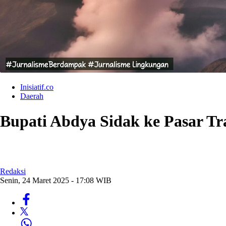
Inisiatif.co
Daerah
Bupati Abdya Sidak ke Pasar Tr
Redaksi
Senin, 24 Maret 2025 - 17:08 WIB