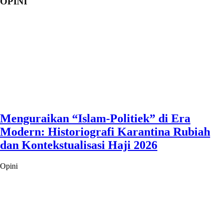
OPINI
Menguraikan “Islam-Politiek” di Era
Modern: Historiografi Karantina Rubiah
dan Kontekstualisasi Haji 2026
Opini