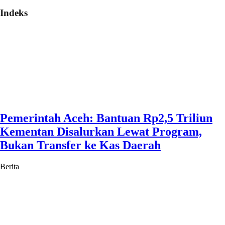
Indeks
Pemerintah Aceh: Bantuan Rp2,5 Triliun
Kementan Disalurkan Lewat Program,
Bukan Transfer ke Kas Daerah
Berita