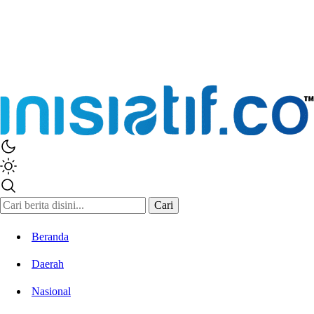
Cari
Beranda
Daerah
Nasional