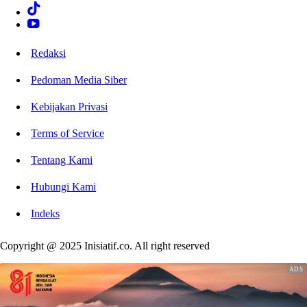
Redaksi
Pedoman Media Siber
Kebijakan Privasi
Terms of Service
Tentang Kami
Hubungi Kami
Indeks
Copyright @ 2025 Inisiatif.co. All right reserved