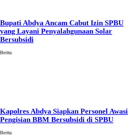
Bupati Abdya Ancam Cabut Izin SPBU
yang Layani Penyalahgunaan Solar
Bersubsidi
Berita
Kapolres Abdya Siapkan Personel Awasi
Pengisian BBM Bersubsidi di SPBU
Berita