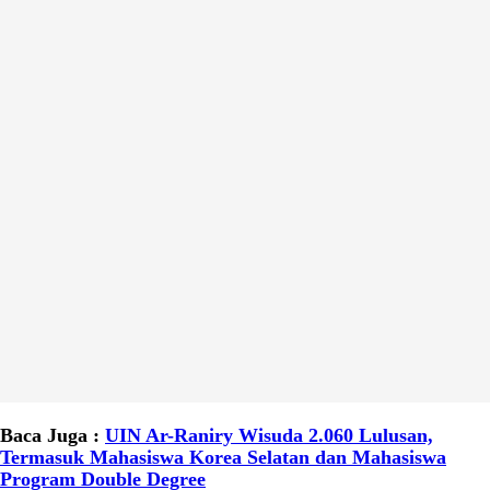
Baca Juga :
UIN Ar-Raniry Wisuda 2.060 Lulusan,
Termasuk Mahasiswa Korea Selatan dan Mahasiswa
Program Double Degree