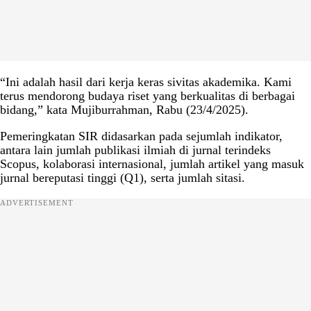
“Ini adalah hasil dari kerja keras sivitas akademika. Kami
terus mendorong budaya riset yang berkualitas di berbagai
bidang,” kata Mujiburrahman, Rabu (23/4/2025).
Pemeringkatan SIR didasarkan pada sejumlah indikator,
antara lain jumlah publikasi ilmiah di jurnal terindeks
Scopus, kolaborasi internasional, jumlah artikel yang masuk
jurnal bereputasi tinggi (Q1), serta jumlah sitasi.
ADVERTISEMENT