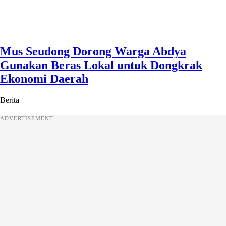
Mus Seudong Dorong Warga Abdya
Gunakan Beras Lokal untuk Dongkrak
Ekonomi Daerah
Berita
ADVERTISEMENT