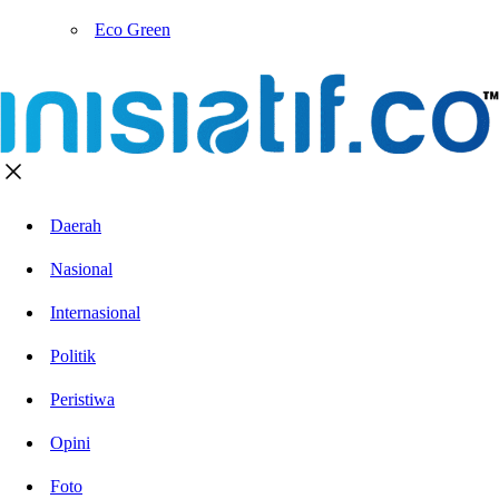
Eco Green
Daerah
Nasional
Internasional
Politik
Peristiwa
Opini
Foto