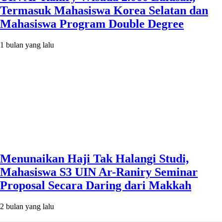
Termasuk Mahasiswa Korea Selatan dan
Mahasiswa Program Double Degree
1 bulan yang lalu
Menunaikan Haji Tak Halangi Studi,
Mahasiswa S3 UIN Ar-Raniry Seminar
Proposal Secara Daring dari Makkah
2 bulan yang lalu