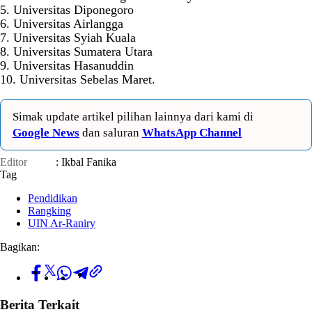
5. Universitas Diponegoro
6. Universitas Airlangga
7. Universitas Syiah Kuala
8. Universitas Sumatera Utara
9. Universitas Hasanuddin
10. Universitas Sebelas Maret.
Simak update artikel pilihan lainnya dari kami di
Google News
dan saluran
WhatsApp Channel
Editor
: Ikbal Fanika
Tag
Pendidikan
Rangking
UIN Ar-Raniry
Bagikan:
Berita Terkait