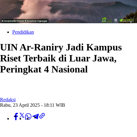
Pendidikan
UIN Ar-Raniry Jadi Kampus
Riset Terbaik di Luar Jawa,
Peringkat 4 Nasional
Redaksi
Rabu, 23 April 2025 - 18:11 WIB