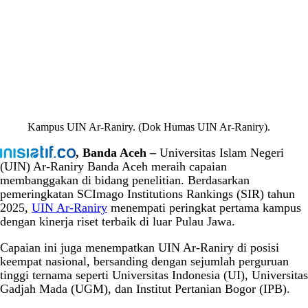
Kampus UIN Ar-Raniry. (Dok Humas UIN Ar-Raniry).
, Banda Aceh –
Universitas Islam Negeri
(UIN) Ar-Raniry Banda Aceh meraih capaian
membanggakan di bidang penelitian. Berdasarkan
pemeringkatan SCImago Institutions Rankings (SIR) tahun
2025,
UIN Ar-Raniry
menempati peringkat pertama kampus
dengan kinerja riset terbaik di luar Pulau Jawa.
Capaian ini juga menempatkan UIN Ar-Raniry di posisi
keempat nasional, bersanding dengan sejumlah perguruan
tinggi ternama seperti Universitas Indonesia (UI), Universitas
Gadjah Mada (UGM), dan Institut Pertanian Bogor (IPB).