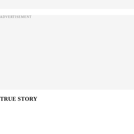
ADVERTISEMENT
TRUE STORY