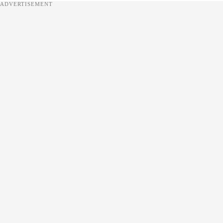
ADVERTISEMENT