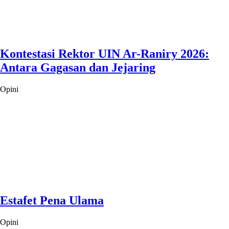
Kontestasi Rektor UIN Ar-Raniry 2026:
Antara Gagasan dan Jejaring
Opini
Estafet Pena Ulama
Opini