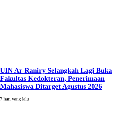
UIN Ar-Raniry Selangkah Lagi Buka
Fakultas Kedokteran, Penerimaan
Mahasiswa Ditarget Agustus 2026
7 hari yang lalu