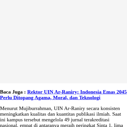
Baca Juga :
Rektor UIN Ar-Raniry: Indonesia Emas 2045
Perlu Ditopang Agama, Moral, dan Teknologi
Menurut Mujiburrahman, UIN Ar-Raniry secara konsisten
meningkatkan kualitas dan kuantitas publikasi ilmiah. Saat
ini kampus tersebut mengelola 49 jurnal terakreditasi
nasional, empat di antaranya meraih peringkat Sinta 1, lima