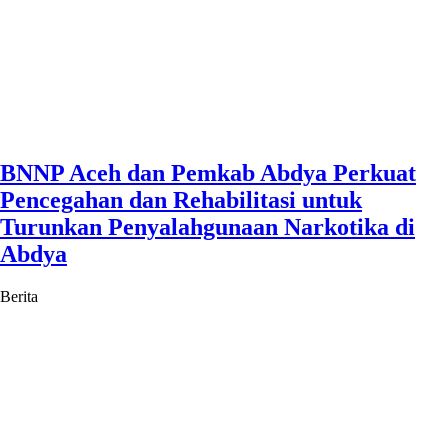
BNNP Aceh dan Pemkab Abdya Perkuat
Pencegahan dan Rehabilitasi untuk
Turunkan Penyalahgunaan Narkotika di
Abdya
Berita