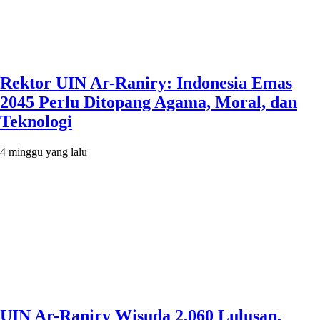
Rektor UIN Ar-Raniry: Indonesia Emas
2045 Perlu Ditopang Agama, Moral, dan
Teknologi
4 minggu yang lalu
UIN Ar-Raniry Wisuda 2.060 Lulusan,