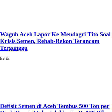
Wagub Aceh Lapor Ke Mendagri Tito Soal
Krisis Semen, Rehab-Rekon Terancam
Terganggu
Berita
Defisit Semen di Aceh Tembus 500 Ton per