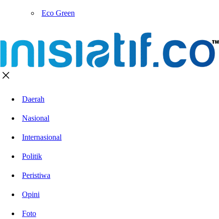
Eco Green
Daerah
Nasional
Internasional
Politik
Peristiwa
Opini
Foto