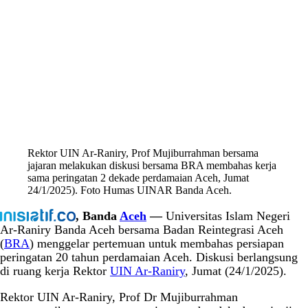
Rektor UIN Ar-Raniry, Prof Mujiburrahman bersama
jajaran melakukan diskusi bersama BRA membahas kerja
sama peringatan 2 dekade perdamaian Aceh, Jumat
24/1/2025). Foto Humas UINAR Banda Aceh.
, Banda
Aceh
—
Universitas Islam Negeri
Ar-Raniry Banda Aceh bersama Badan Reintegrasi Aceh
(
BRA
) menggelar pertemuan untuk membahas persiapan
peringatan 20 tahun perdamaian Aceh. Diskusi berlangsung
di ruang kerja Rektor
UIN Ar-Raniry
, Jumat (24/1/2025).
Rektor UIN Ar-Raniry, Prof Dr Mujiburrahman