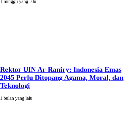
1 minggu yang lalu
Rektor UIN Ar-Raniry: Indonesia Emas
2045 Perlu Ditopang Agama, Moral, dan
Teknologi
1 bulan yang lalu