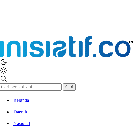
Cari
Beranda
Daerah
Nasional