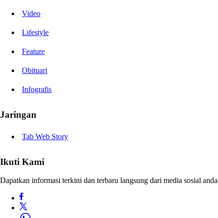
Video
Lifestyle
Feature
Obituari
Infografis
Jaringan
Tab Web Story
Ikuti Kami
Dapatkan informasi terkini dan terbaru langsung dari media sosial anda