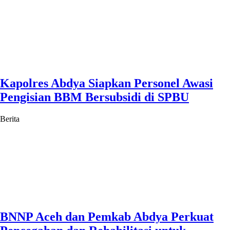
Kapolres Abdya Siapkan Personel Awasi
Pengisian BBM Bersubsidi di SPBU
Berita
BNNP Aceh dan Pemkab Abdya Perkuat