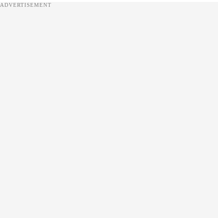
ADVERTISEMENT