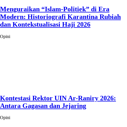
Menguraikan “Islam-Politiek” di Era
Modern: Historiografi Karantina Rubiah
dan Kontekstualisasi Haji 2026
Opini
Kontestasi Rektor UIN Ar-Raniry 2026:
Antara Gagasan dan Jejaring
Opini