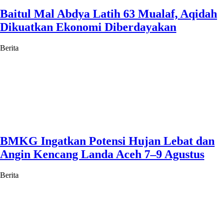
Baitul Mal Abdya Latih 63 Mualaf, Aqidah
Dikuatkan Ekonomi Diberdayakan
Berita
BMKG Ingatkan Potensi Hujan Lebat dan
Angin Kencang Landa Aceh 7–9 Agustus
Berita