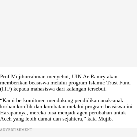
Prof Mujiburrahman menyebut, UIN Ar-Raniry akan
memberikan beasiswa melalui program Islamic Trust Fund
(ITF) kepada mahasiswa dari kalangan tersebut.
“Kami berkomitmen mendukung pendidikan anak-anak
korban konflik dan kombatan melalui program beasiswa ini.
Harapannya, mereka bisa menjadi agen perubahan untuk
Aceh yang lebih damai dan sejahtera,” kata Mujib.
ADVERTISEMENT