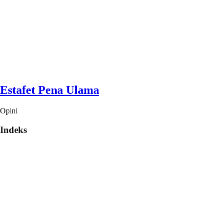
Estafet Pena Ulama
Opini
Indeks