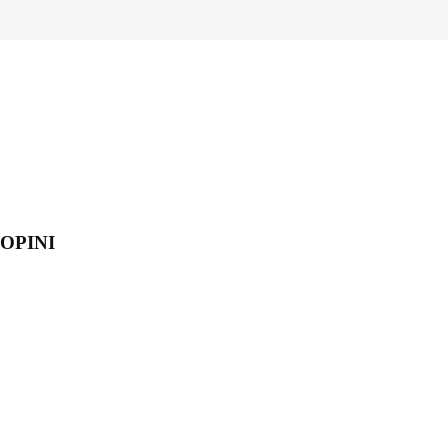
OPINI