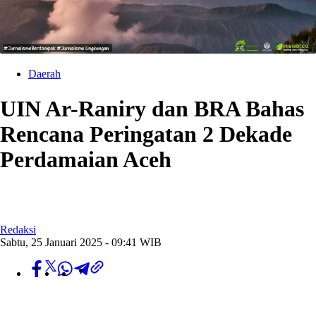
Daerah
UIN Ar-Raniry dan BRA Bahas
Rencana Peringatan 2 Dekade
Perdamaian Aceh
Redaksi
Sabtu, 25 Januari 2025 - 09:41 WIB