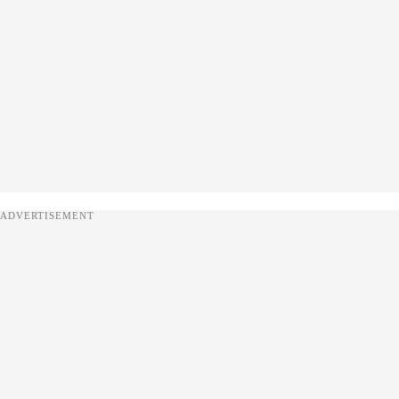
ADVERTISEMENT