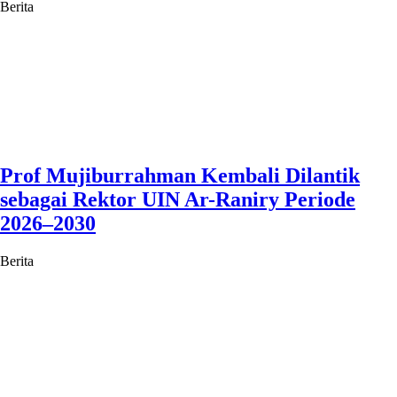
Berita
Prof Mujiburrahman Kembali Dilantik
sebagai Rektor UIN Ar-Raniry Periode
2026–2030
Berita