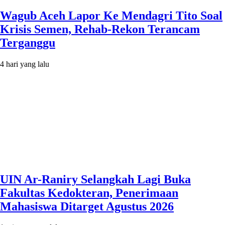
Wagub Aceh Lapor Ke Mendagri Tito Soal
Krisis Semen, Rehab-Rekon Terancam
Terganggu
4 hari yang lalu
UIN Ar-Raniry Selangkah Lagi Buka
Fakultas Kedokteran, Penerimaan
Mahasiswa Ditarget Agustus 2026