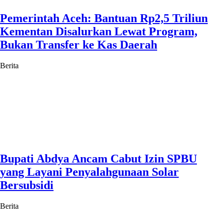
Pemerintah Aceh: Bantuan Rp2,5 Triliun
Kementan Disalurkan Lewat Program,
Bukan Transfer ke Kas Daerah
Berita
Bupati Abdya Ancam Cabut Izin SPBU
yang Layani Penyalahgunaan Solar
Bersubsidi
Berita