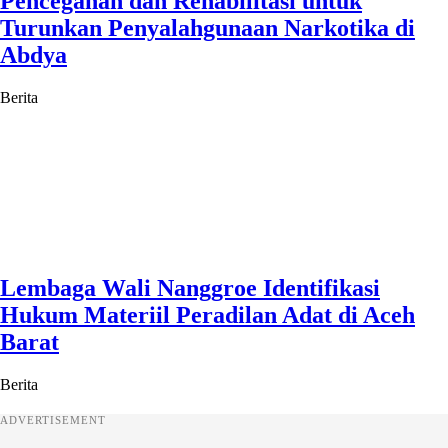
Pencegahan dan Rehabilitasi untuk
Turunkan Penyalahgunaan Narkotika di
Abdya
Berita
Lembaga Wali Nanggroe Identifikasi
Hukum Materiil Peradilan Adat di Aceh
Barat
Berita
ADVERTISEMENT