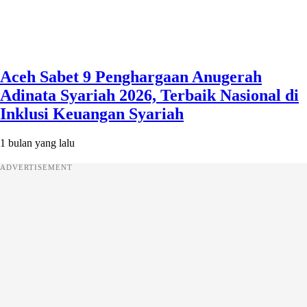
Aceh Sabet 9 Penghargaan Anugerah
Adinata Syariah 2026, Terbaik Nasional di
Inklusi Keuangan Syariah
1 bulan yang lalu
ADVERTISEMENT