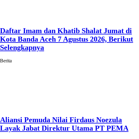
Daftar Imam dan Khatib Shalat Jumat di
Kota Banda Aceh 7 Agustus 2026, Berikut
Selengkapnya
Berita
Aliansi Pemuda Nilai Firdaus Noezula
Layak Jabat Direktur Utama PT PEMA