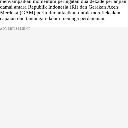
menyampaikan momentum peringatan dua dekade perjanjian
damai antara Republik Indonesia (RI) dan Gerakan Aceh
Merdeka (GAM) perlu dimanfaatkan untuk merefleksikan
capaian dan tantangan dalam menjaga perdamaian.
ADVERTISEMENT