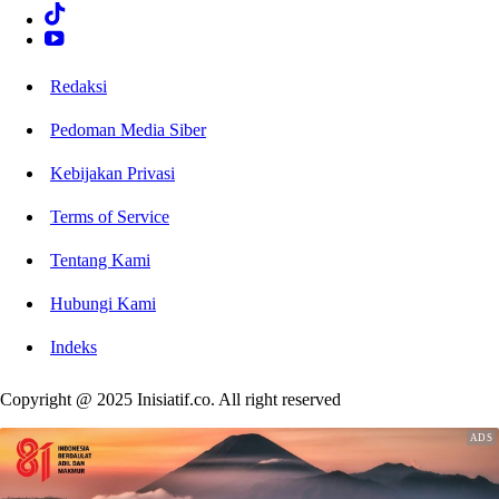
Redaksi
Pedoman Media Siber
Kebijakan Privasi
Terms of Service
Tentang Kami
Hubungi Kami
Indeks
Copyright @ 2025 Inisiatif.co. All right reserved