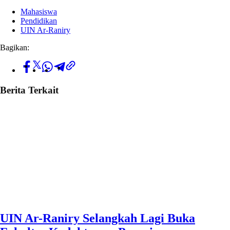
Mahasiswa
Pendidikan
UIN Ar-Raniry
Bagikan:
Berita Terkait
UIN Ar-Raniry Selangkah Lagi Buka