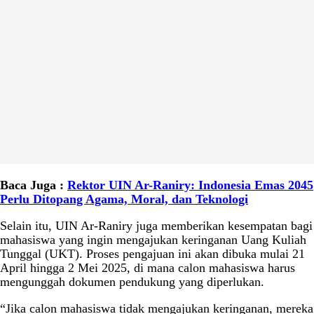
Baca Juga :
Rektor UIN Ar-Raniry: Indonesia Emas 2045
Perlu Ditopang Agama, Moral, dan Teknologi
Selain itu, UIN Ar-Raniry juga memberikan kesempatan bagi
mahasiswa yang ingin mengajukan keringanan Uang Kuliah
Tunggal (UKT). Proses pengajuan ini akan dibuka mulai 21
April hingga 2 Mei 2025, di mana calon mahasiswa harus
mengunggah dokumen pendukung yang diperlukan.
“Jika calon mahasiswa tidak mengajukan keringanan, mereka