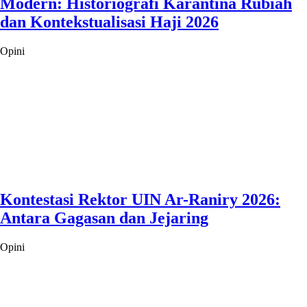
Modern: Historiografi Karantina Rubiah
dan Kontekstualisasi Haji 2026
Opini
Kontestasi Rektor UIN Ar-Raniry 2026:
Antara Gagasan dan Jejaring
Opini