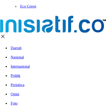
Eco Green
Daerah
Nasional
Internasional
Politik
Peristiwa
Opini
Foto