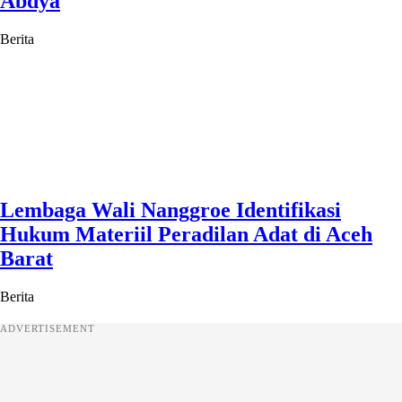
Abdya
Berita
Lembaga Wali Nanggroe Identifikasi
Hukum Materiil Peradilan Adat di Aceh
Barat
Berita
ADVERTISEMENT