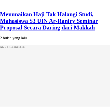
Menunaikan Haji Tak Halangi Studi,
Mahasiswa S3 UIN Ar-Raniry Seminar
Proposal Secara Daring dari Makkah
2 bulan yang lalu
ADVERTISEMENT