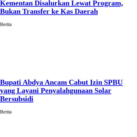
Kementan Disalurkan Lewat Program,
Bukan Transfer ke Kas Daerah
Berita
Bupati Abdya Ancam Cabut Izin SPBU
yang Layani Penyalahgunaan Solar
Bersubsidi
Berita