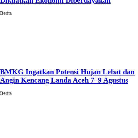
Dikuatkan Ekonomi Diberdayakan
Berita
BMKG Ingatkan Potensi Hujan Lebat dan
Angin Kencang Landa Aceh 7–9 Agustus
Berita