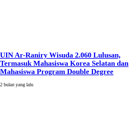
UIN Ar-Raniry Wisuda 2.060 Lulusan,
Termasuk Mahasiswa Korea Selatan dan
Mahasiswa Program Double Degree
2 bulan yang lalu