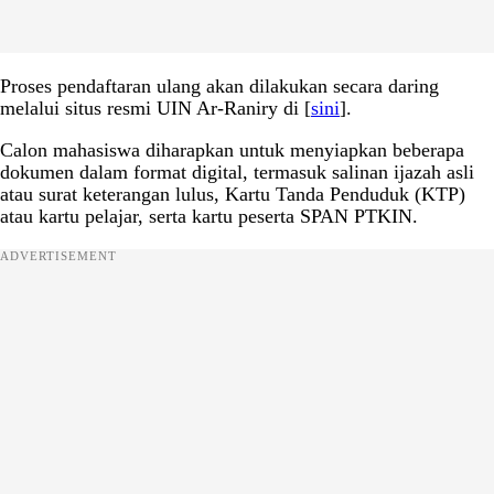
Proses pendaftaran ulang akan dilakukan secara daring
melalui situs resmi UIN Ar-Raniry di [
sini
].
Calon mahasiswa diharapkan untuk menyiapkan beberapa
dokumen dalam format digital, termasuk salinan ijazah asli
atau surat keterangan lulus, Kartu Tanda Penduduk (KTP)
atau kartu pelajar, serta kartu peserta SPAN PTKIN.
ADVERTISEMENT