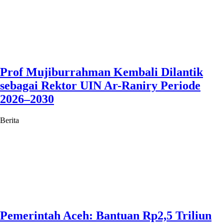
Prof Mujiburrahman Kembali Dilantik
sebagai Rektor UIN Ar-Raniry Periode
2026–2030
Berita
Pemerintah Aceh: Bantuan Rp2,5 Triliun