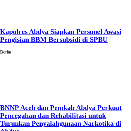
Kapolres Abdya Siapkan Personel Awasi
Pengisian BBM Bersubsidi di SPBU
Berita
BNNP Aceh dan Pemkab Abdya Perkuat
Pencegahan dan Rehabilitasi untuk
Turunkan Penyalahgunaan Narkotika di