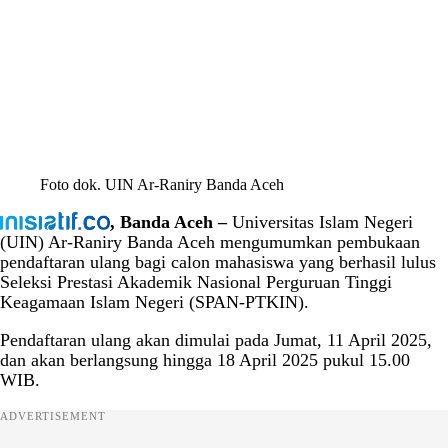
Foto dok. UIN Ar-Raniry Banda Aceh
, Banda Aceh –
Universitas Islam Negeri
(UIN) Ar-Raniry Banda Aceh mengumumkan pembukaan
pendaftaran ulang bagi calon mahasiswa yang berhasil lulus
Seleksi Prestasi Akademik Nasional Perguruan Tinggi
Keagamaan Islam Negeri (SPAN-PTKIN).
Pendaftaran ulang akan dimulai pada Jumat, 11 April 2025,
dan akan berlangsung hingga 18 April 2025 pukul 15.00
WIB.
ADVERTISEMENT