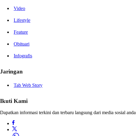
Video
Lifestyle
Feature
Obituari
Infografis
Jaringan
Tab Web Story
Ikuti Kami
Dapatkan informasi terkini dan terbaru langsung dari media sosial anda