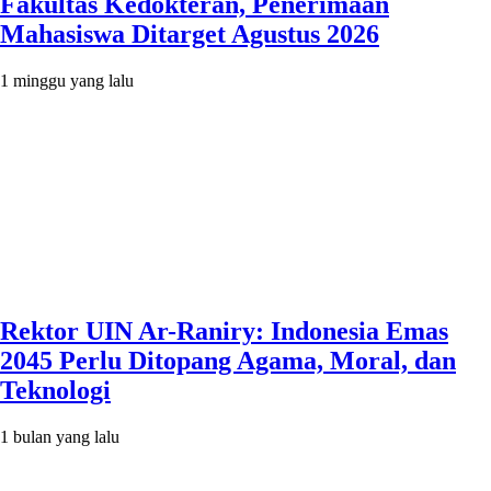
Fakultas Kedokteran, Penerimaan
Mahasiswa Ditarget Agustus 2026
1 minggu yang lalu
Rektor UIN Ar-Raniry: Indonesia Emas
2045 Perlu Ditopang Agama, Moral, dan
Teknologi
1 bulan yang lalu