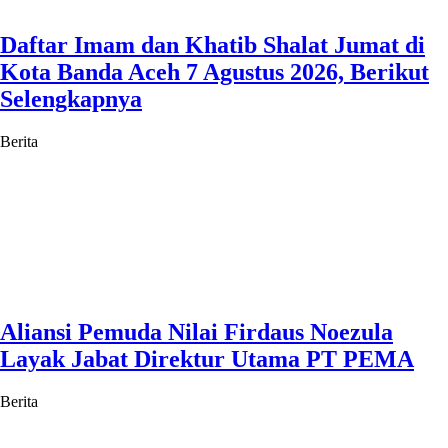
Daftar Imam dan Khatib Shalat Jumat di
Kota Banda Aceh 7 Agustus 2026, Berikut
Selengkapnya
Berita
Aliansi Pemuda Nilai Firdaus Noezula
Layak Jabat Direktur Utama PT PEMA
Berita