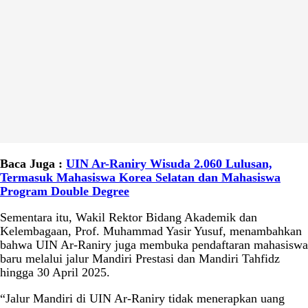
Baca Juga :
UIN Ar-Raniry Wisuda 2.060 Lulusan,
Termasuk Mahasiswa Korea Selatan dan Mahasiswa
Program Double Degree
Sementara itu, Wakil Rektor Bidang Akademik dan
Kelembagaan, Prof. Muhammad Yasir Yusuf, menambahkan
bahwa UIN Ar-Raniry juga membuka pendaftaran mahasiswa
baru melalui jalur Mandiri Prestasi dan Mandiri Tahfidz
hingga 30 April 2025.
“Jalur Mandiri di UIN Ar-Raniry tidak menerapkan uang