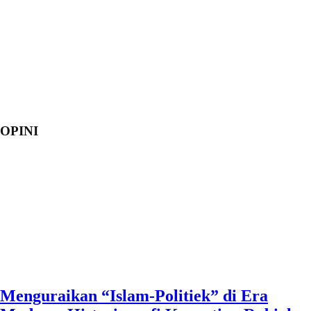
OPINI
Menguraikan “Islam-Politiek” di Era