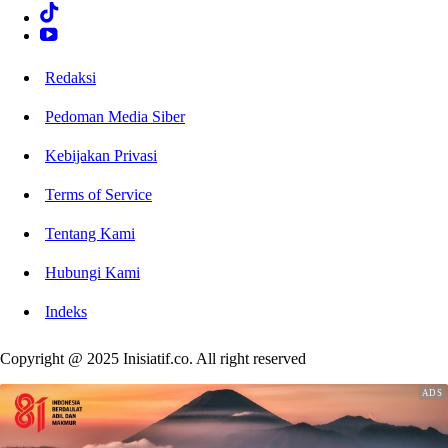
Redaksi
Pedoman Media Siber
Kebijakan Privasi
Terms of Service
Tentang Kami
Hubungi Kami
Indeks
Copyright @ 2025 Inisiatif.co. All right reserved