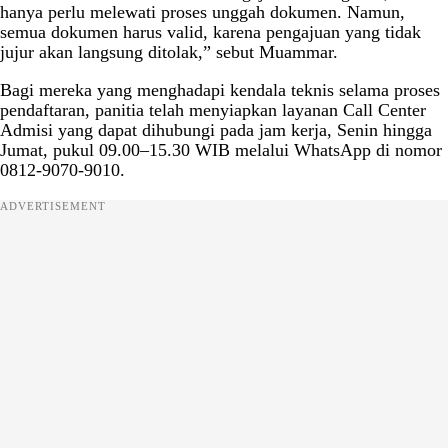
hanya perlu melewati proses unggah dokumen. Namun,
semua dokumen harus valid, karena pengajuan yang tidak
jujur akan langsung ditolak,” sebut Muammar.
Bagi mereka yang menghadapi kendala teknis selama proses
pendaftaran, panitia telah menyiapkan layanan Call Center
Admisi yang dapat dihubungi pada jam kerja, Senin hingga
Jumat, pukul 09.00–15.30 WIB melalui WhatsApp di nomor
0812-9070-9010.
ADVERTISEMENT