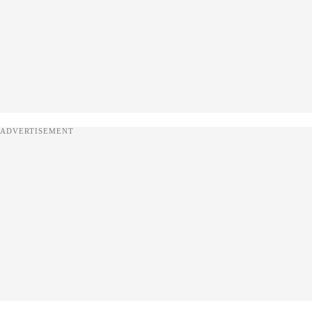
ADVERTISEMENT