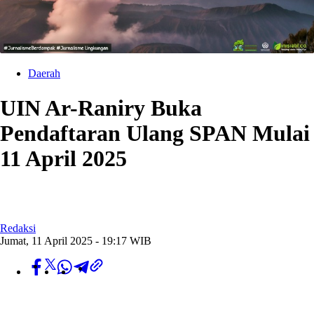
Daerah
UIN Ar-Raniry Buka
Pendaftaran Ulang SPAN Mulai
11 April 2025
Redaksi
Jumat, 11 April 2025 - 19:17 WIB