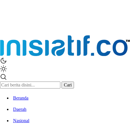
Cari
Beranda
Daerah
Nasional