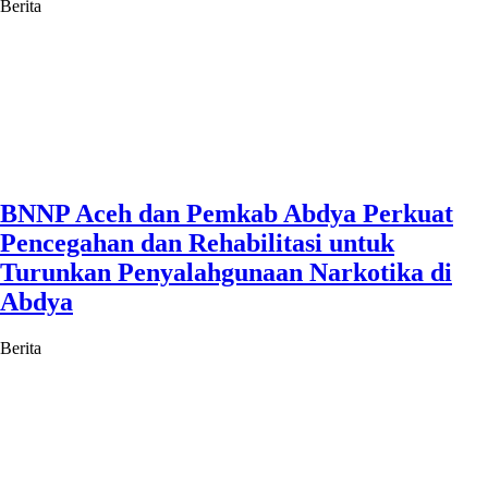
Berita
BNNP Aceh dan Pemkab Abdya Perkuat
Pencegahan dan Rehabilitasi untuk
Turunkan Penyalahgunaan Narkotika di
Abdya
Berita