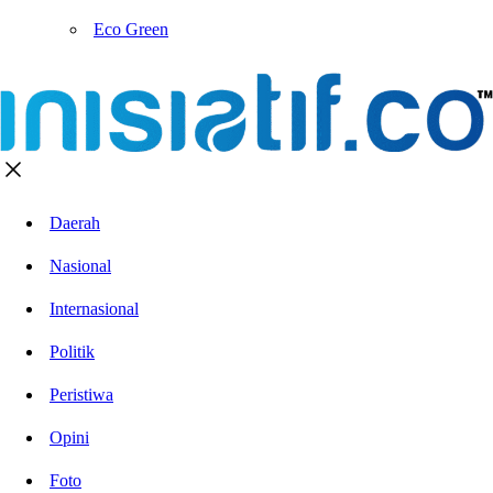
Eco Green
Daerah
Nasional
Internasional
Politik
Peristiwa
Opini
Foto