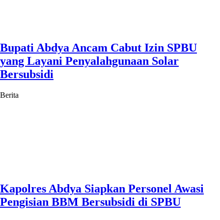
Bupati Abdya Ancam Cabut Izin SPBU
yang Layani Penyalahgunaan Solar
Bersubsidi
Berita
Kapolres Abdya Siapkan Personel Awasi
Pengisian BBM Bersubsidi di SPBU