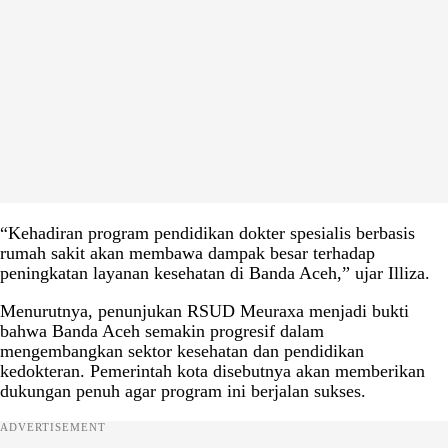
“Kehadiran program pendidikan dokter spesialis berbasis
rumah sakit akan membawa dampak besar terhadap
peningkatan layanan kesehatan di Banda Aceh,” ujar Illiza.
Menurutnya, penunjukan RSUD Meuraxa menjadi bukti
bahwa Banda Aceh semakin progresif dalam
mengembangkan sektor kesehatan dan pendidikan
kedokteran. Pemerintah kota disebutnya akan memberikan
dukungan penuh agar program ini berjalan sukses.
ADVERTISEMENT