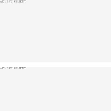
ADVERTISEMENT
ADVERTISEMENT