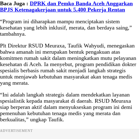
Baca Juga :
DPRK dan Pemko Banda Aceh Anggarkan
BPJS Ketenagakerjaan untuk 5.400 Pekerja Rentan
“Program ini diharapkan mampu menciptakan sistem
kesehatan yang lebih inklusif, merata, dan berdaya saing,”
tambahnya.
Plt Direktur RSUD Meuraxa, Taufik Wahyudi, menegaskan
bahwa amanah ini merupakan bentuk pengakuan atas
komitmen rumah sakit dalam meningkatkan mutu pelayanan
kesehatan di Aceh. Ia menyebut, program pendidikan dokter
spesialis berbasis rumah sakit menjadi langkah strategis
untuk menjawab kebutuhan masyarakat akan tenaga medis
yang merata.
“Ini adalah langkah strategis dalam mendekatkan layanan
spesialistik kepada masyarakat di daerah. RSUD Meuraxa
siap berperan aktif dalam menyukseskan program ini demi
pemenuhan kebutuhan tenaga medis yang merata dan
berkualitas,” ungkap Taufik.
ADVERTISEMENT