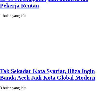
Pekerja Rentan
1 bulan yang lalu
Tak Sekadar Kota Syariat, Illiza Ingin
Banda Aceh Jadi Kota Global Modern
3 bulan yang lalu