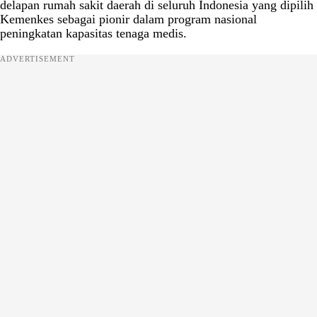
delapan rumah sakit daerah di seluruh Indonesia yang dipilih
Kemenkes sebagai pionir dalam program nasional
peningkatan kapasitas tenaga medis.
ADVERTISEMENT