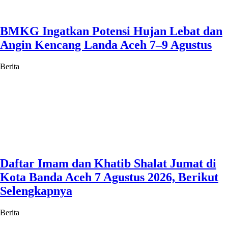
BMKG Ingatkan Potensi Hujan Lebat dan
Angin Kencang Landa Aceh 7–9 Agustus
Berita
Daftar Imam dan Khatib Shalat Jumat di
Kota Banda Aceh 7 Agustus 2026, Berikut
Selengkapnya
Berita