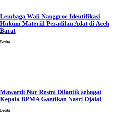
Lembaga Wali Nanggroe Identifikasi
Hukum Materiil Peradilan Adat di Aceh
Barat
Berita
Mawardi Nur Resmi Dilantik sebagai
Kepala BPMA Gantikan Nasri Djalal
Berita