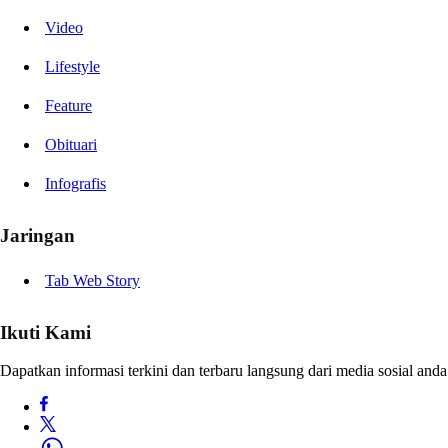
Video
Lifestyle
Feature
Obituari
Infografis
Jaringan
Tab Web Story
Ikuti Kami
Dapatkan informasi terkini dan terbaru langsung dari media sosial anda