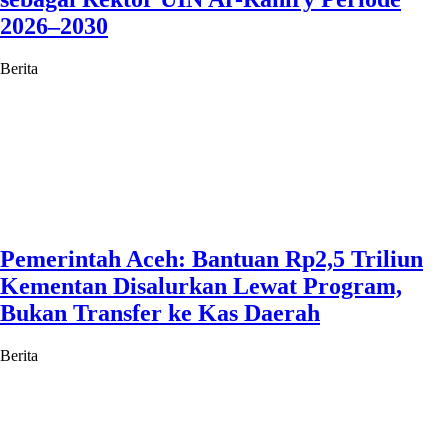
2026–2030
Berita
Pemerintah Aceh: Bantuan Rp2,5 Triliun
Kementan Disalurkan Lewat Program,
Bukan Transfer ke Kas Daerah
Berita