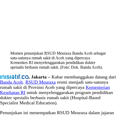
Momen penunjukan RSUD Meuraxa Banda Aceh sebagai
satu-satunya rumah sakit di Aceh yang dipercaya
Kemenkes RI menyelenggarakan pendidikan dokter
spesialis berbasis rumah sakit. (Foto: Dok. Banda Aceh).
, Jakarta –
Kabar membanggakan datang dari
Banda Aceh
.
RSUD Meuraxa
resmi menjadi satu-satunya
rumah sakit di Provinsi Aceh yang dipercaya
Kementerian
Kesehatan RI
untuk menyelenggarakan program pendidikan
dokter spesialis berbasis rumah sakit (Hospital-Based
Specialist Medical Education).
Penunjukan ini menempatkan RSUD Meuraxa dalam jajaran