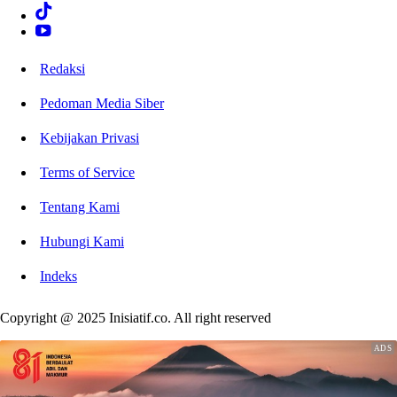
Redaksi
Pedoman Media Siber
Kebijakan Privasi
Terms of Service
Tentang Kami
Hubungi Kami
Indeks
Copyright @ 2025 Inisiatif.co. All right reserved