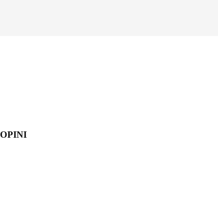
OPINI