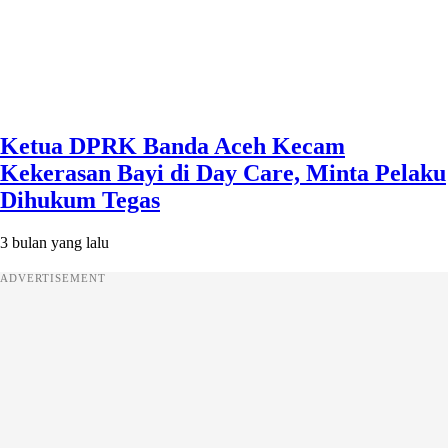
Ketua DPRK Banda Aceh Kecam
Kekerasan Bayi di Day Care, Minta Pelaku
Dihukum Tegas
3 bulan yang lalu
ADVERTISEMENT