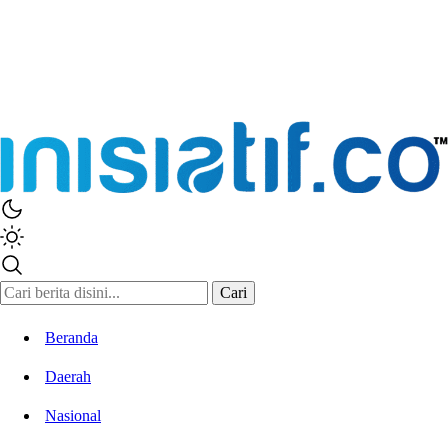
Cari
Beranda
Daerah
Nasional