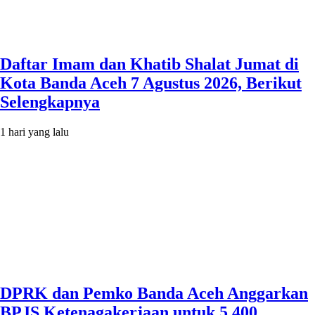
Daftar Imam dan Khatib Shalat Jumat di
Kota Banda Aceh 7 Agustus 2026, Berikut
Selengkapnya
1 hari yang lalu
DPRK dan Pemko Banda Aceh Anggarkan
BPJS Ketenagakerjaan untuk 5.400