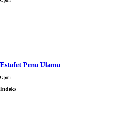
Opini
Estafet Pena Ulama
Opini
Indeks