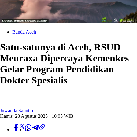
Banda Aceh
Satu-satunya di Aceh, RSUD
Meuraxa Dipercaya Kemenkes
Gelar Program Pendidikan
Dokter Spesialis
Juwanda Saputra
Kamis, 28 Agustus 2025 - 10:05 WIB