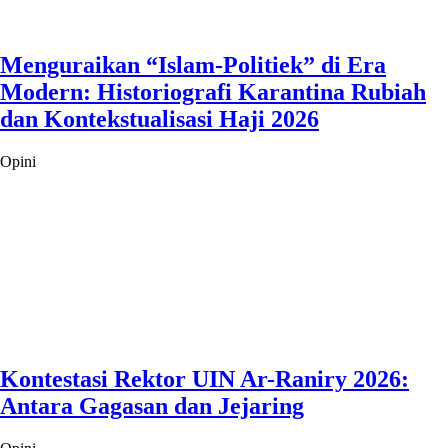
Menguraikan “Islam-Politiek” di Era
Modern: Historiografi Karantina Rubiah
dan Kontekstualisasi Haji 2026
Opini
Kontestasi Rektor UIN Ar-Raniry 2026:
Antara Gagasan dan Jejaring