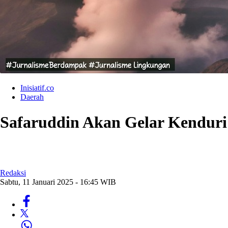
Inisiatif.co
Daerah
Safaruddin Akan Gelar Kenduri 
Redaksi
Sabtu, 11 Januari 2025 - 16:45 WIB