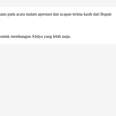
utan pada acara malam apresiasi dan ucapan terima kasih dari Bupati
kat untuk membangun Abdya yang lebih maju.