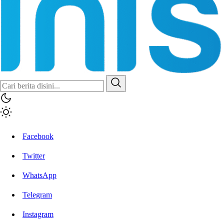
Facebook
Twitter
WhatsApp
Telegram
Instagram