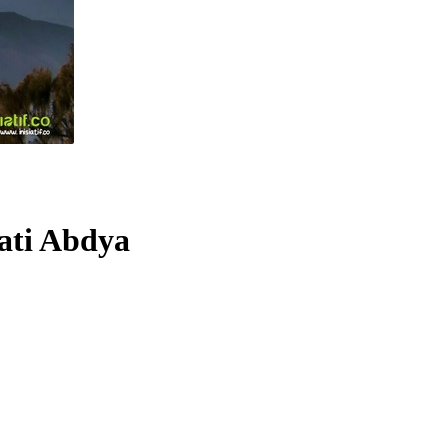
ati Abdya