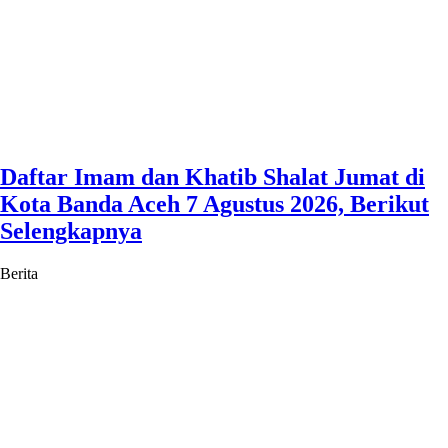
Daftar Imam dan Khatib Shalat Jumat di
Kota Banda Aceh 7 Agustus 2026, Berikut
Selengkapnya
Berita