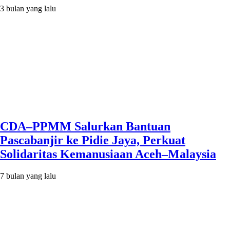
3 bulan yang lalu
CDA–PPMM Salurkan Bantuan
Pascabanjir ke Pidie Jaya, Perkuat
Solidaritas Kemanusiaan Aceh–Malaysia
7 bulan yang lalu