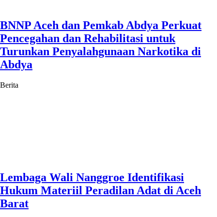
BNNP Aceh dan Pemkab Abdya Perkuat
Pencegahan dan Rehabilitasi untuk
Turunkan Penyalahgunaan Narkotika di
Abdya
Berita
Lembaga Wali Nanggroe Identifikasi
Hukum Materiil Peradilan Adat di Aceh
Barat