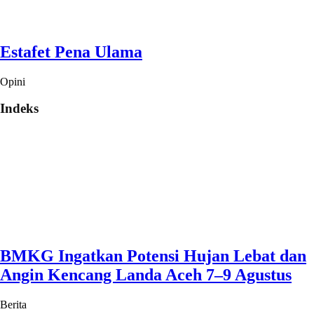
Estafet Pena Ulama
Opini
Indeks
BMKG Ingatkan Potensi Hujan Lebat dan
Angin Kencang Landa Aceh 7–9 Agustus
Berita