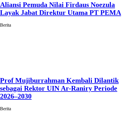
Aliansi Pemuda Nilai Firdaus Noezula
Layak Jabat Direktur Utama PT PEMA
Berita
Prof Mujiburrahman Kembali Dilantik
sebagai Rektor UIN Ar-Raniry Periode
2026–2030
Berita