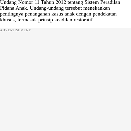
Undang Nomor 11 Tahun 2012 tentang Sistem Peradilan
Pidana Anak. Undang-undang tersebut menekankan
pentingnya penanganan kasus anak dengan pendekatan
khusus, termasuk prinsip keadilan restoratif.
ADVERTISEMENT