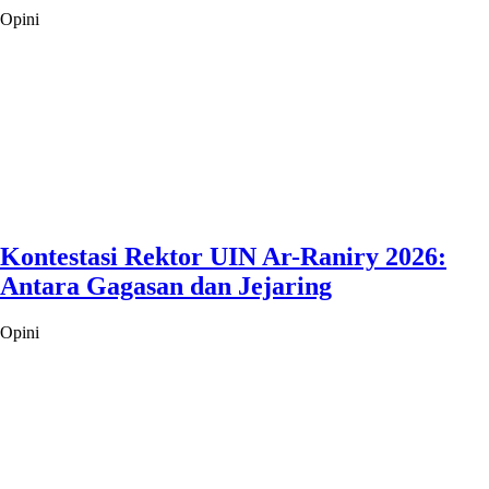
Opini
Kontestasi Rektor UIN Ar-Raniry 2026:
Antara Gagasan dan Jejaring
Opini