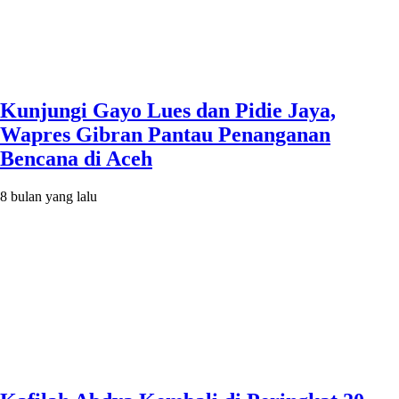
Kunjungi Gayo Lues dan Pidie Jaya,
Wapres Gibran Pantau Penanganan
Bencana di Aceh
8 bulan yang lalu