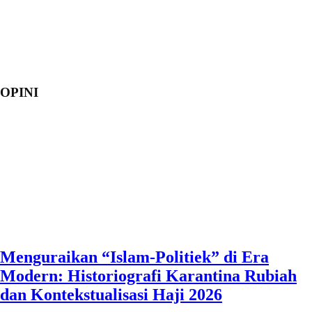
OPINI
Menguraikan “Islam-Politiek” di Era
Modern: Historiografi Karantina Rubiah
dan Kontekstualisasi Haji 2026