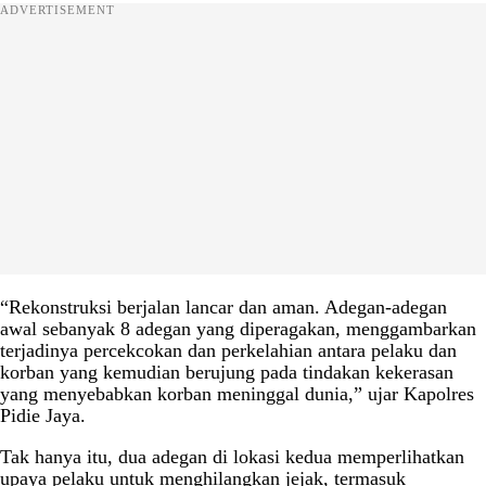
ADVERTISEMENT
“Rekonstruksi berjalan lancar dan aman. Adegan-adegan
awal sebanyak 8 adegan yang diperagakan, menggambarkan
terjadinya percekcokan dan perkelahian antara pelaku dan
korban yang kemudian berujung pada tindakan kekerasan
yang menyebabkan korban meninggal dunia,” ujar Kapolres
Pidie Jaya.
Tak hanya itu, dua adegan di lokasi kedua memperlihatkan
upaya pelaku untuk menghilangkan jejak, termasuk