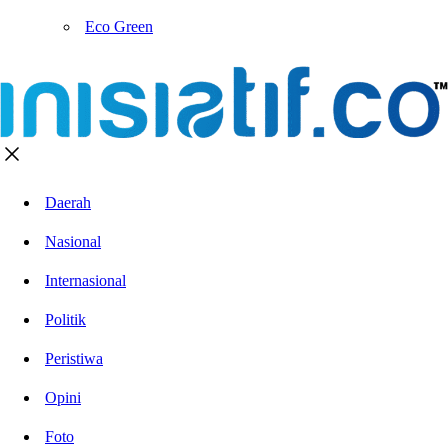
Eco Green
Daerah
Nasional
Internasional
Politik
Peristiwa
Opini
Foto