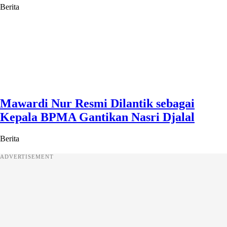
Berita
Mawardi Nur Resmi Dilantik sebagai
Kepala BPMA Gantikan Nasri Djalal
Berita
ADVERTISEMENT