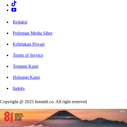
Redaksi
Pedoman Media Siber
Kebijakan Privasi
Terms of Service
Tentang Kami
Hubungi Kami
Indeks
Copyright @ 2025 Inisiatif.co. All right reserved