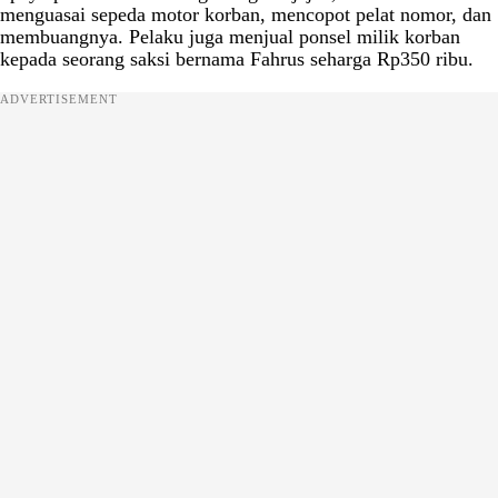
menguasai sepeda motor korban, mencopot pelat nomor, dan
membuangnya. Pelaku juga menjual ponsel milik korban
kepada seorang saksi bernama Fahrus seharga Rp350 ribu.
ADVERTISEMENT