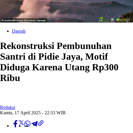
Daerah
Rekonstruksi Pembunuhan
Santri di Pidie Jaya, Motif
Diduga Karena Utang Rp300
Ribu
Redaksi
Kamis, 17 April 2025 - 22:33 WIB