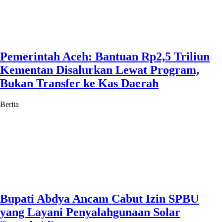
Pemerintah Aceh: Bantuan Rp2,5 Triliun
Kementan Disalurkan Lewat Program,
Bukan Transfer ke Kas Daerah
Berita
Bupati Abdya Ancam Cabut Izin SPBU
yang Layani Penyalahgunaan Solar