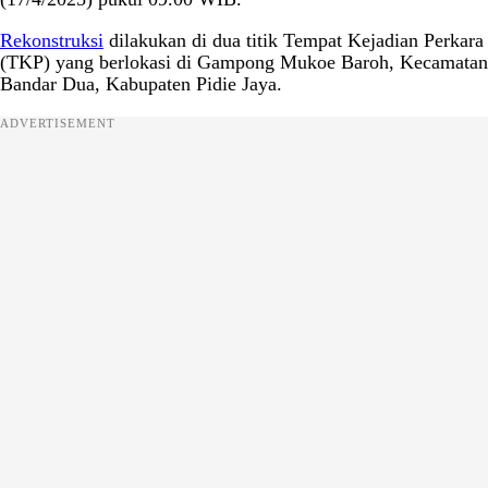
Rekonstruksi
dilakukan di dua titik Tempat Kejadian Perkara
(TKP) yang berlokasi di Gampong Mukoe Baroh, Kecamatan
Bandar Dua, Kabupaten Pidie Jaya.
ADVERTISEMENT