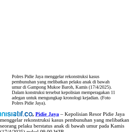
Polres Pidie Jaya menggelar rekonstruksi kasus
pembunuhan yang melibatkan pelaku anak di bawah
umur di Gampong Mukoe Baroh, Kamis (17/4/2025).
Dalam konstruksi tersebut kepolisian memperagakan 11
adegan untuk mengungkap kronologi kejadian. (Foto
Polres Pidie Jaya).
,
Pidie Jaya
– Kepolisian Resor Pidie Jaya
menggelar rekonstruksi kasus pembunuhan yang melibatkan
seorang pelaku berstatus anak di bawah umur pada Kamis
(17/4/2025) pukul 09.00 WIB.