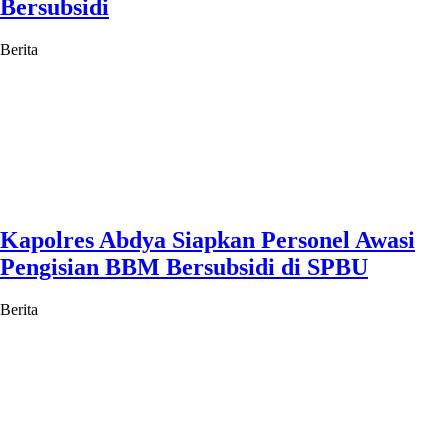
Bersubsidi
Berita
Kapolres Abdya Siapkan Personel Awasi
Pengisian BBM Bersubsidi di SPBU
Berita