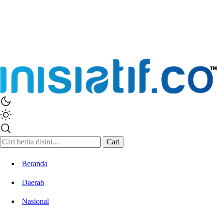
Cari
Beranda
Daerah
Nasional