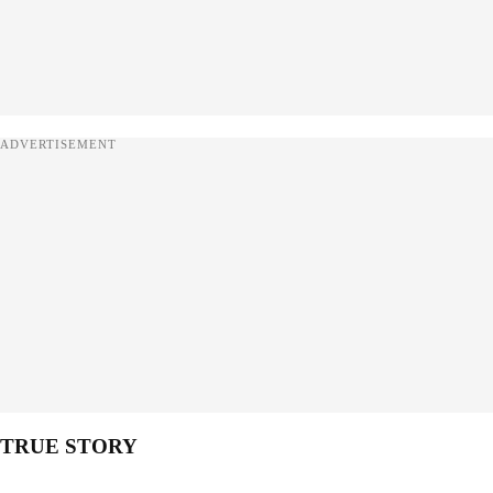
ADVERTISEMENT
TRUE STORY