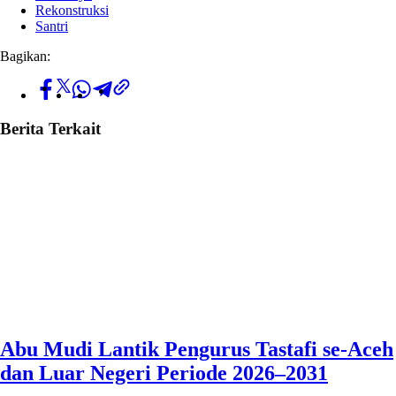
Rekonstruksi
Santri
Bagikan:
Berita Terkait
Abu Mudi Lantik Pengurus Tastafi se-Aceh
dan Luar Negeri Periode 2026–2031