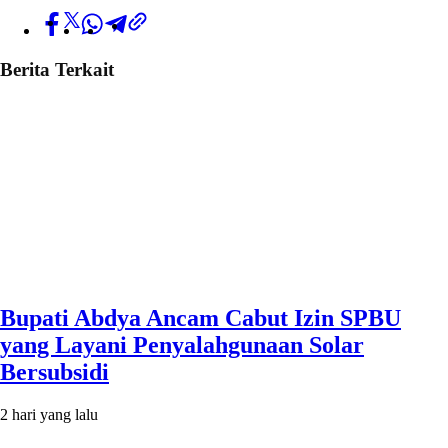
Berita Terkait
Bupati Abdya Ancam Cabut Izin SPBU
yang Layani Penyalahgunaan Solar
Bersubsidi
2 hari yang lalu