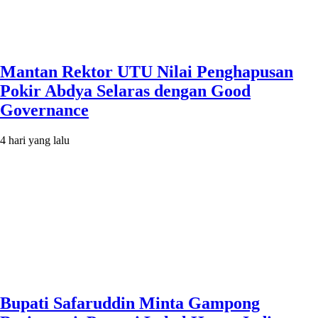
Mantan Rektor UTU Nilai Penghapusan
Pokir Abdya Selaras dengan Good
Governance
4 hari yang lalu
Bupati Safaruddin Minta Gampong