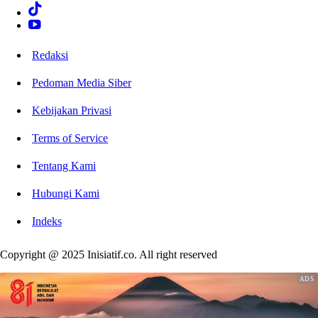
Redaksi
Pedoman Media Siber
Kebijakan Privasi
Terms of Service
Tentang Kami
Hubungi Kami
Indeks
Copyright @ 2025 Inisiatif.co. All right reserved