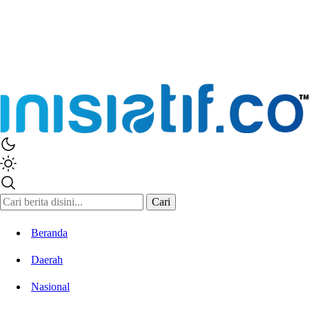
Cari
Beranda
Daerah
Nasional