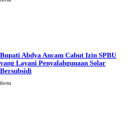
Bupati Abdya Ancam Cabut Izin SPBU
yang Layani Penyalahgunaan Solar
Bersubsidi
Berita