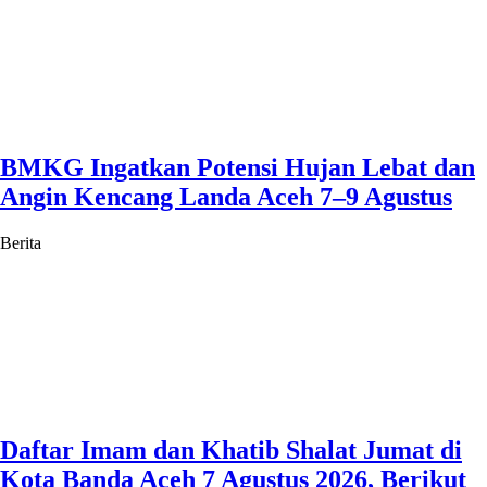
BMKG Ingatkan Potensi Hujan Lebat dan
Angin Kencang Landa Aceh 7–9 Agustus
Berita
Daftar Imam dan Khatib Shalat Jumat di
Kota Banda Aceh 7 Agustus 2026, Berikut