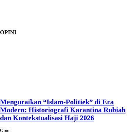
OPINI
Menguraikan “Islam-Politiek” di Era
Modern: Historiografi Karantina Rubiah
dan Kontekstualisasi Haji 2026
Opini