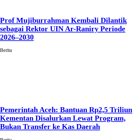
Prof Mujiburrahman Kembali Dilantik
sebagai Rektor UIN Ar-Raniry Periode
2026–2030
Berita
Pemerintah Aceh: Bantuan Rp2,5 Triliun
Kementan Disalurkan Lewat Program,
Bukan Transfer ke Kas Daerah
Berita