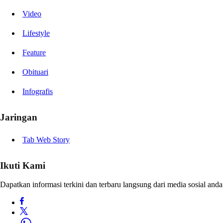
Video
Lifestyle
Feature
Obituari
Infografis
Jaringan
Tab Web Story
Ikuti Kami
Dapatkan informasi terkini dan terbaru langsung dari media sosial anda