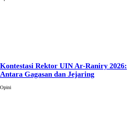
Kontestasi Rektor UIN Ar-Raniry 2026:
Antara Gagasan dan Jejaring
Opini