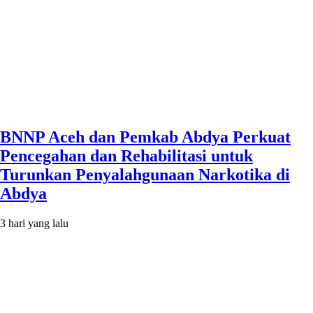
BNNP Aceh dan Pemkab Abdya Perkuat
Pencegahan dan Rehabilitasi untuk
Turunkan Penyalahgunaan Narkotika di
Abdya
3 hari yang lalu