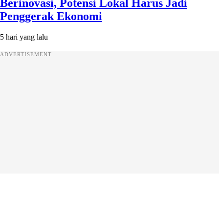
Berinovasi, Potensi Lokal Harus Jadi
Penggerak Ekonomi
5 hari yang lalu
ADVERTISEMENT