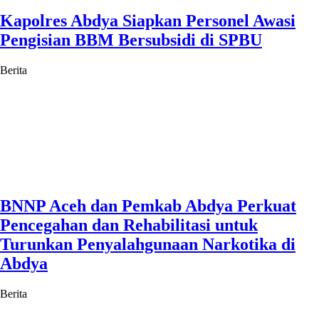
Kapolres Abdya Siapkan Personel Awasi
Pengisian BBM Bersubsidi di SPBU
Berita
BNNP Aceh dan Pemkab Abdya Perkuat
Pencegahan dan Rehabilitasi untuk
Turunkan Penyalahgunaan Narkotika di
Abdya
Berita