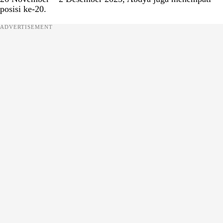
posisi ke-20.
ADVERTISEMENT