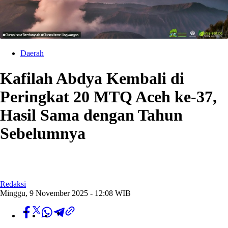
Daerah
Kafilah Abdya Kembali di
Peringkat 20 MTQ Aceh ke-37,
Hasil Sama dengan Tahun
Sebelumnya
Redaksi
Minggu, 9 November 2025 - 12:08 WIB