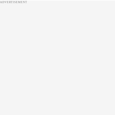
ADVERTISEMENT