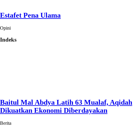
Estafet Pena Ulama
Opini
Indeks
Baitul Mal Abdya Latih 63 Mualaf, Aqidah
Dikuatkan Ekonomi Diberdayakan
Berita