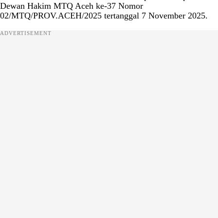
Dewan Hakim MTQ Aceh ke-37 Nomor
02/MTQ/PROV.ACEH/2025 tertanggal 7 November 2025.
ADVERTISEMENT