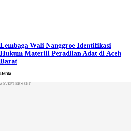
Lembaga Wali Nanggroe Identifikasi
Hukum Materiil Peradilan Adat di Aceh
Barat
Berita
ADVERTISEMENT