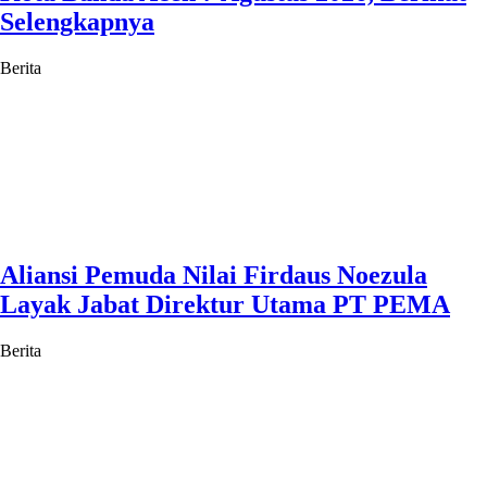
Selengkapnya
Berita
Aliansi Pemuda Nilai Firdaus Noezula
Layak Jabat Direktur Utama PT PEMA
Berita