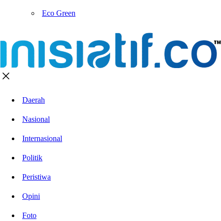
Eco Green
Daerah
Nasional
Internasional
Politik
Peristiwa
Opini
Foto