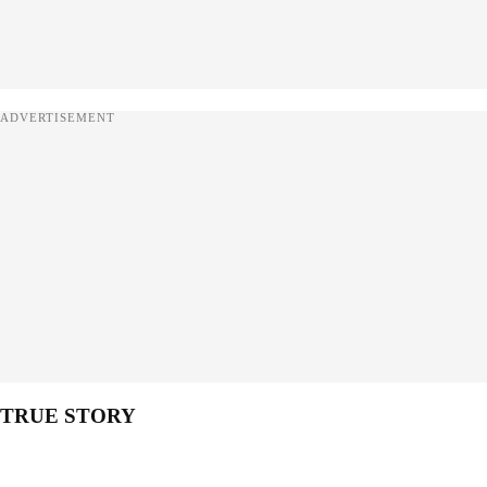
ADVERTISEMENT
TRUE STORY