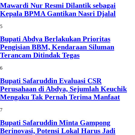
Mawardi Nur Resmi Dilantik sebagai
Kepala BPMA Gantikan Nasri Djalal
5
Bupati Abdya Berlakukan Prioritas
Pengisian BBM, Kendaraan Siluman
Terancam Ditindak Tegas
6
Bupati Safaruddin Evaluasi CSR
Perusahaan di Abdya, Sejumlah Keuchik
Mengaku Tak Pernah Terima Manfaat
7
Bupati Safaruddin Minta Gampong
Berinovasi, Potensi Lokal Harus Jadi