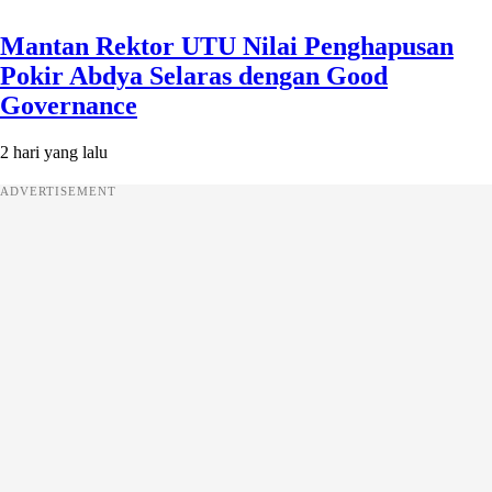
Mantan Rektor UTU Nilai Penghapusan
Pokir Abdya Selaras dengan Good
Governance
2 hari yang lalu
ADVERTISEMENT