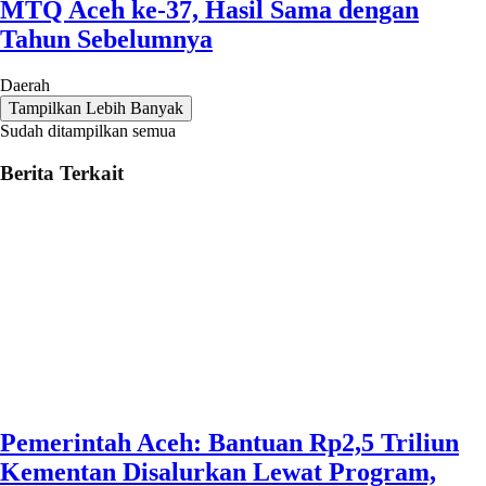
MTQ Aceh ke-37, Hasil Sama dengan
Tahun Sebelumnya
Daerah
Tampilkan Lebih Banyak
Sudah ditampilkan semua
Berita Terkait
Pemerintah Aceh: Bantuan Rp2,5 Triliun
Kementan Disalurkan Lewat Program,