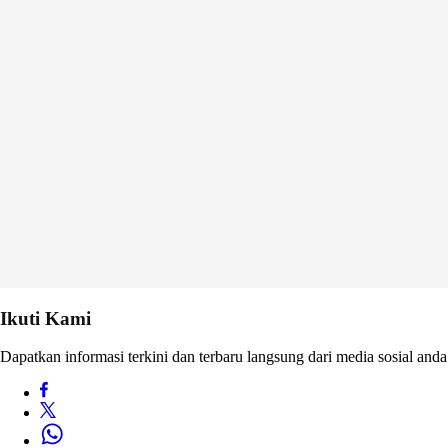
Ikuti Kami
Dapatkan informasi terkini dan terbaru langsung dari media sosial anda