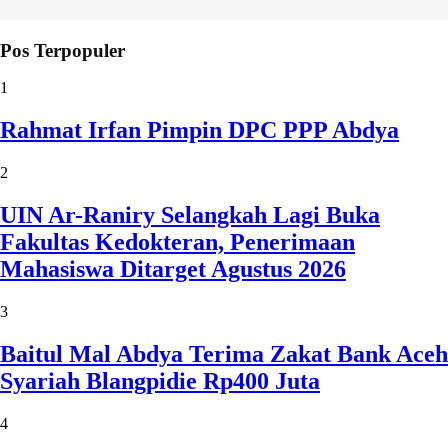
Pos Terpopuler
1
Rahmat Irfan Pimpin DPC PPP Abdya
2
UIN Ar-Raniry Selangkah Lagi Buka
Fakultas Kedokteran, Penerimaan
Mahasiswa Ditarget Agustus 2026
3
Baitul Mal Abdya Terima Zakat Bank Aceh
Syariah Blangpidie Rp400 Juta
4