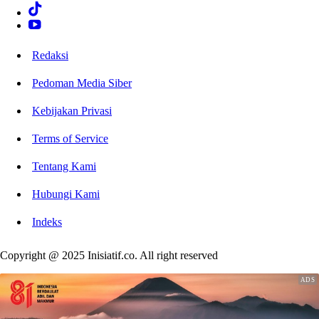
Redaksi
Pedoman Media Siber
Kebijakan Privasi
Terms of Service
Tentang Kami
Hubungi Kami
Indeks
Copyright @ 2025 Inisiatif.co. All right reserved