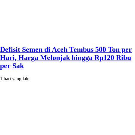
Defisit Semen di Aceh Tembus 500 Ton per
Hari, Harga Melonjak hingga Rp120 Ribu
per Sak
1 hari yang lalu