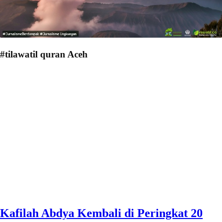
#tilawatil quran Aceh
Kafilah Abdya Kembali di Peringkat 20