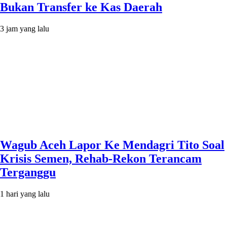
Bukan Transfer ke Kas Daerah
3 jam yang lalu
Wagub Aceh Lapor Ke Mendagri Tito Soal
Krisis Semen, Rehab-Rekon Terancam
Terganggu
1 hari yang lalu