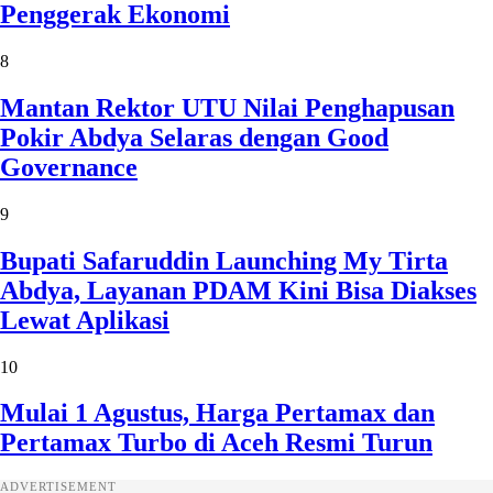
Penggerak Ekonomi
8
Mantan Rektor UTU Nilai Penghapusan
Pokir Abdya Selaras dengan Good
Governance
9
Bupati Safaruddin Launching My Tirta
Abdya, Layanan PDAM Kini Bisa Diakses
Lewat Aplikasi
10
Mulai 1 Agustus, Harga Pertamax dan
Pertamax Turbo di Aceh Resmi Turun
ADVERTISEMENT