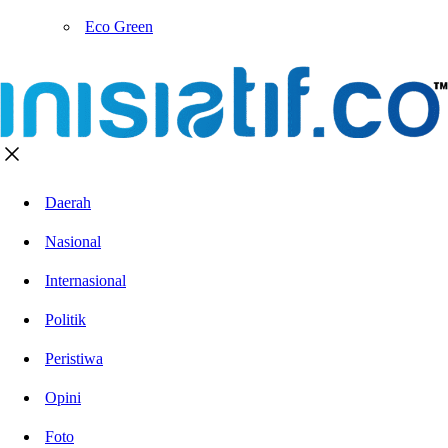
Eco Green
Daerah
Nasional
Internasional
Politik
Peristiwa
Opini
Foto