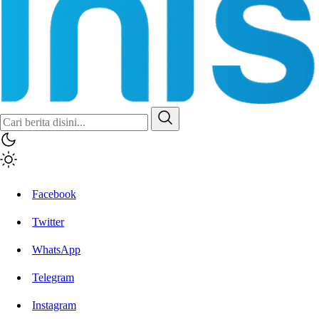
Facebook
Twitter
WhatsApp
Telegram
Instagram