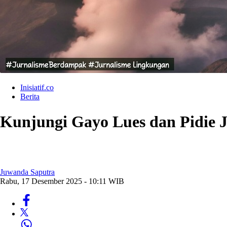
Inisiatif.co
Berita
Kunjungi Gayo Lues dan Pidie 
Juwanda Saputra
Rabu, 17 Desember 2025 - 10:11 WIB