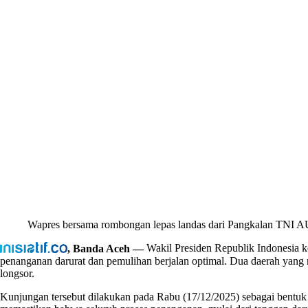
Wapres bersama rombongan lepas landas dari Pangkalan TNI AU
, Banda Aceh —
Wakil Presiden Republik Indonesia 
penanganan darurat dan pemulihan berjalan optimal. Dua daerah yang 
longsor.
Kunjungan tersebut dilakukan pada Rabu (17/12/2025) sebagai bentuk 