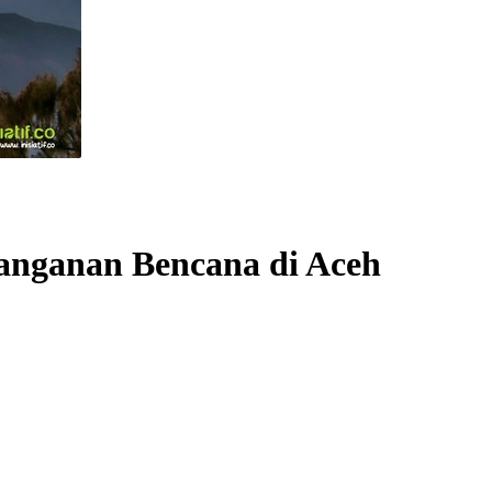
anganan Bencana di Aceh