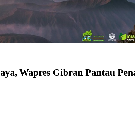
Jaya, Wapres Gibran Pantau Pen