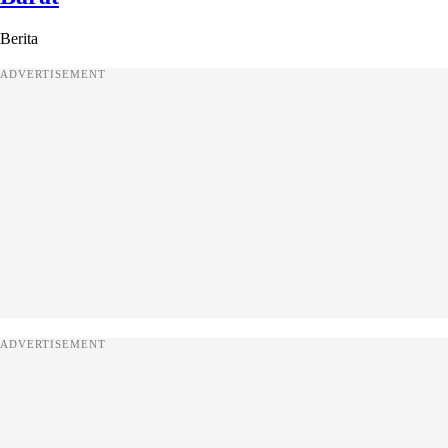
Berita
ADVERTISEMENT
ADVERTISEMENT