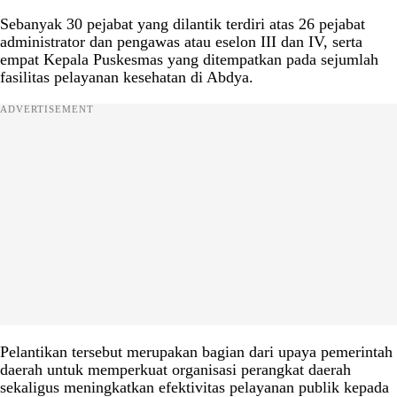
Sebanyak 30 pejabat yang dilantik terdiri atas 26 pejabat
administrator dan pengawas atau eselon III dan IV, serta
empat Kepala Puskesmas yang ditempatkan pada sejumlah
fasilitas pelayanan kesehatan di Abdya.
ADVERTISEMENT
Pelantikan tersebut merupakan bagian dari upaya pemerintah
daerah untuk memperkuat organisasi perangkat daerah
sekaligus meningkatkan efektivitas pelayanan publik kepada