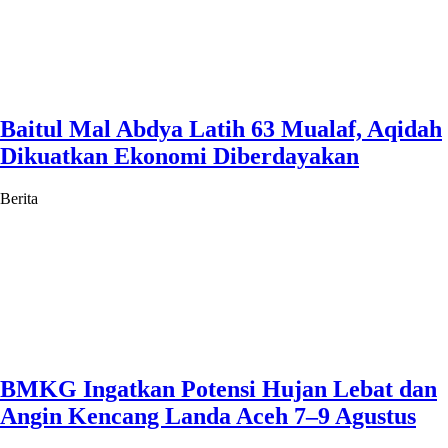
Baitul Mal Abdya Latih 63 Mualaf, Aqidah
Dikuatkan Ekonomi Diberdayakan
Berita
BMKG Ingatkan Potensi Hujan Lebat dan
Angin Kencang Landa Aceh 7–9 Agustus