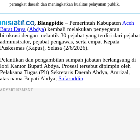
perangkat daerah dan meningkatkan kualitas pelayanan publik.
, Blangpidie
– Pemerintah Kabupaten
Aceh
Barat Daya
(
Abdya
) kembali melakukan penyegaran
birokrasi dengan melantik 30 pejabat yang terdiri dari pejabat
administrator, pejabat pengawas, serta empat Kepala
Puskesmas (Kapus), Selasa (2/6/2026).
Pelantikan dan pengambilan sumpah jabatan berlangsung di
lobi Kantor Bupati Abdya. Prosesi tersebut dipimpin oleh
Pelaksana Tugas (Plt) Sekretaris Daerah Abdya, Amrizal,
atas nama Bupati Abdya,
Safaruddin
.
ADVERTISEMENT