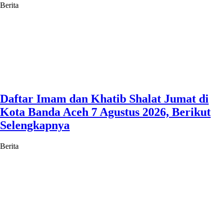
Berita
Daftar Imam dan Khatib Shalat Jumat di
Kota Banda Aceh 7 Agustus 2026, Berikut
Selengkapnya
Berita