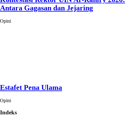
Antara Gagasan dan Jejaring
Opini
Estafet Pena Ulama
Opini
Indeks