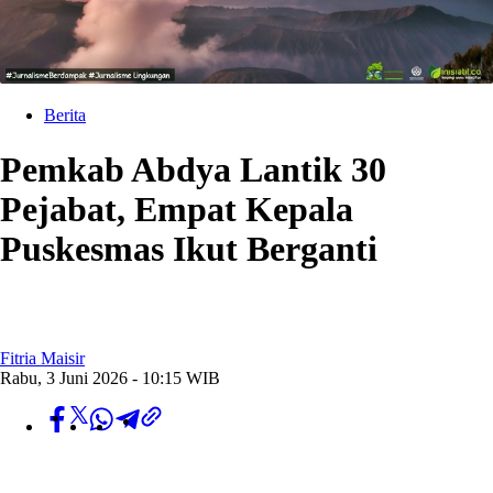
Berita
Pemkab Abdya Lantik 30
Pejabat, Empat Kepala
Puskesmas Ikut Berganti
Fitria Maisir
Rabu, 3 Juni 2026 - 10:15 WIB