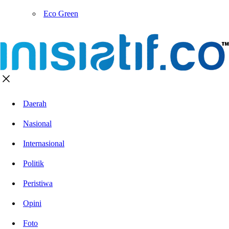
Eco Green
Daerah
Nasional
Internasional
Politik
Peristiwa
Opini
Foto