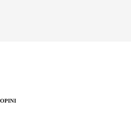
OPINI