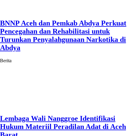
BNNP Aceh dan Pemkab Abdya Perkuat
Pencegahan dan Rehabilitasi untuk
Turunkan Penyalahgunaan Narkotika di
Abdya
Berita
Lembaga Wali Nanggroe Identifikasi
Hukum Materiil Peradilan Adat di Aceh
Barat