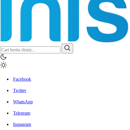
Facebook
Twitter
WhatsApp
Telegram
Instagram