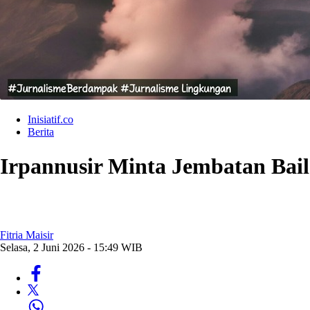
Inisiatif.co
Berita
Irpannusir Minta Jembatan Bai
Fitria Maisir
Selasa, 2 Juni 2026 - 15:49 WIB