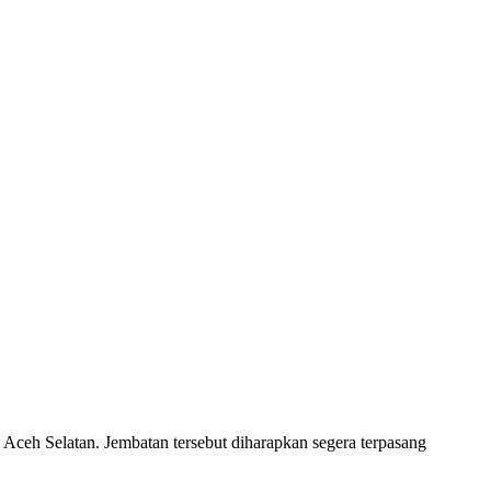
ceh Selatan. Jembatan tersebut diharapkan segera terpasang