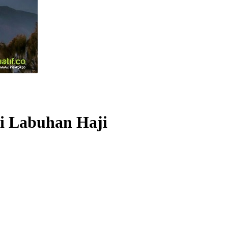
di Labuhan Haji