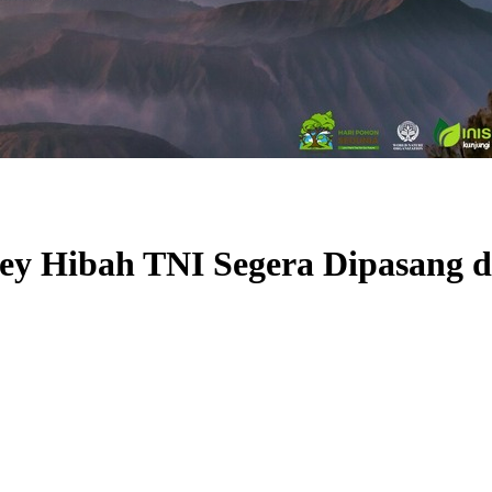
ley Hibah TNI Segera Dipasang 