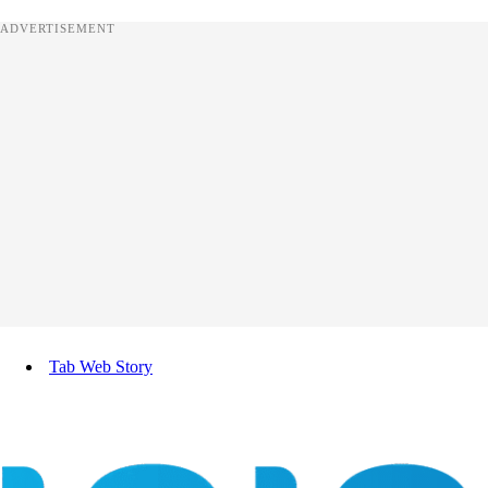
ADVERTISEMENT
Tab Web Story