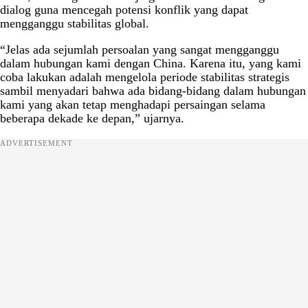
dialog guna mencegah potensi konflik yang dapat
mengganggu stabilitas global.
“Jelas ada sejumlah persoalan yang sangat mengganggu
dalam hubungan kami dengan China. Karena itu, yang kami
coba lakukan adalah mengelola periode stabilitas strategis
sambil menyadari bahwa ada bidang-bidang dalam hubungan
kami yang akan tetap menghadapi persaingan selama
beberapa dekade ke depan,” ujarnya.
ADVERTISEMENT