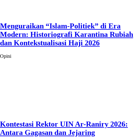
Menguraikan “Islam-Politiek” di Era
Modern: Historiografi Karantina Rubiah
dan Kontekstualisasi Haji 2026
Opini
Kontestasi Rektor UIN Ar-Raniry 2026:
Antara Gagasan dan Jejaring