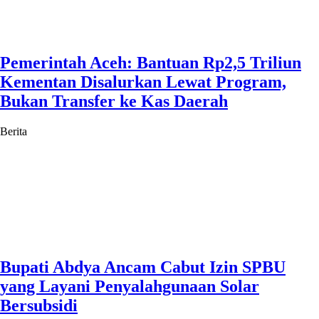
Pemerintah Aceh: Bantuan Rp2,5 Triliun
Kementan Disalurkan Lewat Program,
Bukan Transfer ke Kas Daerah
Berita
Bupati Abdya Ancam Cabut Izin SPBU
yang Layani Penyalahgunaan Solar
Bersubsidi