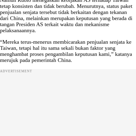
tetap konsisten dan tidak berubah. Menurutnya, status paket
penjualan senjata tersebut tidak berkaitan dengan tekanan
dari China, melainkan merupakan keputusan yang berada di
tangan Presiden AS terkait waktu dan mekanisme
pelaksanaannya.
“Mereka terus-menerus membicarakan penjualan senjata ke
Taiwan, tetapi hal itu sama sekali bukan faktor yang
menghambat proses pengambilan keputusan kami,” katanya
merujuk pada pemerintah China.
ADVERTISEMENT