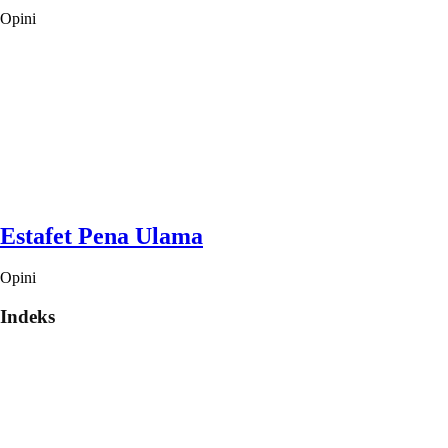
Opini
Estafet Pena Ulama
Opini
Indeks