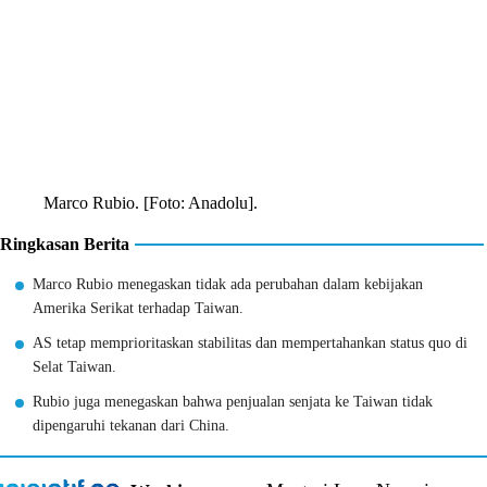
Marco Rubio. [Foto: Anadolu].
Ringkasan Berita
Marco Rubio menegaskan tidak ada perubahan dalam kebijakan
Amerika Serikat terhadap Taiwan.
AS tetap memprioritaskan stabilitas dan mempertahankan status quo di
Selat Taiwan.
Rubio juga menegaskan bahwa penjualan senjata ke Taiwan tidak
dipengaruhi tekanan dari China.