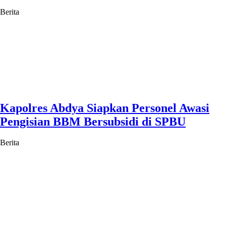
Berita
Kapolres Abdya Siapkan Personel Awasi
Pengisian BBM Bersubsidi di SPBU
Berita