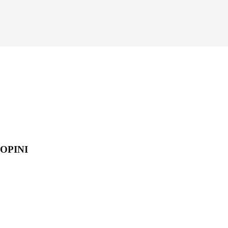
OPINI