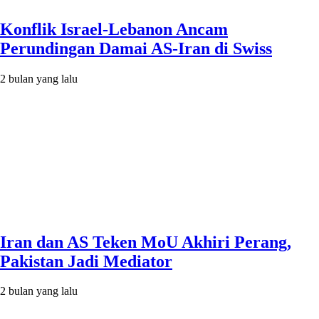
Konflik Israel-Lebanon Ancam
Perundingan Damai AS-Iran di Swiss
2 bulan yang lalu
Iran dan AS Teken MoU Akhiri Perang,
Pakistan Jadi Mediator
2 bulan yang lalu