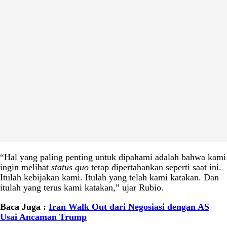
“Hal yang paling penting untuk dipahami adalah bahwa kami
ingin melihat
status quo
tetap dipertahankan seperti saat ini.
Itulah kebijakan kami. Itulah yang telah kami katakan. Dan
itulah yang terus kami katakan,” ujar Rubio.
Baca Juga :
Iran Walk Out dari Negosiasi dengan AS
Usai Ancaman Trump