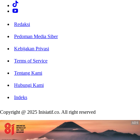
Redaksi
Pedoman Media Siber
Kebijakan Privasi
Terms of Service
Tentang Kami
Hubungi Kami
Indeks
Copyright @ 2025 Inisiatif.co. All right reserved