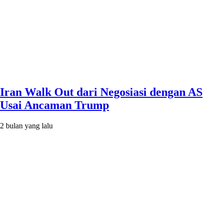
Iran Walk Out dari Negosiasi dengan AS
Usai Ancaman Trump
2 bulan yang lalu