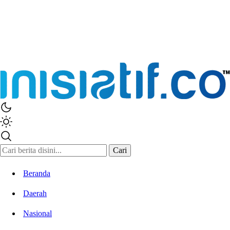
Cari
Beranda
Daerah
Nasional