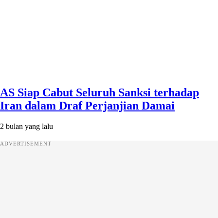
AS Siap Cabut Seluruh Sanksi terhadap
Iran dalam Draf Perjanjian Damai
2 bulan yang lalu
ADVERTISEMENT