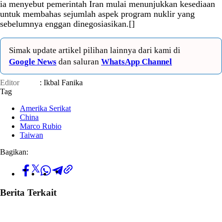
ia menyebut pemerintah Iran mulai menunjukkan kesediaan
untuk membahas sejumlah aspek program nuklir yang
sebelumnya enggan dinegosiasikan.[]
Simak update artikel pilihan lainnya dari kami di
Google News
dan saluran
WhatsApp Channel
Editor
: Ikbal Fanika
Tag
Amerika Serikat
China
Marco Rubio
Taiwan
Bagikan:
Berita Terkait