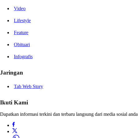
Video
Lifestyle
Feature
Obituari
Infografis
Jaringan
Tab Web Story
Ikuti Kami
Dapatkan informasi terkini dan terbaru langsung dari media sosial anda