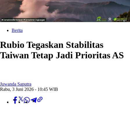
Berita
Rubio Tegaskan Stabilitas
Taiwan Tetap Jadi Prioritas AS
Juwanda Saputra
Rabu, 3 Juni 2026 - 10:45 WIB