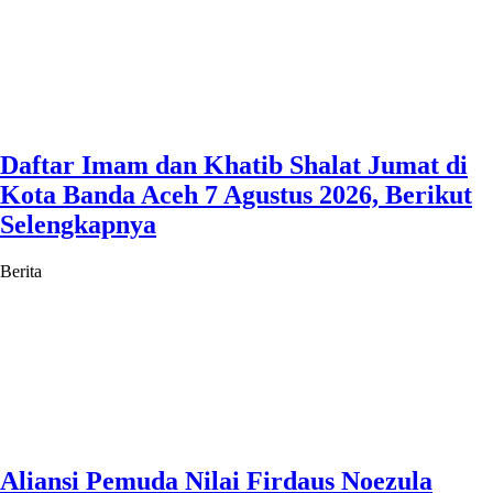
Daftar Imam dan Khatib Shalat Jumat di
Kota Banda Aceh 7 Agustus 2026, Berikut
Selengkapnya
Berita
Aliansi Pemuda Nilai Firdaus Noezula