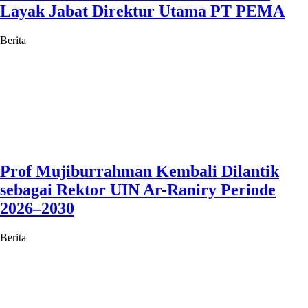
Layak Jabat Direktur Utama PT PEMA
Berita
Prof Mujiburrahman Kembali Dilantik
sebagai Rektor UIN Ar-Raniry Periode
2026–2030
Berita