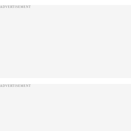
ADVERTISEMENT
ADVERTISEMENT