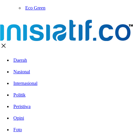
Eco Green
Daerah
Nasional
Internasional
Politik
Peristiwa
Opini
Foto