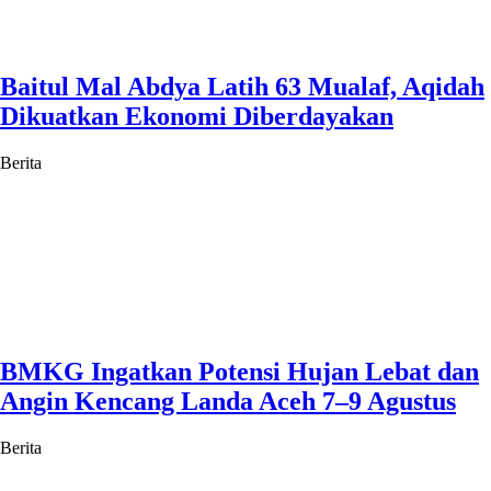
Baitul Mal Abdya Latih 63 Mualaf, Aqidah
Dikuatkan Ekonomi Diberdayakan
Berita
BMKG Ingatkan Potensi Hujan Lebat dan
Angin Kencang Landa Aceh 7–9 Agustus
Berita