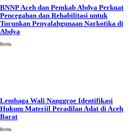
BNNP Aceh dan Pemkab Abdya Perkuat
Pencegahan dan Rehabilitasi untuk
Turunkan Penyalahgunaan Narkotika di
Abdya
Berita
Lembaga Wali Nanggroe Identifikasi
Hukum Materiil Peradilan Adat di Aceh
Barat
Berita