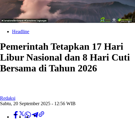
Headline
Pemerintah Tetapkan 17 Hari
Libur Nasional dan 8 Hari Cuti
Bersama di Tahun 2026
Redaksi
Sabtu, 20 September 2025 - 12:56 WIB