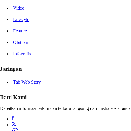
Video
Lifestyle
Feature
Obituari
Infografis
Jaringan
Tab Web Story
Ikuti Kami
Dapatkan informasi terkini dan terbaru langsung dari media sosial anda