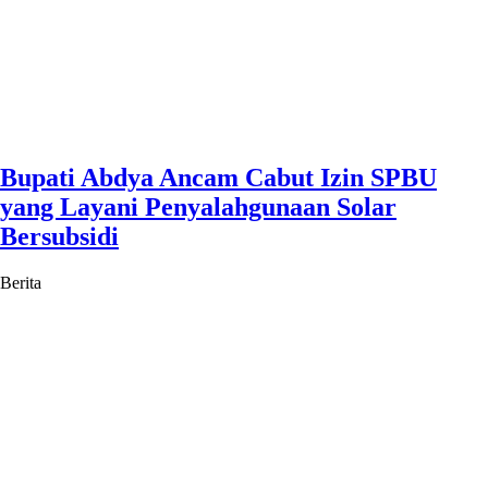
Bupati Abdya Ancam Cabut Izin SPBU
yang Layani Penyalahgunaan Solar
Bersubsidi
Berita