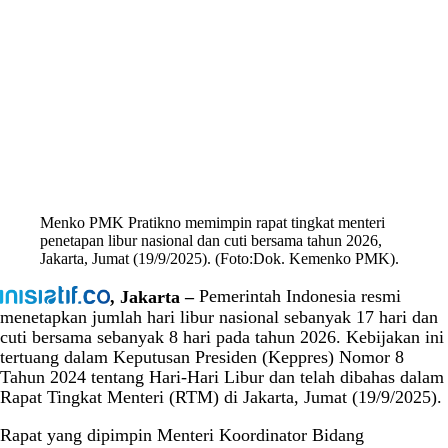
Menko PMK Pratikno memimpin rapat tingkat menteri
penetapan libur nasional dan cuti bersama tahun 2026,
Jakarta, Jumat (19/9/2025). (Foto:Dok. Kemenko PMK).
, Jakarta –
Pemerintah Indonesia resmi
menetapkan jumlah hari libur nasional sebanyak 17 hari dan
cuti bersama sebanyak 8 hari pada tahun 2026. Kebijakan ini
tertuang dalam Keputusan Presiden (Keppres) Nomor 8
Tahun 2024 tentang Hari-Hari Libur dan telah dibahas dalam
Rapat Tingkat Menteri (RTM) di Jakarta, Jumat (19/9/2025).
Rapat yang dipimpin Menteri Koordinator Bidang