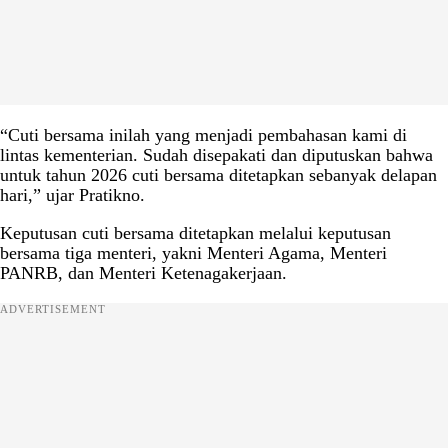
“Cuti bersama inilah yang menjadi pembahasan kami di
lintas kementerian. Sudah disepakati dan diputuskan bahwa
untuk tahun 2026 cuti bersama ditetapkan sebanyak delapan
hari,” ujar Pratikno.
Keputusan cuti bersama ditetapkan melalui keputusan
bersama tiga menteri, yakni Menteri Agama, Menteri
PANRB, dan Menteri Ketenagakerjaan.
ADVERTISEMENT