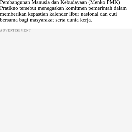
Pembangunan Manusia dan Kebudayaan (Menko PMK)
Pratikno tersebut menegaskan komitmen pemerintah dalam
memberikan kepastian kalender libur nasional dan cuti
bersama bagi masyarakat serta dunia kerja.
ADVERTISEMENT