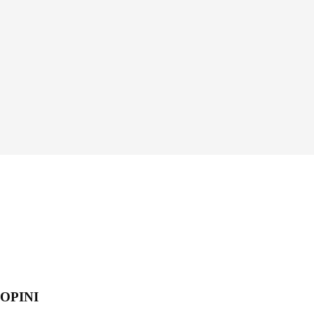
OPINI