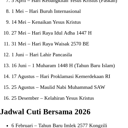
5 April – Hari Kebangkitan Yesus Kristus (Paskah)
1 Mei – Hari Buruh Internasional
14 Mei – Kenaikan Yesus Kristus
27 Mei – Hari Raya Idul Adha 1447 H
31 Mei – Hari Raya Waisak 2570 BE
1 Juni – Hari Lahir Pancasila
16 Juni – 1 Muharam 1448 H (Tahun Baru Islam)
17 Agustus – Hari Proklamasi Kemerdekaan RI
25 Agustus – Maulid Nabi Muhammad SAW
25 Desember – Kelahiran Yesus Kristus
Jadwal Cuti Bersama 2026
6 Februari – Tahun Baru Imlek 2577 Kongzili