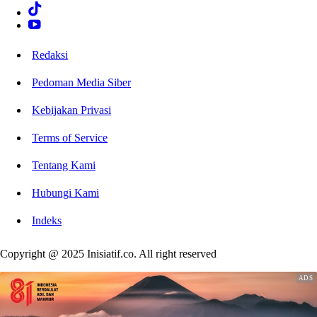
Redaksi
Pedoman Media Siber
Kebijakan Privasi
Terms of Service
Tentang Kami
Hubungi Kami
Indeks
Copyright @ 2025 Inisiatif.co. All right reserved