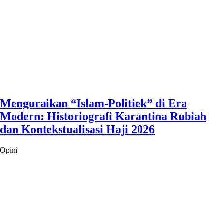
Menguraikan “Islam-Politiek” di Era
Modern: Historiografi Karantina Rubiah
dan Kontekstualisasi Haji 2026
Opini