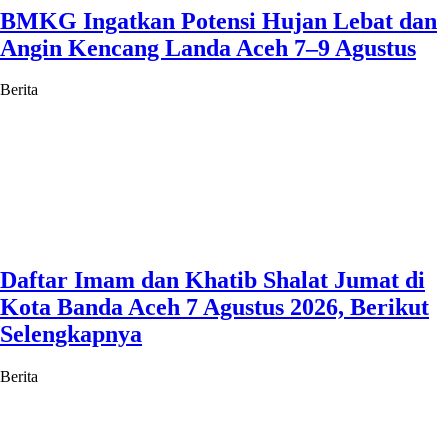
BMKG Ingatkan Potensi Hujan Lebat dan
Angin Kencang Landa Aceh 7–9 Agustus
Berita
Daftar Imam dan Khatib Shalat Jumat di
Kota Banda Aceh 7 Agustus 2026, Berikut
Selengkapnya
Berita