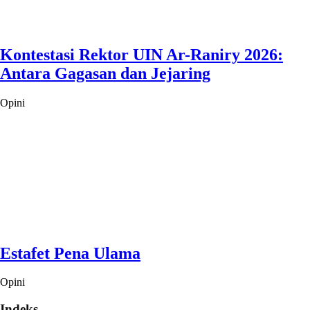
Kontestasi Rektor UIN Ar-Raniry 2026:
Antara Gagasan dan Jejaring
Opini
Estafet Pena Ulama
Opini
Indeks