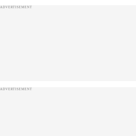
ADVERTISEMENT
ADVERTISEMENT