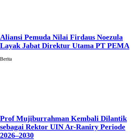
Aliansi Pemuda Nilai Firdaus Noezula
Layak Jabat Direktur Utama PT PEMA
Berita
Prof Mujiburrahman Kembali Dilantik
sebagai Rektor UIN Ar-Raniry Periode
2026–2030