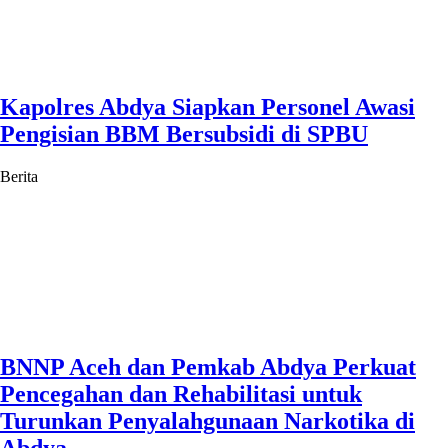
Kapolres Abdya Siapkan Personel Awasi
Pengisian BBM Bersubsidi di SPBU
Berita
BNNP Aceh dan Pemkab Abdya Perkuat
Pencegahan dan Rehabilitasi untuk
Turunkan Penyalahgunaan Narkotika di