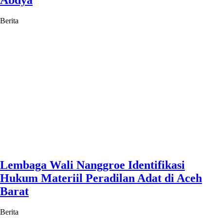
Abdya
Berita
Lembaga Wali Nanggroe Identifikasi
Hukum Materiil Peradilan Adat di Aceh
Barat
Berita