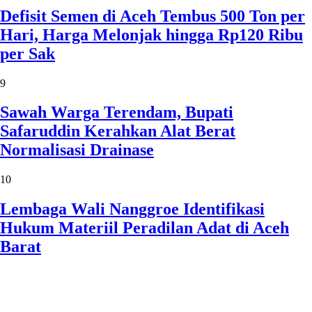
Defisit Semen di Aceh Tembus 500 Ton per
Hari, Harga Melonjak hingga Rp120 Ribu
per Sak
9
Sawah Warga Terendam, Bupati
Safaruddin Kerahkan Alat Berat
Normalisasi Drainase
10
Lembaga Wali Nanggroe Identifikasi
Hukum Materiil Peradilan Adat di Aceh
Barat