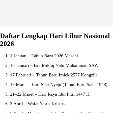
Daftar Lengkap Hari Libur Nasional
2026
1 Januari – Tahun Baru 2026 Masehi
16 Januari – Isra Mikraj Nabi Muhammad SAW
17 Februari – Tahun Baru Imlek 2577 Kongzili
19 Maret – Hari Suci Nyepi (Tahun Baru Saka 1948)
21–22 Maret – Hari Raya Idul Fitri 1447 H
3 April – Wafat Yesus Kristus