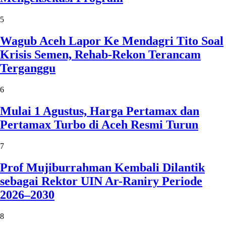
5
Wagub Aceh Lapor Ke Mendagri Tito Soal
Krisis Semen, Rehab-Rekon Terancam
Terganggu
6
Mulai 1 Agustus, Harga Pertamax dan
Pertamax Turbo di Aceh Resmi Turun
7
Prof Mujiburrahman Kembali Dilantik
sebagai Rektor UIN Ar-Raniry Periode
2026–2030
8