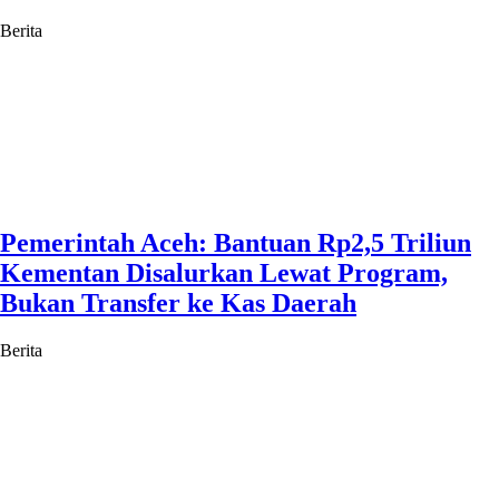
Berita
Pemerintah Aceh: Bantuan Rp2,5 Triliun
Kementan Disalurkan Lewat Program,
Bukan Transfer ke Kas Daerah
Berita