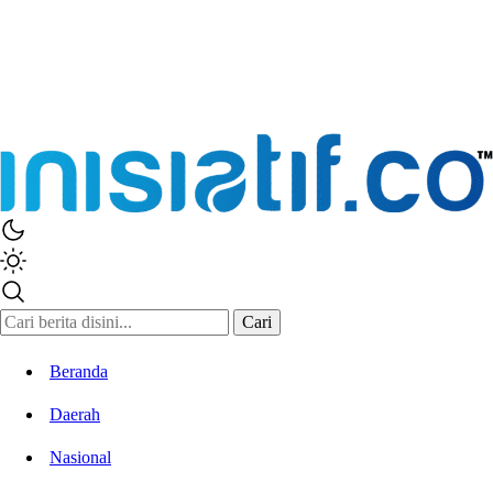
Cari
Beranda
Daerah
Nasional