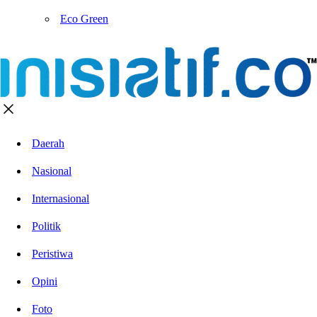
Eco Green
Daerah
Nasional
Internasional
Politik
Peristiwa
Opini
Foto