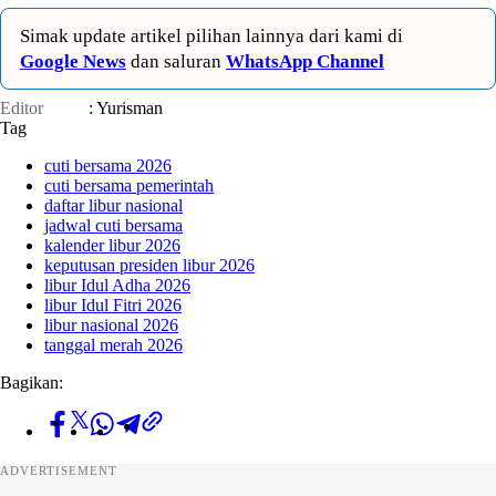
Simak update artikel pilihan lainnya dari kami di
Google News
dan saluran
WhatsApp Channel
Editor
: Yurisman
Tag
cuti bersama 2026
cuti bersama pemerintah
daftar libur nasional
jadwal cuti bersama
kalender libur 2026
keputusan presiden libur 2026
libur Idul Adha 2026
libur Idul Fitri 2026
libur nasional 2026
tanggal merah 2026
Bagikan:
ADVERTISEMENT