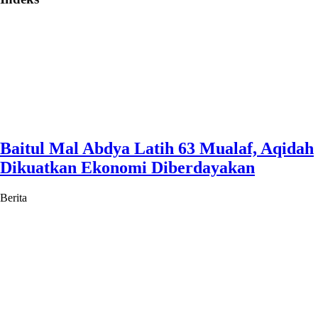
Baitul Mal Abdya Latih 63 Mualaf, Aqidah
Dikuatkan Ekonomi Diberdayakan
Berita