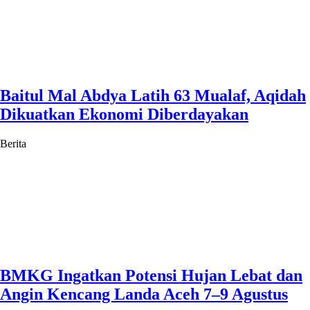
Baitul Mal Abdya Latih 63 Mualaf, Aqidah
Dikuatkan Ekonomi Diberdayakan
Berita
BMKG Ingatkan Potensi Hujan Lebat dan
Angin Kencang Landa Aceh 7–9 Agustus