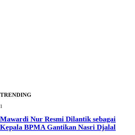
TRENDING
1
Mawardi Nur Resmi Dilantik sebagai
Kepala BPMA Gantikan Nasri Djalal