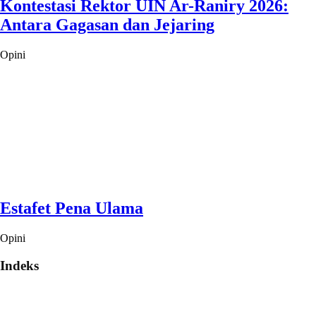
Kontestasi Rektor UIN Ar-Raniry 2026:
Antara Gagasan dan Jejaring
Opini
Estafet Pena Ulama
Opini
Indeks