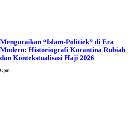
Menguraikan “Islam-Politiek” di Era
Modern: Historiografi Karantina Rubiah
dan Kontekstualisasi Haji 2026
Opini