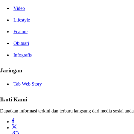
Video
Lifestyle
Feature
Obituari
Infografis
Jaringan
Tab Web Story
Ikuti Kami
Dapatkan informasi terkini dan terbaru langsung dari media sosial anda