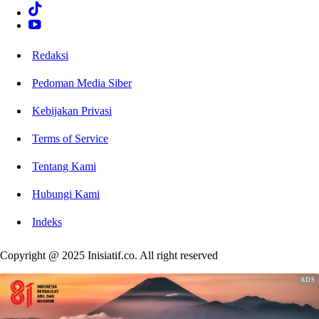
Redaksi
Pedoman Media Siber
Kebijakan Privasi
Terms of Service
Tentang Kami
Hubungi Kami
Indeks
Copyright @ 2025 Inisiatif.co. All right reserved