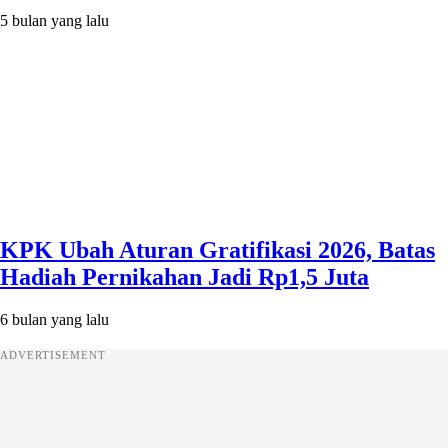
5 bulan yang lalu
KPK Ubah Aturan Gratifikasi 2026, Batas
Hadiah Pernikahan Jadi Rp1,5 Juta
6 bulan yang lalu
ADVERTISEMENT