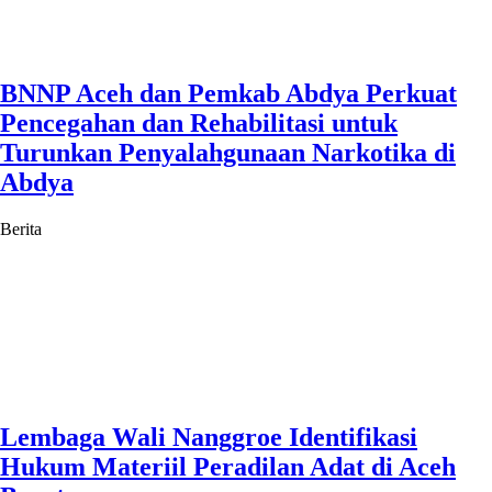
BNNP Aceh dan Pemkab Abdya Perkuat
Pencegahan dan Rehabilitasi untuk
Turunkan Penyalahgunaan Narkotika di
Abdya
Berita
Lembaga Wali Nanggroe Identifikasi
Hukum Materiil Peradilan Adat di Aceh