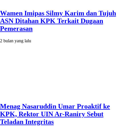
Wamen Imipas Silmy Karim dan Tujuh
ASN Ditahan KPK Terkait Dugaan
Pemerasan
2 bulan yang lalu
Menag Nasaruddin Umar Proaktif ke
KPK, Rektor UIN Ar-Raniry Sebut
Teladan Integritas