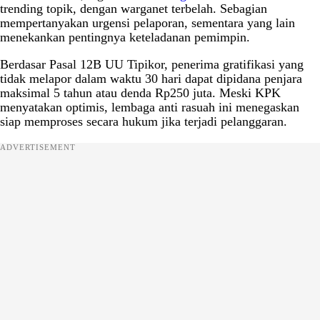
trending topik, dengan warganet terbelah. Sebagian
mempertanyakan urgensi pelaporan, sementara yang lain
menekankan pentingnya keteladanan pemimpin.
Berdasar Pasal 12B UU Tipikor, penerima gratifikasi yang
tidak melapor dalam waktu 30 hari dapat dipidana penjara
maksimal 5 tahun atau denda Rp250 juta. Meski KPK
menyatakan optimis, lembaga anti rasuah ini menegaskan
siap memproses secara hukum jika terjadi pelanggaran.
ADVERTISEMENT