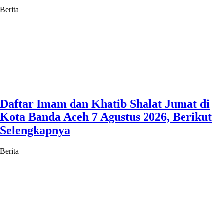
Berita
Daftar Imam dan Khatib Shalat Jumat di
Kota Banda Aceh 7 Agustus 2026, Berikut
Selengkapnya
Berita