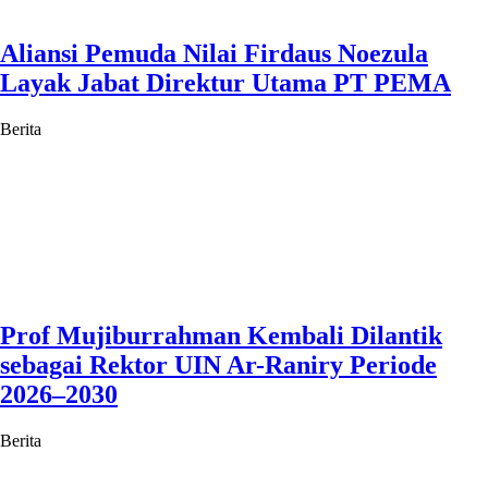
Aliansi Pemuda Nilai Firdaus Noezula
Layak Jabat Direktur Utama PT PEMA
Berita
Prof Mujiburrahman Kembali Dilantik
sebagai Rektor UIN Ar-Raniry Periode
2026–2030
Berita