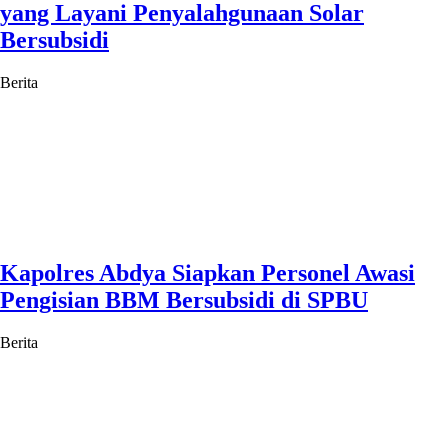
yang Layani Penyalahgunaan Solar
Bersubsidi
Berita
Kapolres Abdya Siapkan Personel Awasi
Pengisian BBM Bersubsidi di SPBU
Berita