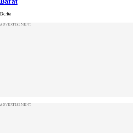
Barat
Berita
ADVERTISEMENT
ADVERTISEMENT