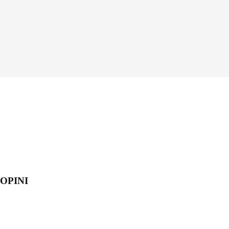
OPINI