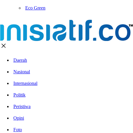
Eco Green
Daerah
Nasional
Internasional
Politik
Peristiwa
Opini
Foto