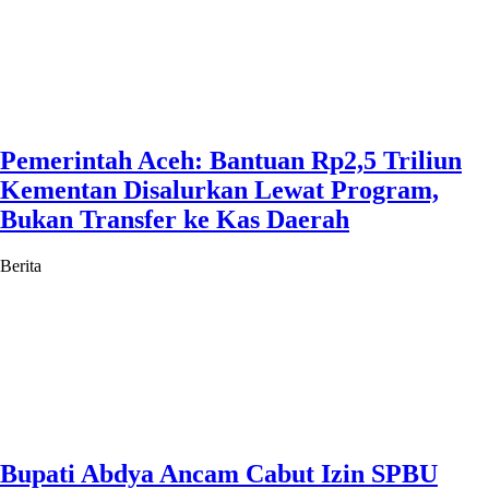
Pemerintah Aceh: Bantuan Rp2,5 Triliun
Kementan Disalurkan Lewat Program,
Bukan Transfer ke Kas Daerah
Berita
Bupati Abdya Ancam Cabut Izin SPBU