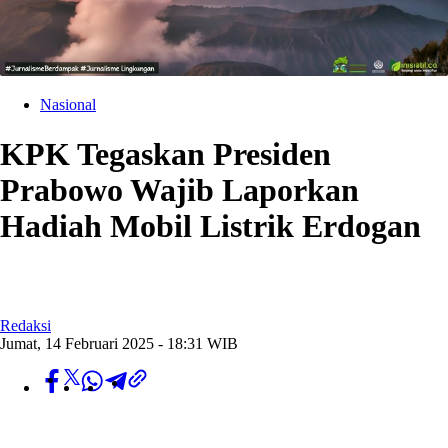
Nasional
KPK Tegaskan Presiden
Prabowo Wajib Laporkan
Hadiah Mobil Listrik Erdogan
Redaksi
Jumat, 14 Februari 2025 - 18:31 WIB