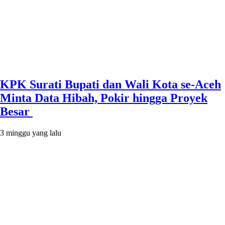
KPK Surati Bupati dan Wali Kota se-Aceh
Minta Data Hibah, Pokir hingga Proyek
Besar
3 minggu yang lalu