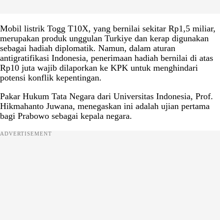
Mobil listrik Togg T10X, yang bernilai sekitar Rp1,5 miliar,
merupakan produk unggulan Turkiye dan kerap digunakan
sebagai hadiah diplomatik. Namun, dalam aturan
antigratifikasi Indonesia, penerimaan hadiah bernilai di atas
Rp10 juta wajib dilaporkan ke KPK untuk menghindari
potensi konflik kepentingan.
Pakar Hukum Tata Negara dari Universitas Indonesia, Prof.
Hikmahanto Juwana, menegaskan ini adalah ujian pertama
bagi Prabowo sebagai kepala negara.
ADVERTISEMENT