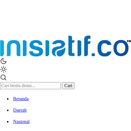
Cari
Beranda
Daerah
Nasional