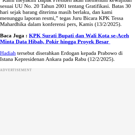
sesuai UU No. 20 Tahun 2001 tentang Gratifikasi. Batas 30
hari sejak barang diterima masih berlaku, dan kami
menunggu laporan resmi,” tegas Juru Bicara KPK Tessa
Mahardhika dalam konferensi pers, Kamis (13/2/2025).
Baca Juga :
KPK Surati Bupati dan Wali Kota se-Aceh
Minta Data Hibah, Pokir hingga Proyek Besar
Hadiah
tersebut diserahkan Erdogan kepada Prabowo di
Istana Kepresidenan Ankara pada Rabu (12/2/2025).
ADVERTISEMENT