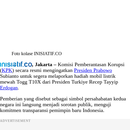
Foto kolase INISIATIF.CO
, Jakarta –
Komisi Pemberantasan Korupsi
(
KPK
) secara resmi mengingatkan
Presiden
Prabowo
Subianto untuk segera melaporkan hadiah mobil listrik
mewah Togg T10X dari Presiden Turkiye Recep Tayyip
Erdogan
.
Pemberian yang disebut sebagai simbol persahabatan kedua
negara ini langsung menjadi sorotan publik, menguji
komitmen transparansi pemimpin baru Indonesia.
ADVERTISEMENT