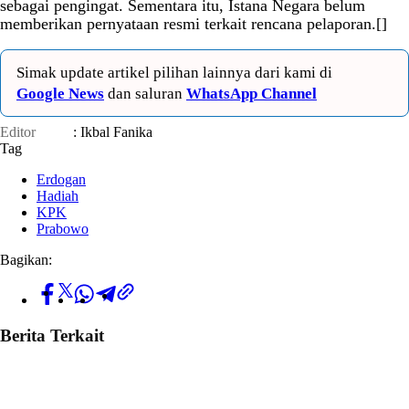
sebagai pengingat. Sementara itu, Istana Negara belum
memberikan pernyataan resmi terkait rencana pelaporan.[]
Simak update artikel pilihan lainnya dari kami di
Google News
dan saluran
WhatsApp Channel
Editor
: Ikbal Fanika
Tag
Erdogan
Hadiah
KPK
Prabowo
Bagikan:
Berita Terkait