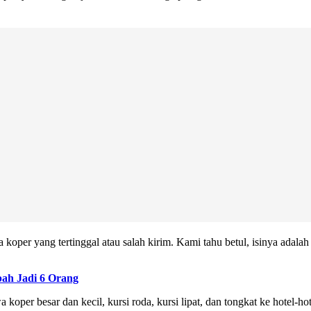
a koper yang tertinggal atau salah kirim. Kami tahu betul, isinya adala
ah Jadi 6 Orang
 koper besar dan kecil, kursi roda, kursi lipat, dan tongkat ke hotel-h