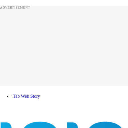
ADVERTISEMENT
Tab Web Story