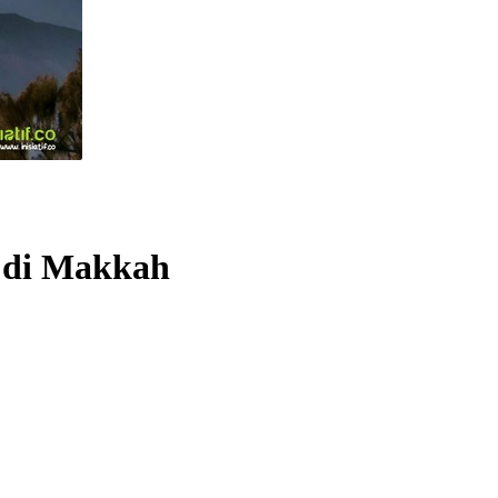
g di Makkah