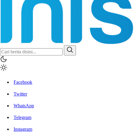
Facebook
Twitter
WhatsApp
Telegram
Instagram