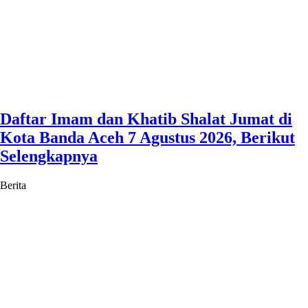
Daftar Imam dan Khatib Shalat Jumat di
Kota Banda Aceh 7 Agustus 2026, Berikut
Selengkapnya
Berita