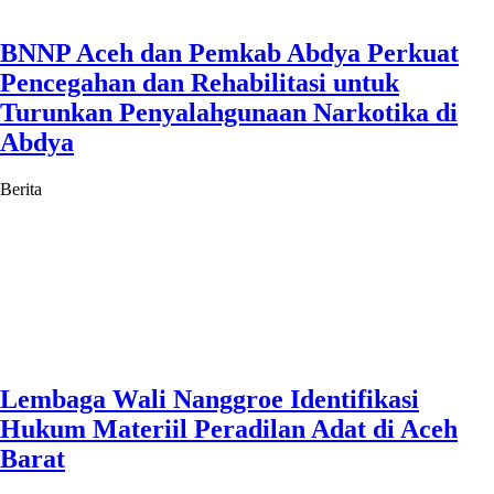
BNNP Aceh dan Pemkab Abdya Perkuat
Pencegahan dan Rehabilitasi untuk
Turunkan Penyalahgunaan Narkotika di
Abdya
Berita
Lembaga Wali Nanggroe Identifikasi
Hukum Materiil Peradilan Adat di Aceh
Barat