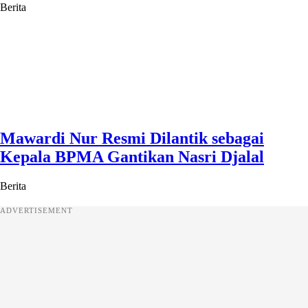
Berita
Mawardi Nur Resmi Dilantik sebagai
Kepala BPMA Gantikan Nasri Djalal
Berita
ADVERTISEMENT