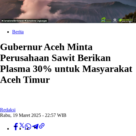
Berita
Gubernur Aceh Minta
Perusahaan Sawit Berikan
Plasma 30% untuk Masyarakat
Aceh Timur
Redaksi
Rabu, 19 Maret 2025 - 22:57 WIB