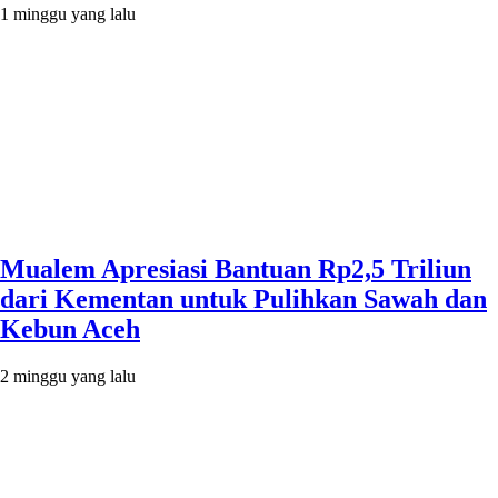
1 minggu yang lalu
Mualem Apresiasi Bantuan Rp2,5 Triliun
dari Kementan untuk Pulihkan Sawah dan
Kebun Aceh
2 minggu yang lalu