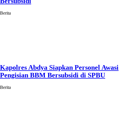
Bersubsidi
Berita
Kapolres Abdya Siapkan Personel Awasi
Pengisian BBM Bersubsidi di SPBU
Berita