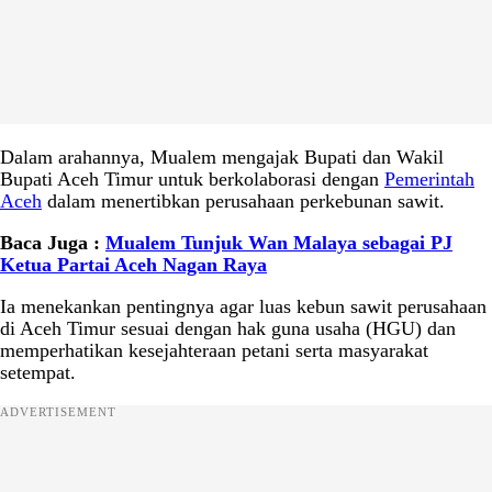
Dalam arahannya, Mualem mengajak Bupati dan Wakil
Bupati Aceh Timur untuk berkolaborasi dengan
Pemerintah
Aceh
dalam menertibkan perusahaan perkebunan sawit.
Baca Juga :
Mualem Tunjuk Wan Malaya sebagai PJ
Ketua Partai Aceh Nagan Raya
Ia menekankan pentingnya agar luas kebun sawit perusahaan
di Aceh Timur sesuai dengan hak guna usaha (HGU) dan
memperhatikan kesejahteraan petani serta masyarakat
setempat.
ADVERTISEMENT