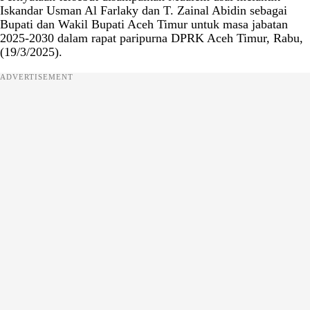
Iskandar Usman Al Farlaky dan T. Zainal Abidin sebagai
Bupati dan Wakil Bupati Aceh Timur untuk masa jabatan
2025-2030 dalam rapat paripurna DPRK Aceh Timur, Rabu,
(19/3/2025).
ADVERTISEMENT