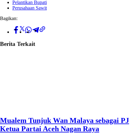
Pelantikan Bupati
Perusahaan Sawit
Bagikan:
Berita Terkait
Mualem Tunjuk Wan Malaya sebagai PJ
Ketua Partai Aceh Nagan Raya