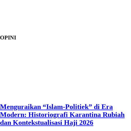
OPINI
Menguraikan “Islam-Politiek” di Era
Modern: Historiografi Karantina Rubiah
dan Kontekstualisasi Haji 2026