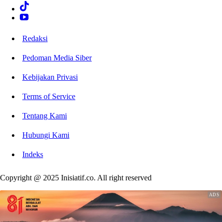
Redaksi
Pedoman Media Siber
Kebijakan Privasi
Terms of Service
Tentang Kami
Hubungi Kami
Indeks
Copyright @ 2025 Inisiatif.co. All right reserved