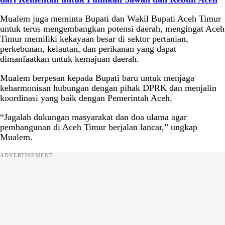
Mualem juga meminta Bupati dan Wakil Bupati Aceh Timur
untuk terus mengembangkan potensi daerah, mengingat Aceh
Timur memiliki kekayaan besar di sektor pertanian,
perkebunan, kelautan, dan perikanan yang dapat
dimanfaatkan untuk kemajuan daerah.
Mualem berpesan kepada Bupati baru untuk menjaga
keharmonisan hubungan dengan pihak DPRK dan menjalin
koordinasi yang baik dengan Pemerintah Aceh.
“Jagalah dukungan masyarakat dan doa ulama agar
pembangunan di Aceh Timur berjalan lancar,” ungkap
Mualem.
ADVERTISEMENT