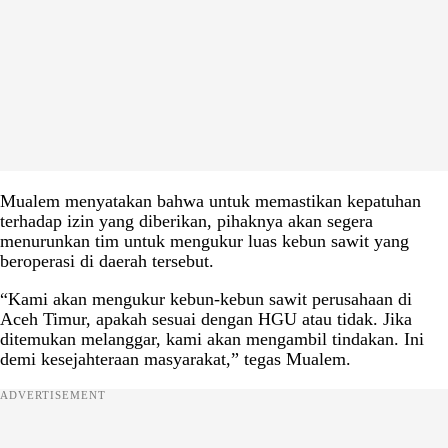
Mualem menyatakan bahwa untuk memastikan kepatuhan
terhadap izin yang diberikan, pihaknya akan segera
menurunkan tim untuk mengukur luas kebun sawit yang
beroperasi di daerah tersebut.
“Kami akan mengukur kebun-kebun sawit perusahaan di
Aceh Timur, apakah sesuai dengan HGU atau tidak. Jika
ditemukan melanggar, kami akan mengambil tindakan. Ini
demi kesejahteraan masyarakat,” tegas Mualem.
ADVERTISEMENT