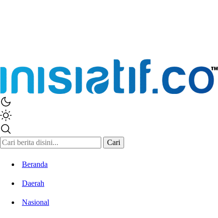
Cari
Beranda
Daerah
Nasional