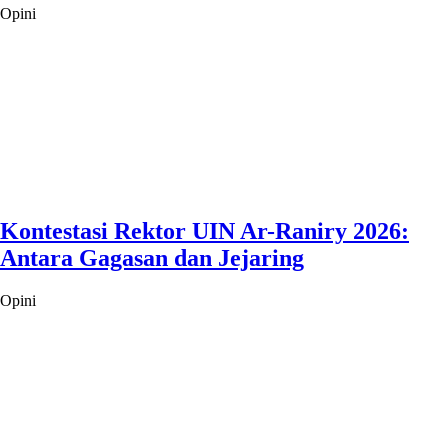
Opini
Kontestasi Rektor UIN Ar-Raniry 2026:
Antara Gagasan dan Jejaring
Opini