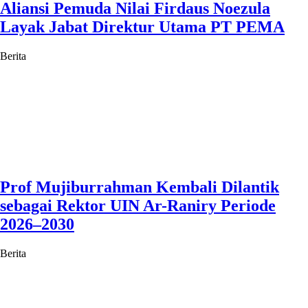
Aliansi Pemuda Nilai Firdaus Noezula
Layak Jabat Direktur Utama PT PEMA
Berita
Prof Mujiburrahman Kembali Dilantik
sebagai Rektor UIN Ar-Raniry Periode
2026–2030
Berita