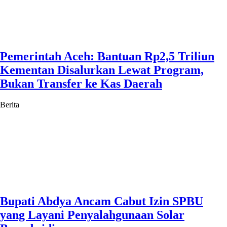
Pemerintah Aceh: Bantuan Rp2,5 Triliun
Kementan Disalurkan Lewat Program,
Bukan Transfer ke Kas Daerah
Berita
Bupati Abdya Ancam Cabut Izin SPBU
yang Layani Penyalahgunaan Solar