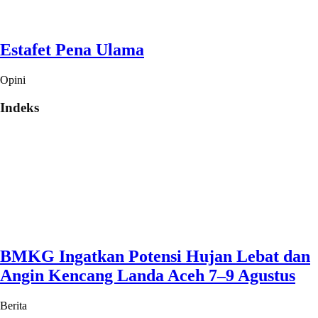
Estafet Pena Ulama
Opini
Indeks
BMKG Ingatkan Potensi Hujan Lebat dan
Angin Kencang Landa Aceh 7–9 Agustus
Berita