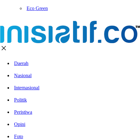
Eco Green
Daerah
Nasional
Internasional
Politik
Peristiwa
Opini
Foto