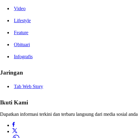
Video
Lifestyle
Feature
Obituari
Infografis
Jaringan
Tab Web Story
Ikuti Kami
Dapatkan informasi terkini dan terbaru langsung dari media sosial anda