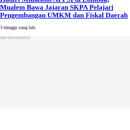
Mualem Bawa Jajaran SKPA Pelajari
Pengembangan UMKM dan Fiskal Daerah
3 minggu yang lalu
ADVERTISEMENT