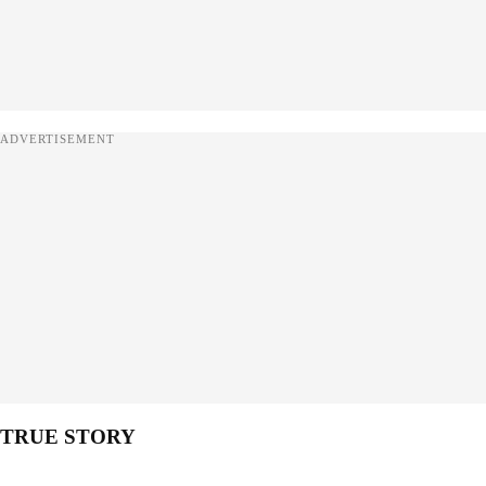
ADVERTISEMENT
TRUE STORY