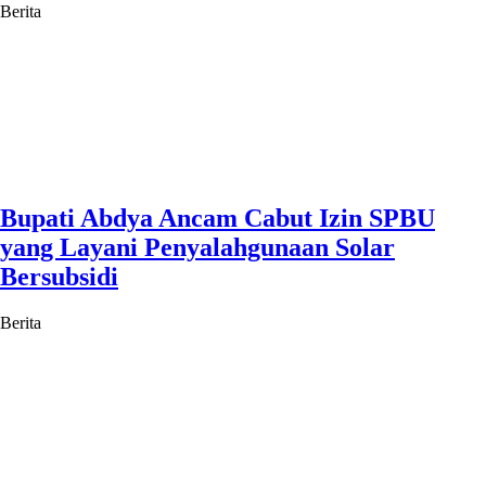
Berita
Bupati Abdya Ancam Cabut Izin SPBU
yang Layani Penyalahgunaan Solar
Bersubsidi
Berita