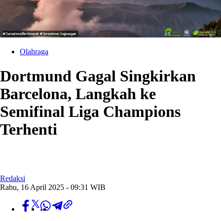
Olahraga
Dortmund Gagal Singkirkan
Barcelona, Langkah ke
Semifinal Liga Champions
Terhenti
Redaksi
Rabu, 16 April 2025 - 09:31 WIB