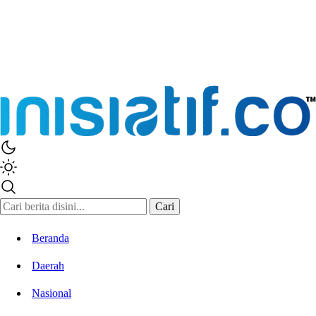
Cari
Beranda
Daerah
Nasional