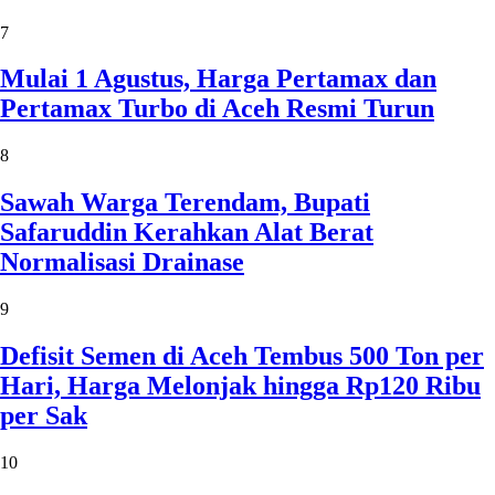
7
Mulai 1 Agustus, Harga Pertamax dan
Pertamax Turbo di Aceh Resmi Turun
8
Sawah Warga Terendam, Bupati
Safaruddin Kerahkan Alat Berat
Normalisasi Drainase
9
Defisit Semen di Aceh Tembus 500 Ton per
Hari, Harga Melonjak hingga Rp120 Ribu
per Sak
10