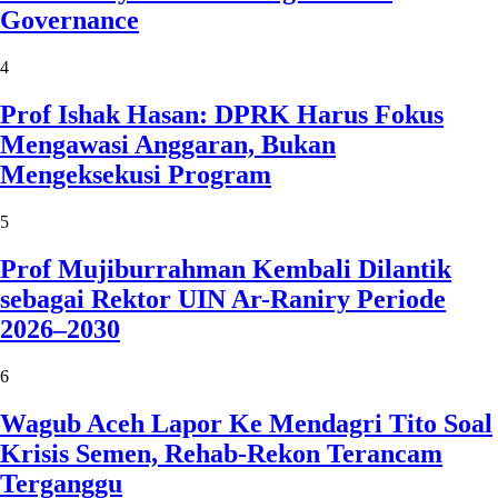
Governance
4
Prof Ishak Hasan: DPRK Harus Fokus
Mengawasi Anggaran, Bukan
Mengeksekusi Program
5
Prof Mujiburrahman Kembali Dilantik
sebagai Rektor UIN Ar-Raniry Periode
2026–2030
6
Wagub Aceh Lapor Ke Mendagri Tito Soal
Krisis Semen, Rehab-Rekon Terancam
Terganggu