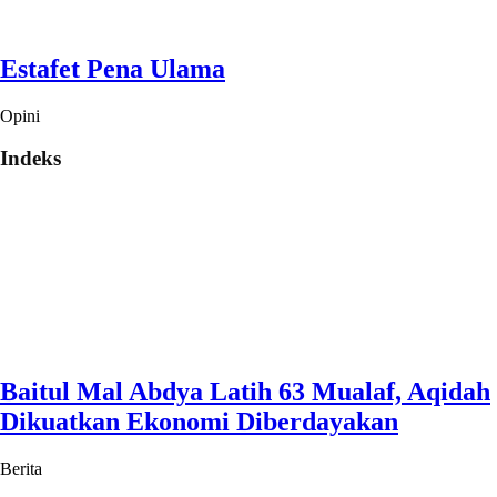
Estafet Pena Ulama
Opini
Indeks
Baitul Mal Abdya Latih 63 Mualaf, Aqidah
Dikuatkan Ekonomi Diberdayakan
Berita