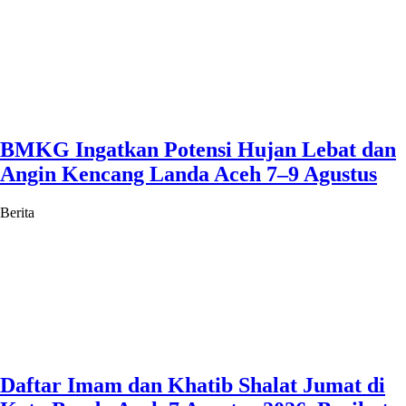
BMKG Ingatkan Potensi Hujan Lebat dan
Angin Kencang Landa Aceh 7–9 Agustus
Berita
Daftar Imam dan Khatib Shalat Jumat di