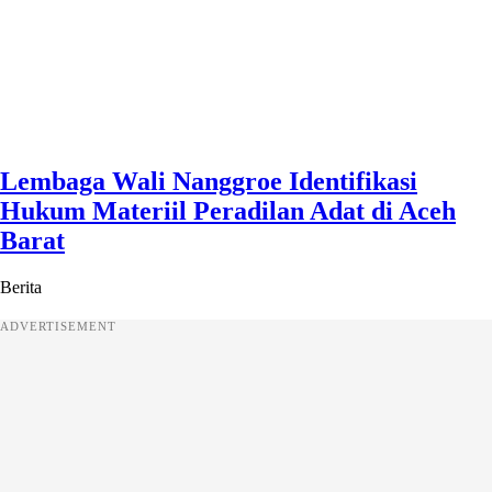
Lembaga Wali Nanggroe Identifikasi
Hukum Materiil Peradilan Adat di Aceh
Barat
Berita
ADVERTISEMENT