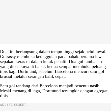
Duel ini berlangsung dalam tempo tinggi sejak peluit awal.
Guirassy membuka keunggulan pada babak pertama lewat
sepakan keras di dalam kotak penalti. Dua gol tambahan
yang dicetaknya di babak kedua sempat membuka peluang
tipis bagi Dortmund, sebelum Barcelona mencuri satu gol
krusial melalui serangan balik cepat.
Satu gol tandang dari Barcelona menjadi penentu nasib.
Meski menang di laga, Dortmund tersingkir dengan agregat
tipis.
ADVERTISEMENT