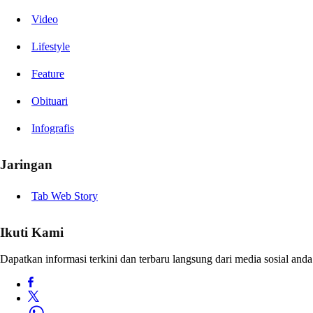
Video
Lifestyle
Feature
Obituari
Infografis
Jaringan
Tab Web Story
Ikuti Kami
Dapatkan informasi terkini dan terbaru langsung dari media sosial anda