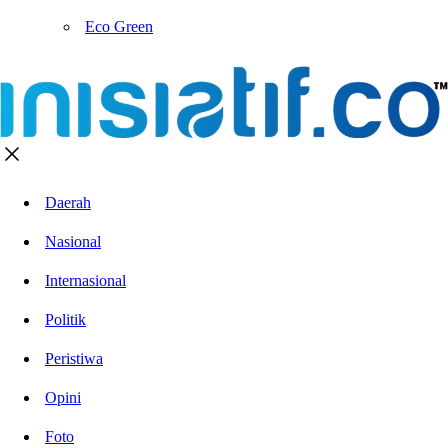
Eco Green
Daerah
Nasional
Internasional
Politik
Peristiwa
Opini
Foto