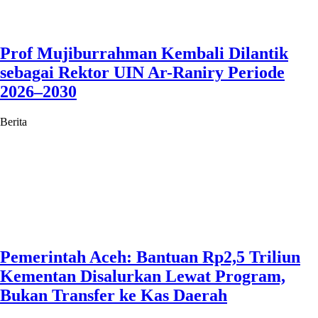
Prof Mujiburrahman Kembali Dilantik
sebagai Rektor UIN Ar-Raniry Periode
2026–2030
Berita
Pemerintah Aceh: Bantuan Rp2,5 Triliun
Kementan Disalurkan Lewat Program,
Bukan Transfer ke Kas Daerah