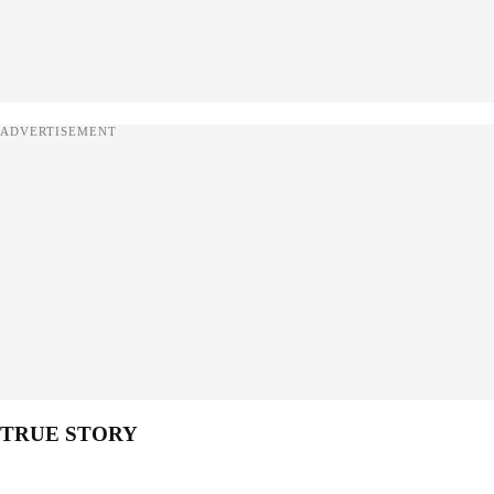
ADVERTISEMENT
TRUE STORY