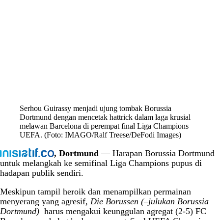
Serhou Guirassy menjadi ujung tombak Borussia
Dortmund dengan mencetak hattrick dalam laga krusial
melawan Barcelona di perempat final Liga Champions
UEFA. (Foto: IMAGO/Ralf Treese/DeFodi Images)
, Dortmund
— Harapan Borussia Dortmund
untuk melangkah ke semifinal Liga Champions pupus di
hadapan publik sendiri.
Meskipun tampil heroik dan menampilkan permainan
menyerang yang agresif,
Die Borussen (–julukan Borussia
Dortmund)
harus mengakui keunggulan agregat (2-5) FC