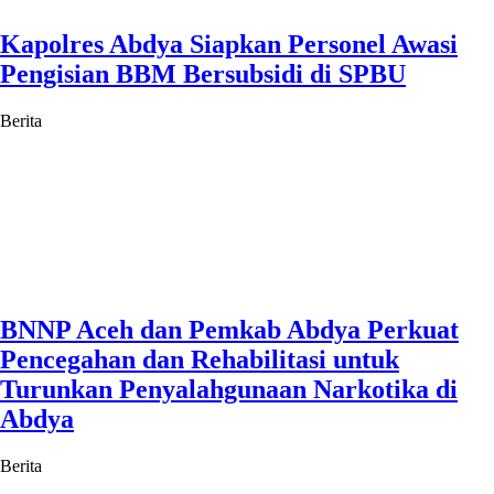
Kapolres Abdya Siapkan Personel Awasi
Pengisian BBM Bersubsidi di SPBU
Berita
BNNP Aceh dan Pemkab Abdya Perkuat
Pencegahan dan Rehabilitasi untuk
Turunkan Penyalahgunaan Narkotika di
Abdya
Berita