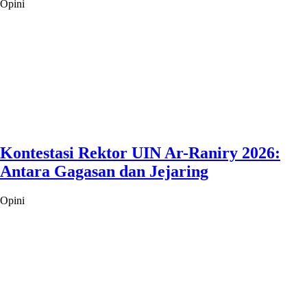
Opini
Kontestasi Rektor UIN Ar-Raniry 2026:
Antara Gagasan dan Jejaring
Opini