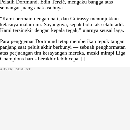
Pelatih Dortmund, Edin Terzić, mengaku bangga atas
semangat juang anak asuhnya.
“Kami bermain dengan hati, dan Guirassy menunjukkan
kelasnya malam ini. Sayangnya, sepak bola tak selalu adil.
Kami tersingkir dengan kepala tegak,” ujarnya seusai laga.
Para penggemar Dortmund tetap memberikan tepuk tangan
panjang saat peluit akhir berbunyi — sebuah penghormatan
atas perjuangan tim kesayangan mereka, meski mimpi Liga
Champions harus berakhir lebih cepat.[]
ADVERTISEMENT