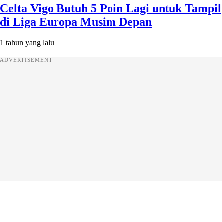
Celta Vigo Butuh 5 Poin Lagi untuk Tampil
di Liga Europa Musim Depan
1 tahun yang lalu
ADVERTISEMENT