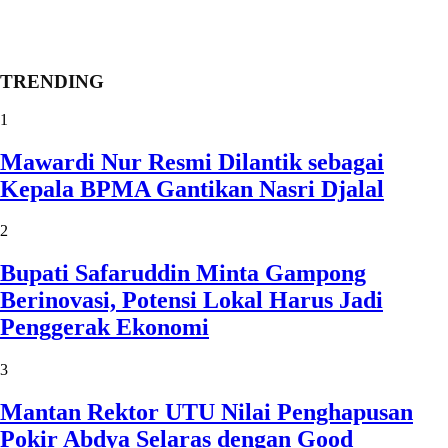
TRENDING
1
Mawardi Nur Resmi Dilantik sebagai
Kepala BPMA Gantikan Nasri Djalal
2
Bupati Safaruddin Minta Gampong
Berinovasi, Potensi Lokal Harus Jadi
Penggerak Ekonomi
3
Mantan Rektor UTU Nilai Penghapusan
Pokir Abdya Selaras dengan Good