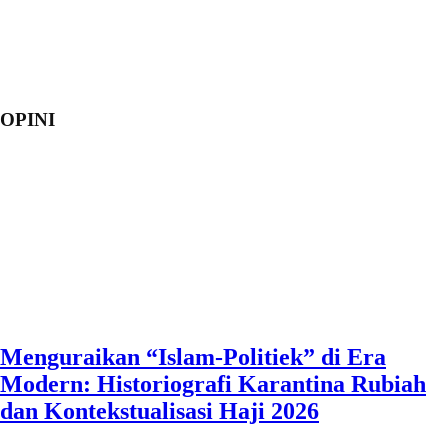
OPINI
Menguraikan “Islam-Politiek” di Era
Modern: Historiografi Karantina Rubiah
dan Kontekstualisasi Haji 2026