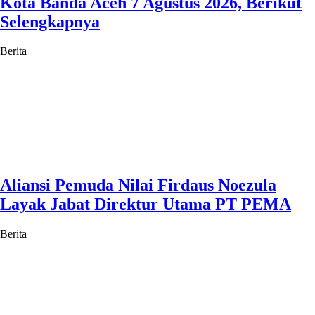
Kota Banda Aceh 7 Agustus 2026, Berikut
Selengkapnya
Berita
Aliansi Pemuda Nilai Firdaus Noezula
Layak Jabat Direktur Utama PT PEMA
Berita