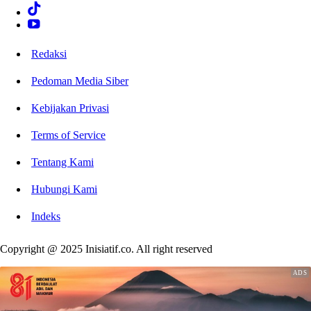
Redaksi
Pedoman Media Siber
Kebijakan Privasi
Terms of Service
Tentang Kami
Hubungi Kami
Indeks
Copyright @ 2025 Inisiatif.co. All right reserved