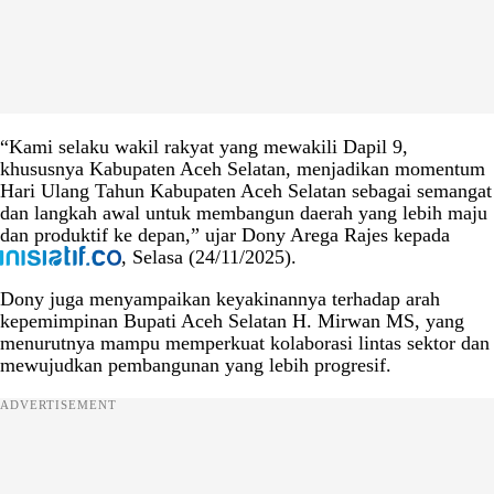
“Kami selaku wakil rakyat yang mewakili Dapil 9,
khususnya Kabupaten Aceh Selatan, menjadikan momentum
Hari Ulang Tahun Kabupaten Aceh Selatan sebagai semangat
dan langkah awal untuk membangun daerah yang lebih maju
dan produktif ke depan,” ujar Dony Arega Rajes kepada
, Selasa (24/11/2025).
Dony juga menyampaikan keyakinannya terhadap arah
kepemimpinan Bupati Aceh Selatan H. Mirwan MS, yang
menurutnya mampu memperkuat kolaborasi lintas sektor dan
mewujudkan pembangunan yang lebih progresif.
ADVERTISEMENT