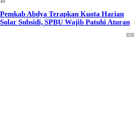
10
Pemkab Abdya Terapkan Kuota Harian
Solar Subsidi, SPBU Wajib Patuhi Aturan