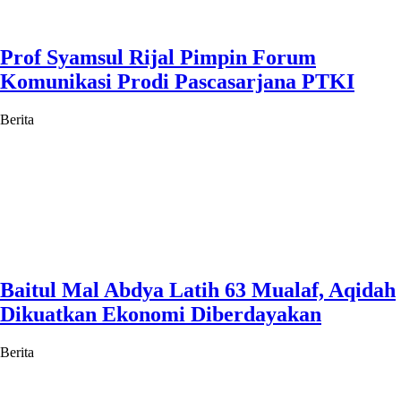
Prof Syamsul Rijal Pimpin Forum
Komunikasi Prodi Pascasarjana PTKI
Berita
Baitul Mal Abdya Latih 63 Mualaf, Aqidah
Dikuatkan Ekonomi Diberdayakan
Berita