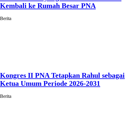
Kembali ke Rumah Besar PNA
Berita
Kongres II PNA Tetapkan Rahul sebagai
Ketua Umum Periode 2026-2031
Berita