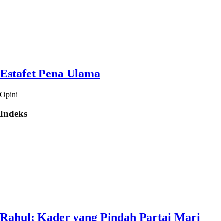
Estafet Pena Ulama
Opini
Indeks
Rahul: Kader yang Pindah Partai Mari