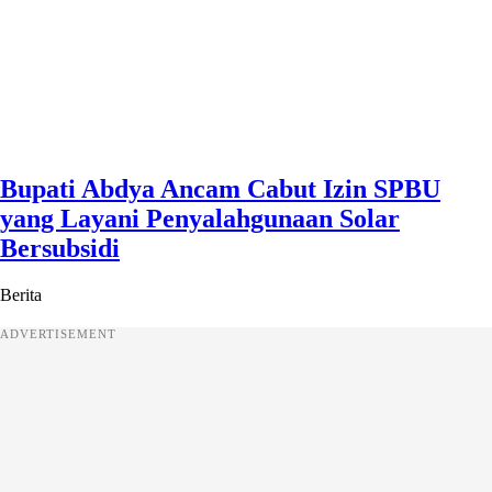
Bupati Abdya Ancam Cabut Izin SPBU
yang Layani Penyalahgunaan Solar
Bersubsidi
Berita
ADVERTISEMENT