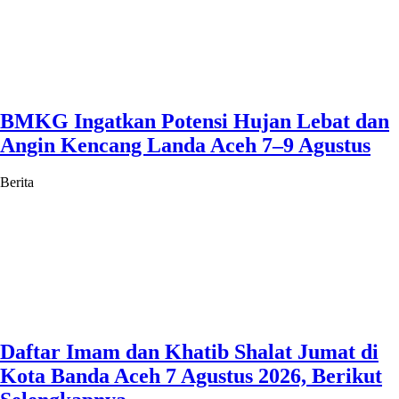
BMKG Ingatkan Potensi Hujan Lebat dan
Angin Kencang Landa Aceh 7–9 Agustus
Berita
Daftar Imam dan Khatib Shalat Jumat di
Kota Banda Aceh 7 Agustus 2026, Berikut