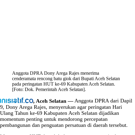
Anggota DPRA Dony Arega Rajes menerima
cenderamata rencong batu giok dari Bupati Aceh Selatan
pada peringatan HUT ke-69 Kabupaten Aceh Selatan.
[Foto: Dok. Pemerintah Aceh Selatan].
, Aceh Selatan —
Anggota DPRA dari Dapil
9, Dony Arega Rajes, menyerukan agar peringatan Hari
Ulang Tahun ke-69 Kabupaten Aceh Selatan dijadikan
momentum penting untuk mendorong percepatan
pembangunan dan penguatan persatuan di daerah tersebut.