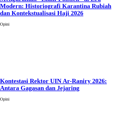
Modern: Historiografi Karantina Rubiah
dan Kontekstualisasi Haji 2026
Opini
Kontestasi Rektor UIN Ar-Raniry 2026:
Antara Gagasan dan Jejaring
Opini