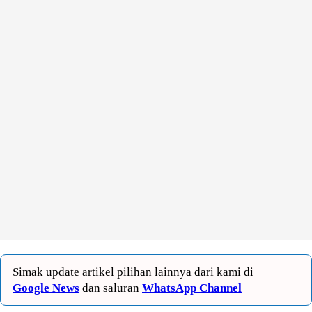
Simak update artikel pilihan lainnya dari kami di
Google News
dan saluran
WhatsApp Channel