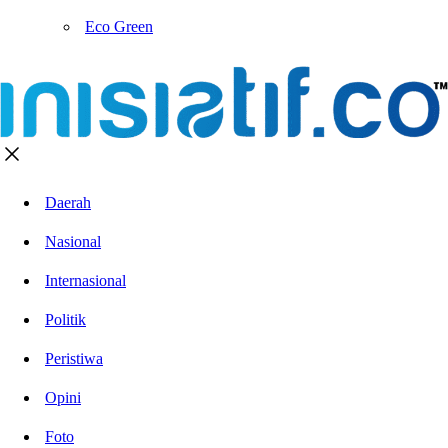
Eco Green
Daerah
Nasional
Internasional
Politik
Peristiwa
Opini
Foto