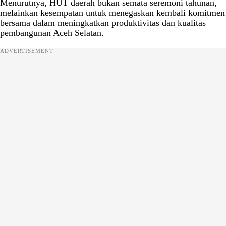
Menurutnya, HUT daerah bukan semata seremoni tahunan,
melainkan kesempatan untuk menegaskan kembali komitmen
bersama dalam meningkatkan produktivitas dan kualitas
pembangunan Aceh Selatan.
ADVERTISEMENT