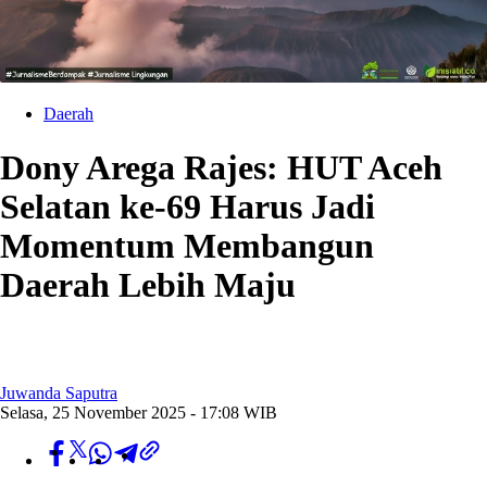
Daerah
Dony Arega Rajes: HUT Aceh
Selatan ke-69 Harus Jadi
Momentum Membangun
Daerah Lebih Maju
Juwanda Saputra
Selasa, 25 November 2025 - 17:08 WIB