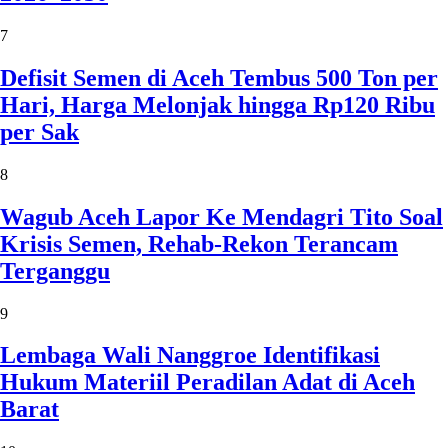
7
Defisit Semen di Aceh Tembus 500 Ton per
Hari, Harga Melonjak hingga Rp120 Ribu
per Sak
8
Wagub Aceh Lapor Ke Mendagri Tito Soal
Krisis Semen, Rehab-Rekon Terancam
Terganggu
9
Lembaga Wali Nanggroe Identifikasi
Hukum Materiil Peradilan Adat di Aceh
Barat