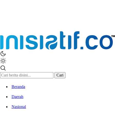
Cari
Beranda
Daerah
Nasional