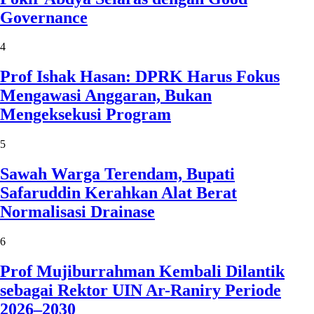
Governance
4
Prof Ishak Hasan: DPRK Harus Fokus
Mengawasi Anggaran, Bukan
Mengeksekusi Program
5
Sawah Warga Terendam, Bupati
Safaruddin Kerahkan Alat Berat
Normalisasi Drainase
6
Prof Mujiburrahman Kembali Dilantik
sebagai Rektor UIN Ar-Raniry Periode
2026–2030