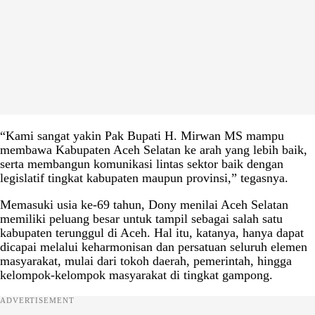
“Kami sangat yakin Pak Bupati H. Mirwan MS mampu
membawa Kabupaten Aceh Selatan ke arah yang lebih baik,
serta membangun komunikasi lintas sektor baik dengan
legislatif tingkat kabupaten maupun provinsi,” tegasnya.
Memasuki usia ke-69 tahun, Dony menilai Aceh Selatan
memiliki peluang besar untuk tampil sebagai salah satu
kabupaten terunggul di Aceh. Hal itu, katanya, hanya dapat
dicapai melalui keharmonisan dan persatuan seluruh elemen
masyarakat, mulai dari tokoh daerah, pemerintah, hingga
kelompok-kelompok masyarakat di tingkat gampong.
ADVERTISEMENT