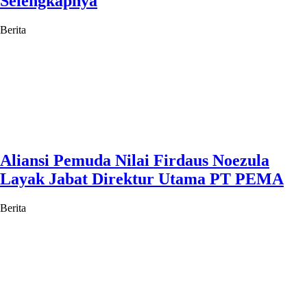
Selengkapnya
Berita
Aliansi Pemuda Nilai Firdaus Noezula
Layak Jabat Direktur Utama PT PEMA
Berita