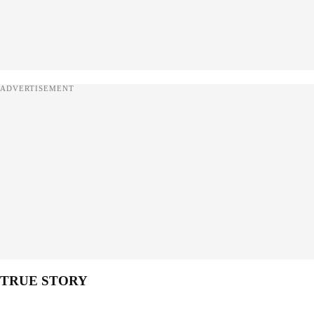
ADVERTISEMENT
TRUE STORY