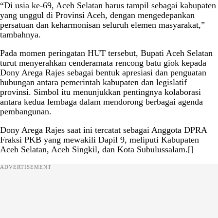
“Di usia ke-69, Aceh Selatan harus tampil sebagai kabupaten
yang unggul di Provinsi Aceh, dengan mengedepankan
persatuan dan keharmonisan seluruh elemen masyarakat,”
tambahnya.
Pada momen peringatan HUT tersebut, Bupati Aceh Selatan
turut menyerahkan cenderamata rencong batu giok kepada
Dony Arega Rajes sebagai bentuk apresiasi dan penguatan
hubungan antara pemerintah kabupaten dan legislatif
provinsi. Simbol itu menunjukkan pentingnya kolaborasi
antara kedua lembaga dalam mendorong berbagai agenda
pembangunan.
Dony Arega Rajes saat ini tercatat sebagai Anggota DPRA
Fraksi PKB yang mewakili Dapil 9, meliputi Kabupaten
Aceh Selatan, Aceh Singkil, dan Kota Subulussalam.[]
ADVERTISEMENT