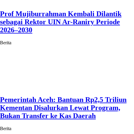
Prof Mujiburrahman Kembali Dilantik
sebagai Rektor UIN Ar-Raniry Periode
2026–2030
Berita
Pemerintah Aceh: Bantuan Rp2,5 Triliun
Kementan Disalurkan Lewat Program,
Bukan Transfer ke Kas Daerah
Berita