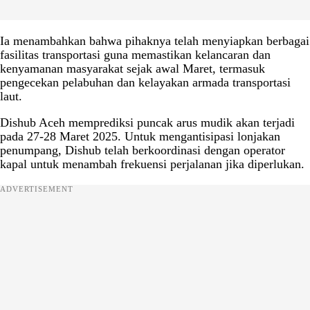
Ia menambahkan bahwa pihaknya telah menyiapkan berbagai
fasilitas transportasi guna memastikan kelancaran dan
kenyamanan masyarakat sejak awal Maret, termasuk
pengecekan pelabuhan dan kelayakan armada transportasi
laut.
Dishub Aceh memprediksi puncak arus mudik akan terjadi
pada 27-28 Maret 2025. Untuk mengantisipasi lonjakan
penumpang, Dishub telah berkoordinasi dengan operator
kapal untuk menambah frekuensi perjalanan jika diperlukan.
ADVERTISEMENT