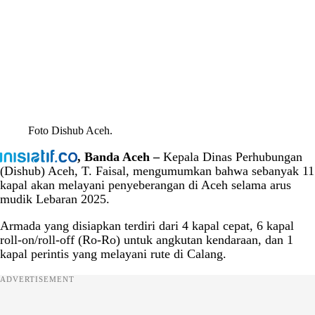
Foto Dishub Aceh.
, Banda Aceh –
Kepala Dinas Perhubungan
(Dishub) Aceh, T. Faisal, mengumumkan bahwa sebanyak 11
kapal akan melayani penyeberangan di Aceh selama arus
mudik Lebaran 2025.
Armada yang disiapkan terdiri dari 4 kapal cepat, 6 kapal
roll-on/roll-off (Ro-Ro) untuk angkutan kendaraan, dan 1
kapal perintis yang melayani rute di Calang.
ADVERTISEMENT