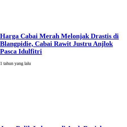
Harga Cabai Merah Melonjak Drastis di
Blangpidie, Cabai Rawit Justru Anjlok
Pasca Idulfitri
1 tahun yang lalu