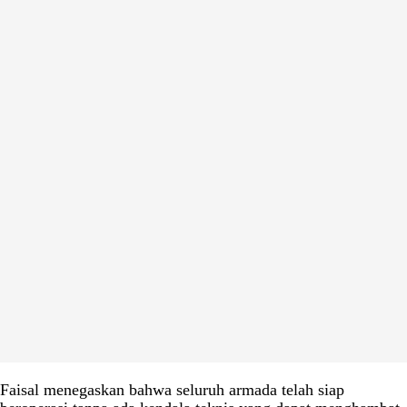
Faisal menegaskan bahwa seluruh armada telah siap