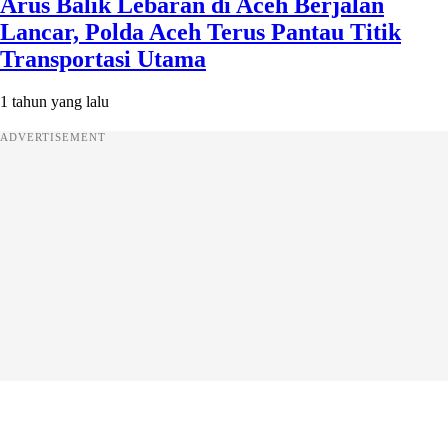
Arus Balik Lebaran di Aceh Berjalan
Lancar, Polda Aceh Terus Pantau Titik
Transportasi Utama
1 tahun yang lalu
ADVERTISEMENT