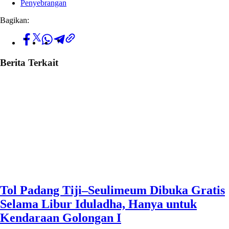
Penyebrangan
Bagikan:
Berita Terkait
Tol Padang Tiji–Seulimeum Dibuka Gratis
Selama Libur Iduladha, Hanya untuk
Kendaraan Golongan I