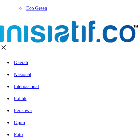
Eco Green
Daerah
Nasional
Internasional
Politik
Peristiwa
Opini
Foto