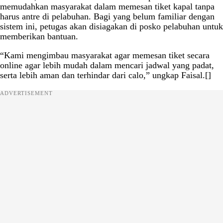
memudahkan masyarakat dalam memesan tiket kapal tanpa
harus antre di pelabuhan. Bagi yang belum familiar dengan
sistem ini, petugas akan disiagakan di posko pelabuhan untuk
memberikan bantuan.
“Kami mengimbau masyarakat agar memesan tiket secara
online agar lebih mudah dalam mencari jadwal yang padat,
serta lebih aman dan terhindar dari calo,” ungkap Faisal.[]
ADVERTISEMENT