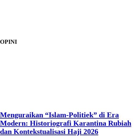
OPINI
Menguraikan “Islam-Politiek” di Era
Modern: Historiografi Karantina Rubiah
dan Kontekstualisasi Haji 2026