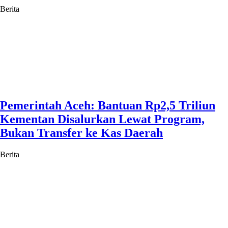
Berita
Pemerintah Aceh: Bantuan Rp2,5 Triliun
Kementan Disalurkan Lewat Program,
Bukan Transfer ke Kas Daerah
Berita