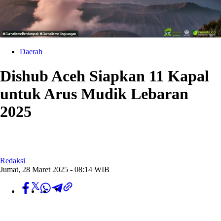
Daerah
Dishub Aceh Siapkan 11 Kapal
untuk Arus Mudik Lebaran
2025
Redaksi
Jumat, 28 Maret 2025 - 08:14 WIB