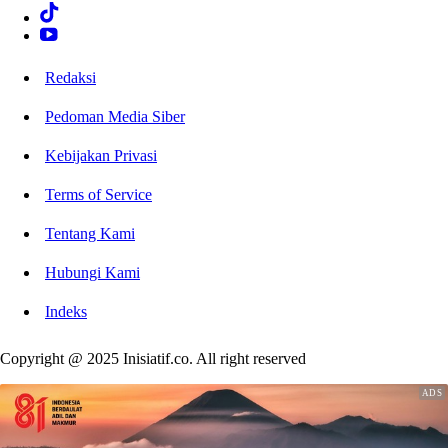
Redaksi
Pedoman Media Siber
Kebijakan Privasi
Terms of Service
Tentang Kami
Hubungi Kami
Indeks
Copyright @ 2025 Inisiatif.co. All right reserved