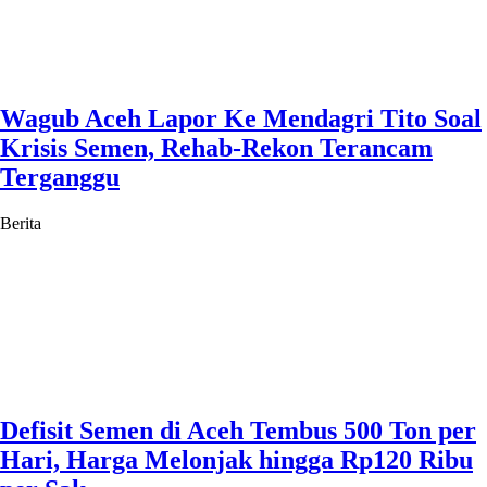
Wagub Aceh Lapor Ke Mendagri Tito Soal
Krisis Semen, Rehab-Rekon Terancam
Terganggu
Berita
Defisit Semen di Aceh Tembus 500 Ton per
Hari, Harga Melonjak hingga Rp120 Ribu