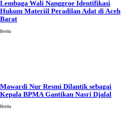
Lembaga Wali Nanggroe Identifikasi
Hukum Materiil Peradilan Adat di Aceh
Barat
Berita
Mawardi Nur Resmi Dilantik sebagai
Kepala BPMA Gantikan Nasri Djalal
Berita