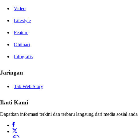
Video
Lifestyle
Feature
Obituari
Infografis
Jaringan
Tab Web Story
Ikuti Kami
Dapatkan informasi terkini dan terbaru langsung dari media sosial anda