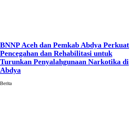
BNNP Aceh dan Pemkab Abdya Perkuat
Pencegahan dan Rehabilitasi untuk
Turunkan Penyalahgunaan Narkotika di
Abdya
Berita