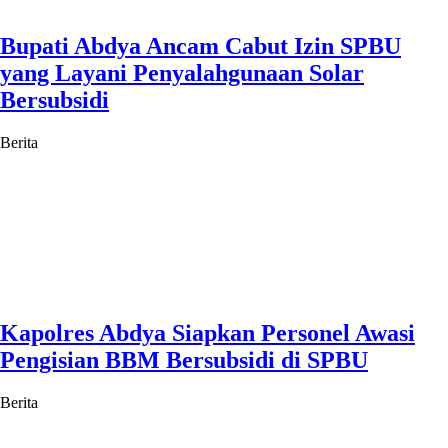
Bupati Abdya Ancam Cabut Izin SPBU
yang Layani Penyalahgunaan Solar
Bersubsidi
Berita
Kapolres Abdya Siapkan Personel Awasi
Pengisian BBM Bersubsidi di SPBU
Berita