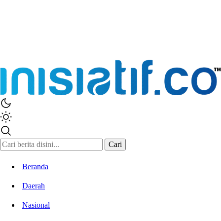
Cari
Beranda
Daerah
Nasional