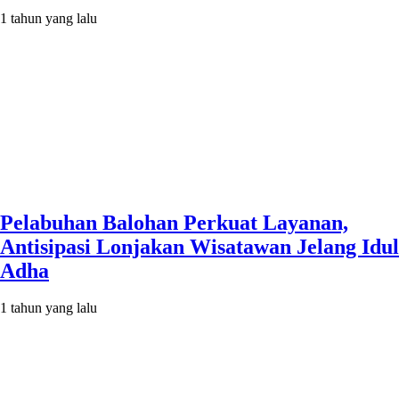
1 tahun yang lalu
Pelabuhan Balohan Perkuat Layanan,
Antisipasi Lonjakan Wisatawan Jelang Idul
Adha
1 tahun yang lalu