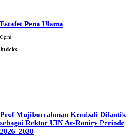
Estafet Pena Ulama
Opini
Indeks
Prof Mujiburrahman Kembali Dilantik
sebagai Rektor UIN Ar-Raniry Periode
2026–2030