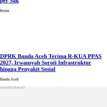
per Sak
Berita
DPRK Banda Aceh Terima R-KUA PPAS
2027, Irwansyah Soroti Infrastruktur
hingga Penyakit Sosial
Banda Aceh
ADVERTISEMENT