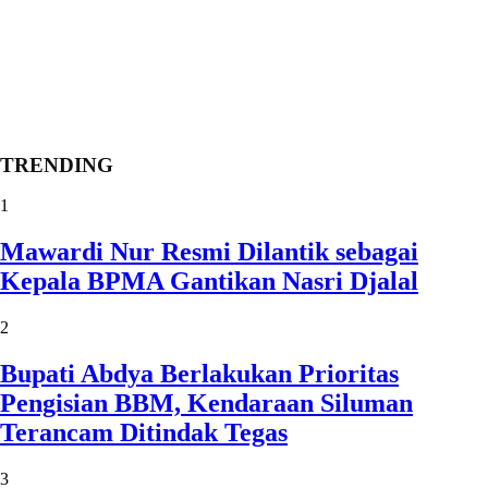
TRENDING
1
Mawardi Nur Resmi Dilantik sebagai
Kepala BPMA Gantikan Nasri Djalal
2
Bupati Abdya Berlakukan Prioritas
Pengisian BBM, Kendaraan Siluman
Terancam Ditindak Tegas
3