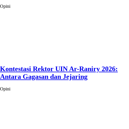
Opini
Kontestasi Rektor UIN Ar-Raniry 2026:
Antara Gagasan dan Jejaring
Opini