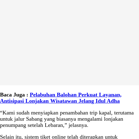
Baca Juga :
Pelabuhan Balohan Perkuat Layanan,
Antisipasi Lonjakan Wisatawan Jelang Idul Adha
“Kami sudah menyiapkan penambahan trip kapal, terutama
untuk jalur Sabang yang biasanya mengalami lonjakan
penumpang setelah Lebaran,” jelasnya.
Selain itu, sistem tiket online telah diterapkan untuk