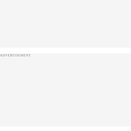
ADVERTISEMENT