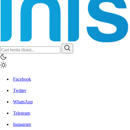
Facebook
Twitter
WhatsApp
Telegram
Instagram