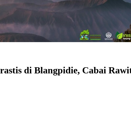
tis di Blangpidie, Cabai Rawit 