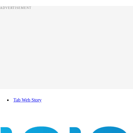
ADVERTISEMENT
Tab Web Story