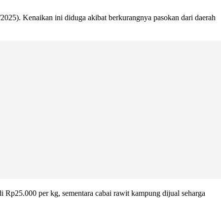
/2025). Kenaikan ini diduga akibat berkurangnya pasokan dari daerah
di Rp25.000 per kg, sementara cabai rawit kampung dijual seharga