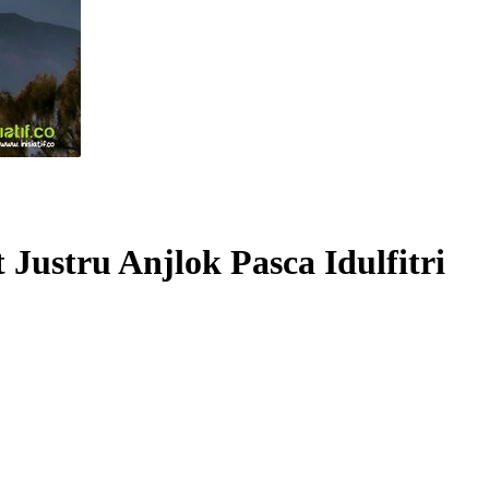
Justru Anjlok Pasca Idulfitri