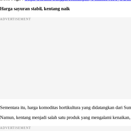
Harga sayuran stabil, kentang naik
ADVERTISEMENT
Sementara itu, harga komoditas hortikultura yang didatangkan dari Su
Namun, kentang menjadi salah satu produk yang mengalami kenaikan, 
ADVERTISEMENT