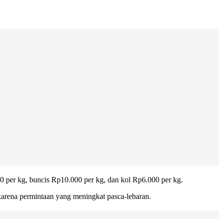
00 per kg, buncis Rp10.000 per kg, dan kol Rp6.000 per kg.
arena permintaan yang meningkat pasca-lebaran.