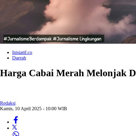
Inisiatif.co
Daerah
Harga Cabai Merah Melonjak Dras
Redaksi
Kamis, 10 April 2025 - 10:00 WIB