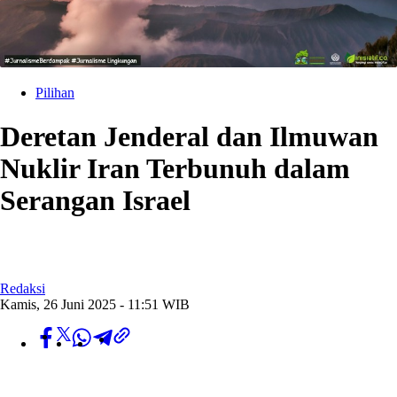
Pilihan
Deretan Jenderal dan Ilmuwan
Nuklir Iran Terbunuh dalam
Serangan Israel
Redaksi
Kamis, 26 Juni 2025 - 11:51 WIB