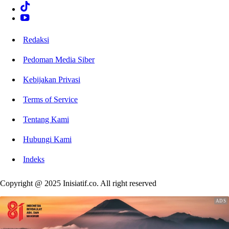
Redaksi
Pedoman Media Siber
Kebijakan Privasi
Terms of Service
Tentang Kami
Hubungi Kami
Indeks
Copyright @ 2025 Inisiatif.co. All right reserved