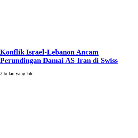
Konflik Israel-Lebanon Ancam
Perundingan Damai AS-Iran di Swiss
2 bulan yang lalu