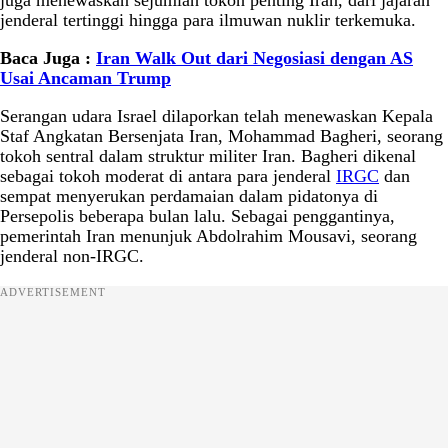
jenderal tertinggi hingga para ilmuwan nuklir terkemuka.
Baca Juga :
Iran Walk Out dari Negosiasi dengan AS
Usai Ancaman Trump
Serangan udara Israel dilaporkan telah menewaskan Kepala
Staf Angkatan Bersenjata Iran, Mohammad Bagheri, seorang
tokoh sentral dalam struktur militer Iran. Bagheri dikenal
sebagai tokoh moderat di antara para jenderal
IRGC
dan
sempat menyerukan perdamaian dalam pidatonya di
Persepolis beberapa bulan lalu. Sebagai penggantinya,
pemerintah Iran menunjuk Abdolrahim Mousavi, seorang
jenderal non-IRGC.
ADVERTISEMENT