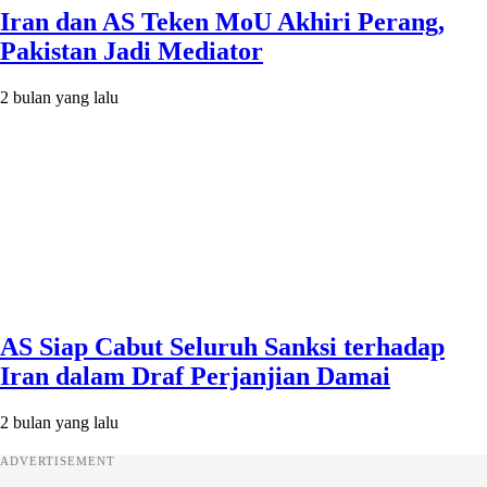
Iran dan AS Teken MoU Akhiri Perang,
Pakistan Jadi Mediator
2 bulan yang lalu
AS Siap Cabut Seluruh Sanksi terhadap
Iran dalam Draf Perjanjian Damai
2 bulan yang lalu
ADVERTISEMENT