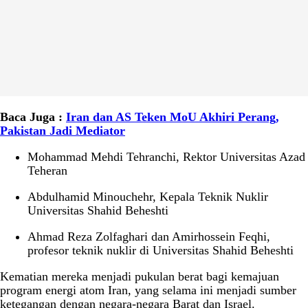
Baca Juga :
Iran dan AS Teken MoU Akhiri Perang,
Pakistan Jadi Mediator
Mohammad Mehdi Tehranchi, Rektor Universitas Azad
Teheran
Abdulhamid Minouchehr, Kepala Teknik Nuklir
Universitas Shahid Beheshti
Ahmad Reza Zolfaghari dan Amirhossein Feqhi,
profesor teknik nuklir di Universitas Shahid Beheshti
Kematian mereka menjadi pukulan berat bagi kemajuan
program energi atom Iran, yang selama ini menjadi sumber
ketegangan dengan negara-negara Barat dan Israel.