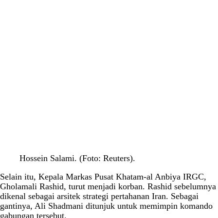
Hossein Salami. (Foto: Reuters).
Selain itu, Kepala Markas Pusat Khatam-al Anbiya IRGC,
Gholamali Rashid, turut menjadi korban. Rashid sebelumnya
dikenal sebagai arsitek strategi pertahanan Iran. Sebagai
gantinya, Ali Shadmani ditunjuk untuk memimpin komando
gabungan tersebut.