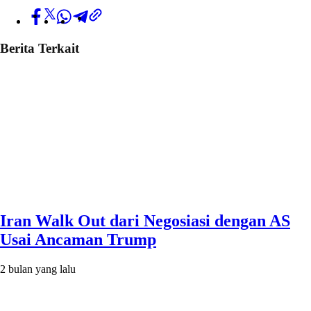
Berita Terkait
Iran Walk Out dari Negosiasi dengan AS
Usai Ancaman Trump
2 bulan yang lalu