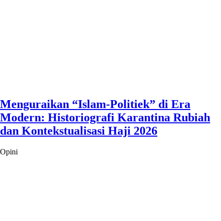
Menguraikan “Islam-Politiek” di Era
Modern: Historiografi Karantina Rubiah
dan Kontekstualisasi Haji 2026
Opini