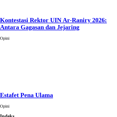
Kontestasi Rektor UIN Ar-Raniry 2026:
Antara Gagasan dan Jejaring
Opini
Estafet Pena Ulama
Opini
Indeks