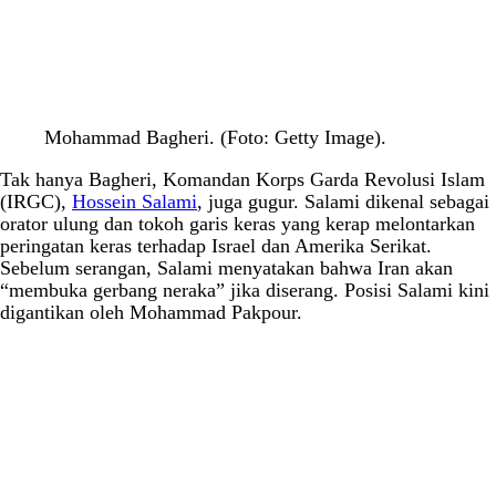
Mohammad Bagheri. (Foto: Getty Image).
Tak hanya Bagheri, Komandan Korps Garda Revolusi Islam
(IRGC),
Hossein Salami
, juga gugur. Salami dikenal sebagai
orator ulung dan tokoh garis keras yang kerap melontarkan
peringatan keras terhadap Israel dan Amerika Serikat.
Sebelum serangan, Salami menyatakan bahwa Iran akan
“membuka gerbang neraka” jika diserang. Posisi Salami kini
digantikan oleh Mohammad Pakpour.