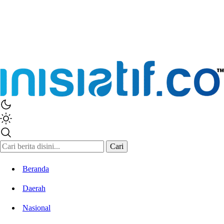
Cari
Beranda
Daerah
Nasional