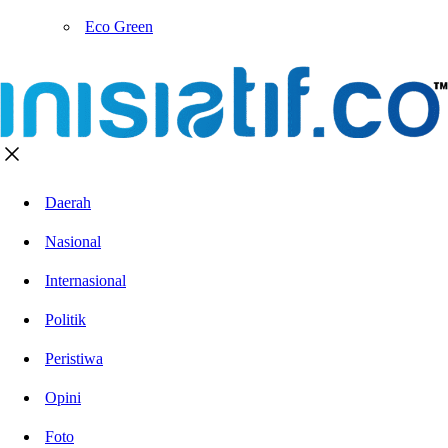
Eco Green
Daerah
Nasional
Internasional
Politik
Peristiwa
Opini
Foto