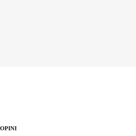
OPINI