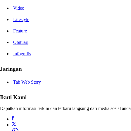
Video
Lifestyle
Feature
Obituari
Infografis
Jaringan
Tab Web Story
Ikuti Kami
Dapatkan informasi terkini dan terbaru langsung dari media sosial anda