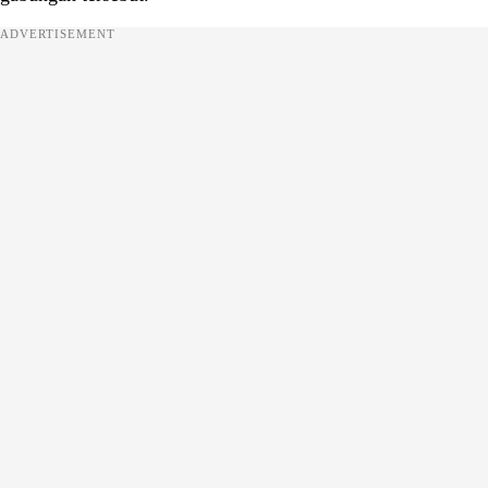
ADVERTISEMENT