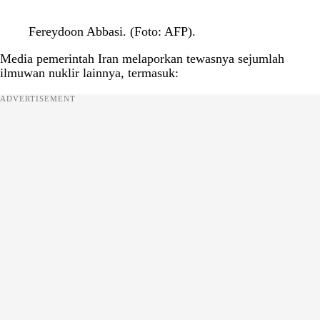
Fereydoon Abbasi. (Foto: AFP).
Media pemerintah Iran melaporkan tewasnya sejumlah
ilmuwan nuklir lainnya, termasuk:
ADVERTISEMENT