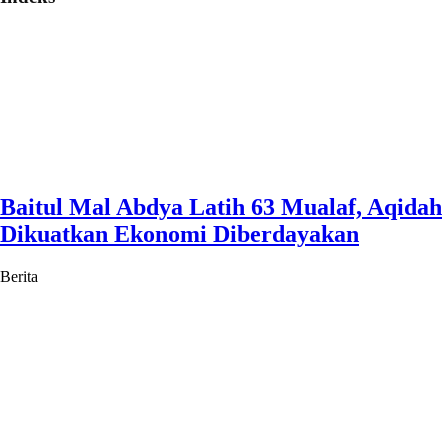
Baitul Mal Abdya Latih 63 Mualaf, Aqidah
Dikuatkan Ekonomi Diberdayakan
Berita