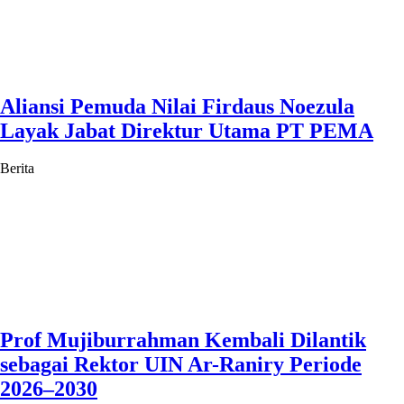
Aliansi Pemuda Nilai Firdaus Noezula
Layak Jabat Direktur Utama PT PEMA
Berita
Prof Mujiburrahman Kembali Dilantik
sebagai Rektor UIN Ar-Raniry Periode
2026–2030