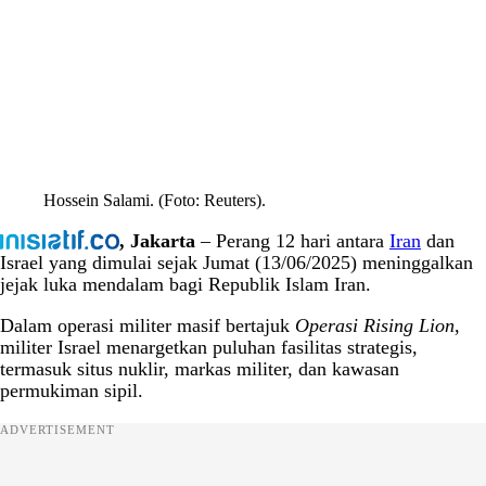
Hossein Salami. (Foto: Reuters).
, Jakarta
– Perang 12 hari antara
Iran
dan
Israel yang dimulai sejak Jumat (13/06/2025) meninggalkan
jejak luka mendalam bagi Republik Islam Iran.
Dalam operasi militer masif bertajuk
Operasi Rising Lion
,
militer Israel menargetkan puluhan fasilitas strategis,
termasuk situs nuklir, markas militer, dan kawasan
permukiman sipil.
ADVERTISEMENT