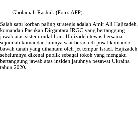
Gholamali Rashid. (Foto: AFP).
Salah satu korban paling strategis adalah Amir Ali Hajizadeh,
komandan Pasukan Dirgantara IRGC yang bertanggung
jawab atas sistem rudal Iran. Hajizadeh tewas bersama
sejumlah komandan lainnya saat berada di pusat komando
bawah tanah yang dihantam oleh jet tempur Israel. Hajizadeh
sebelumnya dikenal publik sebagai tokoh yang mengaku
bertanggung jawab atas insiden jatuhnya pesawat Ukraina
tahun 2020.