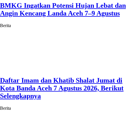
BMKG Ingatkan Potensi Hujan Lebat dan
Angin Kencang Landa Aceh 7–9 Agustus
Berita
Daftar Imam dan Khatib Shalat Jumat di
Kota Banda Aceh 7 Agustus 2026, Berikut
Selengkapnya
Berita