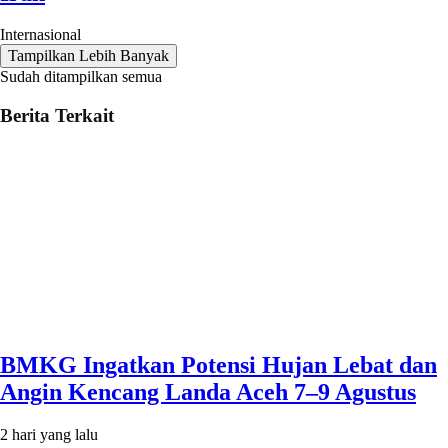
Internasional
Tampilkan Lebih Banyak
Sudah ditampilkan semua
Berita Terkait
BMKG Ingatkan Potensi Hujan Lebat dan
Angin Kencang Landa Aceh 7–9 Agustus
2 hari yang lalu