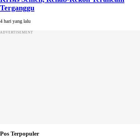
Terganggu
4 hari yang lalu
ADVERTISEMENT
Pos Terpopuler