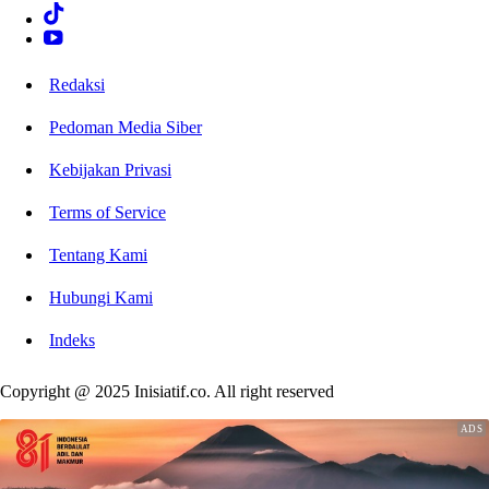
Redaksi
Pedoman Media Siber
Kebijakan Privasi
Terms of Service
Tentang Kami
Hubungi Kami
Indeks
Copyright @ 2025 Inisiatif.co. All right reserved