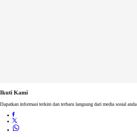
Ikuti Kami
Dapatkan informasi terkini dan terbaru langsung dari media sosial anda