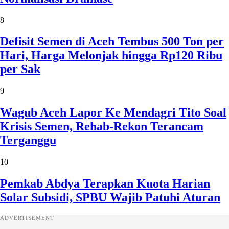
8
Defisit Semen di Aceh Tembus 500 Ton per
Hari, Harga Melonjak hingga Rp120 Ribu
per Sak
9
Wagub Aceh Lapor Ke Mendagri Tito Soal
Krisis Semen, Rehab-Rekon Terancam
Terganggu
10
Pemkab Abdya Terapkan Kuota Harian
Solar Subsidi, SPBU Wajib Patuhi Aturan
ADVERTISEMENT