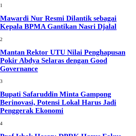
1
Mawardi Nur Resmi Dilantik sebagai
Kepala BPMA Gantikan Nasri Djalal
2
Mantan Rektor UTU Nilai Penghapusan
Pokir Abdya Selaras dengan Good
Governance
3
Bupati Safaruddin Minta Gampong
Berinovasi, Potensi Lokal Harus Jadi
Penggerak Ekonomi
4