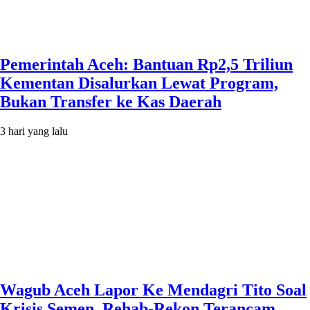
Pemerintah Aceh: Bantuan Rp2,5 Triliun
Kementan Disalurkan Lewat Program,
Bukan Transfer ke Kas Daerah
3 hari yang lalu
Wagub Aceh Lapor Ke Mendagri Tito Soal
Krisis Semen, Rehab-Rekon Terancam