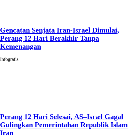
Gencatan Senjata Iran-Israel Dimulai,
Perang 12 Hari Berakhir Tanpa
Kemenangan
Infografis
Perang 12 Hari Selesai, AS–Isræl Gagal
Gulingkan Pemerintahan Republik Islam
Iran