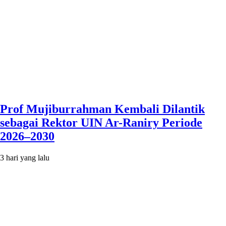
Prof Mujiburrahman Kembali Dilantik
sebagai Rektor UIN Ar-Raniry Periode
2026–2030
3 hari yang lalu