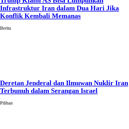
Trump Klaim AS Bisa Lumpuhkan
Infrastruktur Iran dalam Dua Hari Jika
Konflik Kembali Memanas
Berita
Deretan Jenderal dan Ilmuwan Nuklir Iran
Terbunuh dalam Serangan Israel
Pilihan