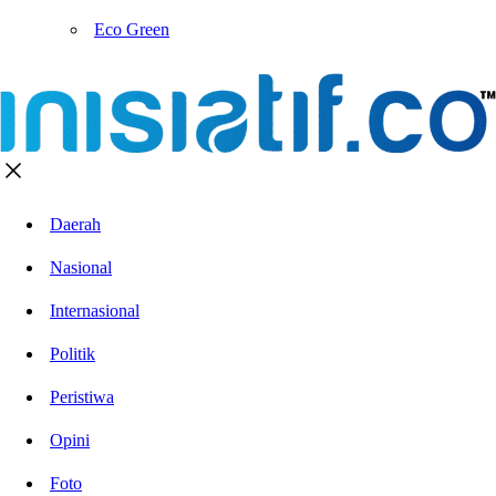
Eco Green
Daerah
Nasional
Internasional
Politik
Peristiwa
Opini
Foto