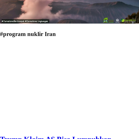
#program nuklir Iran