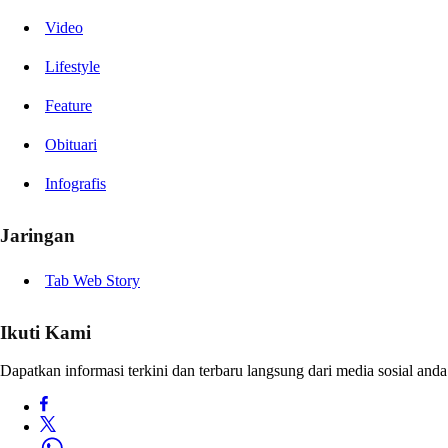
Video
Lifestyle
Feature
Obituari
Infografis
Jaringan
Tab Web Story
Ikuti Kami
Dapatkan informasi terkini dan terbaru langsung dari media sosial anda