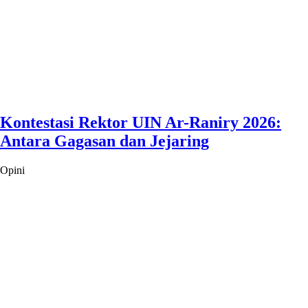
Kontestasi Rektor UIN Ar-Raniry 2026:
Antara Gagasan dan Jejaring
Opini