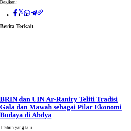
Bagikan:
Berita Terkait
BRIN dan UIN Ar-Raniry Teliti Tradisi
Gala dan Mawah sebagai Pilar Ekonomi
Budaya di Abdya
1 tahun yang lalu