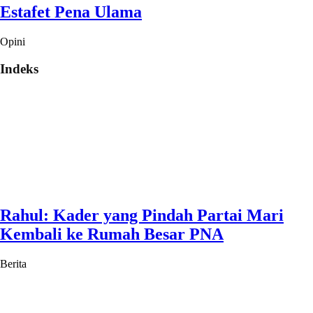
Estafet Pena Ulama
Opini
Indeks
Rahul: Kader yang Pindah Partai Mari
Kembali ke Rumah Besar PNA
Berita