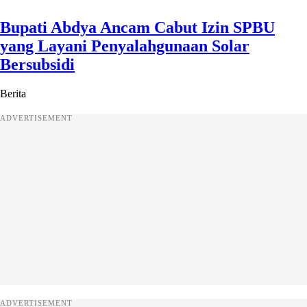
Bupati Abdya Ancam Cabut Izin SPBU
yang Layani Penyalahgunaan Solar
Bersubsidi
Berita
ADVERTISEMENT
ADVERTISEMENT