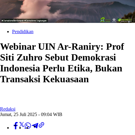
Pendidikan
Webinar UIN Ar-Raniry: Prof
Siti Zuhro Sebut Demokrasi
Indonesia Perlu Etika, Bukan
Transaksi Kekuasaan
Redaksi
Jumat, 25 Juli 2025 - 09:04 WIB