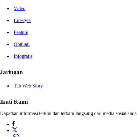
Video
Lifestyle
Feature
Obituari
Infografis
Jaringan
Tab Web Story
Ikuti Kami
Dapatkan informasi terkini dan terbaru langsung dari media sosial anda