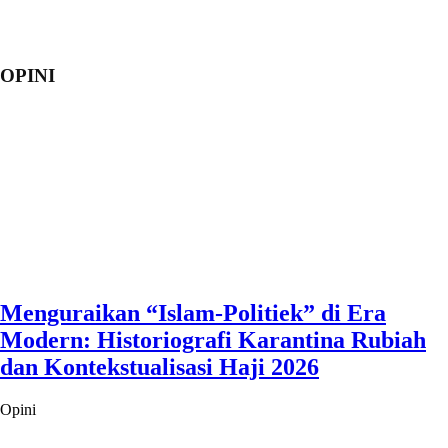
OPINI
Menguraikan “Islam-Politiek” di Era
Modern: Historiografi Karantina Rubiah
dan Kontekstualisasi Haji 2026
Opini