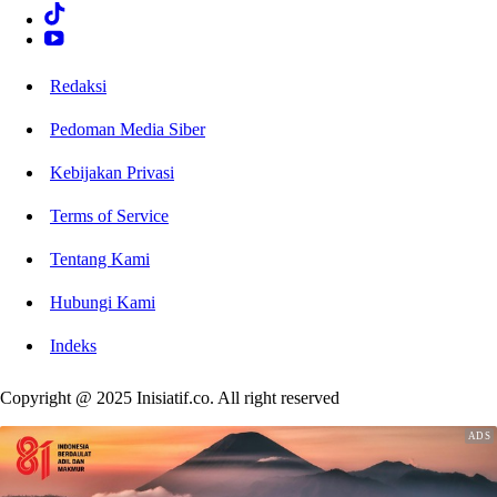
Redaksi
Pedoman Media Siber
Kebijakan Privasi
Terms of Service
Tentang Kami
Hubungi Kami
Indeks
Copyright @ 2025 Inisiatif.co. All right reserved