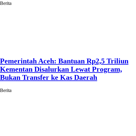
Berita
Pemerintah Aceh: Bantuan Rp2,5 Triliun
Kementan Disalurkan Lewat Program,
Bukan Transfer ke Kas Daerah
Berita