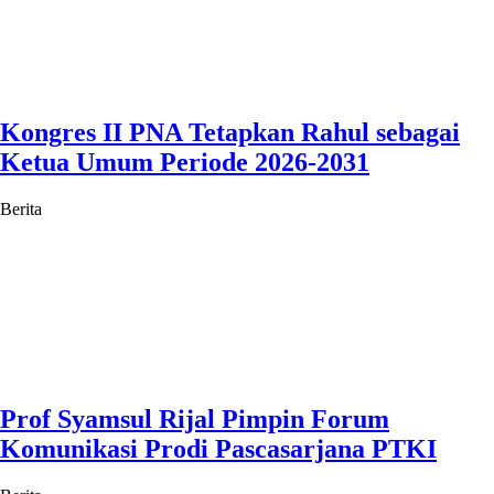
Kongres II PNA Tetapkan Rahul sebagai
Ketua Umum Periode 2026-2031
Berita
Prof Syamsul Rijal Pimpin Forum
Komunikasi Prodi Pascasarjana PTKI