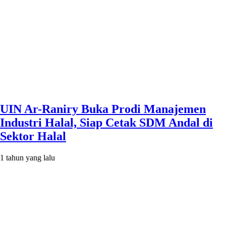
UIN Ar-Raniry Buka Prodi Manajemen
Industri Halal, Siap Cetak SDM Andal di
Sektor Halal
1 tahun yang lalu