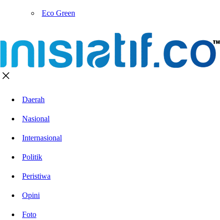
Eco Green
Daerah
Nasional
Internasional
Politik
Peristiwa
Opini
Foto