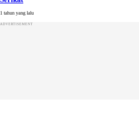
1 tahun yang lalu
ADVERTISEMENT