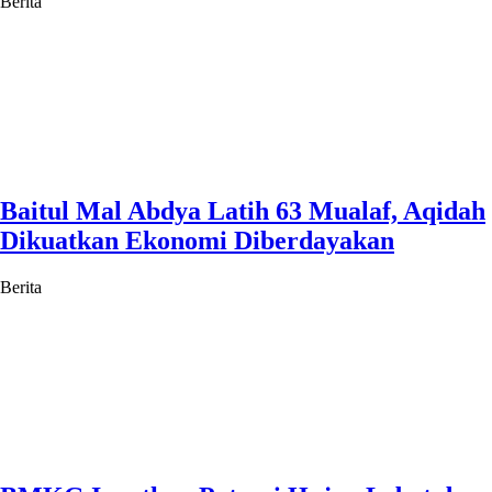
Berita
Baitul Mal Abdya Latih 63 Mualaf, Aqidah
Dikuatkan Ekonomi Diberdayakan
Berita