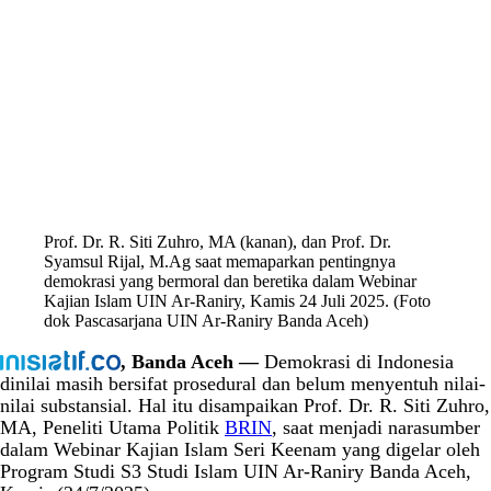
Prof. Dr. R. Siti Zuhro, MA (kanan), dan Prof. Dr.
Syamsul Rijal, M.Ag saat memaparkan pentingnya
demokrasi yang bermoral dan beretika dalam Webinar
Kajian Islam UIN Ar-Raniry, Kamis 24 Juli 2025. (Foto
dok Pascasarjana UIN Ar-Raniry Banda Aceh)
, Banda Aceh —
Demokrasi di Indonesia
dinilai masih bersifat prosedural dan belum menyentuh nilai-
nilai substansial. Hal itu disampaikan Prof. Dr. R. Siti Zuhro,
MA, Peneliti Utama Politik
BRIN
, saat menjadi narasumber
dalam Webinar Kajian Islam Seri Keenam yang digelar oleh
Program Studi S3 Studi Islam UIN Ar-Raniry Banda Aceh,