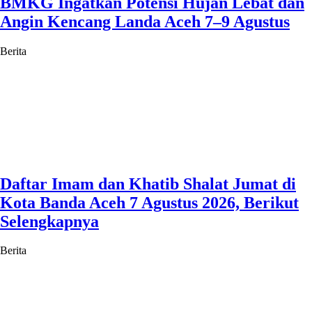
BMKG Ingatkan Potensi Hujan Lebat dan
Angin Kencang Landa Aceh 7–9 Agustus
Berita
Daftar Imam dan Khatib Shalat Jumat di
Kota Banda Aceh 7 Agustus 2026, Berikut
Selengkapnya
Berita