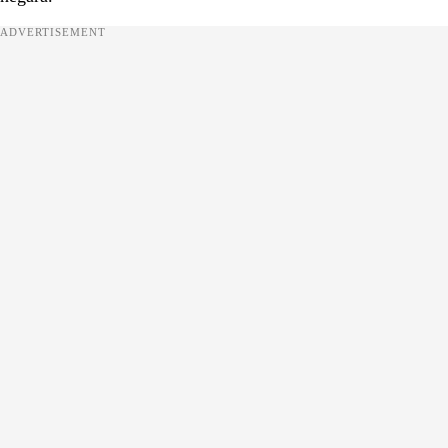
ADVERTISEMENT