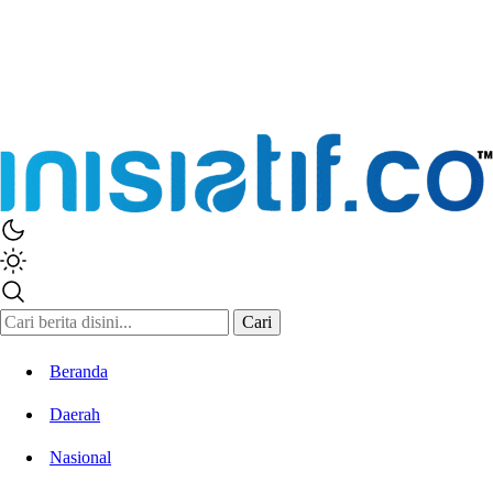
Cari
Beranda
Daerah
Nasional