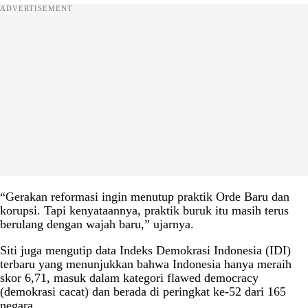
ADVERTISEMENT
“Gerakan reformasi ingin menutup praktik Orde Baru dan
korupsi. Tapi kenyataannya, praktik buruk itu masih terus
berulang dengan wajah baru,” ujarnya.
Siti juga mengutip data Indeks Demokrasi Indonesia (IDI)
terbaru yang menunjukkan bahwa Indonesia hanya meraih
skor 6,71, masuk dalam kategori flawed democracy
(demokrasi cacat) dan berada di peringkat ke-52 dari 165
negara.