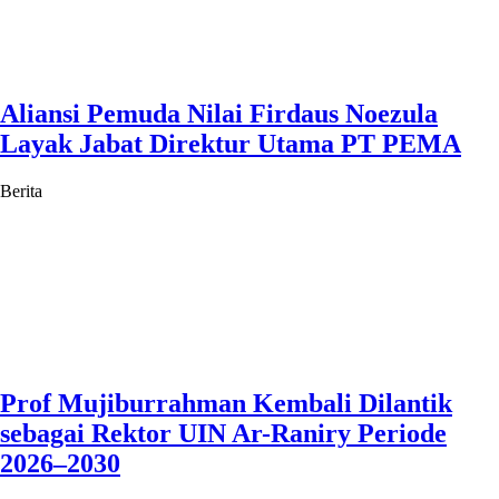
Aliansi Pemuda Nilai Firdaus Noezula
Layak Jabat Direktur Utama PT PEMA
Berita
Prof Mujiburrahman Kembali Dilantik
sebagai Rektor UIN Ar-Raniry Periode
2026–2030