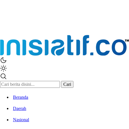
Cari
Beranda
Daerah
Nasional