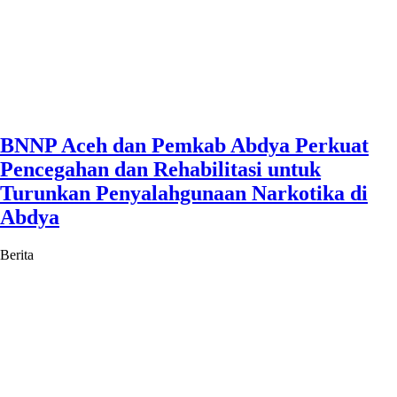
BNNP Aceh dan Pemkab Abdya Perkuat
Pencegahan dan Rehabilitasi untuk
Turunkan Penyalahgunaan Narkotika di
Abdya
Berita