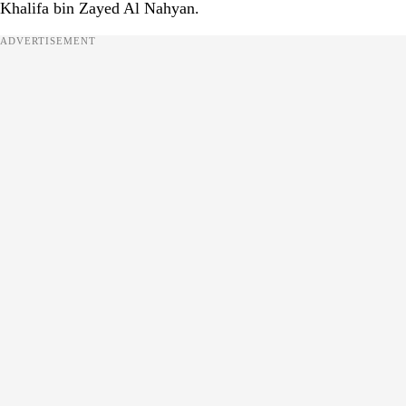
Khalifa bin Zayed Al Nahyan.
ADVERTISEMENT