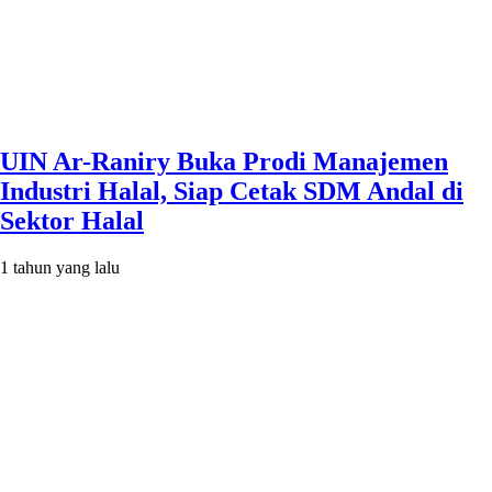
UIN Ar-Raniry Buka Prodi Manajemen
Industri Halal, Siap Cetak SDM Andal di
Sektor Halal
1 tahun yang lalu