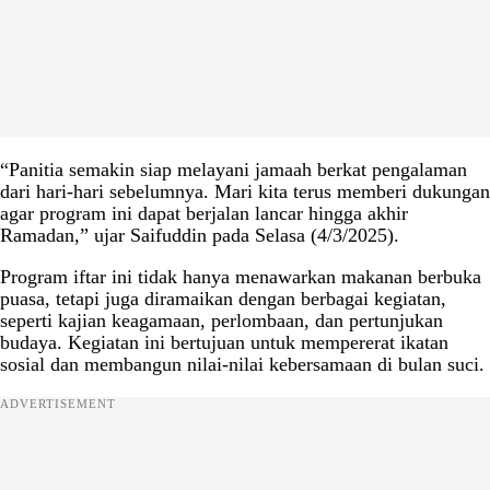
“Panitia semakin siap melayani jamaah berkat pengalaman
dari hari-hari sebelumnya. Mari kita terus memberi dukungan
agar program ini dapat berjalan lancar hingga akhir
Ramadan,” ujar Saifuddin pada Selasa (4/3/2025).
Program iftar ini tidak hanya menawarkan makanan berbuka
puasa, tetapi juga diramaikan dengan berbagai kegiatan,
seperti kajian keagamaan, perlombaan, dan pertunjukan
budaya. Kegiatan ini bertujuan untuk mempererat ikatan
sosial dan membangun nilai-nilai kebersamaan di bulan suci.
ADVERTISEMENT