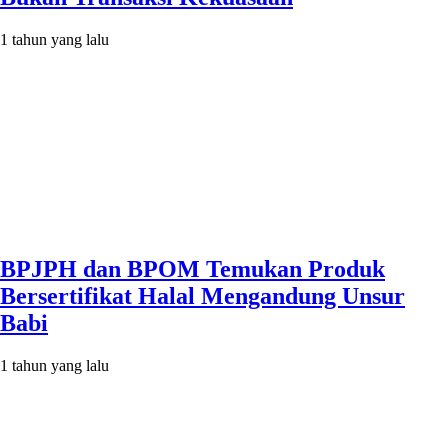
1 tahun yang lalu
BPJPH dan BPOM Temukan Produk
Bersertifikat Halal Mengandung Unsur
Babi
1 tahun yang lalu