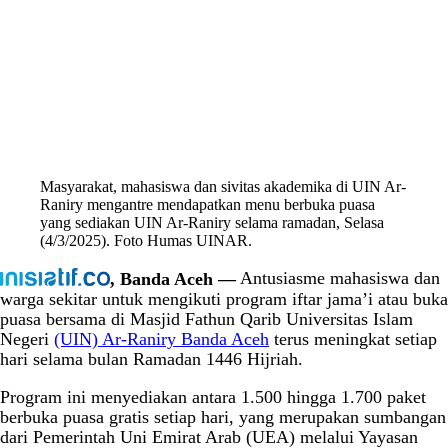
Masyarakat, mahasiswa dan sivitas akademika di UIN Ar-
Raniry mengantre mendapatkan menu berbuka puasa
yang sediakan UIN Ar-Raniry selama ramadan, Selasa
(4/3/2025). Foto Humas UINAR.
, Banda Aceh —
Antusiasme mahasiswa dan
warga sekitar untuk mengikuti program iftar jama’i atau buka
puasa bersama di Masjid Fathun Qarib Universitas Islam
Negeri
(UIN) Ar-Raniry Banda Aceh
terus meningkat setiap
hari selama bulan Ramadan 1446 Hijriah.
Program ini menyediakan antara 1.500 hingga 1.700 paket
berbuka puasa gratis setiap hari, yang merupakan sumbangan
dari Pemerintah Uni Emirat Arab (UEA) melalui Yayasan