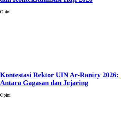
Opini
Kontestasi Rektor UIN Ar-Raniry 2026:
Antara Gagasan dan Jejaring
Opini