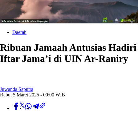
Daerah
Ribuan Jamaah Antusias Hadiri
Iftar Jama’i di UIN Ar-Raniry
Juwanda Saputra
Rabu, 5 Maret 2025 - 00:00 WIB