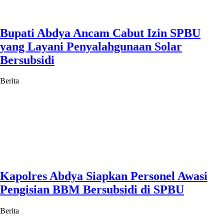
Bupati Abdya Ancam Cabut Izin SPBU
yang Layani Penyalahgunaan Solar
Bersubsidi
Berita
Kapolres Abdya Siapkan Personel Awasi
Pengisian BBM Bersubsidi di SPBU
Berita