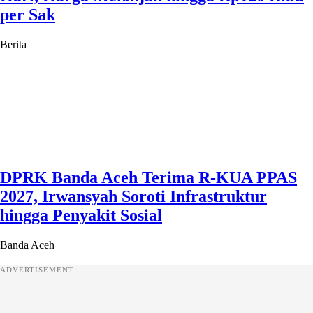
per Sak
Berita
DPRK Banda Aceh Terima R-KUA PPAS
2027, Irwansyah Soroti Infrastruktur
hingga Penyakit Sosial
Banda Aceh
ADVERTISEMENT