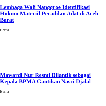
Lembaga Wali Nanggroe Identifikasi
Hukum Materiil Peradilan Adat di Aceh
Barat
Berita
Mawardi Nur Resmi Dilantik sebagai
Kepala BPMA Gantikan Nasri Djalal
Berita