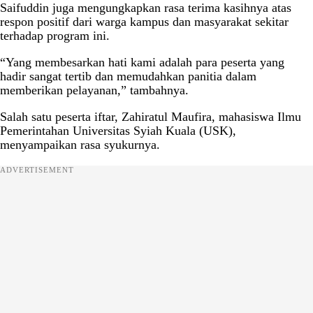
Saifuddin juga mengungkapkan rasa terima kasihnya atas
respon positif dari warga kampus dan masyarakat sekitar
terhadap program ini.
“Yang membesarkan hati kami adalah para peserta yang
hadir sangat tertib dan memudahkan panitia dalam
memberikan pelayanan,” tambahnya.
Salah satu peserta iftar, Zahiratul Maufira, mahasiswa Ilmu
Pemerintahan Universitas Syiah Kuala (USK),
menyampaikan rasa syukurnya.
ADVERTISEMENT