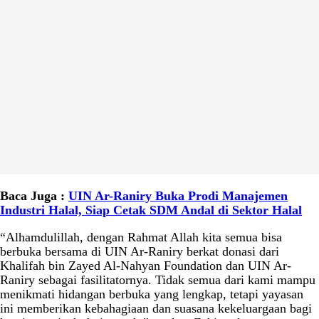
Baca Juga :
UIN Ar-Raniry Buka Prodi Manajemen
Industri Halal, Siap Cetak SDM Andal di Sektor Halal
“Alhamdulillah, dengan Rahmat Allah kita semua bisa
berbuka bersama di UIN Ar-Raniry berkat donasi dari
Khalifah bin Zayed Al-Nahyan Foundation dan UIN Ar-
Raniry sebagai fasilitatornya. Tidak semua dari kami mampu
menikmati hidangan berbuka yang lengkap, tetapi yayasan
ini memberikan kebahagiaan dan suasana kekeluargaan bagi