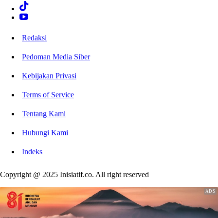
Redaksi
Pedoman Media Siber
Kebijakan Privasi
Terms of Service
Tentang Kami
Hubungi Kami
Indeks
Copyright @ 2025 Inisiatif.co. All right reserved