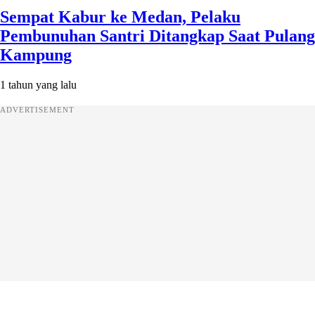
Sempat Kabur ke Medan, Pelaku
Pembunuhan Santri Ditangkap Saat Pulang
Kampung
1 tahun yang lalu
ADVERTISEMENT