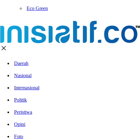
Eco Green
Daerah
Nasional
Internasional
Politik
Peristiwa
Opini
Foto