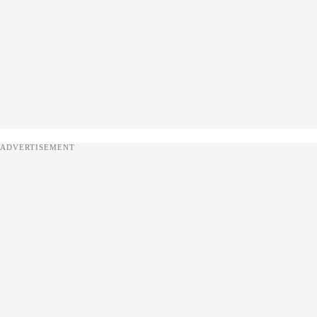
ADVERTISEMENT